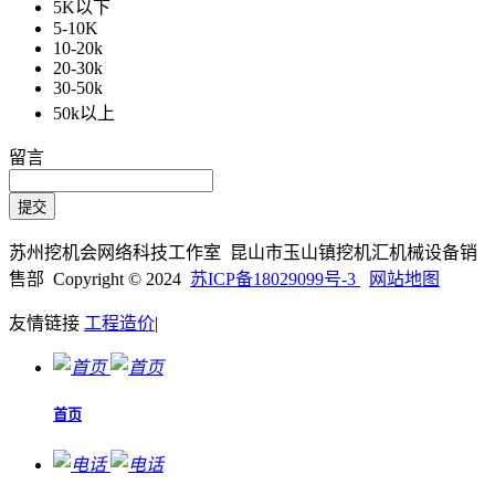
5K以下
5-10K
10-20k
20-30k
30-50k
50k以上
留言
苏州挖机会网络科技工作室 昆山市玉山镇挖机汇机械设备销
售部 Copyright © 2024
苏ICP备18029099号-3
网站地图
友情链接
工程造价
|
首页