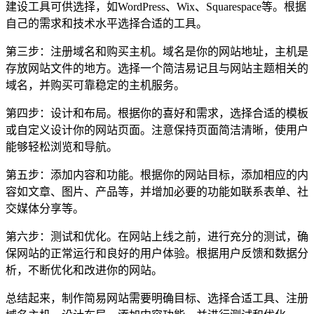
建设工具可供选择，如WordPress、Wix、Squarespace等。根据
自己的需求和技术水平选择合适的工具。
第三步：注册域名和购买主机。域名是你的网站地址，主机是
存放网站文件的地方。选择一个简洁易记且与网站主题相关的
域名，并购买可靠稳定的主机服务。
第四步：设计和布局。根据你的喜好和需求，选择合适的模板
或自定义设计你的网站页面。注意保持页面简洁清晰，使用户
能够轻松浏览和导航。
第五步：添加内容和功能。根据你的网站目标，添加相应的内
容如文章、图片、产品等，并增加必要的功能如联系表单、社
交媒体分享等。
第六步：测试和优化。在网站上线之前，进行充分的测试，确
保网站的正常运行和良好的用户体验。根据用户反馈和数据分
析，不断优化和改进你的网站。
总结起来，制作简易网站需要明确目标、选择合适工具、注册