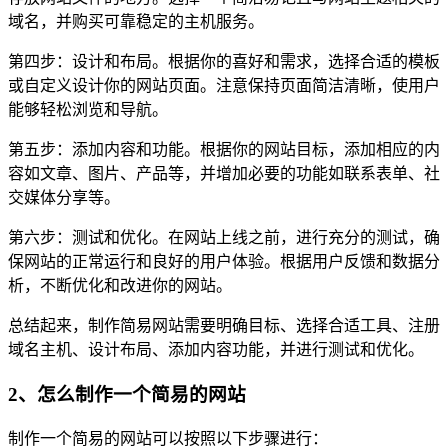
域名，并购买可靠稳定的主机服务。
第四步：设计和布局。根据你的喜好和需求，选择合适的模板
或自定义设计你的网站页面。注意保持页面简洁清晰，使用户
能够轻松浏览和导航。
第五步：添加内容和功能。根据你的网站目标，添加相应的内
容如文章、图片、产品等，并增加必要的功能如联系表单、社
交媒体分享等。
第六步：测试和优化。在网站上线之前，进行充分的测试，确
保网站的正常运行和良好的用户体验。根据用户反馈和数据分
析，不断优化和改进你的网站。
总结起来，制作简易网站需要明确目标、选择合适工具、注册
域名主机、设计布局、添加内容功能，并进行测试和优化。
2、怎么制作一个简易的网站
制作一个简易的网站可以按照以下步骤进行：