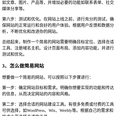
如文章、图片、产品等，并增加必要的功能如联系表单、社交
媒体分享等。
第六步：测试和优化。在网站上线之前，进行充分的测试，确
保网站的正常运行和良好的用户体验。根据用户反馈和数据分
析，不断优化和改进你的网站。
总结起来，制作一个简易的网站需要明确目标定位、选择合适
工具、注册域名主机、设计页面布局、添加内容功能，并进行
测试和优化。
3、怎么做简易网站
想要做一个简易的网站，可以按照以下步骤进行：
第一步：确定网站目标和需求。明确你想要实现的功能和传达
的信息，从而决定网站的内容和风格。
第二步：选择合适的网站建设工具。有很多免费或付费的工具
可供选择，如WordPress、Wix、Weebly等。根据自己的需求和