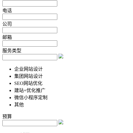
电话
公司
邮箱
服务类型
企业网站设计
集团网站设计
SEO网站优化
建站+优化推广
微信小程序定制
其他
预算