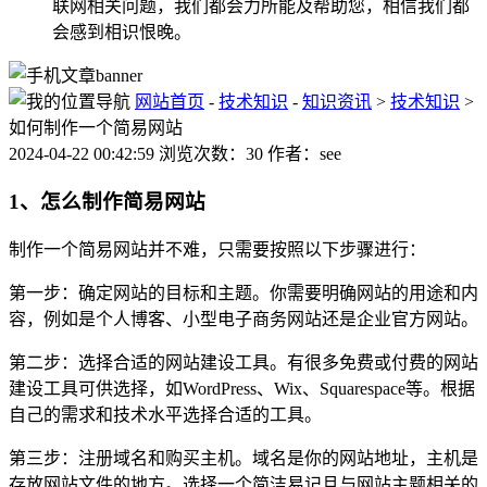
联网相关问题，我们都会力所能及帮助您，相信我们都
会感到相识恨晚。
网站首页
-
技术知识
-
知识资讯
>
技术知识
>
如何制作一个简易网站
2024-04-22 00:42:59 浏览次数：30 作者：see
1、怎么制作简易网站
制作一个简易网站并不难，只需要按照以下步骤进行：
第一步：确定网站的目标和主题。你需要明确网站的用途和内
容，例如是个人博客、小型电子商务网站还是企业官方网站。
第二步：选择合适的网站建设工具。有很多免费或付费的网站
建设工具可供选择，如WordPress、Wix、Squarespace等。根据
自己的需求和技术水平选择合适的工具。
第三步：注册域名和购买主机。域名是你的网站地址，主机是
存放网站文件的地方。选择一个简洁易记且与网站主题相关的