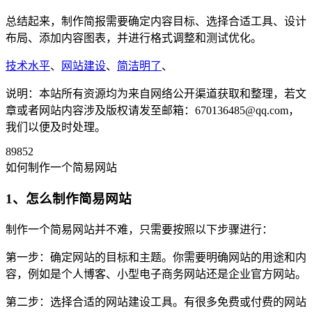
总结起来，制作简报需要确定内容目标、选择合适工具、设计
布局、添加内容图表，并进行格式调整和测试优化。
技术水平
、
网站建设
、
简洁明了
、
说明：本站所有资源均为来自网络公开渠道获取和整理，若文
章或者网站内容涉及版权请发至邮箱：670136485@qq.com，
我们以便及时处理。
89852
如何制作一个简易网站
1、怎么制作简易网站
制作一个简易网站并不难，只需要按照以下步骤进行：
第一步：确定网站的目标和主题。你需要明确网站的用途和内
容，例如是个人博客、小型电子商务网站还是企业官方网站。
第二步：选择合适的网站建设工具。有很多免费或付费的网站