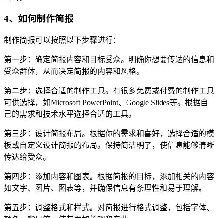
4、如何制作简报
制作简报可以按照以下步骤进行：
第一步：确定简报内容和目标受众。明确你想要传达的信息和
受众群体，从而决定简报的内容和风格。
第二步：选择合适的制作工具。有很多免费或付费的制作工具
可供选择，如Microsoft PowerPoint、Google Slides等。根据自
己的需求和技术水平选择合适的工具。
第三步：设计简报布局。根据你的需求和喜好，选择合适的模
板或自定义设计简报的布局。保持简洁明了，使信息能够清晰
传达给受众。
第四步：添加内容和图表。根据简报的目标，添加相关的内容
如文字、图片、图表等，并确保信息有条理性和易于理解。
第五步：调整格式和样式。对简报进行格式调整，包括字体、