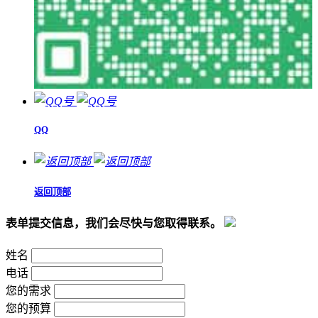
QQ
返回顶部
表单提交信息，我们会尽快与您取得联系。
姓名
电话
您的需求
您的预算