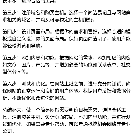
技术水平选择合适的工具。
第三步：注册域名和购买主机。选择一个简洁易记且与网站需
求相关的域名，并购买可靠稳定的主机服务。
第四步：设计页面布局。根据你的需求和喜好，选择合适的模
板或自定义设计你的页面布局。保持页面简洁明了，使用户能
够轻松浏览和导航。
第五步：添加内容和功能。根据网站的需求，添加相应的内容
如文章、图片、产品等，并增加必要的功能如联系表单、社交
媒体分享等。
第六步：测试和优化。在网站上线之前，进行充分的测试，确
保网站的正常运行和良好的用户体验。根据用户反馈和数据分
析，不断优化和改进你的网站。
总结起来，做一个简易网站需要明确目标需求、选择合适工
具、注册域名主机、设计页面布局、添加内容功能，并进行测
试和优化。如果需要专业帮助，可以考虑找
挖机会网络
等专业
公司。