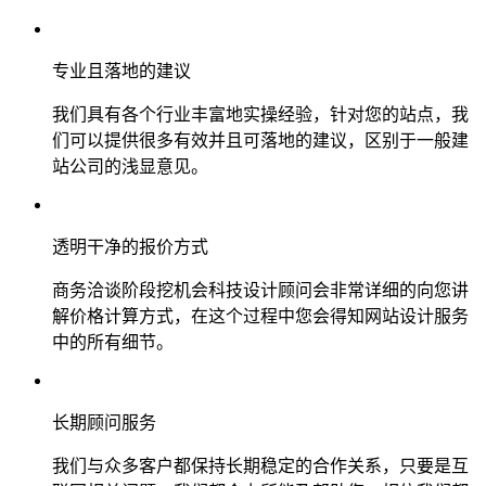
专业且落地的建议
我们具有各个行业丰富地实操经验，针对您的站点，我
们可以提供很多有效并且可落地的建议，区别于一般建
站公司的浅显意见。
透明干净的报价方式
商务洽谈阶段挖机会科技设计顾问会非常详细的向您讲
解价格计算方式，在这个过程中您会得知网站设计服务
中的所有细节。
长期顾问服务
我们与众多客户都保持长期稳定的合作关系，只要是互