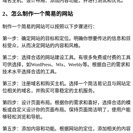
域名主机、设计布局、添加内容功能，并进行测试和优化。
2、怎么制作一个简易的网站
制作一个简易的网站可以按照以下步骤进行：
第一步：确定网站的目标和定位。明确你想要传达的信息和目
标受众，从而决定网站的内容和风格。
第二步：选择合适的网站建设工具。有很多免费或付费的工具
可供选择，如WordPress、Wix、Weebly等。根据自己的需求和
技术水平选择合适的工具。
第三步：注册域名和购买主机。选择一个简洁易记且与网站定
位相关的域名，并购买可靠稳定的主机服务。
第四步：设计页面布局。根据你的需求和喜好，选择合适的模
板或自定义设计你的页面布局。保持页面简洁明了，使用户能
够轻松浏览和导航。
第五步：添加内容和功能。根据网站的定位，添加相关的内容