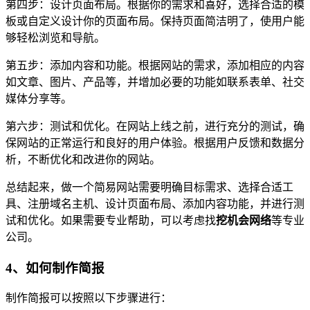
第四步：设计页面布局。根据你的需求和喜好，选择合适的模
板或自定义设计你的页面布局。保持页面简洁明了，使用户能
够轻松浏览和导航。
第五步：添加内容和功能。根据网站的需求，添加相应的内容
如文章、图片、产品等，并增加必要的功能如联系表单、社交
媒体分享等。
第六步：测试和优化。在网站上线之前，进行充分的测试，确
保网站的正常运行和良好的用户体验。根据用户反馈和数据分
析，不断优化和改进你的网站。
总结起来，做一个简易网站需要明确目标需求、选择合适工
具、注册域名主机、设计页面布局、添加内容功能，并进行测
试和优化。如果需要专业帮助，可以考虑找
挖机会网络
等专业
公司。
4、如何制作简报
制作简报可以按照以下步骤进行：