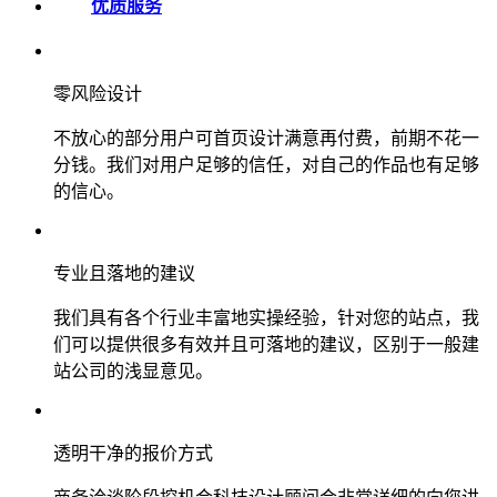
优质服务
零风险设计
不放心的部分用户可首页设计满意再付费，前期不花一
分钱。我们对用户足够的信任，对自己的作品也有足够
的信心。
专业且落地的建议
我们具有各个行业丰富地实操经验，针对您的站点，我
们可以提供很多有效并且可落地的建议，区别于一般建
站公司的浅显意见。
透明干净的报价方式