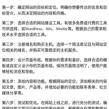
第一步：确定网站的目标和定位。明确你想要传达的信息和目
标受众，从而决定网站的内容和风格。
第二步：选择合适的网站建设工具。有很多免费或付费的工具
可供选择，如WordPress、Wix、Weebly等。根据自己的需求和
技术水平选择合适的工具。
第三步：注册域名和购买主机。选择一个简洁易记且与网站定
位相关的域名，并购买可靠稳定的主机服务。
第四步：设计页面布局。根据你的需求和喜好，选择合适的模
板或自定义设计你的页面布局。保持页面简洁明了，使用户能
够轻松浏览和导航。
第五步：添加内容和功能。根据网站的定位，添加相关的内容
如文章、图片、产品等，并增加必要的功能如联系表单、社交
媒体分享等。
第六步：测试和优化。在网站上线之前，进行充分的测试，确
保网站的正常运行和良好的用户体验。根据用户反馈和数据分