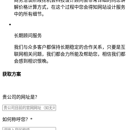
商务洽谈阶段挖机会科技设计顾问会非常详细的向您讲
解价格计算方式，在这个过程中您会得知网站设计服务
中的所有细节。
长期顾问服务
我们与众多客户都保持长期稳定的合作关系，只要是互
联网相关问题，我们都会力所能及帮助您，相信我们都
会感到相识恨晚。
获取方案
贵公司的网址是？
如何称呼您？
*