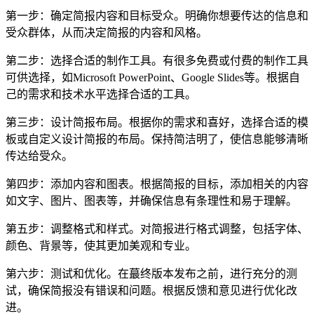
第一步：确定简报内容和目标受众。明确你想要传达的信息和
受众群体，从而决定简报的内容和风格。
第二步：选择合适的制作工具。有很多免费或付费的制作工具
可供选择，如Microsoft PowerPoint、Google Slides等。根据自
己的需求和技术水平选择合适的工具。
第三步：设计简报布局。根据你的需求和喜好，选择合适的模
板或自定义设计简报的布局。保持简洁明了，使信息能够清晰
传达给受众。
第四步：添加内容和图表。根据简报的目标，添加相关的内容
如文字、图片、图表等，并确保信息有条理性和易于理解。
第五步：调整格式和样式。对简报进行格式调整，包括字体、
颜色、背景等，使其更加美观和专业。
第六步：测试和优化。在蕞终版本发布之前，进行充分的测
试，确保简报没有错误和问题。根据反馈和意见进行优化改
进。