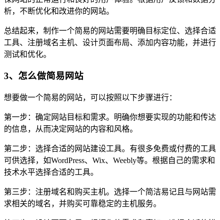
析，不断优化和改进你的网站。
总结起来，制作一个简易的网站需要明确目标定位、选择合适
工具、注册域名主机、设计页面布局、添加内容功能，并进行
测试和优化。
3、怎么做简易网站
想要做一个简易的网站，可以按照以下步骤进行：
第一步：确定网站目标和需求。明确你想要实现的功能和传达
的信息，从而决定网站的内容和风格。
第二步：选择合适的网站建设工具。有很多免费或付费的工具
可供选择，如WordPress、Wix、Weebly等。根据自己的需求和
技术水平选择合适的工具。
第三步：注册域名和购买主机。选择一个简洁易记且与网站需
求相关的域名，并购买可靠稳定的主机服务。