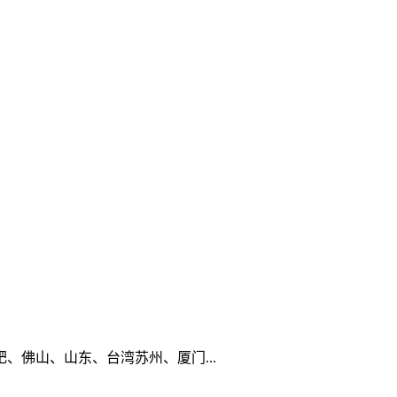
佛山、山东、台湾苏州、厦门...