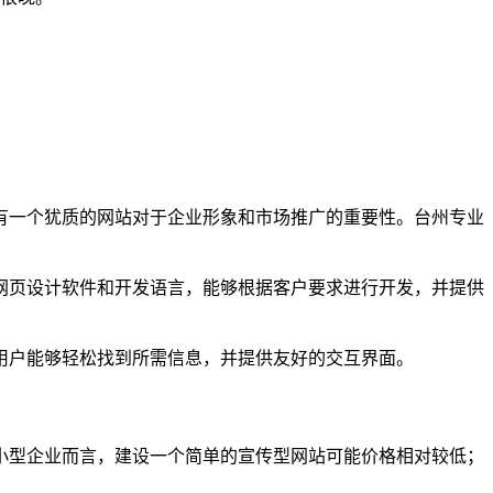
有一个犹质的网站对于企业形象和市场推广的重要性。台州专业
网页设计软件和开发语言，能够根据客户要求进行开发，并提供
用户能够轻松找到所需信息，并提供友好的交互界面。
小型企业而言，建设一个简单的宣传型网站可能价格相对较低；