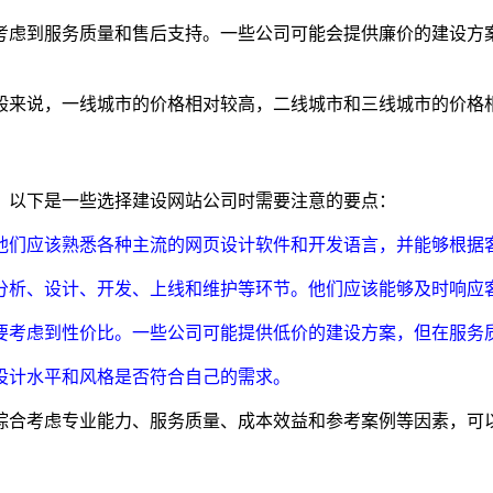
考虑到服务质量和售后支持。一些公司可能会提供廉价的建设方
般来说，一线城市的价格相对较高，二线城市和三线城市的价格
。以下是一些选择建设网站公司时需要注意的要点：
。他们应该熟悉各种主流的网页设计软件和开发语言，并能够根据
求分析、设计、开发、上线和维护等环节。他们应该能够及时响应
还要考虑到性价比。一些公司可能提供低价的建设方案，但在服务
的设计水平和风格是否符合自己的需求。
综合考虑专业能力、服务质量、成本效益和参考案例等因素，可