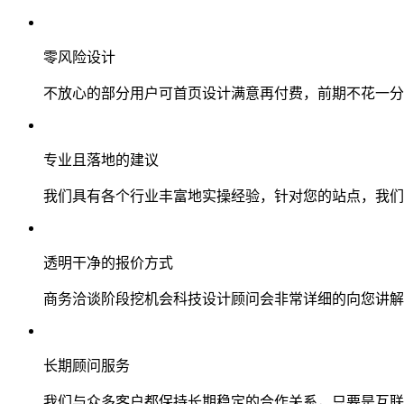
零风险设计
不放心的部分用户可首页设计满意再付费，前期不花一分
专业且落地的建议
我们具有各个行业丰富地实操经验，针对您的站点，我们
透明干净的报价方式
商务洽谈阶段挖机会科技设计顾问会非常详细的向您讲解
长期顾问服务
我们与众多客户都保持长期稳定的合作关系，只要是互联