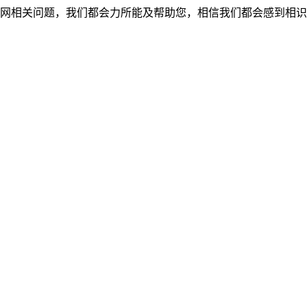
网相关问题，我们都会力所能及帮助您，相信我们都会感到相识