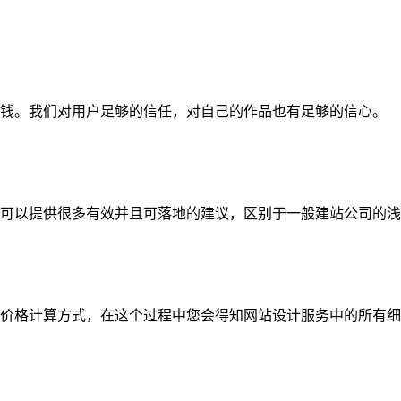
钱。我们对用户足够的信任，对自己的作品也有足够的信心。
可以提供很多有效并且可落地的建议，区别于一般建站公司的浅
价格计算方式，在这个过程中您会得知网站设计服务中的所有细