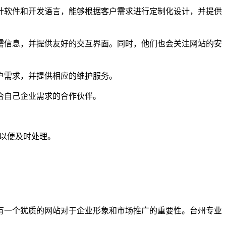
计软件和开发语言，能够根据客户需求进行定制化设计，并提供
需信息，并提供友好的交互界面。同时，他们也会关注网站的安
户需求，并提供相应的维护服务。
合自己企业需求的合作伙伴。
们以便及时处理。
有一个犹质的网站对于企业形象和市场推广的重要性。台州专业