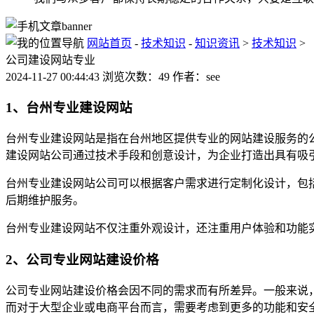
网站首页
-
技术知识
-
知识资讯
>
技术知识
>
公司建设网站专业
2024-11-27 00:44:43 浏览次数：49 作者：see
1、台州专业建设网站
台州专业建设网站是指在台州地区提供专业的网站建设服务的
建设网站公司通过技术手段和创意设计，为企业打造出具有吸
台州专业建设网站公司可以根据客户需求进行定制化设计，包
后期维护服务。
台州专业建设网站不仅注重外观设计，还注重用户体验和功能
2、公司专业网站建设价格
公司专业网站建设价格会因不同的需求而有所差异。一般来说
而对于大型企业或电商平台而言，需要考虑到更多的功能和安