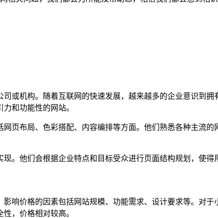
公司或机构。随着互联网的快速发展，越来越多的企业意识到拥
引力和功能性的网站。
括网页布局、色彩搭配、内容编排等方面。他们熟悉各种主流的
实现。他们会根据企业特点和目标受众进行页面结构规划，使得
，影响价格的因素包括网站规模、功能需求、设计要求等。对于
全性，价格相对较高。