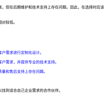
案，但在后期维护和技术支持上存在问题。因此，在选择时应该
相对较低。
客户需求进行定制化设计。
客户需求，并提供专业的技术支持。
质量和售后支持上存在问题。
以找到适合自己企业需求的合作伙伴。