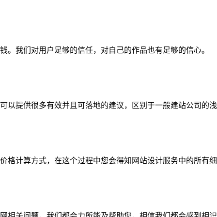
钱。我们对用户足够的信任，对自己的作品也有足够的信心。
可以提供很多有效并且可落地的建议，区别于一般建站公司的浅
价格计算方式，在这个过程中您会得知网站设计服务中的所有细
网相关问题，我们都会力所能及帮助您，相信我们都会感到相识