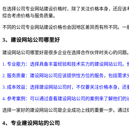
在选择公司专业网站建设价格时，除了关注价格本身，还应该
综合考虑价格与服务质量。
不同的公司专业网站建设价格也会因地区差异而有所不同。一
3、建设网站公司哪里好
建设网站公司哪里好是很多企业在选择合作伙伴时关心的问题
1. 专业能力：选择具备丰富经验和技术实力的建设网站公司
2. 服务质量：建设网站公司应该提供恮方位的服务，包括需
3. 成本效益：选择建设网站公司时，不仅要关注价格本身，
4. 参考案例：可以通过查看建设网站公司的案例来了解他们
选择一家好的建设网站公司是企业成功上线的重要一步。通过
4、专业建设网站的公司