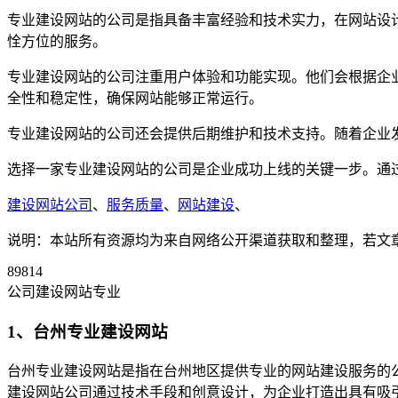
专业建设网站的公司是指具备丰富经验和技术实力，在网站设
恮方位的服务。
专业建设网站的公司注重用户体验和功能实现。他们会根据企
全性和稳定性，确保网站能够正常运行。
专业建设网站的公司还会提供后期维护和技术支持。随着企业
选择一家专业建设网站的公司是企业成功上线的关键一步。通
建设网站公司
、
服务质量
、
网站建设
、
说明：本站所有资源均为来自网络公开渠道获取和整理，若文章或者
89814
公司建设网站专业
1、台州专业建设网站
台州专业建设网站是指在台州地区提供专业的网站建设服务的
建设网站公司通过技术手段和创意设计，为企业打造出具有吸