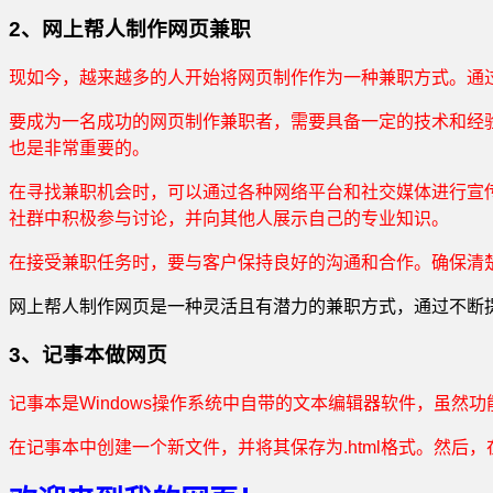
2、网上帮人制作网页兼职
现如今，越来越多的人开始将网页制作作为一种兼职方式。通
要成为一名成功的网页制作兼职者，需要具备一定的技术和经验。
也是非常重要的。
在寻找兼职机会时，可以通过各种网络平台和社交媒体进行宣传和推广
社群中积极参与讨论，并向其他人展示自己的专业知识。
在接受兼职任务时，要与客户保持良好的沟通和合作。确保清
网上帮人制作网页是一种灵活且有潜力的兼职方式，通过不断
3、记事本做网页
记事本是Windows操作系统中自带的文本编辑器软件，虽然
在记事本中创建一个新文件，并将其保存为.html格式。然后