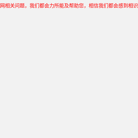
网相关问题，我们都会力所能及帮助您，相信我们都会感到相识