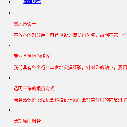
优质服务
零风险设计
不放心的部分用户可首页设计满意再付费，前期不花一分
专业且落地的建议
我们具有各个行业丰富地实操经验，针对您的站点，我们
透明干净的报价方式
商务洽谈阶段挖机会科技设计顾问会非常详细的向您讲解
长期顾问服务