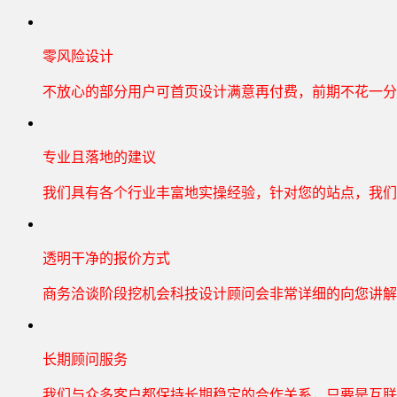
零风险设计
不放心的部分用户可首页设计满意再付费，前期不花一分
专业且落地的建议
我们具有各个行业丰富地实操经验，针对您的站点，我们
透明干净的报价方式
商务洽谈阶段挖机会科技设计顾问会非常详细的向您讲解
长期顾问服务
我们与众多客户都保持长期稳定的合作关系，只要是互联