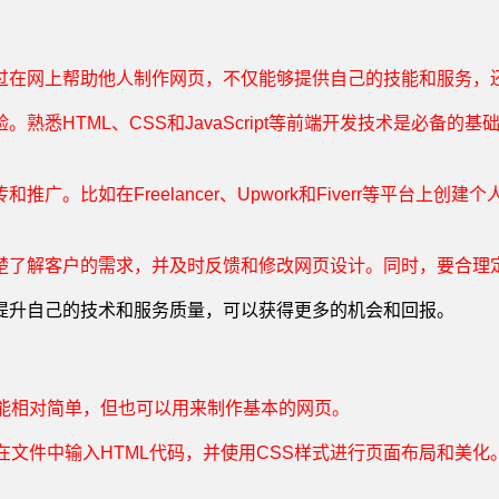
过在网上帮助他人制作网页，不仅能够提供自己的技能和服务，
熟悉HTML、CSS和JavaScript等前端开发技术是必备
。比如在Freelancer、Upwork和Fiverr等平台
楚了解客户的需求，并及时反馈和修改网页设计。同时，要合理
提升自己的技术和服务质量，可以获得更多的机会和回报。
功能相对简单，但也可以用来制作基本的网页。
，在文件中输入HTML代码，并使用CSS样式进行页面布局和美化