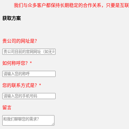
我们与众多客户都保持长期稳定的合作关系，只要是互联
获取方案
贵公司的网址是？
如何称呼您？
*
您的联系方式是？
*
留言