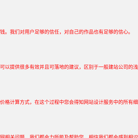
钱。我们对用户足够的信任，对自己的作品也有足够的信心。
可以提供很多有效并且可落地的建议，区别于一般建站公司的浅
价格计算方式，在这个过程中您会得知网站设计服务中的所有细
网相关问题，我们都会力所能及帮助您，相信我们都会感到相识