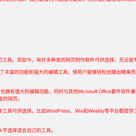
的工具。现如今，有许多种类的网页制作软件可供选择，无论是
。它提供了丰富的功能和强大的编辑工具，使用户能够轻松创建出精美而
b。它也拥有强大的编辑功能，同时与其他Microsoft Office套件
准的网页。
可供选择。比如WordPress、Wix和Weebly等平台
水平选择适合自己的工具。