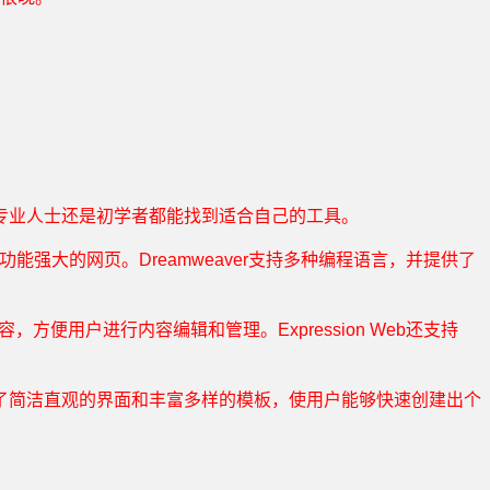
专业人士还是初学者都能找到适合自己的工具。
功能强大的网页。Dreamweaver支持多种编程语言，并提供了
软件兼容，方便用户进行内容编辑和管理。Expression Web还支持
都提供了简洁直观的界面和丰富多样的模板，使用户能够快速创建出个