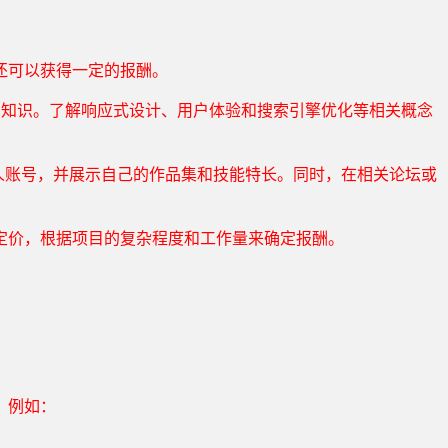
还可以获得一定的报酬。
的基础知识。了解响应式设计、用户体验和搜索引擎优化等相关概念
上创建个人账号，并展示自己的作品集和技能特长。同时，在相关论坛或
定价，根据项目的复杂程度和工作量来确定报酬。
。例如：