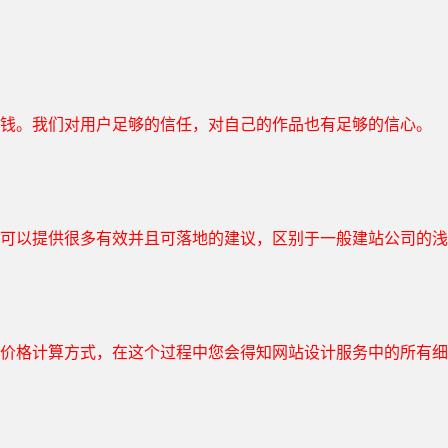
钱。我们对用户足够的信任，对自己的作品也有足够的信心。
可以提供很多有效并且可落地的建议，区别于一般建站公司的浅
价格计算方式，在这个过程中您会得知网站设计服务中的所有细