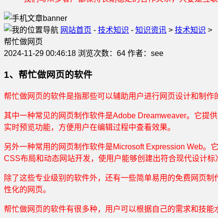
网站首页
-
技术知识
-
知识资讯
>
技术知识
>
帮忙做网页
2024-11-29 00:46:18 浏览次数：64 作者：see
1、帮忙做网页的软件
帮忙做网页的软件是指那些可以辅助用户进行网页设计和制作
其中一种常见的网页制作软件是Adobe Dreamweaver
实时预览功能，方便用户在编辑过程中查看效果。
另外一种常用的网页制作软件是Microsoft Expression We
CSS布局和动态网站开发，使用户能够创建出符合现代设计标
除了这些专业级别的软件外，还有一些简单易用的免费网页制作工具
性化的网页。
帮忙做网页的软件有很多种，用户可以根据自己的需求和技能