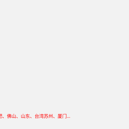
佛山、山东、台湾苏州、厦门...