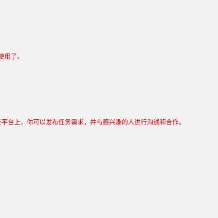
使用了。
在这些平台上，你可以发布任务需求，并与感兴趣的人进行沟通和合作。