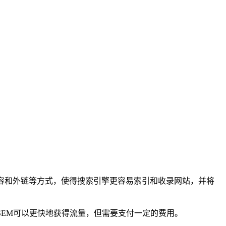
容和外链等方式，使得搜索引擎更容易索引和收录网站，并将
SEM可以更快地获得流量，但需要支付一定的费用。