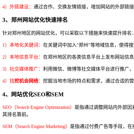
4）外链建设：
通过合作、交换友情链接，增加网站的外部链接
3、郑州网站优化快速排名
针对郑州地区的网站优化，可以采取以下措施来快速提升排名
1）本地化关键词：
在关键词中加入"郑州"等地域信息，使得
2）本地信息平台：
在郑州地区的各类信息平台上发布网站信息
3）社交媒体推广：
利用微信、微博等社交媒体平台进行推广，
4）找
挖机会网络
：
挖掘当地市场的特点和需求，通过合适的营
4、网站优化SEO和SEM
SEO（Search Engine Optimization）
是指通过调整网站内外部因
其排名靠前。
SEM（Search Engine Marketing）
是指通过付费广告等手段，在