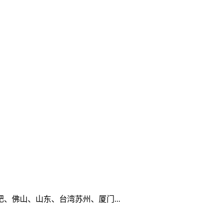
佛山、山东、台湾苏州、厦门...