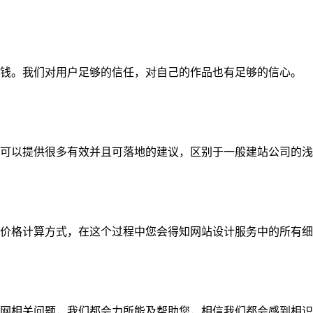
钱。我们对用户足够的信任，对自己的作品也有足够的信心。
可以提供很多有效并且可落地的建议，区别于一般建站公司的浅
价格计算方式，在这个过程中您会得知网站设计服务中的所有细
网相关问题，我们都会力所能及帮助您，相信我们都会感到相识