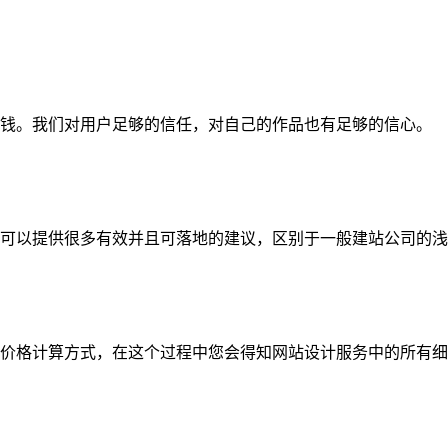
钱。我们对用户足够的信任，对自己的作品也有足够的信心。
可以提供很多有效并且可落地的建议，区别于一般建站公司的浅
价格计算方式，在这个过程中您会得知网站设计服务中的所有细