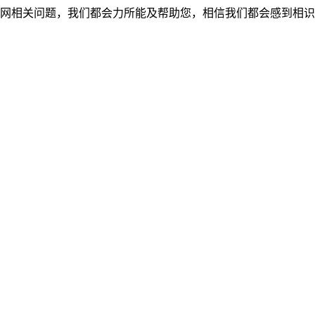
网相关问题，我们都会力所能及帮助您，相信我们都会感到相识