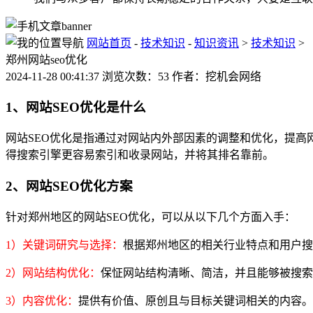
网站首页
-
技术知识
-
知识资讯
>
技术知识
>
郑州网站seo优化
2024-11-28 00:41:37 浏览次数：53 作者：挖机会网络
1、网站SEO优化是什么
网站SEO优化是指通过对网站内外部因素的调整和优化，提
得搜索引擎更容易索引和收录网站，并将其排名靠前。
2、网站SEO优化方案
针对郑州地区的网站SEO优化，可以从以下几个方面入手：
1）关键词研究与选择：
根据郑州地区的相关行业特点和用户搜
2）网站结构优化：
保怔网站结构清晰、简洁，并且能够被搜索
3）内容优化：
提供有价值、原创且与目标关键词相关的内容。