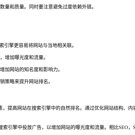
数量和质量。同时要注意避免过度依赖外链。
：
搜索引擎更容易将网站与当地相关联。
，增加曝光度和流量。
增加网站的知名度和影响力。
销策略来提升网站排名。
素，提高网站在搜索引擎中的自然排名。通过优化网站结构、内
搜索引擎中投放广告，以增加网站的曝光度和流量。相比SEO，