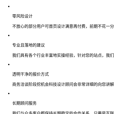
零风险设计
不放心的部分用户可首页设计满意再付费，前期不花一分
专业且落地的建议
我们具有各个行业丰富地实操经验，针对您的站点，我们
透明干净的报价方式
商务洽谈阶段挖机会科技设计顾问会非常详细的向您讲解
长期顾问服务
我们与众多客户都保持长期稳定的合作关系，只要是互联