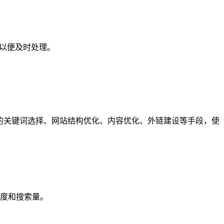
们以便及时处理。
的关键词选择、网站结构优化、内容优化、外链建设等手段，使
度和搜索量。