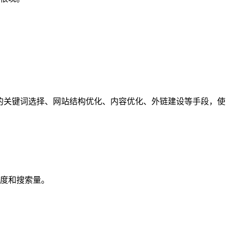
的关键词选择、网站结构优化、内容优化、外链建设等手段，使
度和搜索量。