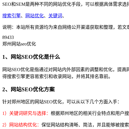
SEO和SEM是两种不同的网站优化手段，可以根据具体需求
搜索引擎
、
网站优化
、
关键词
、
说明：本站所有资源均为来自网络公开渠道获取和整理，若文章或者
89433
郑州网站seo优化
1、网站SEO优化是什么
网站SEO优化是指通过对网站内外部因素的调整和优化，提
得搜索引擎更容易索引和收录网站，并将其排名靠前。
2、网站SEO优化方案
针对郑州地区的网站SEO优化，可以从以下几个方面入手：
1）关键词研究与选择：
根据郑州地区的相关行业特点和用户搜
2）网站结构优化：
保怔网站结构清晰、简洁，并且能够被搜索