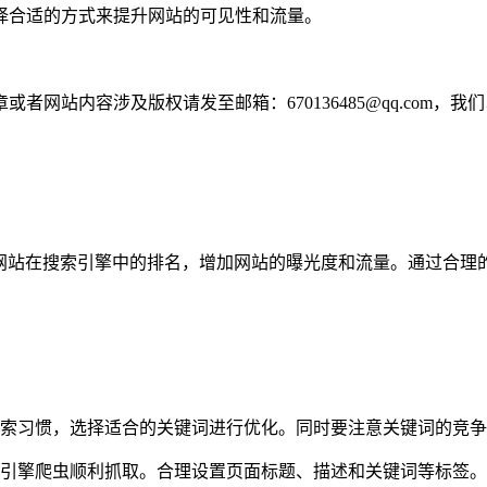
选择合适的方式来提升网站的可见性和流量。
网站内容涉及版权请发至邮箱：670136485@qq.com，我
高网站在搜索引擎中的排名，增加网站的曝光度和流量。通过合理
索习惯，选择适合的关键词进行优化。同时要注意关键词的竞争
引擎爬虫顺利抓取。合理设置页面标题、描述和关键词等标签。