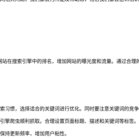
高网站在搜索引擎中的排名，增加网站的曝光度和流量。通过合理
索习惯，选择适合的关键词进行优化。同时要注意关键词的竞争
引擎爬虫顺利抓取。合理设置页面标题、描述和关键词等标签。
保持更新频率，增加用户粘性。