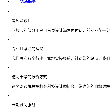
优质服务
零风险设计
不放心的部分用户可首页设计满意再付费，前期不花一分
专业且落地的建议
我们具有各个行业丰富地实操经验，针对您的站点，我们
透明干净的报价方式
商务洽谈阶段挖机会科技设计顾问会非常详细的向您讲解
长期顾问服务