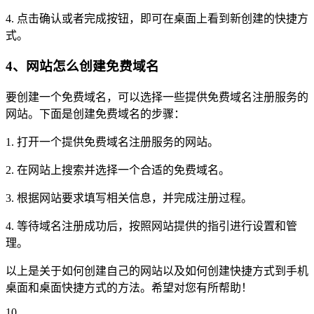
4. 点击确认或者完成按钮，即可在桌面上看到新创建的快捷方
式。
4、网站怎么创建免费域名
要创建一个免费域名，可以选择一些提供免费域名注册服务的
网站。下面是创建免费域名的步骤：
1. 打开一个提供免费域名注册服务的网站。
2. 在网站上搜索并选择一个合适的免费域名。
3. 根据网站要求填写相关信息，并完成注册过程。
4. 等待域名注册成功后，按照网站提供的指引进行设置和管
理。
以上是关于如何创建自己的网站以及如何创建快捷方式到手机
桌面和桌面快捷方式的方法。希望对您有所帮助！
10