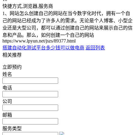
快捷方式,浏览器,服务商
1、网站怎么创建自己的网站在当今数字化时代，拥有一个自
己的网站已经成为了许多人的需求。无论是个人博客、小型企
业还是大型公司，都可以通过创建自己的网站来展示自己的信
息和产品。那么，如何创建一个自己的网站
https://www.lpyun.net/jszs/89377.html
搭建自动化测试平台
多少钱可以做电商
返回列表
相关推荐
立即预约
姓名
电话
公司
邮箱
服务类型