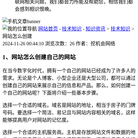
联网相关问题，我们都会力所能及帮助您，相信我们都
会感到相识恨晚。
网站首页
-
技术知识
-
知识资讯
>
技术知识
>
网站怎么创建
2024-11-26 00:44:10 浏览次数：26 作者：挖机会网络
1、网站怎么创建自己的网站
在当今数字化时代，拥有一个自己的网站已经成为了许多人的
需求。无论是个人博客、小型企业还是大型公司，都可以通过
创建自己的网站来展示自己的信息和产品。那么，如何创建一
个自己的网站呢？下面将介绍一些基本步骤。
选择一个合适的域名。域名是网站的地址，相当于房子的门牌
号码。要选择一个简洁、易记且与网站内容相关的域名，这样
能够提高用户对网站的记忆度。
选择一个合适的主机服务商。主机是存放网站文件和数据的地