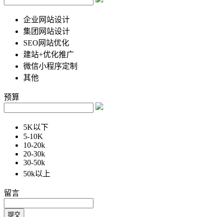
企业网站设计
集团网站设计
SEO网站优化
建站+优化推广
微信小程序定制
其他
预算
5K以下
5-10K
10-20k
20-30k
30-50k
50k以上
留言