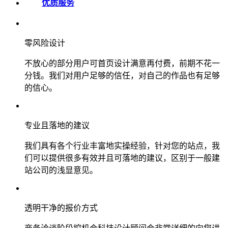
优质服务
零风险设计
不放心的部分用户可首页设计满意再付费，前期不花一
分钱。我们对用户足够的信任，对自己的作品也有足够
的信心。
专业且落地的建议
我们具有各个行业丰富地实操经验，针对您的站点，我
们可以提供很多有效并且可落地的建议，区别于一般建
站公司的浅显意见。
透明干净的报价方式