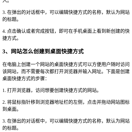
入。
3. 在弹出的对话框中，可以编辑快捷方式的名称，默认为网站
的标题。
4. 点击确认或者完成按钮，即可在手机桌面上看到新创建的快
捷方式。
3、网站怎么创建到桌面快捷方式
在电脑上创建一个网站的桌面快捷方式可以方便用户随时访问
该网站，而不需要每次都打开浏览器并输入网址。下面是创建
桌面快捷方式的步骤：
1. 打开浏览器，访问想要创建快捷方式的网站。
2. 将鼠标指针移到浏览器地址栏的左侧，点击并拖动网站图标
到桌面。
3. 在弹出的对话框中，可以编辑快捷方式的名称，默认为网站
的标题。