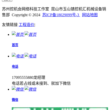
苏州挖机会网络科技工作室 昆山市玉山镇挖机汇机械设备销
售部 Copyright © 2024
苏ICP备18029099号-3
网站地图
友情链接
工程造价
|
首页
电话
17095555880龙经理
电话若占线或未接到、就加下微信
微信