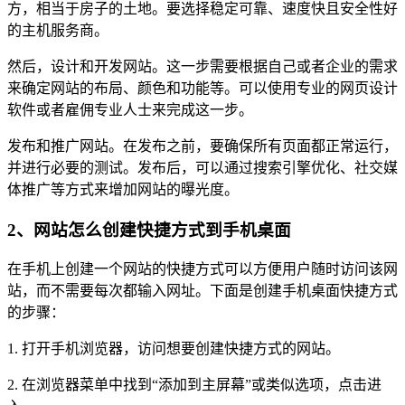
方，相当于房子的土地。要选择稳定可靠、速度快且安全性好
的主机服务商。
然后，设计和开发网站。这一步需要根据自己或者企业的需求
来确定网站的布局、颜色和功能等。可以使用专业的网页设计
软件或者雇佣专业人士来完成这一步。
发布和推广网站。在发布之前，要确保所有页面都正常运行，
并进行必要的测试。发布后，可以通过搜索引擎优化、社交媒
体推广等方式来增加网站的曝光度。
2、网站怎么创建快捷方式到手机桌面
在手机上创建一个网站的快捷方式可以方便用户随时访问该网
站，而不需要每次都输入网址。下面是创建手机桌面快捷方式
的步骤：
1. 打开手机浏览器，访问想要创建快捷方式的网站。
2. 在浏览器菜单中找到“添加到主屏幕”或类似选项，点击进