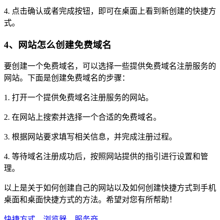
4. 点击确认或者完成按钮，即可在桌面上看到新创建的快捷方
式。
4、网站怎么创建免费域名
要创建一个免费域名，可以选择一些提供免费域名注册服务的
网站。下面是创建免费域名的步骤：
1. 打开一个提供免费域名注册服务的网站。
2. 在网站上搜索并选择一个合适的免费域名。
3. 根据网站要求填写相关信息，并完成注册过程。
4. 等待域名注册成功后，按照网站提供的指引进行设置和管
理。
以上是关于如何创建自己的网站以及如何创建快捷方式到手机
桌面和桌面快捷方式的方法。希望对您有所帮助！
快捷方式
、
浏览器
、
服务商
、