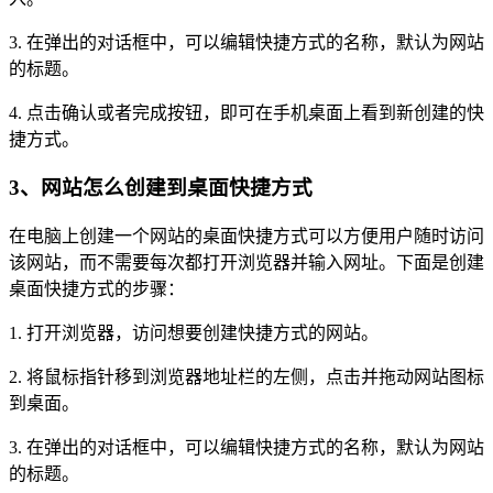
3. 在弹出的对话框中，可以编辑快捷方式的名称，默认为网站
的标题。
4. 点击确认或者完成按钮，即可在手机桌面上看到新创建的快
捷方式。
3、网站怎么创建到桌面快捷方式
在电脑上创建一个网站的桌面快捷方式可以方便用户随时访问
该网站，而不需要每次都打开浏览器并输入网址。下面是创建
桌面快捷方式的步骤：
1. 打开浏览器，访问想要创建快捷方式的网站。
2. 将鼠标指针移到浏览器地址栏的左侧，点击并拖动网站图标
到桌面。
3. 在弹出的对话框中，可以编辑快捷方式的名称，默认为网站
的标题。