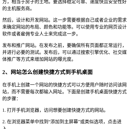
方，相当于房子的土地。要选择稳定可靠、速度快且安全性好
的主机服务商。
然后，设计和开发网站。这一步需要根据自己或者企业的需求
来确定网站的布局、颜色和功能等。可以使用专业的网页设计
软件或者雇佣专业人士来完成这一步。
发布和推广网站。在发布之前，要确保所有页面都正常运行，
并进行必要的测试。发布后，可以通过搜索引擎优化、社交媒
体推广等方式来增加网站的曝光度。
2、网站怎么创建快捷方式到手机桌面
在手机上创建一个网站的快捷方式可以方便用户随时访问该网
站，而不需要每次都输入网址。下面是创建手机桌面快捷方式
的步骤：
1. 打开手机浏览器，访问想要创建快捷方式的网站。
2. 在浏览器菜单中找到“添加到主屏幕”或类似选项，点击进
入。