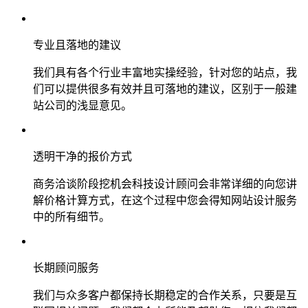
专业且落地的建议
我们具有各个行业丰富地实操经验，针对您的站点，我
们可以提供很多有效并且可落地的建议，区别于一般建
站公司的浅显意见。
透明干净的报价方式
商务洽谈阶段挖机会科技设计顾问会非常详细的向您讲
解价格计算方式，在这个过程中您会得知网站设计服务
中的所有细节。
长期顾问服务
我们与众多客户都保持长期稳定的合作关系，只要是互