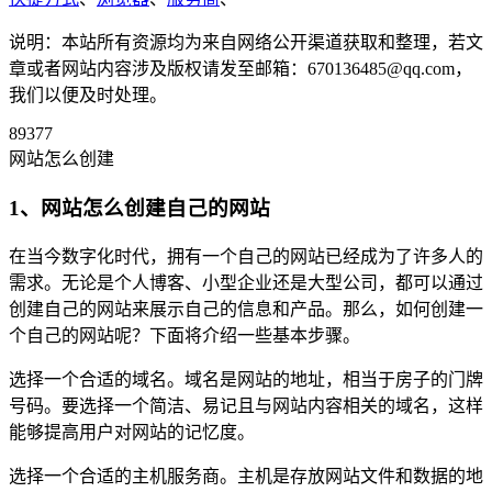
说明：本站所有资源均为来自网络公开渠道获取和整理，若文
章或者网站内容涉及版权请发至邮箱：670136485@qq.com，
我们以便及时处理。
89377
网站怎么创建
1、网站怎么创建自己的网站
在当今数字化时代，拥有一个自己的网站已经成为了许多人的
需求。无论是个人博客、小型企业还是大型公司，都可以通过
创建自己的网站来展示自己的信息和产品。那么，如何创建一
个自己的网站呢？下面将介绍一些基本步骤。
选择一个合适的域名。域名是网站的地址，相当于房子的门牌
号码。要选择一个简洁、易记且与网站内容相关的域名，这样
能够提高用户对网站的记忆度。
选择一个合适的主机服务商。主机是存放网站文件和数据的地