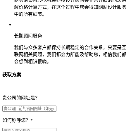
商务洽谈阶段挖机会科技设计顾问会非常详细的向您讲
解价格计算方式，在这个过程中您会得知网站设计服务
中的所有细节。
长期顾问服务
我们与众多客户都保持长期稳定的合作关系，只要是互
联网相关问题，我们都会力所能及帮助您，相信我们都
会感到相识恨晚。
获取方案
贵公司的网址是？
如何称呼您？
*