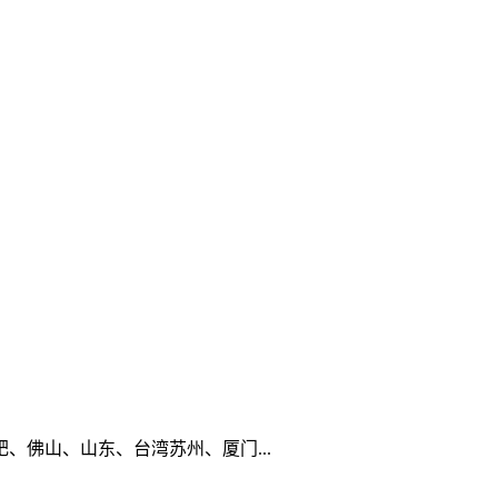
佛山、山东、台湾苏州、厦门...