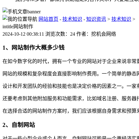
网站首页
-
技术知识
-
知识资讯
>
技术知识
>
intitle网站制作
2024-10-12 00:38:11 浏览次数：24 作者：挖机会网络
1、网站制作大概多少钱
在如今数字化的时代，拥有一个专业的网站对于企业来说非常
网站的规模和复杂程度会直接影响制作费用。一个简单的静态
设计和开发团队的经验和技能也是决定价格的因素之一。一家
还要考虑到其他附加服务和功能需求，比如域名注册、服务器托
在选择合适的网站制作方案时，我们应该根据自身需求和预算
2、自制网站
对于一些小型企业或个人而言，自制网站可能是一个更经济实