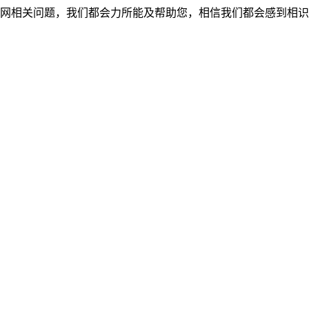
网相关问题，我们都会力所能及帮助您，相信我们都会感到相识