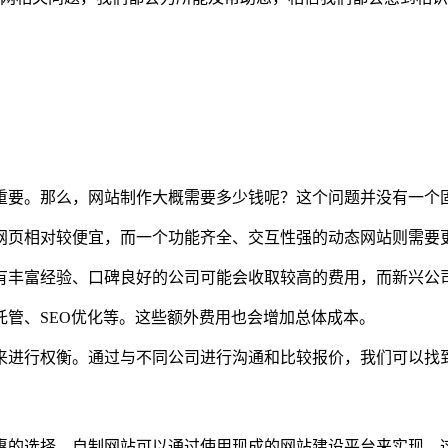
重要。那么，网站制作大概需要多少钱呢？这个问题并没有一个
网页相对较便宜，而一个功能齐全、交互性强的动态网站则需要
有丰富经验、口碑良好的公司可能会收取较高的费用，而新兴公
管、SEO优化等。这些额外费用也会增加总体成本。
来进行权衡。通过与不同公司进行沟通和比较报价，我们可以找
惠的选择。自制网站可以通过使用现成的网站建设平台来实现，