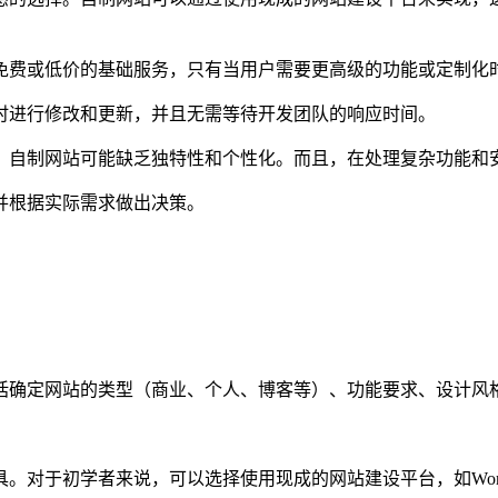
免费或低价的基础服务，只有当用户需要更高级的功能或定制化
时进行修改和更新，并且无需等待开发团队的响应时间。
，自制网站可能缺乏独特性和个性化。而且，在处理复杂功能和
并根据实际需求做出决策。
：
括确定网站的类型（商业、个人、博客等）、功能要求、设计风
对于初学者来说，可以选择使用现成的网站建设平台，如WordP