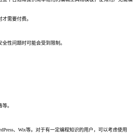
时才需要付费。
安全性问题时可能会受到限制。
格等。
ress、Wix等。对于有一定编程知识的用户，可以考虑使用