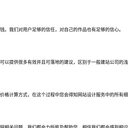
钱。我们对用户足够的信任，对自己的作品也有足够的信心。
可以提供很多有效并且可落地的建议，区别于一般建站公司的浅
价格计算方式，在这个过程中您会得知网站设计服务中的所有细
网相关问题，我们都会力所能及帮助您，相信我们都会感到相识