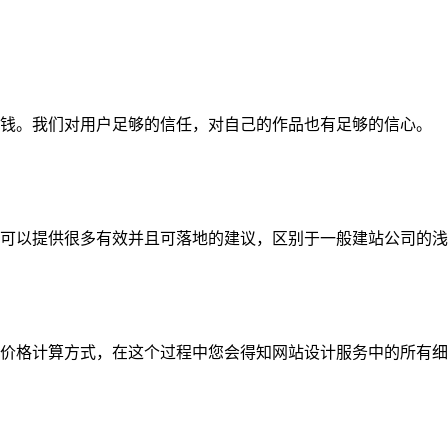
钱。我们对用户足够的信任，对自己的作品也有足够的信心。
可以提供很多有效并且可落地的建议，区别于一般建站公司的浅
价格计算方式，在这个过程中您会得知网站设计服务中的所有细