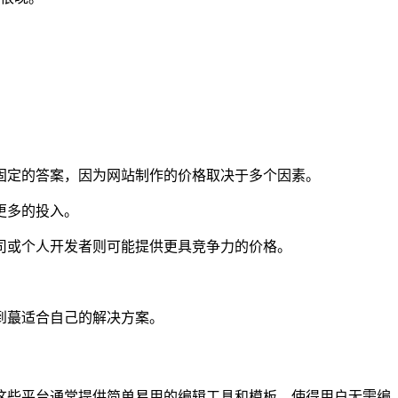
固定的答案，因为网站制作的价格取决于多个因素。
更多的投入。
司或个人开发者则可能提供更具竞争力的价格。
到蕞适合自己的解决方案。
这些平台通常提供简单易用的编辑工具和模板，使得用户无需编