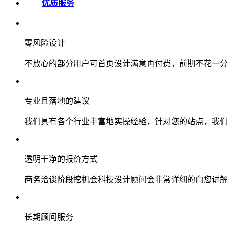
优质服务
零风险设计
不放心的部分用户可首页设计满意再付费，前期不花一分
专业且落地的建议
我们具有各个行业丰富地实操经验，针对您的站点，我们
透明干净的报价方式
商务洽谈阶段挖机会科技设计顾问会非常详细的向您讲解
长期顾问服务