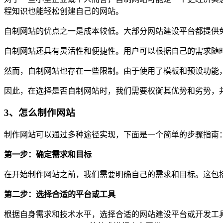
程知识也能轻松创建自己的网站。
自制网站的优点之一是成本较低。大部分网站建设平台都提供
自制网站还具有灵活性和便捷性。用户可以根据自己的需求随
然而，自制网站也存在一些限制。由于使用了模板和预设功能
因此，在选择是否自制网站时，我们需要权衡其优势和劣势，
3、怎么制作网站
制作网站可以通过多种途径实现，下面是一个简单的步骤指南
第一步：确定需求和目标
在开始制作网站之前，我们需要明确自己的需求和目标。这包
第二步：选择合适的平台或工具
根据自身需求和技术水平，选择合适的网站建设平台或开发工具。