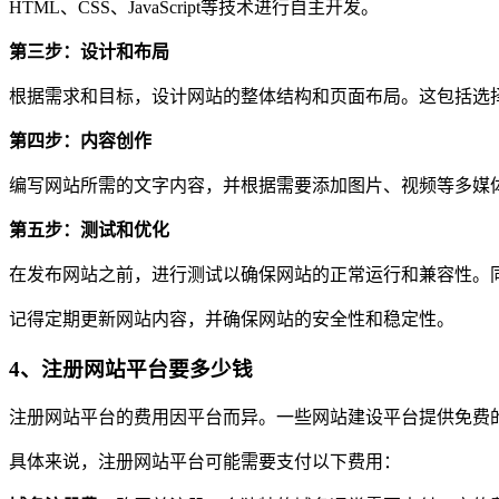
HTML、CSS、JavaScript等技术进行自主开发。
第三步：设计和布局
根据需求和目标，设计网站的整体结构和页面布局。这包括选
第四步：内容创作
编写网站所需的文字内容，并根据需要添加图片、视频等多媒
第五步：测试和优化
在发布网站之前，进行测试以确保网站的正常运行和兼容性。
记得定期更新网站内容，并确保网站的安全性和稳定性。
4、注册网站平台要多少钱
注册网站平台的费用因平台而异。一些网站建设平台提供免费
具体来说，注册网站平台可能需要支付以下费用：