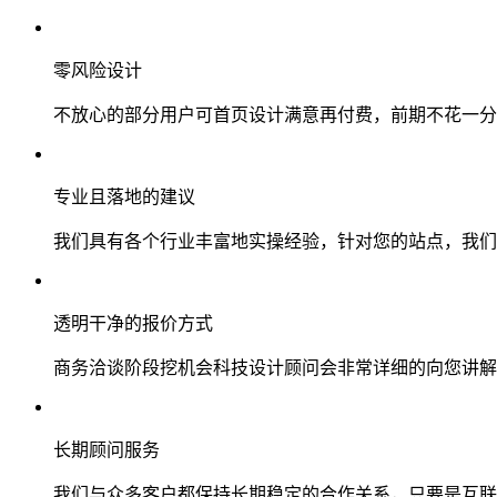
零风险设计
不放心的部分用户可首页设计满意再付费，前期不花一分
专业且落地的建议
我们具有各个行业丰富地实操经验，针对您的站点，我们
透明干净的报价方式
商务洽谈阶段挖机会科技设计顾问会非常详细的向您讲解
长期顾问服务
我们与众多客户都保持长期稳定的合作关系，只要是互联