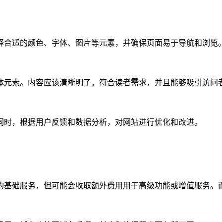
择合适的颜色、字体、图片等元素，并确保页面易于导航和浏览
体元素。内容应该清晰明了，符合读者需求，并且能够吸引访问
同时，根据用户反馈和数据分析，对网站进行优化和改进。
的基础服务，但可能会收取额外费用用于高级功能或增值服务。