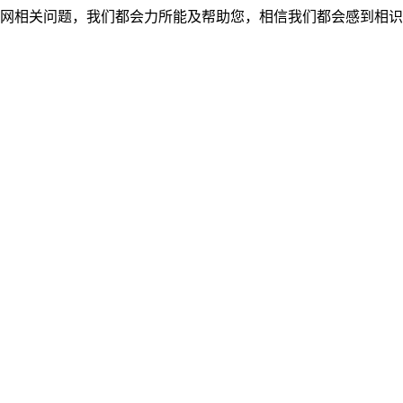
网相关问题，我们都会力所能及帮助您，相信我们都会感到相识