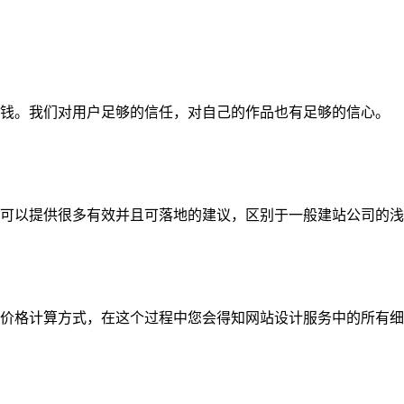
钱。我们对用户足够的信任，对自己的作品也有足够的信心。
可以提供很多有效并且可落地的建议，区别于一般建站公司的浅
价格计算方式，在这个过程中您会得知网站设计服务中的所有细