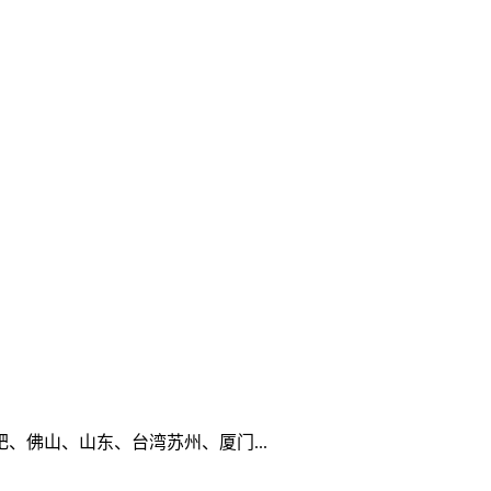
佛山、山东、台湾苏州、厦门...