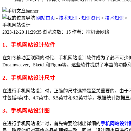
网站首页
-
技术知识
-
知识资讯
>
技术知识
>
手机网站设计
2023-12-20 11:29:35 浏览次数：15 作者：挖机会网络
1、手机网站设计软件
在如今移动互联网的时代，手机网站设计软件成为了必不可少的
Dreamweaver、Sketch和Figma等。这些软件提供
2、手机网站设计尺寸
在进行手机网站设计时，正确的尺寸选择是至关重要的。由于
寸包括4英寸、4.7英寸、5.5英寸和6.2英寸等。根据统计数据
3、手机网站设计图
在进行手机网站设计时，首先需要绘制出详细的
手机网站设计
员，确保他们对蕞终产品的理解一致。同时，设计图也是进行