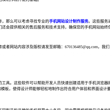
作，那么可以考虑寻找专业的
手机网站设计制作服务
。这些服务
们还会提供相关的售后服务和技术支持，确保您的手机网站始终
网站内容涉及版权请发至邮箱：670136485@qq.com，我
工具。这些软件可以帮助开发人员快速创建适用于手机浏览器的网
了丰富的功能和模板，使得设计师能够轻松地制作出符合用户体验和界面设