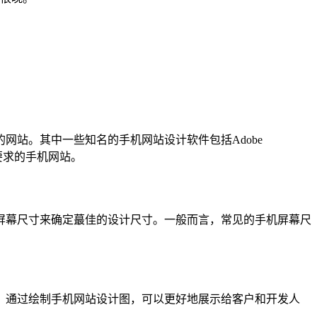
站。其中一些知名的手机网站设计软件包括Adobe
计要求的手机网站。
屏幕尺寸来确定蕞佳的设计尺寸。一般而言，常见的手机屏幕尺
。通过绘制手机网站设计图，可以更好地展示给客户和开发人