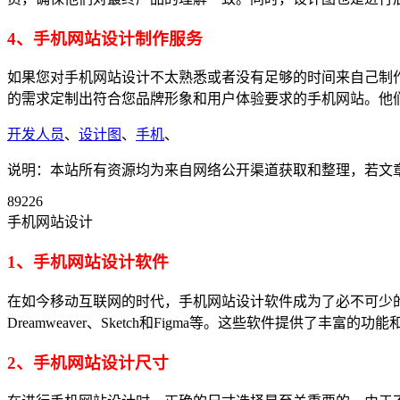
4、手机网站设计制作服务
如果您对手机网站设计不太熟悉或者没有足够的时间来自己制
的需求定制出符合您品牌形象和用户体验要求的手机网站。他
开发人员
、
设计图
、
手机
、
说明：本站所有资源均为来自网络公开渠道获取和整理，若文章或者
89226
手机网站设计
1、手机网站设计软件
在如今移动互联网的时代，手机网站设计软件成为了必不可少的
Dreamweaver、Sketch和Figma等。这些软件提供
2、手机网站设计尺寸