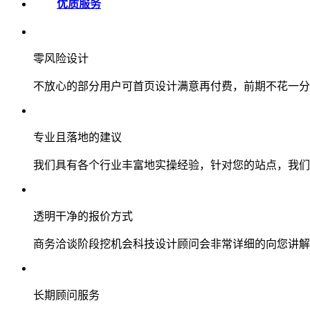
优质服务
零风险设计
不放心的部分用户可首页设计满意再付费，前期不花一分
专业且落地的建议
我们具有各个行业丰富地实操经验，针对您的站点，我们
透明干净的报价方式
商务洽谈阶段挖机会科技设计顾问会非常详细的向您讲解
长期顾问服务