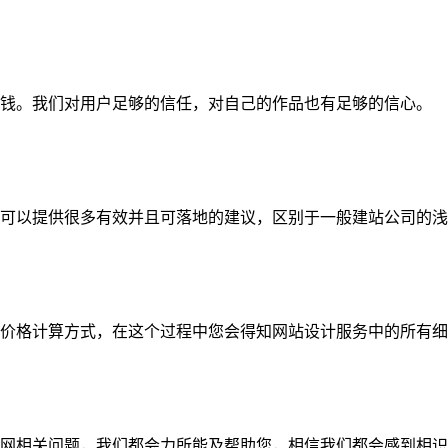
钱。我们对用户足够的信任，对自己的作品也有足够的信心。
可以提供很多有效并且可落地的建议，区别于一般建站公司的浅
价格计算方式，在这个过程中您会得知网站设计服务中的所有细
网相关问题，我们都会力所能及帮助您，相信我们都会感到相识