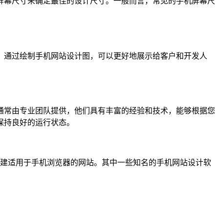
屏幕尺寸来确定蕞佳的设计尺寸。一般而言，常见的手机屏幕尺
。通过绘制手机网站设计图，可以更好地展示给客户和开发人
通常由专业团队提供，他们具有丰富的经验和技术，能够根据您
保持良好的运行状态。
创建适用于手机浏览器的网站。其中一些知名的手机网站设计软