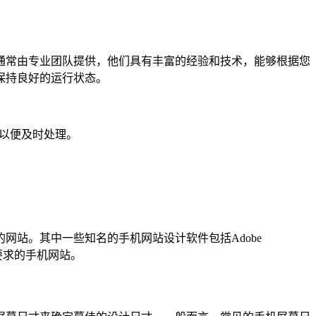
通常由专业团队提供，他们具有丰富的经验和技术，能够根据您
保持良好的运行状态。
们以便及时处理。
站。其中一些知名的手机网站设计软件包括Adobe
计要求的手机网站。