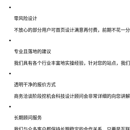
零风险设计
不放心的部分用户可首页设计满意再付费，前期不花一分
专业且落地的建议
我们具有各个行业丰富地实操经验，针对您的站点，我们
透明干净的报价方式
商务洽谈阶段挖机会科技设计顾问会非常详细的向您讲解
长期顾问服务
我们与众多客户都保持长期稳定的合作关系，只要是互联