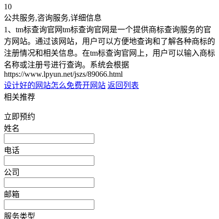
10
公共服务,咨询服务,详细信息
1、tm标查询官网tm标查询官网是一个提供商标查询服务的官
方网站。通过该网站，用户可以方便地查询和了解各种商标的
注册情况和相关信息。在tm标查询官网上，用户可以输入商标
名称或注册号进行查询。系统会根据
https://www.lpyun.net/jszs/89066.html
设计好的网站
怎么免费开网站
返回列表
相关推荐
立即预约
姓名
电话
公司
邮箱
服务类型