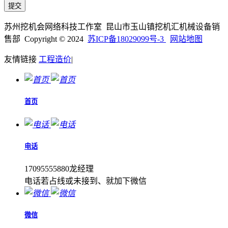
苏州挖机会网络科技工作室 昆山市玉山镇挖机汇机械设备销
售部 Copyright © 2024
苏ICP备18029099号-3
网站地图
友情链接
工程造价
|
首页
电话
17095555880龙经理
电话若占线或未接到、就加下微信
微信