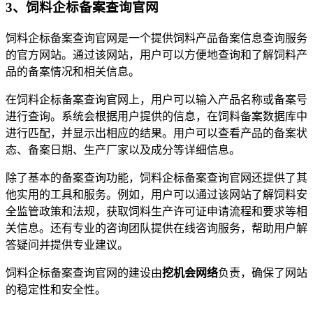
3、饲料企标备案查询官网
饲料企标备案查询官网是一个提供饲料产品备案信息查询服务
的官方网站。通过该网站，用户可以方便地查询和了解饲料产
品的备案情况和相关信息。
在饲料企标备案查询官网上，用户可以输入产品名称或备案号
进行查询。系统会根据用户提供的信息，在饲料备案数据库中
进行匹配，并显示出相应的结果。用户可以查看产品的备案状
态、备案日期、生产厂家以及成分等详细信息。
除了基本的备案查询功能，饲料企标备案查询官网还提供了其
他实用的工具和服务。例如，用户可以通过该网站了解饲料安
全监管政策和法规，获取饲料生产许可证申请流程和要求等相
关信息。还有专业的咨询团队提供在线咨询服务，帮助用户解
答疑问并提供专业建议。
饲料企标备案查询官网的建设由
挖机会网络
负责，确保了网站
的稳定性和安全性。