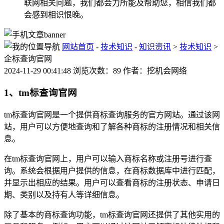
联网相关问题，我们都会力所能及帮助您，相信我们都
会感到相识恨晚。
网站首页
-
技术知识
-
知识资讯
>
技术知识
>
企标查询官网
2024-11-29 00:41:48 浏览次数：89 作者：挖机会网络
1、tm标查询官网
tm标查询官网是一个提供商标查询服务的官方网站。通过该网
站，用户可以方便地查询和了解各种商标的注册情况和相关信
息。
在tm标查询官网上，用户可以输入商标名称或注册号进行查
询。系统会根据用户提供的信息，在商标数据库中进行匹配，
并显示出相应的结果。用户可以查看商标的注册状态、申请日
期、类别以及持有人等详细信息。
除了基本的商标查询功能，tm标查询官网还提供了其他实用的