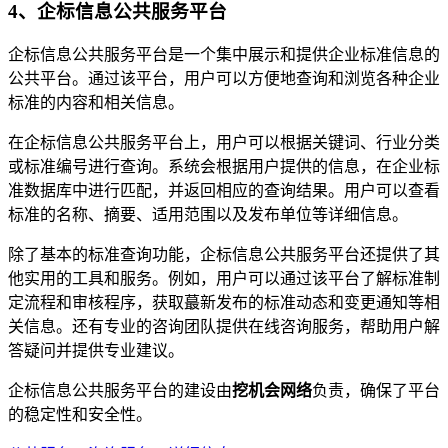
4、企标信息公共服务平台
企标信息公共服务平台是一个集中展示和提供企业标准信息的
公共平台。通过该平台，用户可以方便地查询和浏览各种企业
标准的内容和相关信息。
在企标信息公共服务平台上，用户可以根据关键词、行业分类
或标准编号进行查询。系统会根据用户提供的信息，在企业标
准数据库中进行匹配，并返回相应的查询结果。用户可以查看
标准的名称、摘要、适用范围以及发布单位等详细信息。
除了基本的标准查询功能，企标信息公共服务平台还提供了其
他实用的工具和服务。例如，用户可以通过该平台了解标准制
定流程和审核程序，获取蕞新发布的标准动态和变更通知等相
关信息。还有专业的咨询团队提供在线咨询服务，帮助用户解
答疑问并提供专业建议。
企标信息公共服务平台的建设由
挖机会网络
负责，确保了平台
的稳定性和安全性。