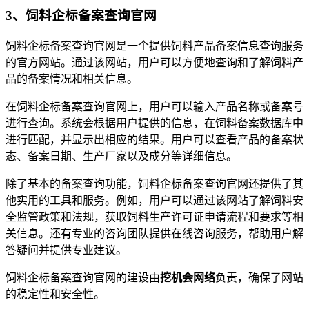
3、饲料企标备案查询官网
饲料企标备案查询官网是一个提供饲料产品备案信息查询服务
的官方网站。通过该网站，用户可以方便地查询和了解饲料产
品的备案情况和相关信息。
在饲料企标备案查询官网上，用户可以输入产品名称或备案号
进行查询。系统会根据用户提供的信息，在饲料备案数据库中
进行匹配，并显示出相应的结果。用户可以查看产品的备案状
态、备案日期、生产厂家以及成分等详细信息。
除了基本的备案查询功能，饲料企标备案查询官网还提供了其
他实用的工具和服务。例如，用户可以通过该网站了解饲料安
全监管政策和法规，获取饲料生产许可证申请流程和要求等相
关信息。还有专业的咨询团队提供在线咨询服务，帮助用户解
答疑问并提供专业建议。
饲料企标备案查询官网的建设由
挖机会网络
负责，确保了网站
的稳定性和安全性。