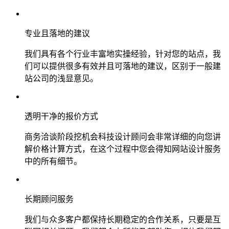
专业且落地的建议
我们具有各个行业丰富地实操经验，针对您的站点，我
们可以提供很多有效并且可落地的建议，区别于一般建
站公司的浅显意见。
透明干净的报价方式
商务洽谈阶段挖机会科技设计顾问会非常详细的向您讲
解价格计算方式，在这个过程中您会得知网站设计服务
中的所有细节。
长期顾问服务
我们与众多客户都保持长期稳定的合作关系，只要是互