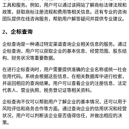
工具和服务。例如，用户可以通过该网站了解商标法律法规和
政策，获取商标注册流程和费用等相关信息。还有专业的咨询
团队提供在线咨询服务，帮助用户解答疑问并提供专业建议。
2、企标查询
企标查询是一种通过特定渠道查询企业相关信息的服务。通过
企标查询，用户可以获取企业的基本信息、经营范围、股东结
构、财务状况等重要数据。
在进行企标查询时，用户需要提供准确的企业名称或统一社会
信用代码。系统会根据这些信息，在相关数据库中进行检索，
并返回相应的查询结果。用户可以查看企业的注册信息、法定
代表人、营业执照、税务登记证等相关资料。
企标查询不仅可以帮助用户了解企业的基本情况，还可以用于
风险评估和商务合作等方面。通过查询企业的信用状况和经营
状况，用户可以判断该企业是否值得信任，并做出相应的决
策。