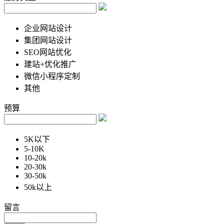
企业网站设计
集团网站设计
SEO网站优化
建站+优化推广
微信小程序定制
其他
预算
5K以下
5-10K
10-20k
20-30k
30-50k
50k以上
留言