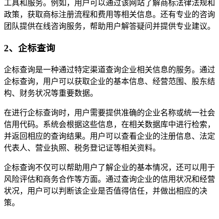
工具和服务。例如，用户可以通过该网站了解商标法律法规和
政策，获取商标注册流程和费用等相关信息。还有专业的咨询
团队提供在线咨询服务，帮助用户解答疑问并提供专业建议。
2、企标查询
企标查询是一种通过特定渠道查询企业相关信息的服务。通过
企标查询，用户可以获取企业的基本信息、经营范围、股东结
构、财务状况等重要数据。
在进行企标查询时，用户需要提供准确的企业名称或统一社会
信用代码。系统会根据这些信息，在相关数据库中进行检索，
并返回相应的查询结果。用户可以查看企业的注册信息、法定
代表人、营业执照、税务登记证等相关资料。
企标查询不仅可以帮助用户了解企业的基本情况，还可以用于
风险评估和商务合作等方面。通过查询企业的信用状况和经营
状况，用户可以判断该企业是否值得信任，并做出相应的决
策。