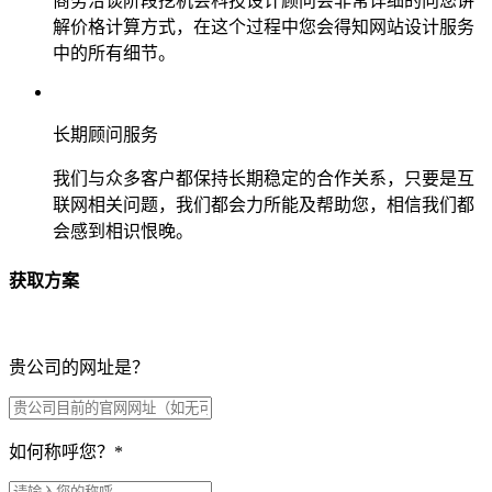
商务洽谈阶段挖机会科技设计顾问会非常详细的向您讲
解价格计算方式，在这个过程中您会得知网站设计服务
中的所有细节。
长期顾问服务
我们与众多客户都保持长期稳定的合作关系，只要是互
联网相关问题，我们都会力所能及帮助您，相信我们都
会感到相识恨晚。
获取方案
贵公司的网址是？
如何称呼您？
*