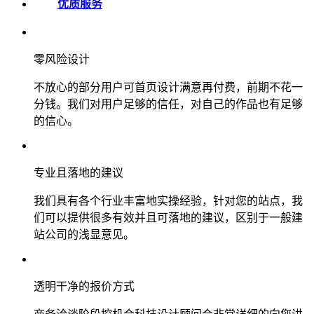
优质服务
零风险设计
不放心的部分用户可首页设计满意再付费，前期不花一
分钱。我们对用户足够的信任，对自己的作品也有足够
的信心。
专业且落地的建议
我们具有各个行业丰富地实操经验，针对您的站点，我
们可以提供很多有效并且可落地的建议，区别于一般建
站公司的浅显意见。
透明干净的报价方式