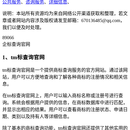
公共服务
、
咨询服务
、
详细信息
、
说明：本站所有资源均为来自网络公开渠道获取和整理，若文
章或者网站内容涉及版权请发至邮箱：670136485@qq.com，
我们以便及时处理。
89066
企标查询官网
1、tm标查询官网
tm标查询官网是一个提供商标查询服务的官方网站。通过该网
站，用户可以方便地查询和了解各种商标的注册情况和相关信
息。
在tm标查询官网上，用户可以输入商标名称或注册号进行查
询。系统会根据用户提供的信息，在商标数据库中进行匹配，
并显示出相应的结果。用户可以查看商标的注册状态、申请日
期、类别以及持有人等详细信息。
除了基本的商标查询功能，tm标查询官网还提供了其他实用的