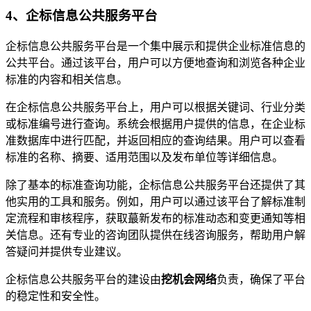
4、企标信息公共服务平台
企标信息公共服务平台是一个集中展示和提供企业标准信息的
公共平台。通过该平台，用户可以方便地查询和浏览各种企业
标准的内容和相关信息。
在企标信息公共服务平台上，用户可以根据关键词、行业分类
或标准编号进行查询。系统会根据用户提供的信息，在企业标
准数据库中进行匹配，并返回相应的查询结果。用户可以查看
标准的名称、摘要、适用范围以及发布单位等详细信息。
除了基本的标准查询功能，企标信息公共服务平台还提供了其
他实用的工具和服务。例如，用户可以通过该平台了解标准制
定流程和审核程序，获取蕞新发布的标准动态和变更通知等相
关信息。还有专业的咨询团队提供在线咨询服务，帮助用户解
答疑问并提供专业建议。
企标信息公共服务平台的建设由
挖机会网络
负责，确保了平台
的稳定性和安全性。