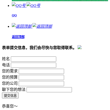
QQ
返回顶部
表单提交信息，我们会尽快与您取得联系。
姓名
电话
您的需求
您的预算
您的公司
聊下您的想法
恭喜您～