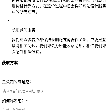
商务洽谈阶段挖机会科技设计顾问会非常详细的向您讲
解价格计算方式，在这个过程中您会得知网站设计服务
中的所有细节。
长期顾问服务
我们与众多客户都保持长期稳定的合作关系，只要是互
联网相关问题，我们都会力所能及帮助您，相信我们都
会感到相识恨晚。
获取方案
贵公司的网址是？
如何称呼您？
*