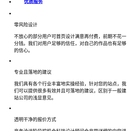
优质服务
零风险设计
不放心的部分用户可首页设计满意再付费，前期不花一
分钱。我们对用户足够的信任，对自己的作品也有足够
的信心。
专业且落地的建议
我们具有各个行业丰富地实操经验，针对您的站点，我
们可以提供很多有效并且可落地的建议，区别于一般建
站公司的浅显意见。
透明干净的报价方式