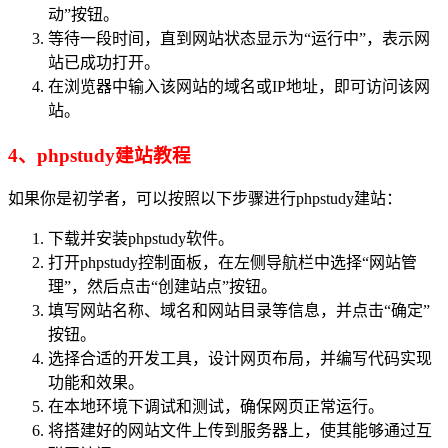
动”按钮。
等待一段时间，直到网站状态显示为“运行中”，表示网
站已成功打开。
在浏览器中输入该网站的域名或IP地址，即可访问该网
站。
4、phpstudy建站教程
如果你是初学者，可以按照以下步骤进行phpstudy建站：
下载并安装phpstudy软件。
打开phpstudy控制面板，在左侧导航栏中选择“网站管
理”，然后点击“创建站点”按钮。
填写网站名称、域名和网站目录等信息，并点击“确定”
按钮。
选择合适的开发工具，设计网页布局，并编写代码实现
功能和效果。
在本地环境下调试和测试，确保网页正常运行。
将搭建好的网站文件上传到服务器上，使其能够通过互