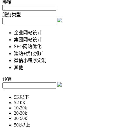
邮箱
服务类型
企业网站设计
集团网站设计
SEO网站优化
建站+优化推广
微信小程序定制
其他
预算
5K以下
5-10K
10-20k
20-30k
30-50k
50k以上