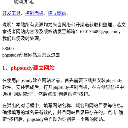
联网访问。
开发工具
、
控制面板
、
建立网站
、
说明：本站所有资源均为来自网络公开渠道获取和整理，若文
章或者网站内容涉及版权请发至邮箱：670136485@qq.com，
我们以便及时处理。
88606
phpstudy创建网站后怎么进去
1、phpstudy建立网站
在使用phpstudy建立网站之前，首先需要下载并安装phpstudy
软件。安装完成后，打开phpstudy控制面板，在左侧导航栏中
选择“网站管理”，然后点击“创建站点”按钮。
在弹出的对话框中，填写网站名称、域名和网站目录等信息。
确保填写的域名是有效的，并且网站目录是存在的。点击“确
定”按钮后，phpstudy会自动为你创建一个新的网站。