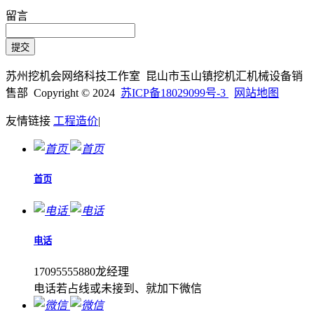
留言
苏州挖机会网络科技工作室 昆山市玉山镇挖机汇机械设备销
售部 Copyright © 2024
苏ICP备18029099号-3
网站地图
友情链接
工程造价
|
首页
电话
17095555880龙经理
电话若占线或未接到、就加下微信