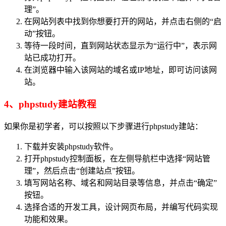
理”。
在网站列表中找到你想要打开的网站，并点击右侧的“启
动”按钮。
等待一段时间，直到网站状态显示为“运行中”，表示网
站已成功打开。
在浏览器中输入该网站的域名或IP地址，即可访问该网
站。
4、phpstudy建站教程
如果你是初学者，可以按照以下步骤进行phpstudy建站：
下载并安装phpstudy软件。
打开phpstudy控制面板，在左侧导航栏中选择“网站管
理”，然后点击“创建站点”按钮。
填写网站名称、域名和网站目录等信息，并点击“确定”
按钮。
选择合适的开发工具，设计网页布局，并编写代码实现
功能和效果。