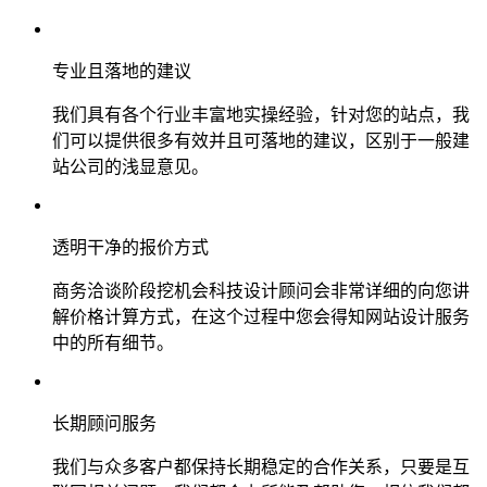
专业且落地的建议
我们具有各个行业丰富地实操经验，针对您的站点，我
们可以提供很多有效并且可落地的建议，区别于一般建
站公司的浅显意见。
透明干净的报价方式
商务洽谈阶段挖机会科技设计顾问会非常详细的向您讲
解价格计算方式，在这个过程中您会得知网站设计服务
中的所有细节。
长期顾问服务
我们与众多客户都保持长期稳定的合作关系，只要是互