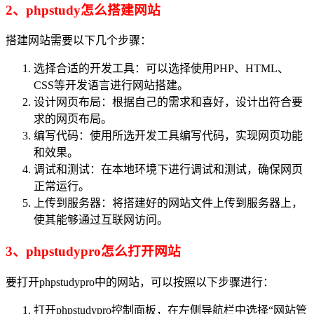
2、phpstudy怎么搭建网站
搭建网站需要以下几个步骤：
选择合适的开发工具：可以选择使用PHP、HTML、
CSS等开发语言进行网站搭建。
设计网页布局：根据自己的需求和喜好，设计出符合要
求的网页布局。
编写代码：使用所选开发工具编写代码，实现网页功能
和效果。
调试和测试：在本地环境下进行调试和测试，确保网页
正常运行。
上传到服务器：将搭建好的网站文件上传到服务器上，
使其能够通过互联网访问。
3、phpstudypro怎么打开网站
要打开phpstudypro中的网站，可以按照以下步骤进行：
打开phpstudypro控制面板，在左侧导航栏中选择“网站管