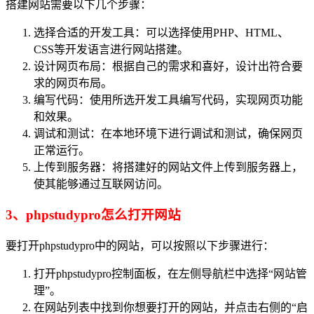
搭建网站需要以下几个步骤：
选择合适的开发工具：可以选择使用PHP、HTML、
CSS等开发语言进行网站搭建。
设计网页布局：根据自己的需求和喜好，设计出符合要
求的网页布局。
编写代码：使用所选开发工具编写代码，实现网页功能
和效果。
调试和测试：在本地环境下进行调试和测试，确保网页
正常运行。
上传到服务器：将搭建好的网站文件上传到服务器上，
使其能够通过互联网访问。
3、phpstudypro怎么打开网站
要打开phpstudypro中的网站，可以按照以下步骤进行：
打开phpstudypro控制面板，在左侧导航栏中选择“网站管
理”。
在网站列表中找到你想要打开的网站，并点击右侧的“启