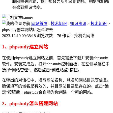
联网相关问题，我们都会力所能及帮助您，相信我们都
会感到相识恨晚。
网站首页
-
技术知识
-
知识资讯
>
技术知识
>
phpstudy创建网站后怎么进去
2023-12-19 09:38:18 浏览次数：76 作者：挖机会网络
1、phpstudy建立网站
在使用phpstudy建立网站之前，首先需要下载并安装phpstudy
软件。安装完成后，打开phpstudy控制面板，在左侧导航栏中
选择“网站管理”，然后点击“创建站点”按钮。
在弹出的对话框中，填写网站名称、域名和网站目录等信息。
确保填写的域名是有效的，并且网站目录是存在的。点击“确
定”按钮后，phpstudy会自动为你创建一个新的网站。
2、phpstudy怎么搭建网站