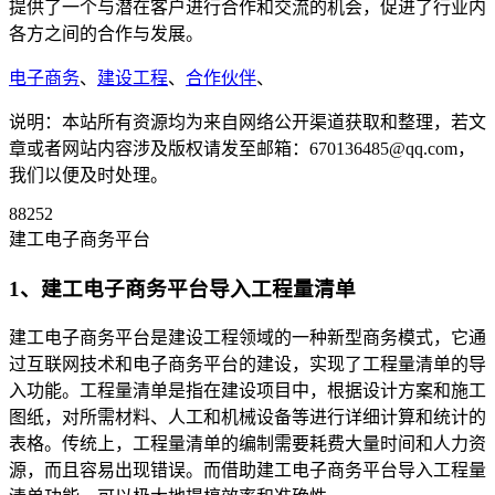
提供了一个与潜在客户进行合作和交流的机会，促进了行业内
各方之间的合作与发展。
电子商务
、
建设工程
、
合作伙伴
、
说明：本站所有资源均为来自网络公开渠道获取和整理，若文
章或者网站内容涉及版权请发至邮箱：670136485@qq.com，
我们以便及时处理。
88252
建工电子商务平台
1、建工电子商务平台导入工程量清单
建工电子商务平台是建设工程领域的一种新型商务模式，它通
过互联网技术和电子商务平台的建设，实现了工程量清单的导
入功能。工程量清单是指在建设项目中，根据设计方案和施工
图纸，对所需材料、人工和机械设备等进行详细计算和统计的
表格。传统上，工程量清单的编制需要耗费大量时间和人力资
源，而且容易出现错误。而借助建工电子商务平台导入工程量