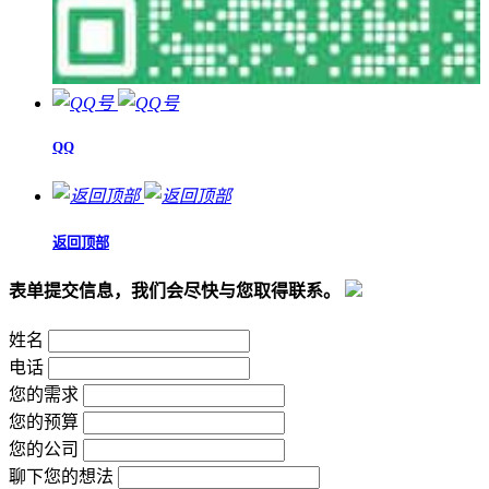
QQ
返回顶部
表单提交信息，我们会尽快与您取得联系。
姓名
电话
您的需求
您的预算
您的公司
聊下您的想法