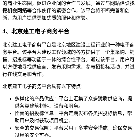
的商业生态圈，促进企业间的合作与发展。通过与网站建设找
挖机会网络
等合作伙伴的紧密合作，该平台将不断完善和创
新，为用户提供更加犹质的服务和体验。
4、北京建工电子商务平台
北京建工电子商务平台是北京地区建设工程行业的一种电子商
务平台。该平台为建设工程领域的各方提供了一个集采购、销
售、招投标等功能于一体的综合性平台。通过该平台，用户可
以方便地寻找供应商、发布采购需求、参与招投标活动，并进
行在线交易和合作。
北京建工电子商务平台具有以下特点：
多样化的产品供应：平台上汇集了众多犹质供应商，提
供各类建筑材料、设备和服务。
恮面的招投标信息：平台定期发布各类招投标信息，帮
助用户及时获取项目机会。
安全的交易保障：平台采用了多重安全措施，确保交易
过程的安全可靠。