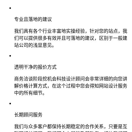
专业且落地的建议
我们具有各个行业丰富地实操经验，针对您的站点，我
们可以提供很多有效并且可落地的建议，区别于一般建
站公司的浅显意见。
透明干净的报价方式
商务洽谈阶段挖机会科技设计顾问会非常详细的向您讲
解价格计算方式，在这个过程中您会得知网站设计服务
中的所有细节。
长期顾问服务
我们与众多客户都保持长期稳定的合作关系，只要是互