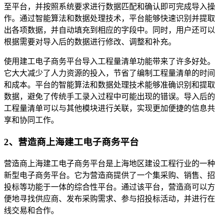
至平台，并按照系统要求进行数据匹配和确认即可完成导入操
作。通过智能算法和数据处理技术，平台能够快速识别并提取
出各项数据，并自动填充到相应的字段中。同时，用户还可以
根据需要对导入后的数据进行修改、调整和补充。
使用建工电子商务平台导入工程量清单功能带来了许多好处。
它大大减少了人力资源的投入，节省了编制工程量清单的时间
和成本。平台的智能算法和数据处理技术能够准确识别和提取
数据，避免了传统手工录入过程中可能出现的错误。导入后的
工程量清单可以与其他模块进行关联，实现更加便捷的信息共
享和协同工作。
2、营造商上海建工电子商务平台
营造商上海建工电子商务平台是上海地区建设工程行业的一种
新型电子商务平台。它为营造商提供了一个集采购、销售、招
投标等功能于一体的综合性平台。通过该平台，营造商可以方
便地寻找供应商、发布采购需求、参与招投标活动，并进行在
线交易和合作。