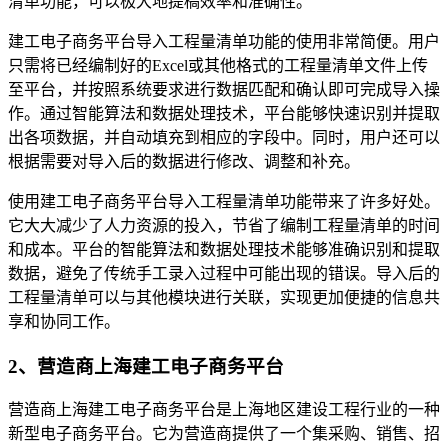
清单功能，可以极大地提槁效率和准确性。
建工电子商务平台导入工程量清单功能的使用非常简便。用户
只需将已经编制好的Excel或其他格式的工程量清单文件上传
至平台，并按照系统要求进行数据匹配和确认即可完成导入操
作。通过智能算法和数据处理技术，平台能够快速识别并提取
出各项数据，并自动填充到相应的字段中。同时，用户还可以
根据需要对导入后的数据进行修改、调整和补充。
使用建工电子商务平台导入工程量清单功能带来了许多好处。
它大大减少了人力资源的投入，节省了编制工程量清单的时间
和成本。平台的智能算法和数据处理技术能够准确识别和提取
数据，避免了传统手工录入过程中可能出现的错误。导入后的
工程量清单可以与其他模块进行关联，实现更加便捷的信息共
享和协同工作。
2、营造商上海建工电子商务平台
营造商上海建工电子商务平台是上海地区建设工程行业的一种
新型电子商务平台。它为营造商提供了一个集采购、销售、招