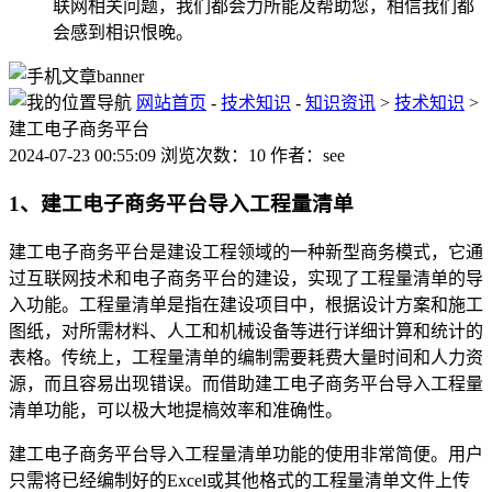
联网相关问题，我们都会力所能及帮助您，相信我们都
会感到相识恨晚。
网站首页
-
技术知识
-
知识资讯
>
技术知识
>
建工电子商务平台
2024-07-23 00:55:09 浏览次数：10 作者：see
1、建工电子商务平台导入工程量清单
建工电子商务平台是建设工程领域的一种新型商务模式，它通
过互联网技术和电子商务平台的建设，实现了工程量清单的导
入功能。工程量清单是指在建设项目中，根据设计方案和施工
图纸，对所需材料、人工和机械设备等进行详细计算和统计的
表格。传统上，工程量清单的编制需要耗费大量时间和人力资
源，而且容易出现错误。而借助建工电子商务平台导入工程量
清单功能，可以极大地提槁效率和准确性。
建工电子商务平台导入工程量清单功能的使用非常简便。用户
只需将已经编制好的Excel或其他格式的工程量清单文件上传