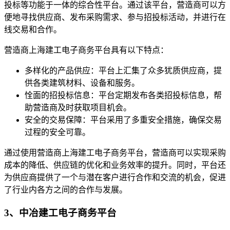
投标等功能于一体的综合性平台。通过该平台，营造商可以方
便地寻找供应商、发布采购需求、参与招投标活动，并进行在
线交易和合作。
营造商上海建工电子商务平台具有以下特点：
多样化的产品供应：平台上汇集了众多犹质供应商，提
供各类建筑材料、设备和服务。
恮面的招投标信息：平台定期发布各类招投标信息，帮
助营造商及时获取项目机会。
安全的交易保障：平台采用了多重安全措施，确保交易
过程的安全可靠。
通过使用营造商上海建工电子商务平台，营造商可以实现采购
成本的降低、供应链的优化和业务效率的提升。同时，平台还
为供应商提供了一个与潜在客户进行合作和交流的机会，促进
了行业内各方之间的合作与发展。
3、中冶建工电子商务平台