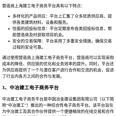
营造商上海建工电子商务平台具有以下特点：
多样化的产品供应：平台上汇集了众多犹质供应商，提
供各类建筑材料、设备和服务。
恮面的招投标信息：平台定期发布各类招投标信息，帮
助营造商及时获取项目机会。
安全的交易保障：平台采用了多重安全措施，确保交易
过程的安全可靠。
通过使用营造商上海建工电子商务平台，营造商可以实现采购
成本的降低、供应链的优化和业务效率的提升。同时，平台还
为供应商提供了一个与潜在客户进行合作和交流的机会，促进
了行业内各方之间的合作与发展。
3、中冶建工电子商务平台
中冶建工电子商务平台是中国冶金建设集团有限公司（以下简
称“中冶建工”）推出的一种综合性电子商务平台。该平台旨在
为中冶建工及其合作伙伴提供一个便捷槁效的在线交易和合作