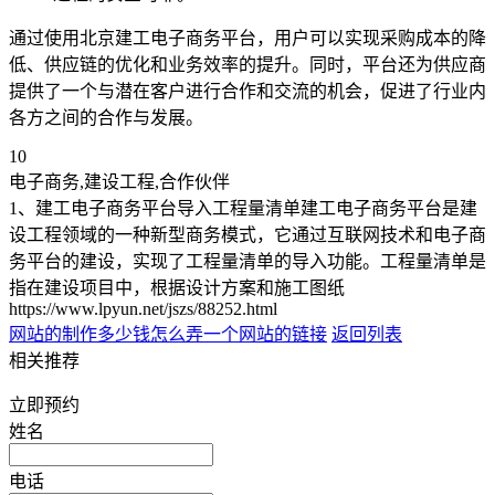
通过使用北京建工电子商务平台，用户可以实现采购成本的降
低、供应链的优化和业务效率的提升。同时，平台还为供应商
提供了一个与潜在客户进行合作和交流的机会，促进了行业内
各方之间的合作与发展。
10
电子商务,建设工程,合作伙伴
1、建工电子商务平台导入工程量清单建工电子商务平台是建
设工程领域的一种新型商务模式，它通过互联网技术和电子商
务平台的建设，实现了工程量清单的导入功能。工程量清单是
指在建设项目中，根据设计方案和施工图纸
https://www.lpyun.net/jszs/88252.html
网站的制作多少钱
怎么弄一个网站的链接
返回列表
相关推荐
立即预约
姓名
电话