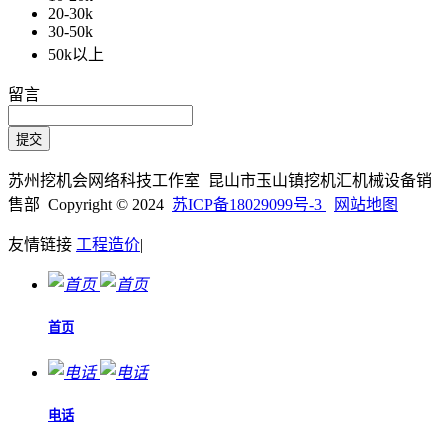
20-30k
30-50k
50k以上
留言
苏州挖机会网络科技工作室 昆山市玉山镇挖机汇机械设备销
售部 Copyright © 2024
苏ICP备18029099号-3
网站地图
友情链接
工程造价
|
首页
电话