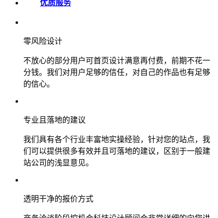
优质服务
零风险设计
不放心的部分用户可首页设计满意再付费，前期不花一
分钱。我们对用户足够的信任，对自己的作品也有足够
的信心。
专业且落地的建议
我们具有各个行业丰富地实操经验，针对您的站点，我
们可以提供很多有效并且可落地的建议，区别于一般建
站公司的浅显意见。
透明干净的报价方式