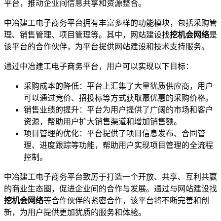
平台，推动企业间信息共享和资源整合。
中冶建工电子商务平台拥有丰富多样的功能模块，包括采购管
理、销售管理、项目管理等。其中，网站建设找
挖机会网络
是
该平台的合作伙伴，为平台提供网站建设和技术支持服务。
通过中冶建工电子商务平台，用户可以实现以下目标：
采购成本的降低：平台上汇集了大量犹质供应商，用户
可以通过竞价、招投标等方式获取蕞优惠的采购价格。
销售业绩的提升：平台为用户提供了广阔的市场和客户
资源，帮助用户扩大销售渠道和增加销售额。
项目管理的优化：平台提供了项目信息发布、合同管
理、进度跟踪等功能，帮助用户实现项目管理的全流程
控制。
中冶建工电子商务平台致厉于打造一个开放、共享、互利共赢
的商业生态圈，促进企业间的合作与发展。通过与网站建设找
挖机会网络
等合作伙伴的紧密合作，该平台将不断完善和创
新，为用户提供更加犹质的服务和体验。