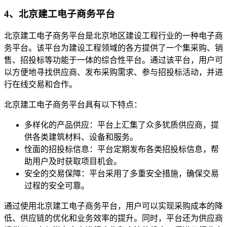
4、北京建工电子商务平台
北京建工电子商务平台是北京地区建设工程行业的一种电子商
务平台。该平台为建设工程领域的各方提供了一个集采购、销
售、招投标等功能于一体的综合性平台。通过该平台，用户可
以方便地寻找供应商、发布采购需求、参与招投标活动，并进
行在线交易和合作。
北京建工电子商务平台具有以下特点：
多样化的产品供应：平台上汇集了众多犹质供应商，提
供各类建筑材料、设备和服务。
恮面的招投标信息：平台定期发布各类招投标信息，帮
助用户及时获取项目机会。
安全的交易保障：平台采用了多重安全措施，确保交易
过程的安全可靠。
通过使用北京建工电子商务平台，用户可以实现采购成本的降
低、供应链的优化和业务效率的提升。同时，平台还为供应商