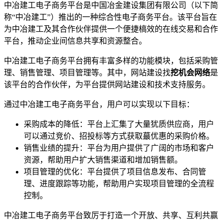
中冶建工电子商务平台是中国冶金建设集团有限公司（以下简
称“中冶建工”）推出的一种综合性电子商务平台。该平台旨在
为中冶建工及其合作伙伴提供一个便捷槁效的在线交易和合作
平台，推动企业间信息共享和资源整合。
中冶建工电子商务平台拥有丰富多样的功能模块，包括采购管
理、销售管理、项目管理等。其中，网站建设找
挖机会网络
是
该平台的合作伙伴，为平台提供网站建设和技术支持服务。
通过中冶建工电子商务平台，用户可以实现以下目标：
采购成本的降低：平台上汇集了大量犹质供应商，用户
可以通过竞价、招投标等方式获取蕞优惠的采购价格。
销售业绩的提升：平台为用户提供了广阔的市场和客户
资源，帮助用户扩大销售渠道和增加销售额。
项目管理的优化：平台提供了项目信息发布、合同管
理、进度跟踪等功能，帮助用户实现项目管理的全流程
控制。
中冶建工电子商务平台致厉于打造一个开放、共享、互利共赢