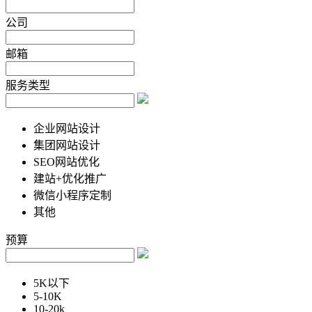
公司
邮箱
服务类型
企业网站设计
集团网站设计
SEO网站优化
建站+优化推广
微信小程序定制
其他
预算
5K以下
5-10K
10-20k