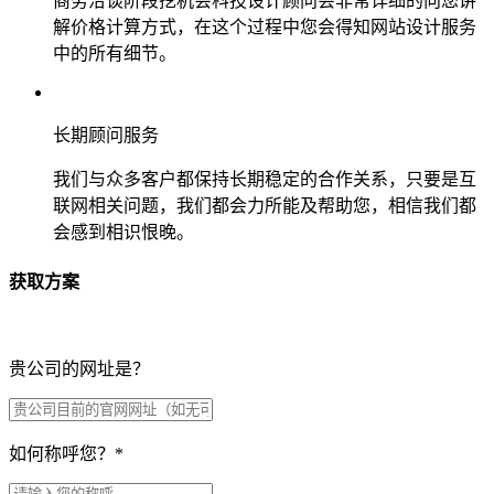
商务洽谈阶段挖机会科技设计顾问会非常详细的向您讲
解价格计算方式，在这个过程中您会得知网站设计服务
中的所有细节。
长期顾问服务
我们与众多客户都保持长期稳定的合作关系，只要是互
联网相关问题，我们都会力所能及帮助您，相信我们都
会感到相识恨晚。
获取方案
贵公司的网址是？
如何称呼您？
*