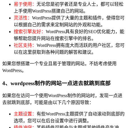
易于使用：
无论您是初学者还是专业人士，都可以轻松
上手使用WordPress搭建自己的网站。
灵活性：
WordPress提供了大量的主题和插件，使得您可
以根据自己的需求来定制网站的外观和功能。
搜索引擎友好：
WordPress具有良好的SEO优化能力，能
够帮助您提升网站在搜索引擎中的排名。
社区支持：
WordPress拥有庞大而活跃的用户社区，您可
以在这里获取到各种问题的解答和建议。
如果您想搭建一个专业且易于管理的网站，不妨考虑使用
WordPress。
4、wordpress制作的网站一点进去就跳到底部
如果您在访问一个使用WordPress制作的网站时，发现一点进
去就跳到底部，可能是由以下几个原因导致：
主题设置：
有些WordPress主题提供了自动滚动到底部的
选项，您可以在后台设置中进行调整。
插件冲突：
某些插件可能会与主题或其他插件产生冲