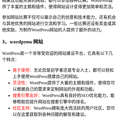
精美且功能完善的网站，都可以参加各种比赛。WordPress提
供了丰富的主题和插件，使得网站设计变得更加简单和灵活。
参加网站比赛不仅可以展示自己的创意和技术能力，还有机会
与其他优秀的网站进行交流和学习。一些比赛还设有奖金或其
他奖励，为制作WordPress网站的人提供了额外的动力。
3、wordpress 网站
WordPress是一个非常受欢迎的网站建设平台，它具有以下几
个特点：
易于使用：
无论您是初学者还是专业人士，都可以轻松
上手使用WordPress搭建自己的网站。
灵活性：
WordPress提供了大量的主题和插件，使得您可
以根据自己的需求来定制网站的外观和功能。
搜索引擎友好：
WordPress具有良好的SEO优化能力，能
够帮助您提升网站在搜索引擎中的排名。
社区支持：
WordPress拥有庞大而活跃的用户社区，您可
以在这里获取到各种问题的解答和建议。