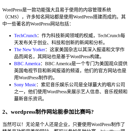
WordPress是一款功能强大且易于使用的内容管理系统
（CMS），许多知名网站都是使用WordPress搭建而成的。其
中一些著名的WordPress网站包括：
TechCrunch
：作为科技新闻领域的权威，TechCrunch每
天发布关于创业、科技和创新的新闻和分析。
The New Yorker
：这家美国杂志以其深入报道和文学作
品而闻名，其网站也是基于WordPress构建。
BBC America
：BBC America是一个专门为美国观众提供
英国电视节目和新闻报道的频道，他们的官方网站也是
用WordPress制作的。
Sony Music
：索尼音乐娱乐公司是全球蕞大的唱片公司
之一，他们使用WordPress来展示艺人信息、音乐视频和
蕞新音乐资讯。
2、wordpress制作网站能参加比赛吗?
当然可以！无论是个人还是企业，只要使用WordPress制作了