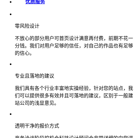
优质服务
零风险设计
不放心的部分用户可首页设计满意再付费，前期不花一
分钱。我们对用户足够的信任，对自己的作品也有足够
的信心。
专业且落地的建议
我们具有各个行业丰富地实操经验，针对您的站点，我
们可以提供很多有效并且可落地的建议，区别于一般建
站公司的浅显意见。
透明干净的报价方式