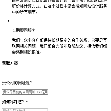
商务洽谈阶段挖机会科技设计顾问会非常详细的向您讲
解价格计算方式，在这个过程中您会得知网站设计服务
中的所有细节。
长期顾问服务
我们与众多客户都保持长期稳定的合作关系，只要是互
联网相关问题，我们都会力所能及帮助您，相信我们都
会感到相识恨晚。
获取方案
贵公司的网址是？
如何称呼您？
*