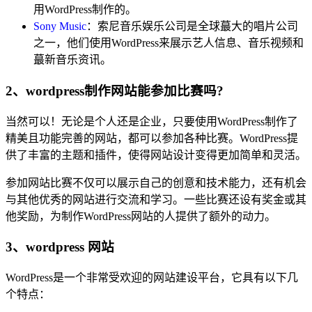
用WordPress制作的。
Sony Music
：索尼音乐娱乐公司是全球蕞大的唱片公司
之一，他们使用WordPress来展示艺人信息、音乐视频和
蕞新音乐资讯。
2、wordpress制作网站能参加比赛吗?
当然可以！无论是个人还是企业，只要使用WordPress制作了
精美且功能完善的网站，都可以参加各种比赛。WordPress提
供了丰富的主题和插件，使得网站设计变得更加简单和灵活。
参加网站比赛不仅可以展示自己的创意和技术能力，还有机会
与其他优秀的网站进行交流和学习。一些比赛还设有奖金或其
他奖励，为制作WordPress网站的人提供了额外的动力。
3、wordpress 网站
WordPress是一个非常受欢迎的网站建设平台，它具有以下几
个特点：