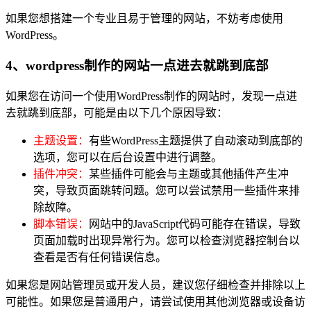
如果您想搭建一个专业且易于管理的网站，不妨考虑使用
WordPress。
4、wordpress制作的网站一点进去就跳到底部
如果您在访问一个使用WordPress制作的网站时，发现一点进
去就跳到底部，可能是由以下几个原因导致：
主题设置：
有些WordPress主题提供了自动滚动到底部的
选项，您可以在后台设置中进行调整。
插件冲突：
某些插件可能会与主题或其他插件产生冲
突，导致页面跳转问题。您可以尝试禁用一些插件来排
除故障。
脚本错误：
网站中的JavaScript代码可能存在错误，导致
页面加载时出现异常行为。您可以检查浏览器控制台以
查看是否有任何错误信息。
如果您是网站管理员或开发人员，建议您仔细检查并排除以上
可能性。如果您是普通用户，请尝试使用其他浏览器或设备访