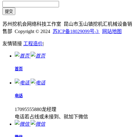
苏州挖机会网络科技工作室 昆山市玉山镇挖机汇机械设备销
售部 Copyright © 2024
苏ICP备18029099号-3
网站地图
友情链接
工程造价
|
首页
电话
17095555880龙经理
电话若占线或未接到、就加下微信