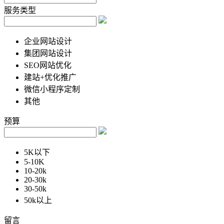
服务类型
企业网站设计
集团网站设计
SEO网站优化
建站+优化推广
微信小程序定制
其他
预算
5K以下
5-10K
10-20k
20-30k
30-50k
50k以上
留言