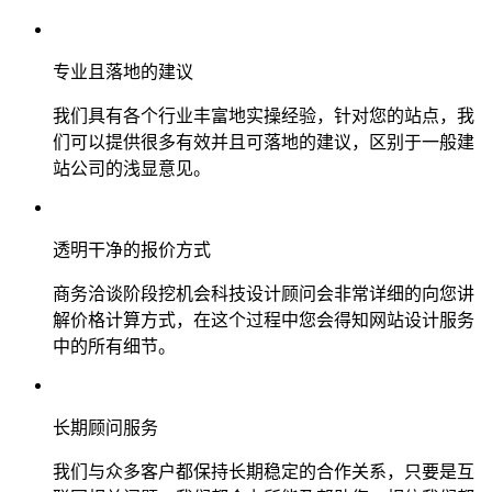
专业且落地的建议
我们具有各个行业丰富地实操经验，针对您的站点，我
们可以提供很多有效并且可落地的建议，区别于一般建
站公司的浅显意见。
透明干净的报价方式
商务洽谈阶段挖机会科技设计顾问会非常详细的向您讲
解价格计算方式，在这个过程中您会得知网站设计服务
中的所有细节。
长期顾问服务
我们与众多客户都保持长期稳定的合作关系，只要是互