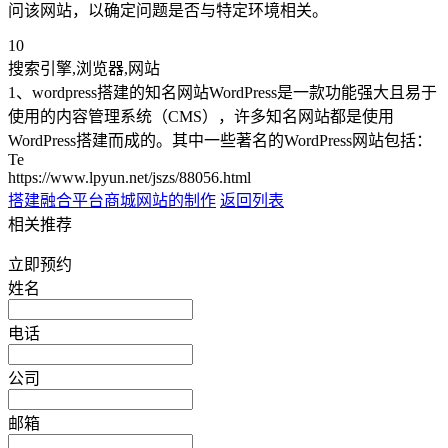
问该网站，以确定问题是否与特定环境相关。
10
搜索引擎,浏览器,网站
1、wordpress搭建的知名网站WordPress是一款功能强大且易于
使用的内容管理系统（CMS），许多知名网站都是使用
WordPress搭建而成的。其中一些著名的WordPress网站包括：
Te
https://www.lpyun.net/jszs/88056.html
搭建融合平台
商城网站的制作
返回列表
相关推荐
立即预约
姓名
电话
公司
邮箱