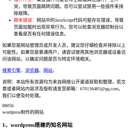
突，导致页面跳转问题。您可以尝试禁用一些插件来排
除故障。
脚本错误：
网站中的JavaScript代码可能存在错误，导致
页面加载时出现异常行为。您可以检查浏览器控制台以
查看是否有任何错误信息。
如果您是网站管理员或开发人员，建议您仔细检查并排除以上
可能性。如果您是普通用户，请尝试使用其他浏览器或设备访
问该网站，以确定问题是否与特定环境相关。
搜索引擎
、
浏览器
、
网站
、
说明：本站所有资源均为来自网络公开渠道获取和整理，若文
章或者网站内容涉及版权请发至邮箱：670136485@qq.com，
我们以便及时处理。
88056
wordpress制作的网站
1、wordpress搭建的知名网站