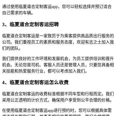
通过使用临夏道合定制客运app，您可以轻松选择并预订适合
自己需求的车辆。
3、临夏道合定制客运招聘
临夏道合定制客运是一家致厉于为乘客提供高品质出行服务的
公司。我们重视员工的素质和服务态度，欢迎有志之士加入我
们的团队。
我们提供良好的工作环境和发展机会，为员工提供培训和晋升
机会。无论您是司机、客服人员还是管理人员，只要您具备相
关技能和热爱服务行业，都可以考虑加入我们。
4、临夏道合定制客运怎么收费
临夏道合定制客运的收费标准根据不同车型和行程而定。我们
采用公正透明的计价方式，确保用户享受到公平合理的价格。
在使用临夏道合定制客运app进行预约时，您可以根据具体需