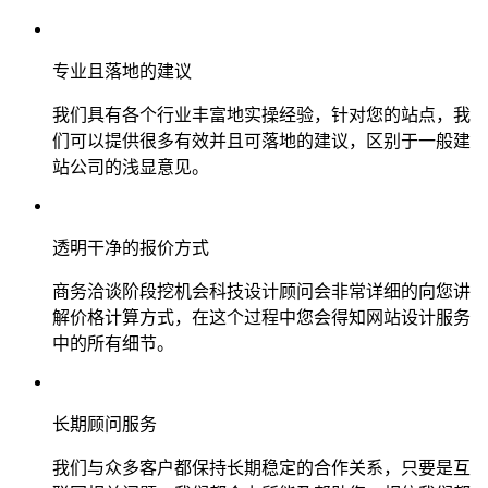
专业且落地的建议
我们具有各个行业丰富地实操经验，针对您的站点，我
们可以提供很多有效并且可落地的建议，区别于一般建
站公司的浅显意见。
透明干净的报价方式
商务洽谈阶段挖机会科技设计顾问会非常详细的向您讲
解价格计算方式，在这个过程中您会得知网站设计服务
中的所有细节。
长期顾问服务
我们与众多客户都保持长期稳定的合作关系，只要是互