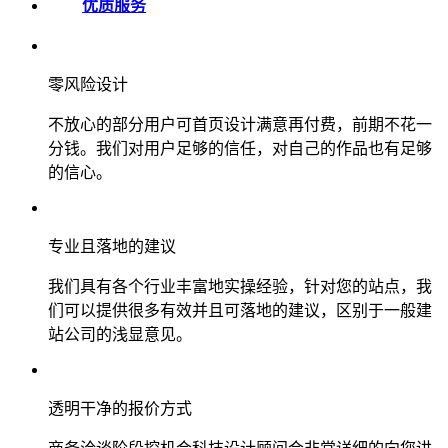
优质服务
零风险设计
不放心的部分用户可首页设计满意再付费，前期不花一
分钱。我们对用户足够的信任，对自己的作品也有足够
的信心。
专业且落地的建议
我们具有各个行业丰富地实操经验，针对您的站点，我
们可以提供很多有效并且可落地的建议，区别于一般建
站公司的浅显意见。
透明干净的报价方式