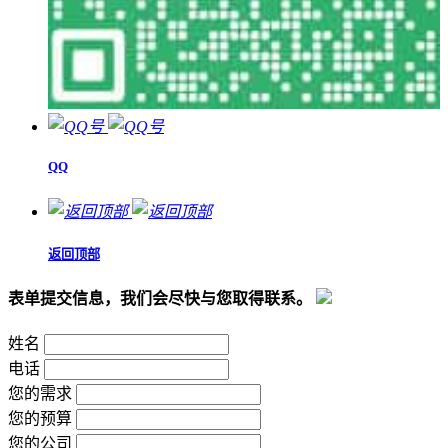
QQ
返回顶部
表单提交信息，我们会尽快与您取得联系。
姓名
电话
您的需求
您的预算
您的公司