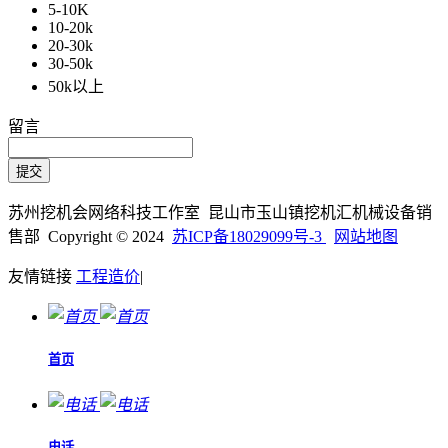
5-10K
10-20k
20-30k
30-50k
50k以上
留言
苏州挖机会网络科技工作室 昆山市玉山镇挖机汇机械设备销
售部 Copyright © 2024
苏ICP备18029099号-3
网站地图
友情链接
工程造价
|
首页
电话