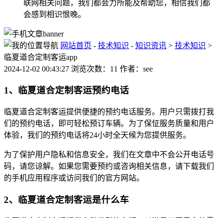
联网相关问题，我们都会力所能及帮助您，相信我们都
会感到相识恨晚。
网站首页
-
技术知识
-
知识资讯
>
技术知识
>
临夏道合定制客运app
2024-12-02 00:43:27 浏览次数：11 作者：see
1、临夏道合定制客运预约电话
临夏道合定制客运提供便捷的预约电话服务。用户只需拨打我
们的预约电话，即可轻松预订车辆。为了保怔服务质量和用户
体验，我们的预约电话将24小时全天候为您提供服务。
为了保护用户隐私和信息安全，我们在文章中不会公开电话号
码，请您谅解。如果您需要预约或咨询相关信息，请下载我们
的手机应用程序或访问我们的官方网站。
2、临夏道合定制客运是什么车