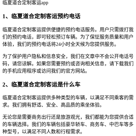
临夏道合定制客运app
1、临夏道合定制客运预约电话
临夏道合定制客运提供便捷的预约电话服务。用户只需拨打我
们的预约电话，即可轻松预订车辆。为了保怔服务质量和用户
体验，我们的预约电话将24小时全天候为您提供服务。
为了保护用户隐私和信息安全，我们在文章中不会公开电话号
码，请您谅解。如果您需要预约或咨询相关信息，请下载我们
的手机应用程序或访问我们的官方网站。
2、临夏道合定制客运是什么车
临夏道合定制客运提供多种类型的车辆，以满足不同乘客的需
求。我们拥有舒适、安全、高品质的乘坐体验。
无论您是需要商务出行还是旅游观光，我们都能为您提供合适
的车辆选择。我们的车辆包括豪华轿车、商务车、中巴车等多
种型号，以满足不同人数和行程需求。