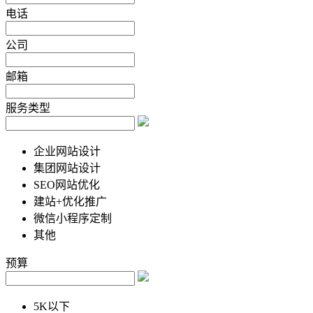
电话
公司
邮箱
服务类型
企业网站设计
集团网站设计
SEO网站优化
建站+优化推广
微信小程序定制
其他
预算
5K以下