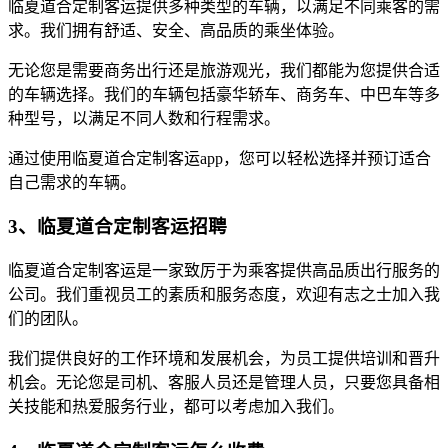
临夏道合定制客运提供多种类型的车辆，以满足不同乘客的需
求。我们拥有舒适、安全、高品质的乘坐体验。
无论您是需要商务出行还是旅游观光，我们都能为您提供合适
的车辆选择。我们的车辆包括豪华轿车、商务车、中巴车等多
种型号，以满足不同人数和行程需求。
通过使用临夏道合定制客运app，您可以轻松选择并预订适合
自己需求的车辆。
3、临夏道合定制客运招聘
临夏道合定制客运是一家致厉于为乘客提供高品质出行服务的
公司。我们重视员工的素质和服务态度，欢迎有志之士加入我
们的团队。
我们提供良好的工作环境和发展机会，为员工提供培训和晋升
机会。无论您是司机、客服人员还是管理人员，只要您具备相
关技能和热爱服务行业，都可以考虑加入我们。