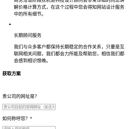
商务洽谈阶段挖机会科技设计顾问会非常详细的向您讲
解价格计算方式，在这个过程中您会得知网站设计服务
中的所有细节。
长期顾问服务
我们与众多客户都保持长期稳定的合作关系，只要是互
联网相关问题，我们都会力所能及帮助您，相信我们都
会感到相识恨晚。
获取方案
贵公司的网址是？
如何称呼您？
*