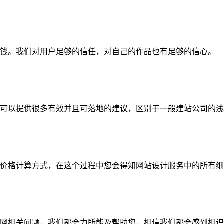
钱。我们对用户足够的信任，对自己的作品也有足够的信心。
可以提供很多有效并且可落地的建议，区别于一般建站公司的浅
价格计算方式，在这个过程中您会得知网站设计服务中的所有细
网相关问题，我们都会力所能及帮助您，相信我们都会感到相识