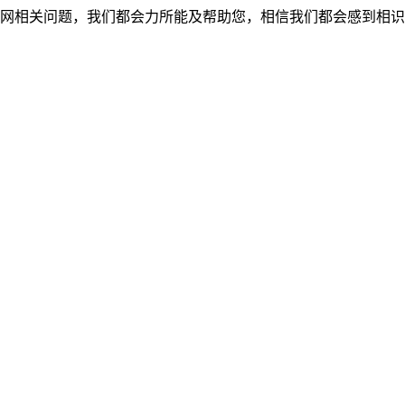
网相关问题，我们都会力所能及帮助您，相信我们都会感到相识