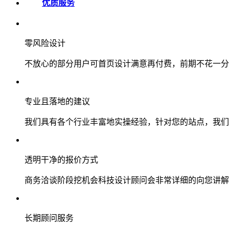
优质服务
零风险设计
不放心的部分用户可首页设计满意再付费，前期不花一分
专业且落地的建议
我们具有各个行业丰富地实操经验，针对您的站点，我们
透明干净的报价方式
商务洽谈阶段挖机会科技设计顾问会非常详细的向您讲解
长期顾问服务