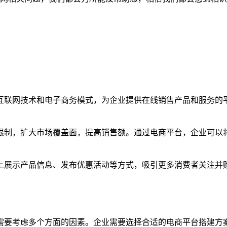
互联网技术和电子商务模式，为企业提供在线销售产品和服务的
限制，扩大市场覆盖面，提高销售额。通过电商平台，企业可以
上展示产品信息、发布优惠活动等方式，吸引更多消费者关注并
需要考虑多个方面的因素。企业需要选择合适的电商平台搭建方