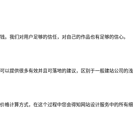
钱。我们对用户足够的信任，对自己的作品也有足够的信心。
可以提供很多有效并且可落地的建议，区别于一般建站公司的浅
价格计算方式，在这个过程中您会得知网站设计服务中的所有细