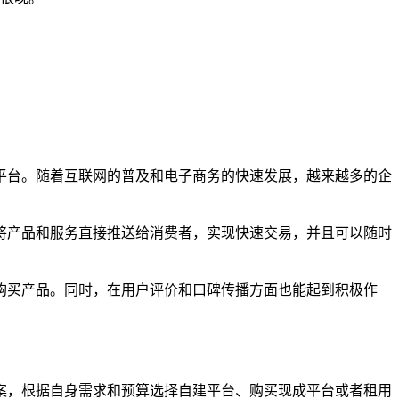
平台。随着互联网的普及和电子商务的快速发展，越来越多的企
将产品和服务直接推送给消费者，实现快速交易，并且可以随时
购买产品。同时，在用户评价和口碑传播方面也能起到积极作
案，根据自身需求和预算选择自建平台、购买现成平台或者租用