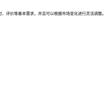
付、评价等基本需求，并且可以根据市场变化进行灵活调整。
。