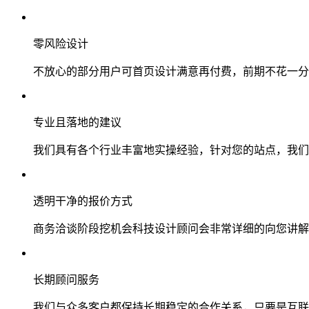
零风险设计
不放心的部分用户可首页设计满意再付费，前期不花一分
专业且落地的建议
我们具有各个行业丰富地实操经验，针对您的站点，我们
透明干净的报价方式
商务洽谈阶段挖机会科技设计顾问会非常详细的向您讲解
长期顾问服务
我们与众多客户都保持长期稳定的合作关系，只要是互联