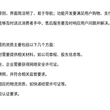
原则，界面简洁明了、易于导航；功能开发要满足用户购物、支
能够及时送达消费者手中，售后服务要及时响应用户问题并解决
需的资质主要包括以下几个方面：
时需要提供相关材料，如公司章程、股东信息等。
全，企业需要获得网络安全许可证。
牌照，并符合相关监管要求。
相应的物流资质，如快递经营许可证等。
和认证要求。