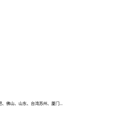
佛山、山东、台湾苏州、厦门...