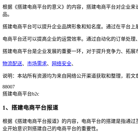
根据《搭建电商平台的意义》的内容，搭建电商平台对企业来
品。
搭建电商平台可以提升企业品牌形象和知名度。通过在平台上
电商平台还可以提高企业的运营效率。通过自动化的订单处理
搭建电商平台是企业发展的重要一环，对于提升竞争力、拓展
物流配送
、
市场需求
、
网络安全
、
说明：本站所有资源均为来自网络公开渠道获取和整理，若文章或者
88007
搭建电商平台b2c
1、搭建电商平台报道
根据《搭建电商平台报道》的内容，电商平台的搭建是指通过
业开始意识到搭建自己的电商平台的重要性。