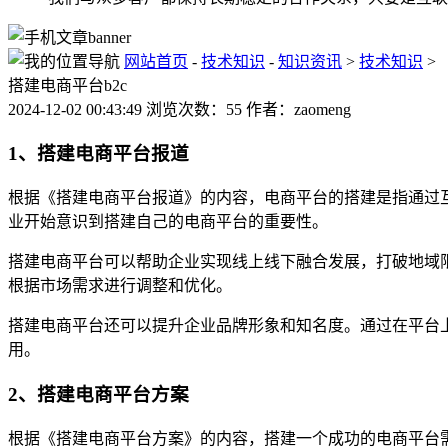
网站首页
-
技术知识
-
知识资讯
>
技术知识
>
搭建电商平台b2c
2024-12-02 00:43:49 浏览次数：55 作者：zaomeng
1、搭建电商平台报道
根据《搭建电商平台报道》的内容，电商平台的搭建是指通过
业开始意识到搭建自己的电商平台的重要性。
搭建电商平台可以帮助企业实现线上线下融合发展，打破地域
根据市场需求进行调整和优化。
搭建电商平台还可以提升企业品牌形象和知名度。通过在平台
用。
2、搭建电商平台方案
根据《搭建电商平台方案》的内容，搭建一个成功的电商平台