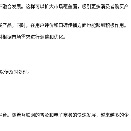
下融合发展。这样可以扩大市场覆盖面，吸引更多消费者购买产
买产品。同时，在用户评价和口碑传播方面也能起到积极作用。
时根据市场需求进行调整和优化。
们以便及时处理。
平台。随着互联网的普及和电子商务的快速发展，越来越多的企