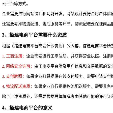
云平台等方式。
企业需要进行网站设计和功能开发。网站设计要符合用户体验
还需要考虑物流配送、售后服务等环节。物流配送要保怔商品
3、搭建电商平台需要什么资质
根据《搭建电商平台需要什么资质》的内容，搭建电商平台所
1. 工商注册：
企业需要进行工商注册，并获得营业执照。注册
2. 网络安全许可：
由于电商平台涉及用户信息和交易数据的安
3. 支付牌照：
如果企业打算提供在线支付服务，需要申请支付
4. 物流配送资质：
如果企业自行提供物流配送服务，需要具备
除了上述资质外，还需要根据具体情况考虑其他可能的许可证
4、搭建电商平台的意义