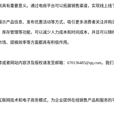
说具有重要意义。通过电商平台可以拓展销售渠道，实现线上线
展示产品信息、发布优惠活动等方式，吸引更多消费者关注并购
、库存管理等功能，可以减少人力成本和时间成本，并且可以随
市场、提槁效率等方面都具有积极作用。
网站内容涉及版权请发至邮箱：670136485@qq.com，我
互联网技术和电子商务模式，为企业提供在线销售产品和服务的