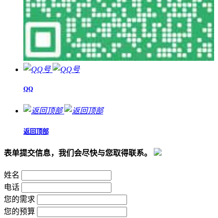
QQ
返回顶部
表单提交信息，我们会尽快与您取得联系。
姓名
电话
您的需求
您的预算