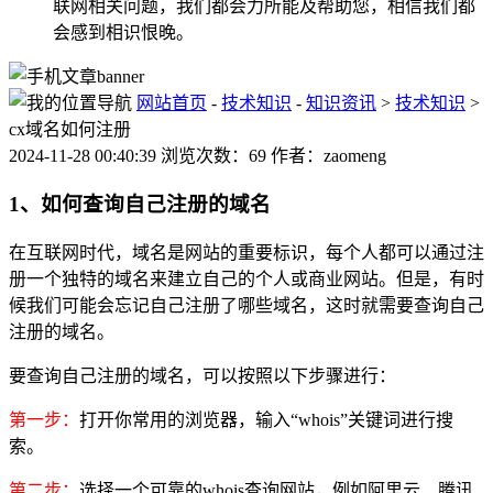
联网相关问题，我们都会力所能及帮助您，相信我们都
会感到相识恨晚。
网站首页
-
技术知识
-
知识资讯
>
技术知识
>
cx域名如何注册
2024-11-28 00:40:39 浏览次数：69 作者：zaomeng
1、如何查询自己注册的域名
在互联网时代，域名是网站的重要标识，每个人都可以通过注
册一个独特的域名来建立自己的个人或商业网站。但是，有时
候我们可能会忘记自己注册了哪些域名，这时就需要查询自己
注册的域名。
要查询自己注册的域名，可以按照以下步骤进行：
第一步：
打开你常用的浏览器，输入“whois”关键词进行搜
索。
第二步：
选择一个可靠的whois查询网站，例如阿里云、腾讯