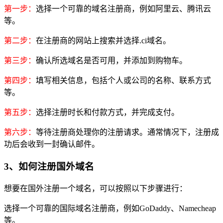
第一步：
选择一个可靠的域名注册商，例如阿里云、腾讯云
等。
第二步：
在注册商的网站上搜索并选择.ci域名。
第三步：
确认所选域名是否可用，并添加到购物车。
第四步：
填写相关信息，包括个人或公司的名称、联系方式
等。
第五步：
选择注册时长和付款方式，并完成支付。
第六步：
等待注册商处理你的注册请求。通常情况下，注册成
功后会收到一封确认邮件。
3、如何注册国外域名
想要在国外注册一个域名，可以按照以下步骤进行：
选择一个可靠的国际域名注册商，例如GoDaddy、Namecheap
等。