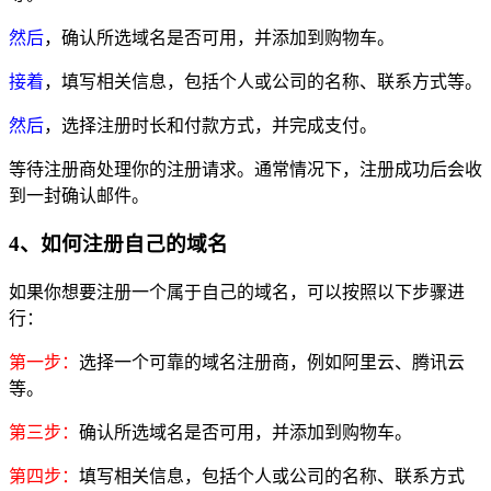
然后
，确认所选域名是否可用，并添加到购物车。
接着
，填写相关信息，包括个人或公司的名称、联系方式等。
然后
，选择注册时长和付款方式，并完成支付。
等待注册商处理你的注册请求。通常情况下，注册成功后会收
到一封确认邮件。
4、如何注册自己的域名
如果你想要注册一个属于自己的域名，可以按照以下步骤进
行：
第一步：
选择一个可靠的域名注册商，例如阿里云、腾讯云
等。
第三步：
确认所选域名是否可用，并添加到购物车。
第四步：
填写相关信息，包括个人或公司的名称、联系方式