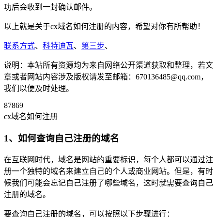
功后会收到一封确认邮件。
以上就是关于cx域名如何注册的内容，希望对你有所帮助！
联系方式
、
科特迪瓦
、
第三步
、
说明：本站所有资源均为来自网络公开渠道获取和整理，若文
章或者网站内容涉及版权请发至邮箱：670136485@qq.com，
我们以便及时处理。
87869
cx域名如何注册
1、如何查询自己注册的域名
在互联网时代，域名是网站的重要标识，每个人都可以通过注
册一个独特的域名来建立自己的个人或商业网站。但是，有时
候我们可能会忘记自己注册了哪些域名，这时就需要查询自己
注册的域名。
要查询自己注册的域名，可以按照以下步骤进行：