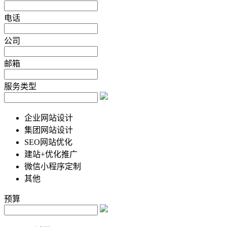
电话
公司
邮箱
服务类型
企业网站设计
集团网站设计
SEO网站优化
建站+优化推广
微信小程序定制
其他
预算