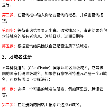
云等。
第三步：
在查询框中输入你想要查询的域名，并点击查询按
钮。
第四步：
等待查询结果显示出来。通常情况下，查询结果会包
含该域名的所有者信息、注册日期、过期日期等。
第五步：
根据查询结果确认自己是否注册了该域名。
2、.ci域名注册
.ci是科特迪瓦（Côte d'Ivoire）国家及地区顶级域名，它是该
国的国家代码顶级域名。如果你有意在科特迪瓦注册一个.ci域
名，可以按照以下步骤进行：
第一步：
选择一个可靠的域名注册商，例如阿里云、腾讯云
等。
第二步：
在注册商的网站上搜索并选择.ci域名。