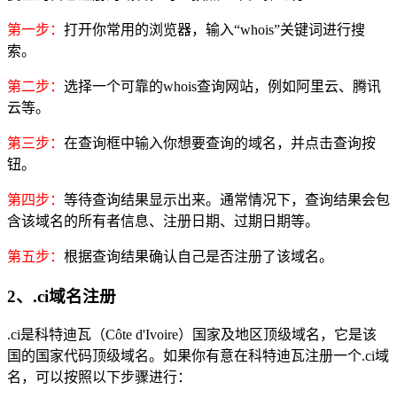
第一步：
打开你常用的浏览器，输入“whois”关键词进行搜
索。
第二步：
选择一个可靠的whois查询网站，例如阿里云、腾讯
云等。
第三步：
在查询框中输入你想要查询的域名，并点击查询按
钮。
第四步：
等待查询结果显示出来。通常情况下，查询结果会包
含该域名的所有者信息、注册日期、过期日期等。
第五步：
根据查询结果确认自己是否注册了该域名。
2、.ci域名注册
.ci是科特迪瓦（Côte d'Ivoire）国家及地区顶级域名，它是该
国的国家代码顶级域名。如果你有意在科特迪瓦注册一个.ci域
名，可以按照以下步骤进行：