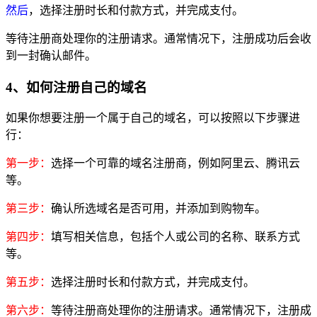
然后
，选择注册时长和付款方式，并完成支付。
等待注册商处理你的注册请求。通常情况下，注册成功后会收
到一封确认邮件。
4、如何注册自己的域名
如果你想要注册一个属于自己的域名，可以按照以下步骤进
行：
第一步：
选择一个可靠的域名注册商，例如阿里云、腾讯云
等。
第三步：
确认所选域名是否可用，并添加到购物车。
第四步：
填写相关信息，包括个人或公司的名称、联系方式
等。
第五步：
选择注册时长和付款方式，并完成支付。
第六步：
等待注册商处理你的注册请求。通常情况下，注册成