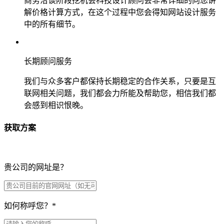
商务洽谈阶段挖机会科技设计顾问会非常详细的向您讲
解价格计算方式，在这个过程中您会得知网站设计服务
中的所有细节。
长期顾问服务
我们与众多客户都保持长期稳定的合作关系，只要是互
联网相关问题，我们都会力所能及帮助您，相信我们都
会感到相识恨晚。
获取方案
贵公司的网址是？
如何称呼您？
*