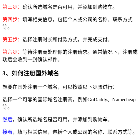
第三步：
确认所选域名是否可用，并添加到购物车。
第四步：
填写相关信息，包括个人或公司的名称、联系方式
等。
第五步：
选择注册时长和付款方式，并完成支付。
第六步：
等待注册商处理你的注册请求。通常情况下，注册成
功后会收到一封确认邮件。
3、如何注册国外域名
想要在国外注册一个域名，可以按照以下步骤进行：
选择一个可靠的国际域名注册商，例如GoDaddy、Namecheap
等。
然后
，确认所选域名是否可用，并添加到购物车。
接着
，填写相关信息，包括个人或公司的名称、联系方式等。