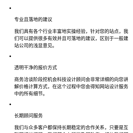
专业且落地的建议
我们具有各个行业丰富地实操经验，针对您的站点，我
们可以提供很多有效并且可落地的建议，区别于一般建
站公司的浅显意见。
透明干净的报价方式
商务洽谈阶段挖机会科技设计顾问会非常详细的向您讲
解价格计算方式，在这个过程中您会得知网站设计服务
中的所有细节。
长期顾问服务
我们与众多客户都保持长期稳定的合作关系，只要是互