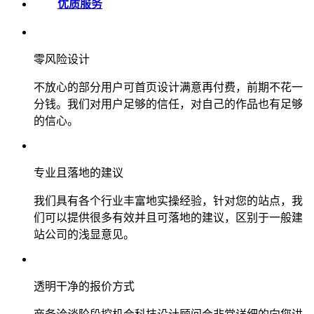
优质服务
零风险设计
不放心的部分用户可首页设计满意再付费，前期不花一
分钱。我们对用户足够的信任，对自己的作品也有足够
的信心。
专业且落地的建议
我们具有各个行业丰富地实操经验，针对您的站点，我
们可以提供很多有效并且可落地的建议，区别于一般建
站公司的浅显意见。
透明干净的报价方式