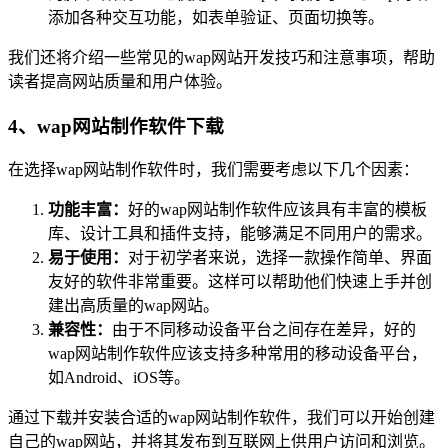
添加各种交互功能，如表单验证、页面切换等。
我们还将介绍一些常见的wap网站开发技巧和注意事项，帮助
读者提高网站质量和用户体验。
4、wap网站制作软件下载
在选择wap网站制作软件时，我们需要考虑以下几个因素：
功能丰富：
好的wap网站制作软件应该具有丰富的模板
库、设计工具和插件支持，能够满足不同用户的需求。
易于使用：
对于初学者来说，选择一款操作简单、界面
友好的软件非常重要。这样可以帮助他们快速上手并创
建出高质量的wap网站。
兼容性：
由于不同移动设备平台之间存在差异，好的
wap网站制作软件应该支持多种常用的移动设备平台，
如Android、iOS等。
通过下载并安装合适的wap网站制作软件，我们可以开始创建
自己的wap网站，并将其发布到互联网上供用户访问和浏览。