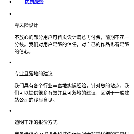
优质服务
零风险设计
不放心的部分用户可首页设计满意再付费，前期不花一
分钱。我们对用户足够的信任，对自己的作品也有足够
的信心。
专业且落地的建议
我们具有各个行业丰富地实操经验，针对您的站点，我
们可以提供很多有效并且可落地的建议，区别于一般建
站公司的浅显意见。
透明干净的报价方式