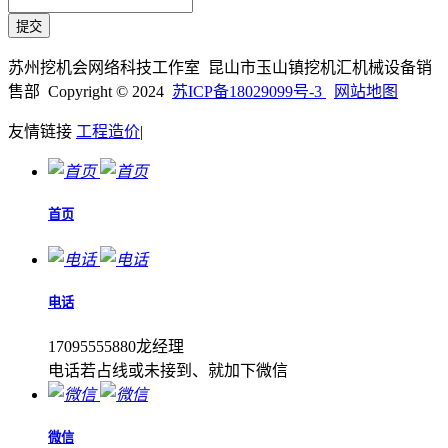
苏州挖机会网络科技工作室 昆山市玉山镇挖机汇机械设备销
售部 Copyright © 2024
苏ICP备18029099号-3
网站地图
友情链接
工程造价
|
首页
电话
17095555880龙经理
电话若占线或未接到、就加下微信
微信