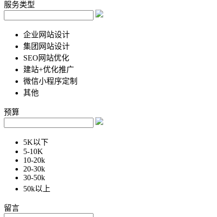
服务类型
企业网站设计
集团网站设计
SEO网站优化
建站+优化推广
微信小程序定制
其他
预算
5K以下
5-10K
10-20k
20-30k
30-50k
50k以上
留言