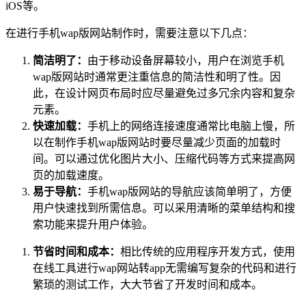
iOS等。
在进行手机wap版网站制作时，需要注意以下几点：
简洁明了：
由于移动设备屏幕较小，用户在浏览手机
wap版网站时通常更注重信息的简洁性和明了性。因
此，在设计网页布局时应尽量避免过多冗余内容和复杂
元素。
快速加载：
手机上的网络连接速度通常比电脑上慢，所
以在制作手机wap版网站时要尽量减少页面的加载时
间。可以通过优化图片大小、压缩代码等方式来提高网
页的加载速度。
易于导航：
手机wap版网站的导航应该简单明了，方便
用户快速找到所需信息。可以采用清晰的菜单结构和搜
索功能来提升用户体验。
节省时间和成本：
相比传统的应用程序开发方式，使用
在线工具进行wap网站转app无需编写复杂的代码和进行
繁琐的测试工作，大大节省了开发时间和成本。