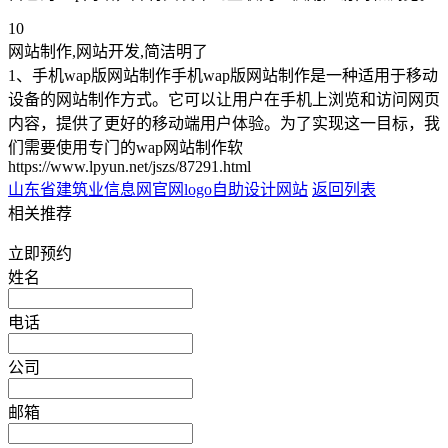
10
网站制作,网站开发,简洁明了
1、手机wap版网站制作手机wap版网站制作是一种适用于移动
设备的网站制作方式。它可以让用户在手机上浏览和访问网页
内容，提供了更好的移动端用户体验。为了实现这一目标，我
们需要使用专门的wap网站制作软
https://www.lpyun.net/jszs/87291.html
山东省建筑业信息网官网
logo自助设计网站
返回列表
相关推荐
立即预约
姓名
电话
公司
邮箱