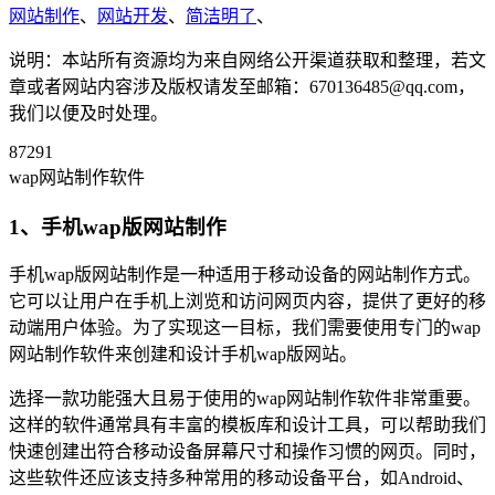
网站制作
、
网站开发
、
简洁明了
、
说明：本站所有资源均为来自网络公开渠道获取和整理，若文
章或者网站内容涉及版权请发至邮箱：670136485@qq.com，
我们以便及时处理。
87291
wap网站制作软件
1、手机wap版网站制作
手机wap版网站制作是一种适用于移动设备的网站制作方式。
它可以让用户在手机上浏览和访问网页内容，提供了更好的移
动端用户体验。为了实现这一目标，我们需要使用专门的wap
网站制作软件来创建和设计手机wap版网站。
选择一款功能强大且易于使用的wap网站制作软件非常重要。
这样的软件通常具有丰富的模板库和设计工具，可以帮助我们
快速创建出符合移动设备屏幕尺寸和操作习惯的网页。同时，
这些软件还应该支持多种常用的移动设备平台，如Android、