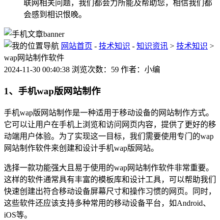
联网相关问题，我们都会力所能及帮助您，相信我们都
会感到相识恨晚。
网站首页
-
技术知识
-
知识资讯
>
技术知识
>
wap网站制作软件
2024-11-30 00:40:38 浏览次数：59 作者：小编
1、手机wap版网站制作
手机wap版网站制作是一种适用于移动设备的网站制作方式。
它可以让用户在手机上浏览和访问网页内容，提供了更好的移
动端用户体验。为了实现这一目标，我们需要使用专门的wap
网站制作软件来创建和设计手机wap版网站。
选择一款功能强大且易于使用的wap网站制作软件非常重要。
这样的软件通常具有丰富的模板库和设计工具，可以帮助我们
快速创建出符合移动设备屏幕尺寸和操作习惯的网页。同时，
这些软件还应该支持多种常用的移动设备平台，如Android、
iOS等。