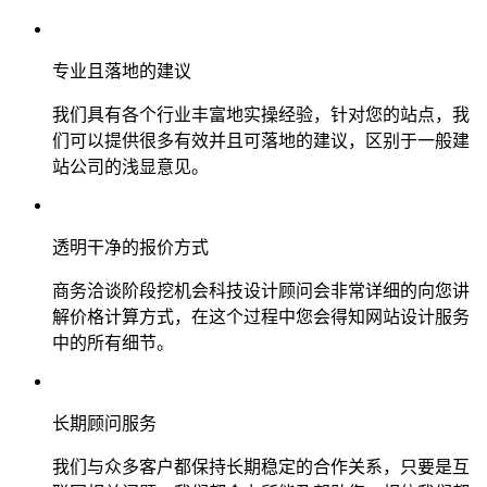
专业且落地的建议
我们具有各个行业丰富地实操经验，针对您的站点，我
们可以提供很多有效并且可落地的建议，区别于一般建
站公司的浅显意见。
透明干净的报价方式
商务洽谈阶段挖机会科技设计顾问会非常详细的向您讲
解价格计算方式，在这个过程中您会得知网站设计服务
中的所有细节。
长期顾问服务
我们与众多客户都保持长期稳定的合作关系，只要是互