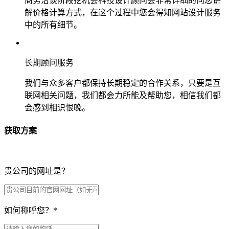
商务洽谈阶段挖机会科技设计顾问会非常详细的向您讲
解价格计算方式，在这个过程中您会得知网站设计服务
中的所有细节。
长期顾问服务
我们与众多客户都保持长期稳定的合作关系，只要是互
联网相关问题，我们都会力所能及帮助您，相信我们都
会感到相识恨晚。
获取方案
贵公司的网址是？
如何称呼您？
*