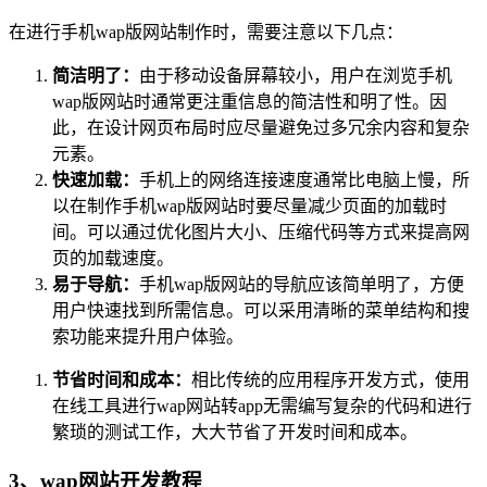
在进行手机wap版网站制作时，需要注意以下几点：
简洁明了：
由于移动设备屏幕较小，用户在浏览手机
wap版网站时通常更注重信息的简洁性和明了性。因
此，在设计网页布局时应尽量避免过多冗余内容和复杂
元素。
快速加载：
手机上的网络连接速度通常比电脑上慢，所
以在制作手机wap版网站时要尽量减少页面的加载时
间。可以通过优化图片大小、压缩代码等方式来提高网
页的加载速度。
易于导航：
手机wap版网站的导航应该简单明了，方便
用户快速找到所需信息。可以采用清晰的菜单结构和搜
索功能来提升用户体验。
节省时间和成本：
相比传统的应用程序开发方式，使用
在线工具进行wap网站转app无需编写复杂的代码和进行
繁琐的测试工作，大大节省了开发时间和成本。
3、wap网站开发教程