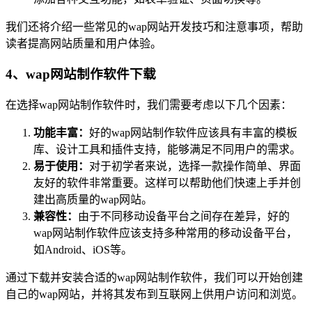
我们还将介绍一些常见的wap网站开发技巧和注意事项，帮助
读者提高网站质量和用户体验。
4、wap网站制作软件下载
在选择wap网站制作软件时，我们需要考虑以下几个因素：
功能丰富：
好的wap网站制作软件应该具有丰富的模板
库、设计工具和插件支持，能够满足不同用户的需求。
易于使用：
对于初学者来说，选择一款操作简单、界面
友好的软件非常重要。这样可以帮助他们快速上手并创
建出高质量的wap网站。
兼容性：
由于不同移动设备平台之间存在差异，好的
wap网站制作软件应该支持多种常用的移动设备平台，
如Android、iOS等。
通过下载并安装合适的wap网站制作软件，我们可以开始创建
自己的wap网站，并将其发布到互联网上供用户访问和浏览。