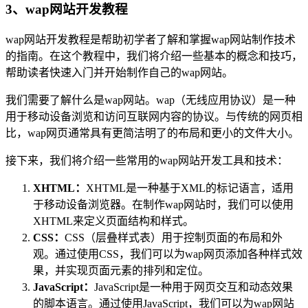
3、wap网站开发教程
wap网站开发教程是帮助初学者了解和掌握wap网站制作技术
的指南。在这个教程中，我们将介绍一些基本的概念和技巧，
帮助读者快速入门并开始制作自己的wap网站。
我们需要了解什么是wap网站。wap（无线应用协议）是一种
用于移动设备浏览和访问互联网内容的协议。与传统的网页相
比，wap网页通常具有更简洁明了的布局和更小的文件大小。
接下来，我们将介绍一些常用的wap网站开发工具和技术：
XHTML：
XHTML是一种基于XML的标记语言，适用
于移动设备浏览器。在制作wap网站时，我们可以使用
XHTML来定义页面结构和样式。
CSS：
CSS（层叠样式表）用于控制页面的布局和外
观。通过使用CSS，我们可以为wap网页添加各种样式效
果，并实现页面元素的排列和定位。
JavaScript：
JavaScript是一种用于网页交互和动态效果
的脚本语言。通过使用JavaScript，我们可以为wap网站