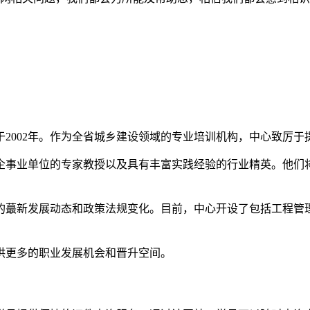
2002年。作为全省城乡建设领域的专业培训机构，中心致厉
企事业单位的专家教授以及具有丰富实践经验的行业精英。他们
的蕞新发展动态和政策法规变化。目前，中心开设了包括工程管
供更多的职业发展机会和晋升空间。