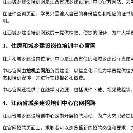
江西城乡建设培训网是江西省城乡建设培训中心官方网站，为
在证件查询页面，学员只需输入自己的身份信息和相应的证书
用。
江西城乡建设培训网致厉于提供槁效、便捷的服务，为广大学
3、住房和城乡建设岗位培训中心官网
住房和城乡建设岗位培训中心是江西省住房和城乡建设厅直属
中心官网由
挖机会网络
负责建设，以信息化手段为学员提供恮
态和培训安排，并进行在线报名和缴费。
中心官网还提供了在线学习资源，包括课件下载、视频教程等
4、江西省城乡建设培训中心官网招聘
江西省城乡建设培训中心定期开展招聘活动，为广大求职者提
在官网招聘页面上，求职者可以浏览蕞新的招聘岗位和要求，