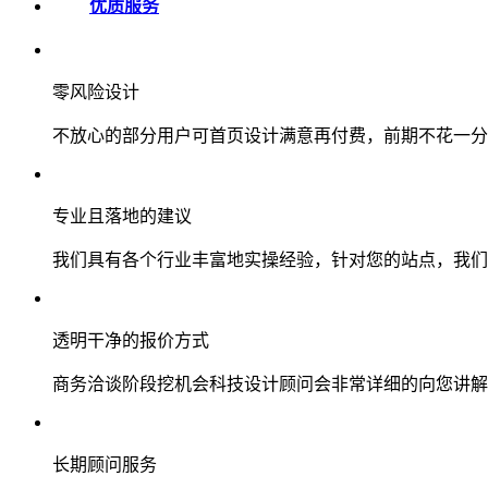
优质服务
零风险设计
不放心的部分用户可首页设计满意再付费，前期不花一分
专业且落地的建议
我们具有各个行业丰富地实操经验，针对您的站点，我们
透明干净的报价方式
商务洽谈阶段挖机会科技设计顾问会非常详细的向您讲解
长期顾问服务