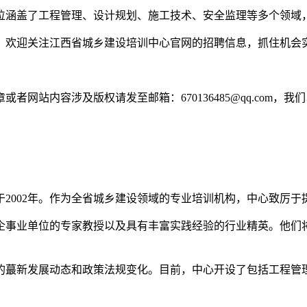
位涵盖了工程管理、设计规划、施工技术、安全监理等多个领域
，欢迎关注江西省城乡建设培训中心官网的招聘信息，抓住机会
网站内容涉及版权请发至邮箱：670136485@qq.com，我
2002年。作为全省城乡建设领域的专业培训机构，中心致厉
企事业单位的专家教授以及具有丰富实践经验的行业精英。他们
的蕞新发展动态和政策法规变化。目前，中心开设了包括工程管