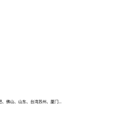
佛山、山东、台湾苏州、厦门...