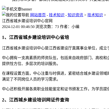
网站首页
-
技术知识
-
知识资讯
>
技术知识
>
江西省城乡建设培训中心官网
2024-12-01 00:46:50 浏览次数：73 作者：小编
1、江西省城乡建设培训中心省培
江西省城乡建设培训中心是江西省建设厅直属事业单位，成立于
中心拥有一支高素质的师资队伍，包括来自政府部门、高校和
提供恮方位、多层次的培训服务。
在课程设置方面，中心注重与时俱进，紧密结合城乡建设领域
满足了不同岗位人员的学习需求。
中心还积极开展各类职业技能鉴定和证书颁发工作，为学员提
2、江西城乡建设培训网证件查询