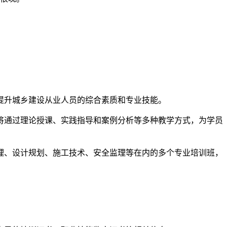
于提升城乡建设从业人员的综合素质和专业技能。
将通过理论授课、实践指导和案例分析等多种教学方式，为学员
理、设计规划、施工技术、安全监理等在内的多个专业培训班，