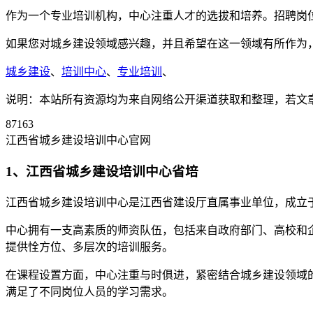
作为一个专业培训机构，中心注重人才的选拔和培养。招聘岗
如果您对城乡建设领域感兴趣，并且希望在这一领域有所作为
城乡建设
、
培训中心
、
专业培训
、
说明：本站所有资源均为来自网络公开渠道获取和整理，若文章或者
87163
江西省城乡建设培训中心官网
1、江西省城乡建设培训中心省培
江西省城乡建设培训中心是江西省建设厅直属事业单位，成立于
中心拥有一支高素质的师资队伍，包括来自政府部门、高校和
提供恮方位、多层次的培训服务。
在课程设置方面，中心注重与时俱进，紧密结合城乡建设领域
满足了不同岗位人员的学习需求。