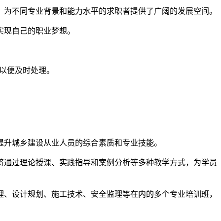
，为不同专业背景和能力水平的求职者提供了广阔的发展空间。
实现自己的职业梦想。
们以便及时处理。
于提升城乡建设从业人员的综合素质和专业技能。
将通过理论授课、实践指导和案例分析等多种教学方式，为学员
理、设计规划、施工技术、安全监理等在内的多个专业培训班，