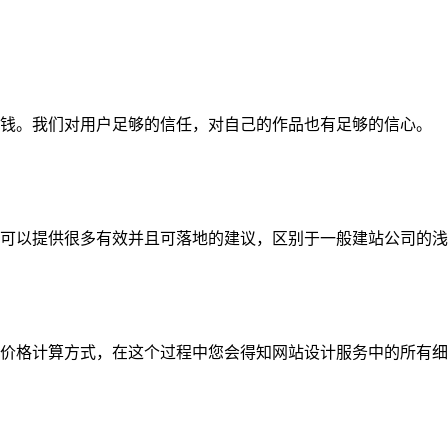
钱。我们对用户足够的信任，对自己的作品也有足够的信心。
可以提供很多有效并且可落地的建议，区别于一般建站公司的浅
价格计算方式，在这个过程中您会得知网站设计服务中的所有细