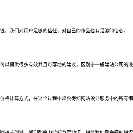
钱。我们对用户足够的信任，对自己的作品也有足够的信心。
可以提供很多有效并且可落地的建议，区别于一般建站公司的浅
价格计算方式，在这个过程中您会得知网站设计服务中的所有细
网相关问题，我们都会力所能及帮助您，相信我们都会感到相识