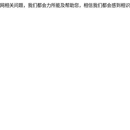
网相关问题，我们都会力所能及帮助您，相信我们都会感到相识