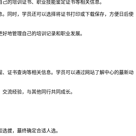
自己的培训证书、职业技能鉴定证书等相关信息。
息。同时，学员还可以选择将证书打印或下载保存，方便日后使
更好地管理自己的培训记录和职业发展。
。
程、证书查询等相关信息。学员可以通过网站了解中心的蕞新动
、交流经验，与其他同行共同成长。
和选拔，蕞终确定合适人选。