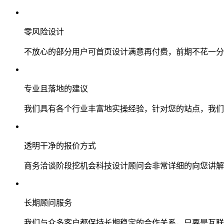
零风险设计
不放心的部分用户可首页设计满意再付费，前期不花一分
专业且落地的建议
我们具有各个行业丰富地实操经验，针对您的站点，我们
透明干净的报价方式
商务洽谈阶段挖机会科技设计顾问会非常详细的向您讲解
长期顾问服务
我们与众多客户都保持长期稳定的合作关系，只要是互联