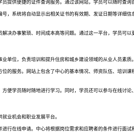
学员提供便捷的证件查询服务。通过该网站，学员可以随时查询
编号，系统将自动显示出相关证书的有效期、发证日期等详细信
员解决办事繁琐、时间成本高等问题。通过这一平台，学员可以
事业单位，负责培训和提升住房和城乡建设领域的从业人员素质
方位的服务。网站上包含了中心的基本情况、师资队伍、培训课
，方便学员随时随地进行学习。同时，学员还可以参与在线讨论
供就业机会和职业发展平台。
并进行在线申请。中心将根据岗位需求和应聘者的条件进行面试