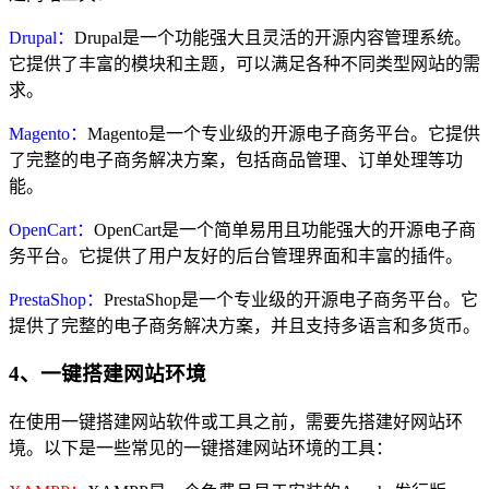
Drupal：
Drupal是一个功能强大且灵活的开源内容管理系统。
它提供了丰富的模块和主题，可以满足各种不同类型网站的需
求。
Magento：
Magento是一个专业级的开源电子商务平台。它提供
了完整的电子商务解决方案，包括商品管理、订单处理等功
能。
OpenCart：
OpenCart是一个简单易用且功能强大的开源电子商
务平台。它提供了用户友好的后台管理界面和丰富的插件。
PrestaShop：
PrestaShop是一个专业级的开源电子商务平台。它
提供了完整的电子商务解决方案，并且支持多语言和多货币。
4、一键搭建网站环境
在使用一键搭建网站软件或工具之前，需要先搭建好网站环
境。以下是一些常见的一键搭建网站环境的工具：