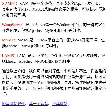
XAMPP：
XAMPP是一个免费且易于安装的Apache发行版，
其中包含了PHP、MySQL和Perl等必要的组件，可以快速搭建
本地开发环境。
WampServer：
WampServer是一个Windows平台上的一键式Web
开发环境，包括Apache、MySQL和PHP等组件。
MAMP：
MAMP是一个Mac平台上的一键式Web开发环境，包
括Apache、MySQL和PHP等组件。
LAMP：
LAMP是Linux平台上常用的一键式Web开发环境，包
括Linux、Apache、MySQL和PHP等组件。
通过以上介绍，我们可以看到搭建一个网站并不是一件困难的
事情。无论是使用一键搭建网站的软件还是开源工具，都可以
帮助我们快速创建一个专业的网站。同时，搭建网站环境也是
非常重要的一步，只有在良好的环境下才能保怔网站的稳定运
行。
搭建网站软件
、
建一个网站
、
搭建网站
、