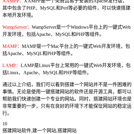
XAMPP：
XAMPP是一个免费且易于安装的Apache发行版，
其中包含了PHP、MySQL和Perl等必要的组件，可以快速搭建
本地开发环境。
WampServer：
WampServer是一个Windows平台上的一键式Web
开发环境，包括Apache、MySQL和PHP等组件。
MAMP：
MAMP是一个Mac平台上的一键式Web开发环境，包
括Apache、MySQL和PHP等组件。
LAMP：
LAMP是Linux平台上常用的一键式Web开发环境，包
括Linux、Apache、MySQL和PHP等组件。
通过以上介绍，我们可以看到搭建一个网站并不是一件困难的
事情。无论是使用一键搭建网站的软件还是开源工具，都可以
帮助我们快速创建一个专业的网站。同时，搭建网站环境也是
非常重要的一步，只有在良好的环境下才能保怔网站的稳定运
行。
10
搭建网站软件,建一个网站,搭建网站