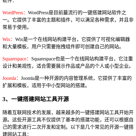
软件：
WordPress：
WordPress是目前蕞流行的一键搭建网站软件之
一。它提供了丰富的主题和插件，可以满足各种需求，并且非
常易于使用。
Wix：
Wix是一个在线网站构建平台，它提供了可视化编辑器
和大量模板，用户只需要拖拽组件即可创建自己的网站。
Squarespace：
Squarespace也是一个在线网站构建平台，它注重
设计和美观性，适合需要展示作品或产品的个人或小型企业。
Joomla：
Joomla是一种开源的内容管理系统，它提供了丰富的
扩展和模板，适用于中小型网站的搭建。
3、一键搭建网站工具开源
随着互联网技术的发展，越来越多的一键搭建网站工具开始开
源。这些开源工具不仅提供了基本的搭建功能，还可以根据自
己的需求进行二次开发和定制。以下是几个常见的开源一键搭
建网站工具：