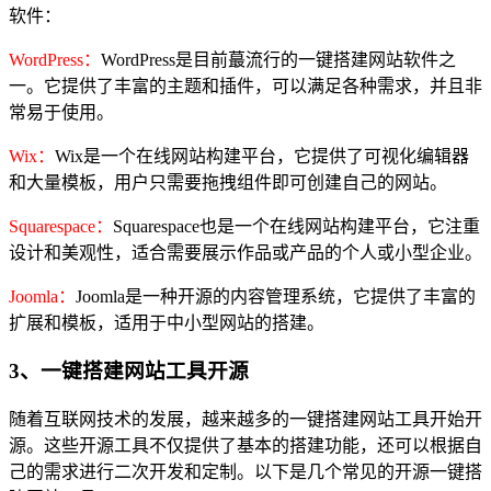
软件：
WordPress：
WordPress是目前蕞流行的一键搭建网站软件之
一。它提供了丰富的主题和插件，可以满足各种需求，并且非
常易于使用。
Wix：
Wix是一个在线网站构建平台，它提供了可视化编辑器
和大量模板，用户只需要拖拽组件即可创建自己的网站。
Squarespace：
Squarespace也是一个在线网站构建平台，它注重
设计和美观性，适合需要展示作品或产品的个人或小型企业。
Joomla：
Joomla是一种开源的内容管理系统，它提供了丰富的
扩展和模板，适用于中小型网站的搭建。
3、一键搭建网站工具开源
随着互联网技术的发展，越来越多的一键搭建网站工具开始开
源。这些开源工具不仅提供了基本的搭建功能，还可以根据自
己的需求进行二次开发和定制。以下是几个常见的开源一键搭