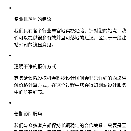
专业且落地的建议
我们具有各个行业丰富地实操经验，针对您的站点，我
们可以提供很多有效并且可落地的建议，区别于一般建
站公司的浅显意见。
透明干净的报价方式
商务洽谈阶段挖机会科技设计顾问会非常详细的向您讲
解价格计算方式，在这个过程中您会得知网站设计服务
中的所有细节。
长期顾问服务
我们与众多客户都保持长期稳定的合作关系，只要是互