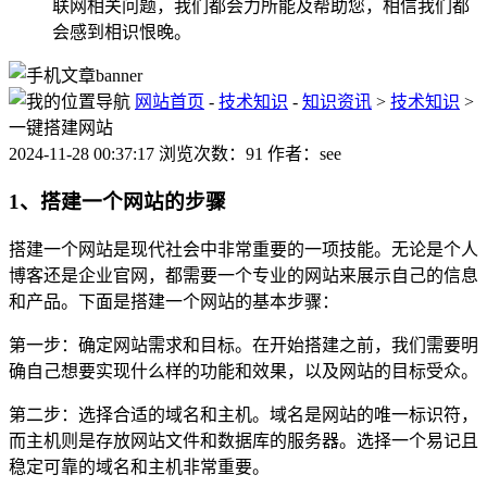
联网相关问题，我们都会力所能及帮助您，相信我们都
会感到相识恨晚。
网站首页
-
技术知识
-
知识资讯
>
技术知识
>
一键搭建网站
2024-11-28 00:37:17 浏览次数：91 作者：see
1、搭建一个网站的步骤
搭建一个网站是现代社会中非常重要的一项技能。无论是个人
博客还是企业官网，都需要一个专业的网站来展示自己的信息
和产品。下面是搭建一个网站的基本步骤：
第一步：确定网站需求和目标。在开始搭建之前，我们需要明
确自己想要实现什么样的功能和效果，以及网站的目标受众。
第二步：选择合适的域名和主机。域名是网站的唯一标识符，
而主机则是存放网站文件和数据库的服务器。选择一个易记且
稳定可靠的域名和主机非常重要。