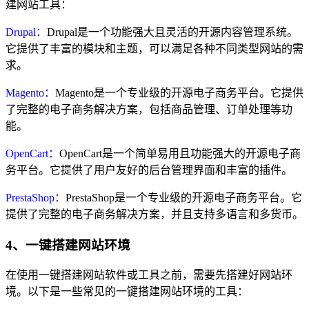
建网站工具：
Drupal：
Drupal是一个功能强大且灵活的开源内容管理系统。
它提供了丰富的模块和主题，可以满足各种不同类型网站的需
求。
Magento：
Magento是一个专业级的开源电子商务平台。它提供
了完整的电子商务解决方案，包括商品管理、订单处理等功
能。
OpenCart：
OpenCart是一个简单易用且功能强大的开源电子商
务平台。它提供了用户友好的后台管理界面和丰富的插件。
PrestaShop：
PrestaShop是一个专业级的开源电子商务平台。它
提供了完整的电子商务解决方案，并且支持多语言和多货币。
4、一键搭建网站环境
在使用一键搭建网站软件或工具之前，需要先搭建好网站环
境。以下是一些常见的一键搭建网站环境的工具：