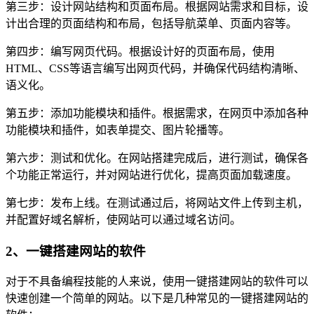
第三步：设计网站结构和页面布局。根据网站需求和目标，设
计出合理的页面结构和布局，包括导航菜单、页面内容等。
第四步：编写网页代码。根据设计好的页面布局，使用
HTML、CSS等语言编写出网页代码，并确保代码结构清晰、
语义化。
第五步：添加功能模块和插件。根据需求，在网页中添加各种
功能模块和插件，如表单提交、图片轮播等。
第六步：测试和优化。在网站搭建完成后，进行测试，确保各
个功能正常运行，并对网站进行优化，提高页面加载速度。
第七步：发布上线。在测试通过后，将网站文件上传到主机，
并配置好域名解析，使网站可以通过域名访问。
2、一键搭建网站的软件
对于不具备编程技能的人来说，使用一键搭建网站的软件可以
快速创建一个简单的网站。以下是几种常见的一键搭建网站的