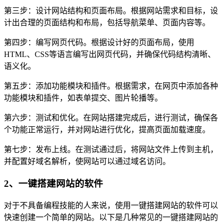
第三步：设计网站结构和页面布局。根据网站需求和目标，设
计出合理的页面结构和布局，包括导航菜单、页面内容等。
第四步：编写网页代码。根据设计好的页面布局，使用
HTML、CSS等语言编写出网页代码，并确保代码结构清晰、
语义化。
第五步：添加功能模块和插件。根据需求，在网页中添加各种
功能模块和插件，如表单提交、图片轮播等。
第六步：测试和优化。在网站搭建完成后，进行测试，确保各
个功能正常运行，并对网站进行优化，提高页面加载速度。
第七步：发布上线。在测试通过后，将网站文件上传到主机，
并配置好域名解析，使网站可以通过域名访问。
2、一键搭建网站的软件
对于不具备编程技能的人来说，使用一键搭建网站的软件可以
快速创建一个简单的网站。以下是几种常见的一键搭建网站的