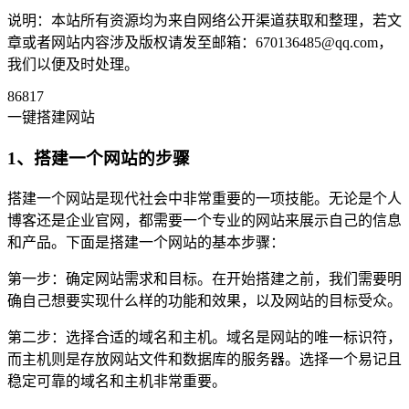
说明：本站所有资源均为来自网络公开渠道获取和整理，若文
章或者网站内容涉及版权请发至邮箱：670136485@qq.com，
我们以便及时处理。
86817
一键搭建网站
1、搭建一个网站的步骤
搭建一个网站是现代社会中非常重要的一项技能。无论是个人
博客还是企业官网，都需要一个专业的网站来展示自己的信息
和产品。下面是搭建一个网站的基本步骤：
第一步：确定网站需求和目标。在开始搭建之前，我们需要明
确自己想要实现什么样的功能和效果，以及网站的目标受众。
第二步：选择合适的域名和主机。域名是网站的唯一标识符，
而主机则是存放网站文件和数据库的服务器。选择一个易记且
稳定可靠的域名和主机非常重要。