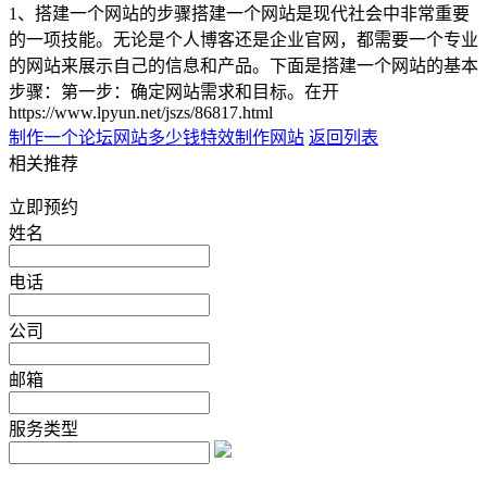
1、搭建一个网站的步骤搭建一个网站是现代社会中非常重要
的一项技能。无论是个人博客还是企业官网，都需要一个专业
的网站来展示自己的信息和产品。下面是搭建一个网站的基本
步骤：第一步：确定网站需求和目标。在开
https://www.lpyun.net/jszs/86817.html
制作一个论坛网站多少钱
特效制作网站
返回列表
相关推荐
立即预约
姓名
电话
公司
邮箱
服务类型