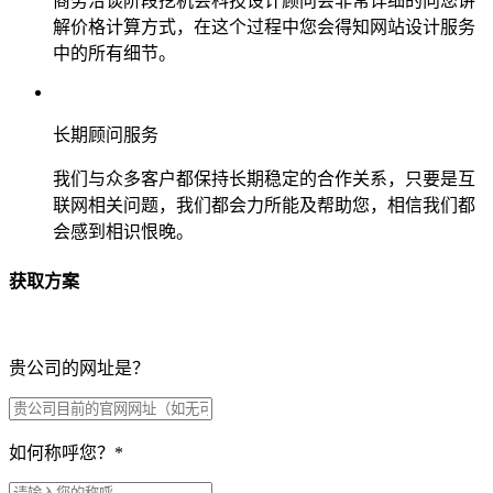
商务洽谈阶段挖机会科技设计顾问会非常详细的向您讲
解价格计算方式，在这个过程中您会得知网站设计服务
中的所有细节。
长期顾问服务
我们与众多客户都保持长期稳定的合作关系，只要是互
联网相关问题，我们都会力所能及帮助您，相信我们都
会感到相识恨晚。
获取方案
贵公司的网址是？
如何称呼您？
*