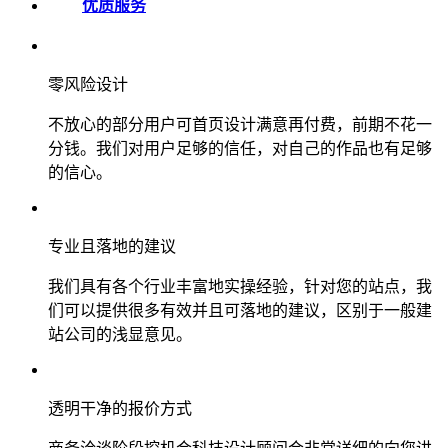
优质服务
零风险设计
不放心的部分用户可首页设计满意再付费，前期不花一
分钱。我们对用户足够的信任，对自己的作品也有足够
的信心。
专业且落地的建议
我们具有各个行业丰富地实操经验，针对您的站点，我
们可以提供很多有效并且可落地的建议，区别于一般建
站公司的浅显意见。
透明干净的报价方式