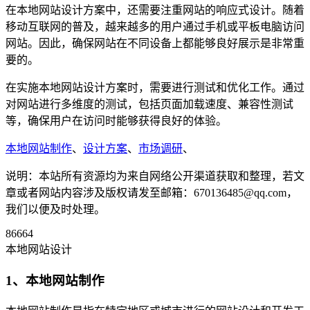
在本地网站设计方案中，还需要注重网站的响应式设计。随着
移动互联网的普及，越来越多的用户通过手机或平板电脑访问
网站。因此，确保网站在不同设备上都能够良好展示是非常重
要的。
在实施本地网站设计方案时，需要进行测试和优化工作。通过
对网站进行多维度的测试，包括页面加载速度、兼容性测试
等，确保用户在访问时能够获得良好的体验。
本地网站制作
、
设计方案
、
市场调研
、
说明：本站所有资源均为来自网络公开渠道获取和整理，若文
章或者网站内容涉及版权请发至邮箱：670136485@qq.com，
我们以便及时处理。
86664
本地网站设计
1、本地网站制作