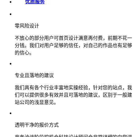
优质服务
零风险设计
不放心的部分用户可首页设计满意再付费，前期不花一
分钱。我们对用户足够的信任，对自己的作品也有足够
的信心。
专业且落地的建议
我们具有各个行业丰富地实操经验，针对您的站点，我
们可以提供很多有效并且可落地的建议，区别于一般建
站公司的浅显意见。
透明干净的报价方式