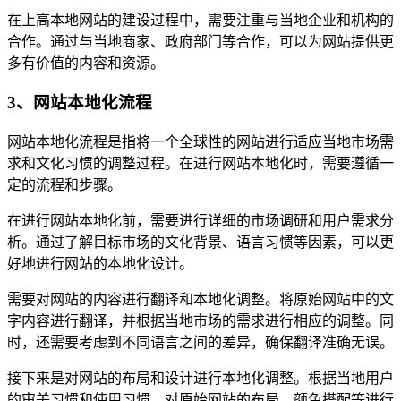
在上高本地网站的建设过程中，需要注重与当地企业和机构的
合作。通过与当地商家、政府部门等合作，可以为网站提供更
多有价值的内容和资源。
3、网站本地化流程
网站本地化流程是指将一个全球性的网站进行适应当地市场需
求和文化习惯的调整过程。在进行网站本地化时，需要遵循一
定的流程和步骤。
在进行网站本地化前，需要进行详细的市场调研和用户需求分
析。通过了解目标市场的文化背景、语言习惯等因素，可以更
好地进行网站的本地化设计。
需要对网站的内容进行翻译和本地化调整。将原始网站中的文
字内容进行翻译，并根据当地市场的需求进行相应的调整。同
时，还需要考虑到不同语言之间的差异，确保翻译准确无误。
接下来是对网站的布局和设计进行本地化调整。根据当地用户
的审美习惯和使用习惯，对原始网站的布局、颜色搭配等进行