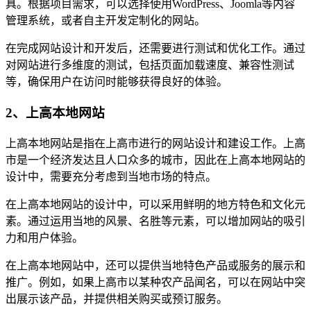
具。根据项目需求，可以选择使用WordPress、Joomla等内容
管理系统，或者自主开发定制化的网站。
在完成网站设计和开发后，还需要进行测试和优化工作。通过
对网站进行多维度的测试，包括页面加载速度、兼容性测试
等，确保用户在访问时能够获得良好的体验。
2、上高本地网站
上高本地网站是指在上高市进行的网站设计和建设工作。上高
市是一个经济发达且人口众多的城市，因此在上高本地网站的
设计中，需要充分考虑到当地市场的特点。
在上高本地网站的设计中，可以采用鲜明的地方特色和文化元
素。通过运用当地的风景、名胜等元素，可以增加网站的吸引
力和用户体验。
在上高本地网站中，还可以提供当地特色产品或服务的展示和
推广。例如，如果上高市以某种农产品闻名，可以在网站中突
出展示该产品，并提供相关购买或预订服务。