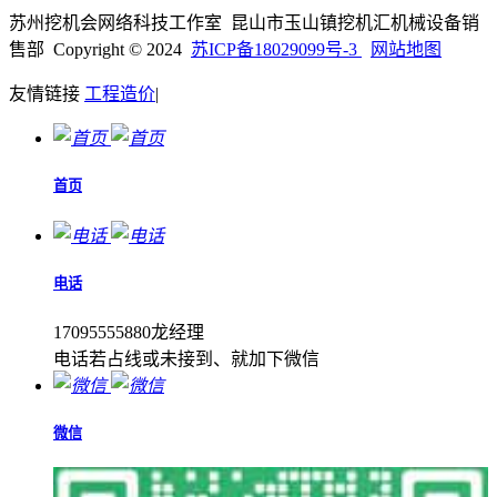
苏州挖机会网络科技工作室 昆山市玉山镇挖机汇机械设备销
售部 Copyright © 2024
苏ICP备18029099号-3
网站地图
友情链接
工程造价
|
首页
电话
17095555880龙经理
电话若占线或未接到、就加下微信
微信