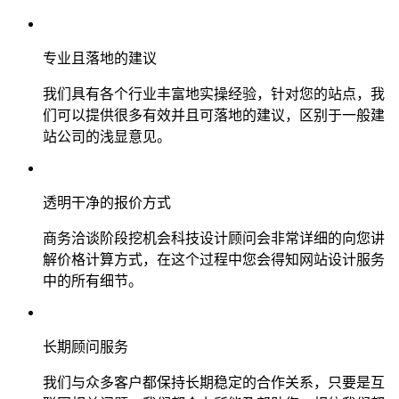
专业且落地的建议
我们具有各个行业丰富地实操经验，针对您的站点，我
们可以提供很多有效并且可落地的建议，区别于一般建
站公司的浅显意见。
透明干净的报价方式
商务洽谈阶段挖机会科技设计顾问会非常详细的向您讲
解价格计算方式，在这个过程中您会得知网站设计服务
中的所有细节。
长期顾问服务
我们与众多客户都保持长期稳定的合作关系，只要是互