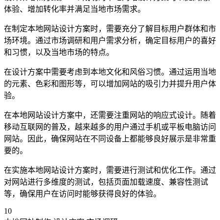
体验、增加转化率并满足当地市场需求。
在制定本地网站设计方案时，需要充分了解目标用户群体和市
场环境。通过市场调研和用户需求分析，确定目标用户的喜好
和习惯，以及当地市场的特点。
在设计方案中需要考虑到本地文化和风俗习惯。通过运用当地
的元素、色彩和图形等，可以增加网站的吸引力并提升用户体
验。
在本地网站设计方案中，还需要注重网站的响应式设计。随着
移动互联网的普及，越来越多的用户通过手机或平板电脑访问
网站。因此，确保网站在不同设备上都能够良好展示是非常重
要的。
在实施本地网站设计方案时，需要进行测试和优化工作。通过
对网站进行多维度的测试，包括页面加载速度、兼容性测试
等，确保用户在访问时能够获得良好的体验。
10