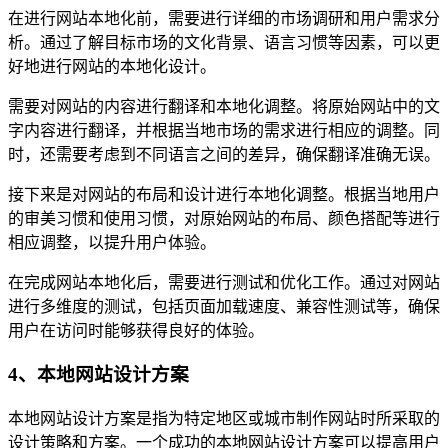
在进行网站本地化前，需要进行详细的市场调研和用户需求分
析。通过了解目标市场的文化背景、语言习惯等因素，可以更
好地进行网站的本地化设计。
需要对网站的内容进行翻译和本地化调整。将原始网站中的文
字内容进行翻译，并根据当地市场的需求进行相应的调整。同
时，还需要考虑到不同语言之间的差异，确保翻译准确无误。
接下来是对网站的布局和设计进行本地化调整。根据当地用户
的审美习惯和使用习惯，对原始网站的布局、颜色搭配等进行
相应调整，以提升用户体验。
在完成网站本地化后，需要进行测试和优化工作。通过对网站
进行多维度的测试，包括页面加载速度、兼容性测试等，确保
用户在访问时能够获得良好的体验。
4、本地网站设计方案
本地网站设计方案是指为特定地区或城市制作网站时所采取的
设计策略和方案。一个成功的本地网站设计方案可以提高用户