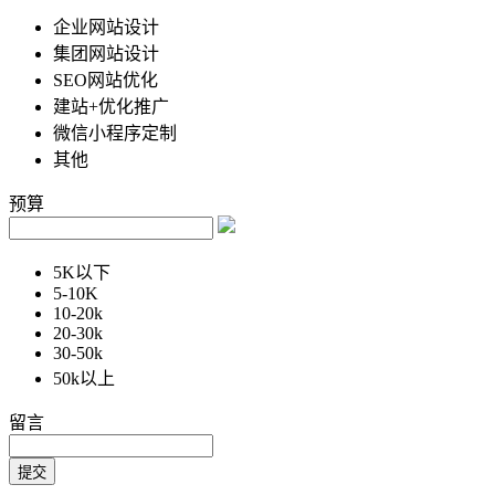
企业网站设计
集团网站设计
SEO网站优化
建站+优化推广
微信小程序定制
其他
预算
5K以下
5-10K
10-20k
20-30k
30-50k
50k以上
留言