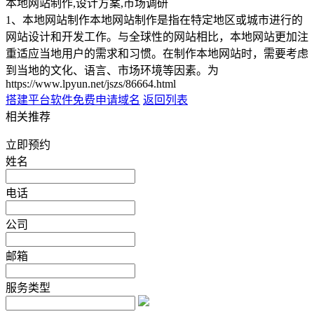
本地网站制作,设计方案,市场调研
1、本地网站制作本地网站制作是指在特定地区或城市进行的
网站设计和开发工作。与全球性的网站相比，本地网站更加注
重适应当地用户的需求和习惯。在制作本地网站时，需要考虑
到当地的文化、语言、市场环境等因素。为
https://www.lpyun.net/jszs/86664.html
搭建平台软件
免费申请域名
返回列表
相关推荐
立即预约
姓名
电话
公司
邮箱
服务类型