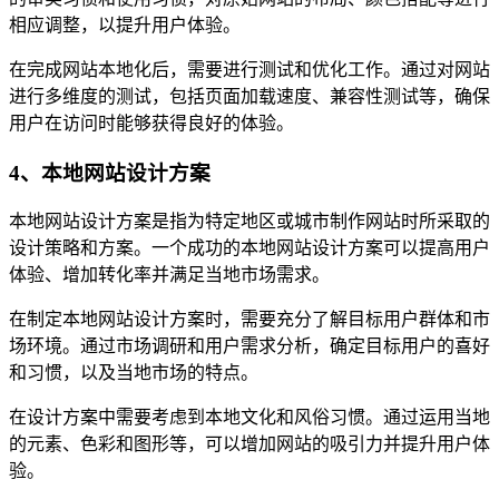
相应调整，以提升用户体验。
在完成网站本地化后，需要进行测试和优化工作。通过对网站
进行多维度的测试，包括页面加载速度、兼容性测试等，确保
用户在访问时能够获得良好的体验。
4、本地网站设计方案
本地网站设计方案是指为特定地区或城市制作网站时所采取的
设计策略和方案。一个成功的本地网站设计方案可以提高用户
体验、增加转化率并满足当地市场需求。
在制定本地网站设计方案时，需要充分了解目标用户群体和市
场环境。通过市场调研和用户需求分析，确定目标用户的喜好
和习惯，以及当地市场的特点。
在设计方案中需要考虑到本地文化和风俗习惯。通过运用当地
的元素、色彩和图形等，可以增加网站的吸引力并提升用户体
验。