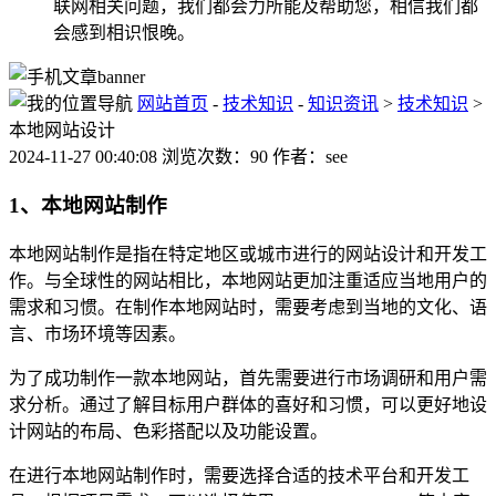
联网相关问题，我们都会力所能及帮助您，相信我们都
会感到相识恨晚。
网站首页
-
技术知识
-
知识资讯
>
技术知识
>
本地网站设计
2024-11-27 00:40:08 浏览次数：90 作者：see
1、本地网站制作
本地网站制作是指在特定地区或城市进行的网站设计和开发工
作。与全球性的网站相比，本地网站更加注重适应当地用户的
需求和习惯。在制作本地网站时，需要考虑到当地的文化、语
言、市场环境等因素。
为了成功制作一款本地网站，首先需要进行市场调研和用户需
求分析。通过了解目标用户群体的喜好和习惯，可以更好地设
计网站的布局、色彩搭配以及功能设置。
在进行本地网站制作时，需要选择合适的技术平台和开发工