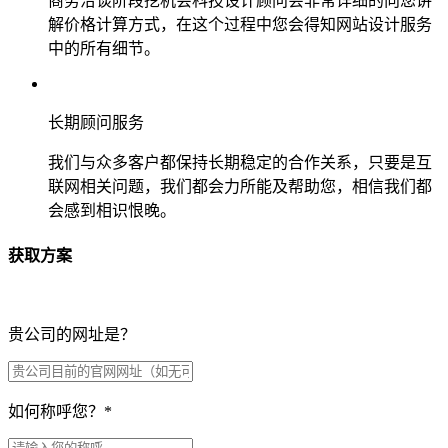
商务洽谈阶段挖机会科技设计顾问会非常详细的向您讲
解价格计算方式，在这个过程中您会得知网站设计服务
中的所有细节。
长期顾问服务
我们与众多客户都保持长期稳定的合作关系，只要是互
联网相关问题，我们都会力所能及帮助您，相信我们都
会感到相识恨晚。
获取方案
贵公司的网址是？
如何称呼您？
*