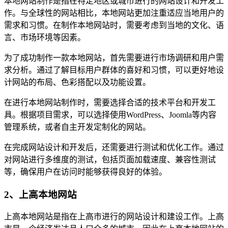
本地网站制作是指在特定地区或城市进行的网站设计和开发工
作。与全球性的网站相比，本地网站更加注重适应当地用户的
需求和习惯。在制作本地网站时，需要考虑到当地的文化、语
言、市场环境等因素。
为了成功制作一款本地网站，首先需要进行市场调研和用户需
求分析。通过了解目标用户群体的喜好和习惯，可以更好地设
计网站的布局、色彩搭配以及功能设置。
在进行本地网站制作时，需要选择合适的技术平台和开发工
具。根据项目需求，可以选择使用WordPress、Joomla等内容
管理系统，或者自主开发定制化的网站。
在完成网站设计和开发后，还需要进行测试和优化工作。通过
对网站进行多维度的测试，包括页面加载速度、兼容性测试
等，确保用户在访问时能够获得良好的体验。
2、上高本地网站
上高本地网站是指在上高市进行的网站设计和建设工作。上高