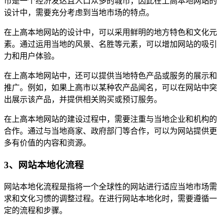
市是一个经济发达且人口众多的城市，因此在上高本地网站的
设计中，需要充分考虑到当地市场的特点。
在上高本地网站的设计中，可以采用鲜明的地方特色和文化元
素。通过运用当地的风景、名胜等元素，可以增加网站的吸引
力和用户体验。
在上高本地网站中，还可以提供当地特色产品或服务的展示和
推广。例如，如果上高市以某种农产品闻名，可以在网站中突
出展示该产品，并提供相关购买或预订服务。
在上高本地网站的建设过程中，需要注重与当地企业和机构的
合作。通过与当地商家、政府部门等合作，可以为网站提供更
多有价值的内容和资源。
3、网站本地化流程
网站本地化流程是指将一个全球性的网站进行适应当地市场需
求和文化习惯的调整过程。在进行网站本地化时，需要遵循一
定的流程和步骤。