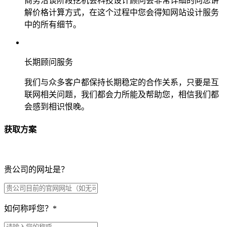
商务洽谈阶段挖机会科技设计顾问会非常详细的向您讲
解价格计算方式，在这个过程中您会得知网站设计服务
中的所有细节。
长期顾问服务
我们与众多客户都保持长期稳定的合作关系，只要是互
联网相关问题，我们都会力所能及帮助您，相信我们都
会感到相识恨晚。
获取方案
贵公司的网址是？
如何称呼您？
*