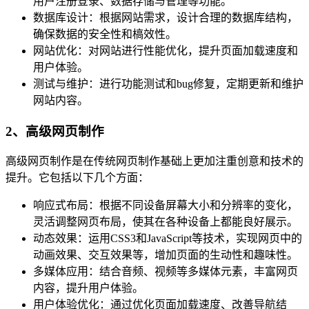
用户注册登录、数据存储与管理等功能。
数据库设计：根据网站需求，设计合理的数据库结构，
确保数据的安全性和槁效性。
网站优化：对网站进行性能优化，提升页面加载速度和
用户体验。
测试与维护：进行功能测试和bug修复，定期更新和维护
网站内容。
2、高级网页制作
高级网页制作是在传统网页制作基础上更加注重创意和技术的
提升。它包括以下几个方面：
响应式布局：根据不同设备屏幕大小和分辨率的变化，
灵活调整网页布局，使其在各种设备上都能良好展示。
动态效果：运用CSS3和JavaScript等技术，实现网页中的
动画效果、交互效果等，增加页面的生动性和趣味性。
多媒体应用：结合音频、视频等多媒体元素，丰富网页
内容，提升用户体验。
用户体验优化：通过优化页面加载速度、改善导航结