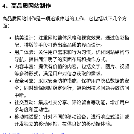
4、高品质网站制作
高品质网站制作是一项追求倬越的工作，它包括以下几个方
面：
精美设计：注重网站整体风格和视觉效果，通过色彩搭
配、排版等手段打造出高品质的界面设计。
用户体验：关注用户需求和行为习惯，优化网站结构与
导航，提供简洁明了的页面布局和操作方式。
内容丰富：提供有价值的内容，包括文字、图片、视频
等多种形式，满足用户对信息获取的需求。
安全可靠：采取安全防护措施，保护用户隐私数据的安
全；同时确保网站稳定运行，避免因技术问题导致访问
中断。
社交互动：集成社交分享、评论留言等功能，增加用户
参与度和互动性。
移动端适配：针对不同的移动设备，进行响应式设计或
开发独立的移动网站，提供良好的移动端体验。