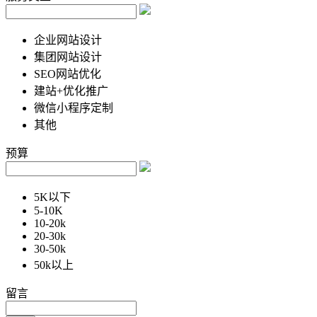
企业网站设计
集团网站设计
SEO网站优化
建站+优化推广
微信小程序定制
其他
预算
5K以下
5-10K
10-20k
20-30k
30-50k
50k以上
留言