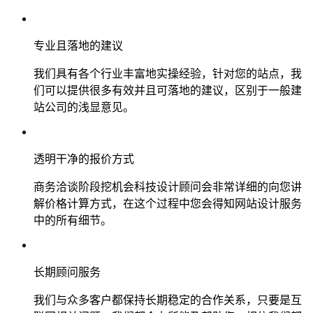
专业且落地的建议
我们具有各个行业丰富地实操经验，针对您的站点，我
们可以提供很多有效并且可落地的建议，区别于一般建
站公司的浅显意见。
透明干净的报价方式
商务洽谈阶段挖机会科技设计顾问会非常详细的向您讲
解价格计算方式，在这个过程中您会得知网站设计服务
中的所有细节。
长期顾问服务
我们与众多客户都保持长期稳定的合作关系，只要是互