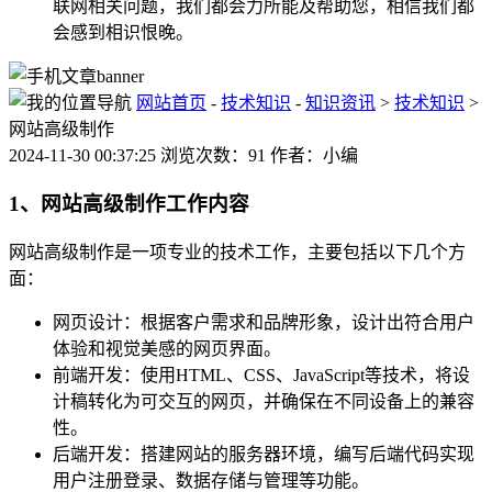
联网相关问题，我们都会力所能及帮助您，相信我们都
会感到相识恨晚。
网站首页
-
技术知识
-
知识资讯
>
技术知识
>
网站高级制作
2024-11-30 00:37:25 浏览次数：91 作者：小编
1、网站高级制作工作内容
网站高级制作是一项专业的技术工作，主要包括以下几个方
面：
网页设计：根据客户需求和品牌形象，设计出符合用户
体验和视觉美感的网页界面。
前端开发：使用HTML、CSS、JavaScript等技术，将设
计稿转化为可交互的网页，并确保在不同设备上的兼容
性。
后端开发：搭建网站的服务器环境，编写后端代码实现
用户注册登录、数据存储与管理等功能。