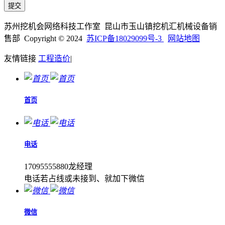
苏州挖机会网络科技工作室 昆山市玉山镇挖机汇机械设备销
售部 Copyright © 2024
苏ICP备18029099号-3
网站地图
友情链接
工程造价
|
首页
电话
17095555880龙经理
电话若占线或未接到、就加下微信
微信