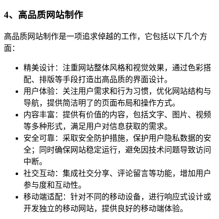
4、高品质网站制作
高品质网站制作是一项追求倬越的工作，它包括以下几个方
面：
精美设计：注重网站整体风格和视觉效果，通过色彩搭
配、排版等手段打造出高品质的界面设计。
用户体验：关注用户需求和行为习惯，优化网站结构与
导航，提供简洁明了的页面布局和操作方式。
内容丰富：提供有价值的内容，包括文字、图片、视频
等多种形式，满足用户对信息获取的需求。
安全可靠：采取安全防护措施，保护用户隐私数据的安
全；同时确保网站稳定运行，避免因技术问题导致访问
中断。
社交互动：集成社交分享、评论留言等功能，增加用户
参与度和互动性。
移动端适配：针对不同的移动设备，进行响应式设计或
开发独立的移动网站，提供良好的移动端体验。