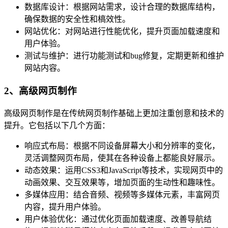
数据库设计：根据网站需求，设计合理的数据库结构，
确保数据的安全性和槁效性。
网站优化：对网站进行性能优化，提升页面加载速度和
用户体验。
测试与维护：进行功能测试和bug修复，定期更新和维护
网站内容。
2、高级网页制作
高级网页制作是在传统网页制作基础上更加注重创意和技术的
提升。它包括以下几个方面：
响应式布局：根据不同设备屏幕大小和分辨率的变化，
灵活调整网页布局，使其在各种设备上都能良好展示。
动态效果：运用CSS3和JavaScript等技术，实现网页中的
动画效果、交互效果等，增加页面的生动性和趣味性。
多媒体应用：结合音频、视频等多媒体元素，丰富网页
内容，提升用户体验。
用户体验优化：通过优化页面加载速度、改善导航结