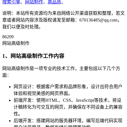
搜索引擎
、
网站制作
、
高品质
、
说明：本站所有资源均为来自网络公开渠道获取和整理，若文
章或者网站内容涉及版权请发至邮箱：670136485@qq.com，
我们以便及时处理。
86209
网站高级制作
1、网站高级制作工作内容
网站高级制作是一项专业的技术工作，主要包括以下几个方
面：
网页设计：根据客户需求和品牌形象，设计出符合用户
体验和视觉美感的网页界面。
前端开发：使用HTML、CSS、JavaScript等技术，将设
计稿转化为可交互的网页，并确保在不同设备上的兼容
性。
后端开发：搭建网站的服务器环境，编写后端代码实现