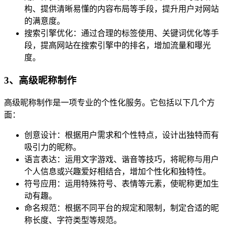
构、提供清晰易懂的内容布局等手段，提升用户对网站
的满意度。
搜索引擎优化：通过合理的标签使用、关键词优化等手
段，提高网站在搜索引擎中的排名，增加流量和曝光
度。
3、高级昵称制作
高级昵称制作是一项专业的个性化服务。它包括以下几个方
面：
创意设计：根据用户需求和个性特点，设计出独特而有
吸引力的昵称。
语言表达：运用文字游戏、谐音等技巧，将昵称与用户
个人信息或兴趣爱好相结合，增加个性化和独特性。
符号应用：运用特殊符号、表情等元素，使昵称更加生
动有趣。
命名规范：根据不同平台的规定和限制，制定合适的昵
称长度、字符类型等规范。