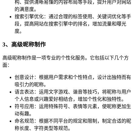
构、提供清晰易懂的内容布局等手段，提升用户对网站
的满意度。
搜索引擎优化：通过合理的标签使用、关键词优化等手
段，提高网站在搜索引擎中的排名，增加流量和曝光
度。
3、高级昵称制作
高级昵称制作是一项专业的个性化服务。它包括以下几个方
面：
创意设计：根据用户需求和个性特点，设计出独特而有
吸引力的昵称。
语言表达：运用文字游戏、谐音等技巧，将昵称与用户
个人信息或兴趣爱好相结合，增加个性化和独特性。
符号应用：运用特殊符号、表情等元素，使昵称更加生
动有趣。
命名规范：根据不同平台的规定和限制，制定合适的昵
称长度、字符类型等规范。