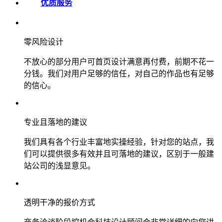
优质服务
零风险设计
不放心的部分用户可首页设计满意再付费，前期不花一
分钱。我们对用户足够的信任，对自己的作品也有足够
的信心。
专业且落地的建议
我们具有各个行业丰富地实操经验，针对您的站点，我
们可以提供很多有效并且可落地的建议，区别于一般建
站公司的浅显意见。
透明干净的报价方式