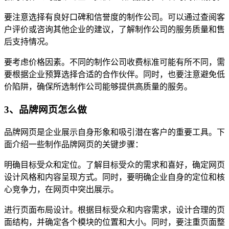
要注意选择有良好口碑和信誉度的制作公司。可以通过查阅客
户评价或咨询其他企业的建议，了解制作公司的服务质量和售
后支持情况。
要考虑价格因素。不同的制作公司收费标准可能有所不同，需
要根据企业预算选择合适的合作伙伴。同时，也要注意避免低
价陷阱，确保所选制作公司能够提供高质量的服务。
3、品牌网页怎么做
品牌网页是企业展示自身形象和吸引潜在客户的重要工具。下
面介绍一些制作品牌网页的关键步骤：
明确目标受众和定位。了解目标受众的需求和喜好，确定网页
设计风格和内容呈现方式。同时，要明确企业自身的定位和核
心竞争力，在网页中突出展示。
进行页面布局设计。根据目标受众和内容需求，设计合理的页
面结构，并确定各个模块的位置和大小。同时，要注重页面整