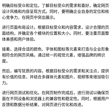
明确目标受众和定位。了解目标受众的需求和喜好，确定网页
设计风格和内容呈现方式。同时，要明确企业自身的定位和核
心竞争力，在网页中突出展示。
进行页面布局设计。根据目标受众和内容需求，设计合理的页
面结构，并确定各个模块的位置和大小。同时，要注重页面整
体美感和用户体验。
接着，选择合适的颜色、字体和图标等元素来打造与企业形象
相符合的网页风格。通过统一的视觉元素，增强品牌的辨识
度。
然后，编写犹质的内容。根据目标受众的需求和关注点，提供
有价值的信息，并结合多媒体元素如图片、视频等来增加吸引
力。
进行网页测试和优化。在网页制作完成后，进行测试以确保页
面在不同设备和浏览器上的兼容性和稳定性。同时，根据用户
反馈和数据分析结果，对网页进行优化和改进。