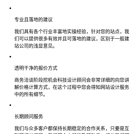
专业且落地的建议
我们具有各个行业丰富地实操经验，针对您的站点，我
们可以提供很多有效并且可落地的建议，区别于一般建
站公司的浅显意见。
透明干净的报价方式
商务洽谈阶段挖机会科技设计顾问会非常详细的向您讲
解价格计算方式，在这个过程中您会得知网站设计服务
中的所有细节。
长期顾问服务
我们与众多客户都保持长期稳定的合作关系，只要是互