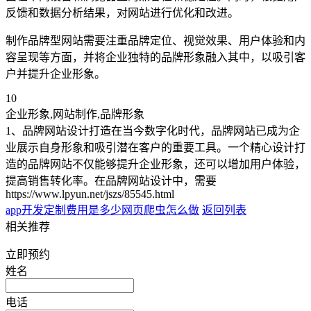
反馈和数据分析结果，对网站进行优化和改进。
制作品牌型网站需要注重品牌定位、视觉效果、用户体验和内
容呈现等方面，并将企业独特的品牌形象融入其中，以吸引客
户并提升企业形象。
10
企业形象,网站制作,品牌形象
1、品牌网站设计打造在当今数字化时代，品牌网站已成为企
业展示自身形象和吸引潜在客户的重要工具。一个精心设计打
造的品牌网站不仅能够提升企业形象，还可以增加用户体验，
提高销售转化率。在品牌网站设计中，需要
https://www.lpyun.net/jszs/85545.html
app开发定制费用是多少
网页爬虫怎么做
返回列表
相关推荐
立即预约
姓名
电话