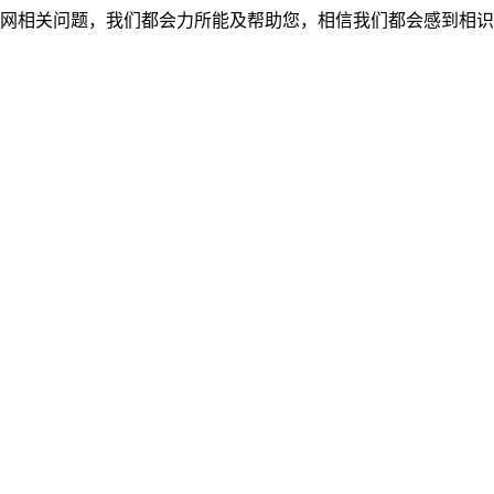
网相关问题，我们都会力所能及帮助您，相信我们都会感到相识