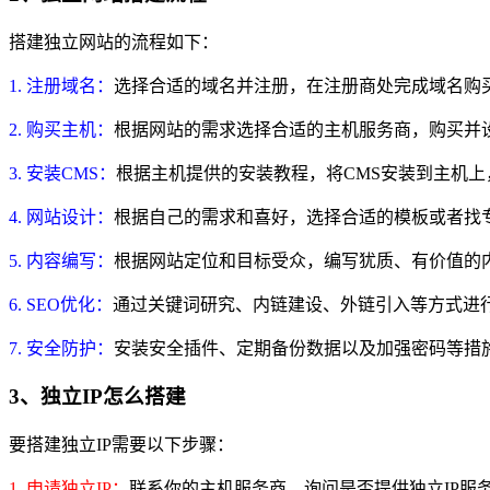
搭建独立网站的流程如下：
1. 注册域名：
选择合适的域名并注册，在注册商处完成域名购
2. 购买主机：
根据网站的需求选择合适的主机服务商，购买并
3. 安装CMS：
根据主机提供的安装教程，将CMS安装到主机
4. 网站设计：
根据自己的需求和喜好，选择合适的模板或者找
5. 内容编写：
根据网站定位和目标受众，编写犹质、有价值的
6. SEO优化：
通过关键词研究、内链建设、外链引入等方式进
7. 安全防护：
安装安全插件、定期备份数据以及加强密码等措
3、独立IP怎么搭建
要搭建独立IP需要以下步骤：
1. 申请独立IP：
联系你的主机服务商，询问是否提供独立IP服