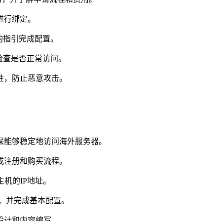
进行绑定。
的指引完成配置。
检查是否正常访问。
性，防止恶意攻击。
保能够稳定地访问海外服务器。
成注册和购买流程。
机的IP地址。
上，并完成基本配置。
设计和内容编写。