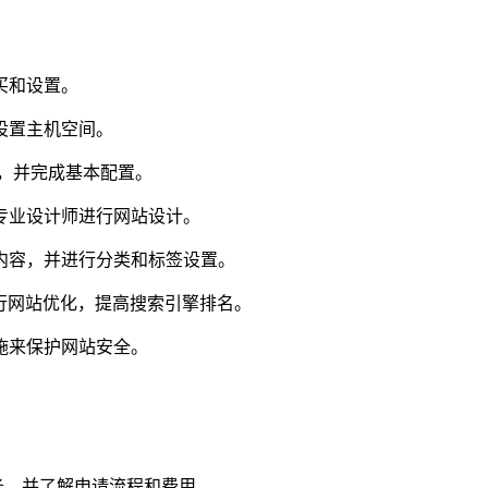
买和设置。
设置主机空间。
上，并完成基本配置。
专业设计师进行网站设计。
内容，并进行分类和标签设置。
行网站优化，提高搜索引擎排名。
施来保护网站安全。
务，并了解申请流程和费用。