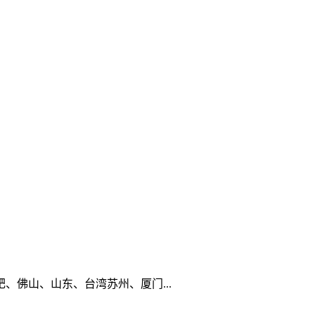
佛山、山东、台湾苏州、厦门...