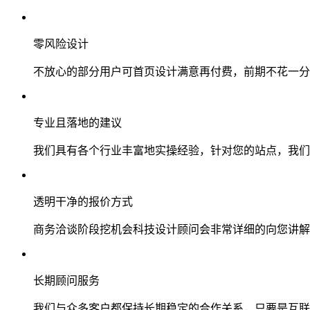
零风险设计
不放心的部分用户可首页设计满意再付费，前期不花一分
专业且落地的建议
我们具有各个行业丰富地实操经验，针对您的站点，我们
透明干净的报价方式
商务洽谈阶段挖机会科技设计顾问会非常详细的向您讲解
长期顾问服务
我们与众多客户都保持长期稳定的合作关系，只要是互联