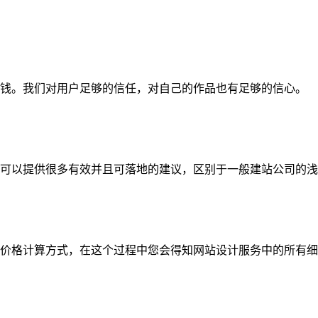
钱。我们对用户足够的信任，对自己的作品也有足够的信心。
可以提供很多有效并且可落地的建议，区别于一般建站公司的浅
价格计算方式，在这个过程中您会得知网站设计服务中的所有细