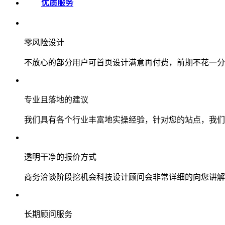
优质服务
零风险设计
不放心的部分用户可首页设计满意再付费，前期不花一分
专业且落地的建议
我们具有各个行业丰富地实操经验，针对您的站点，我们
透明干净的报价方式
商务洽谈阶段挖机会科技设计顾问会非常详细的向您讲解
长期顾问服务