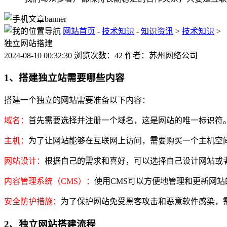
网站首页
-
技术知识
-
知识资讯
>
技术知识
>
独立网站搭建
2024-08-10 00:32:30 浏览次数：42 作者：苏州网络公司
1、搭建独立站需要哪些内容
搭建一个独立的网站需要准备以下内容：
域名：
首先需要选择并注册一个域名，这是网站的唯一标识符
主机：
为了让网站能够在互联网上访问，需要购买一个主机空
网站设计：
根据自己的需求和喜好，可以选择自己设计网站或
内容管理系统（CMS）：
使用CMS可以方便地管理和更新网站的内容
安全防护措施：
为了保护网站免受黑客攻击和恶意软件感染，
2、独立网站搭建流程