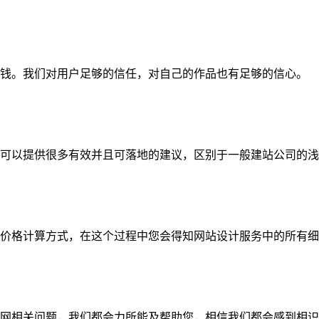
钱。我们对用户足够的信任，对自己的作品也有足够的信心。
可以提供很多有效并且可落地的建议，区别于一般建站公司的浅
价格计算方式，在这个过程中您会得知网站设计服务中的所有细
网相关问题，我们都会力所能及帮助您，相信我们都会感到相识