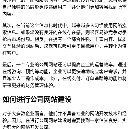
展示自己的产品和服务内容。通过精心设计和布局，您可以将
自己独特的品牌形象传递给用户，并让他们更加容易找到所需
内容。
其次，在当前这个信息化时代中，越来越多人习惯使用网络搜
索信息。如果您没有良好的在线存在感，则很容易被竞争对手
抢占市场份额。相反，在拥有一个综合性强、丰富内容、优质
交互体验的网站后，您就可以吸引更多目标用户，并转化为潜
在客户。
最后，一个专业的公司网站还可以提高企业的运营效率。通过
在线咨询、预约等功能，企业可以更快速地响应客户需求，并
且减少人工操作成本。此外，在线支付、订单追踪等功能也将
带来更好的财务管理体验。
如何进行公司网站建设
对于大多数企业而言，他们并不具备专业的网站开发技术和经
验。因此，在进行公司网站建设时需要找到一家信誉良好、实
力强大的网络开发公司。