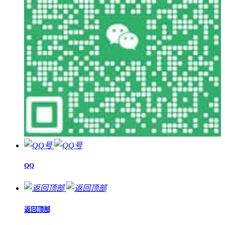
QQ
返回顶部