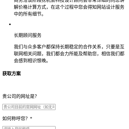
商务洽谈阶段挖机会科技设计顾问会非常详细的向您讲
解价格计算方式，在这个过程中您会得知网站设计服务
中的所有细节。
长期顾问服务
我们与众多客户都保持长期稳定的合作关系，只要是互
联网相关问题，我们都会力所能及帮助您，相信我们都
会感到相识恨晚。
获取方案
贵公司的网址是？
如何称呼您？
*