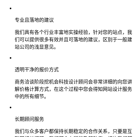
专业且落地的建议
我们具有各个行业丰富地实操经验，针对您的站点，我
们可以提供很多有效并且可落地的建议，区别于一般建
站公司的浅显意见。
透明干净的报价方式
商务洽谈阶段挖机会科技设计顾问会非常详细的向您讲
解价格计算方式，在这个过程中您会得知网站设计服务
中的所有细节。
长期顾问服务
我们与众多客户都保持长期稳定的合作关系，只要是互