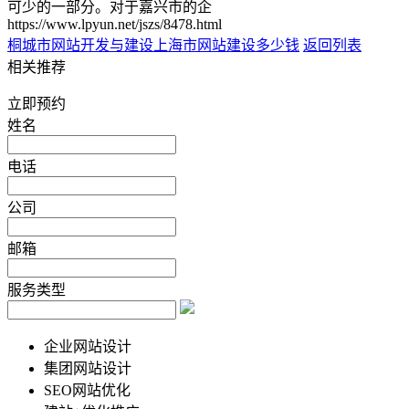
可少的一部分。对于嘉兴市的企
https://www.lpyun.net/jszs/8478.html
桐城市网站开发与建设
上海市网站建设多少钱
返回列表
相关推荐
立即预约
姓名
电话
公司
邮箱
服务类型
企业网站设计
集团网站设计
SEO网站优化