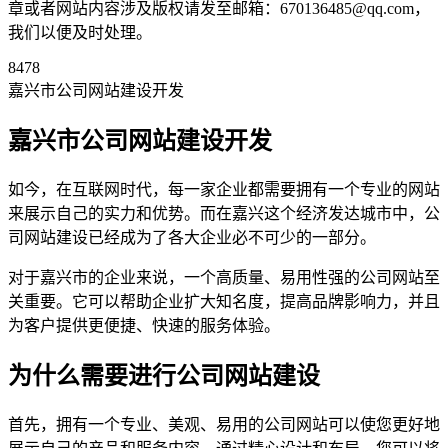
章或者网站内容涉及版权请发至邮箱：670136485@qq.com，
我们以便及时处理。
8478
嘉兴市公司网站建设开发
嘉兴市公司网站建设开发
如今，在互联网时代，每一家企业都需要拥有一个专业的网站
来展示自己的实力和优势。而在嘉兴这个经济发达城市中，公
司网站建设已经成为了各大企业必不可少的一部分。
对于嘉兴市的企业来说，一个高质量、易用性强的公司网站至
关重要。它可以帮助企业扩大知名度，提高品牌影响力，并且
为客户提供更便捷、快速的服务体验。
为什么需要进行公司网站建设
首先，拥有一个专业、美观、易用的公司网站可以使您更好地