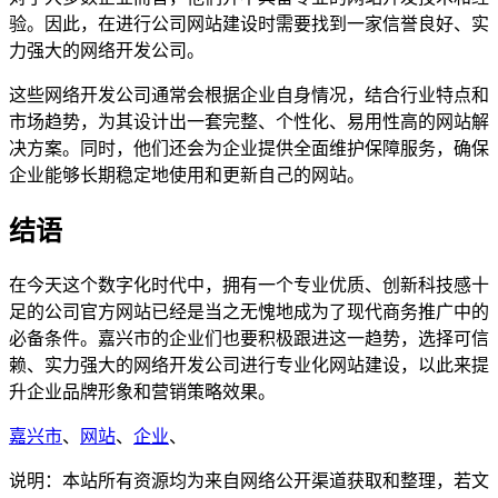
验。因此，在进行公司网站建设时需要找到一家信誉良好、实
力强大的网络开发公司。
这些网络开发公司通常会根据企业自身情况，结合行业特点和
市场趋势，为其设计出一套完整、个性化、易用性高的网站解
决方案。同时，他们还会为企业提供全面维护保障服务，确保
企业能够长期稳定地使用和更新自己的网站。
结语
在今天这个数字化时代中，拥有一个专业优质、创新科技感十
足的公司官方网站已经是当之无愧地成为了现代商务推广中的
必备条件。嘉兴市的企业们也要积极跟进这一趋势，选择可信
赖、实力强大的网络开发公司进行专业化网站建设，以此来提
升企业品牌形象和营销策略效果。
嘉兴市
、
网站
、
企业
、
说明：本站所有资源均为来自网络公开渠道获取和整理，若文