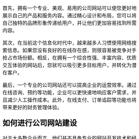
首先，拥有一个专业、美观、易用的公司网站可以使您更好地
展示自己的产品和服务内容。通过精心设计和布局，您可以将
自己独特的品牌形象传递给用户，并让他们更加容易找到所需
内容。
其次，在当前这个信息化时代中，越来越多人习惯使用网络搜
索信息。如果您没有良好的在线存在感，则很容易被竞争对手
抢占市场份额。相反，在拥有一个综合性强、丰富内容、优质
交互体验的网站后，您就可以吸引更多目标用户，并转化为潜
在客户。
最后，一个专业的公司网站还可以提高企业的运营效率。通过
在线咨询、预约等功能，企业可以更快速地响应客户需求，并
且减少人工操作成本。此外，在线支付、订单追踪等功能也将
带来更好的财务管理体验。
如何进行公司网站建设
对于大多数企业而言，他们并不具备专业的网站开发技术和经