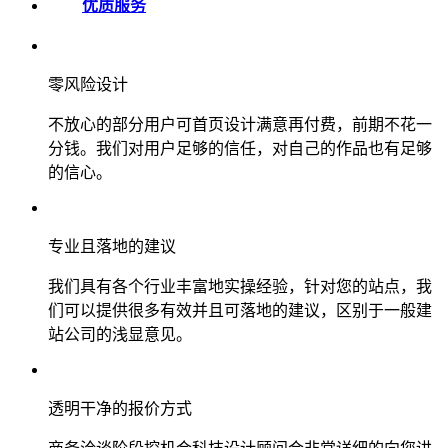
优质服务
零风险设计
不放心的部分用户可首页设计满意再付费，前期不花一
分钱。我们对用户足够的信任，对自己的作品也有足够
的信心。
专业且落地的建议
我们具有各个行业丰富地实操经验，针对您的站点，我
们可以提供很多有效并且可落地的建议，区别于一般建
站公司的浅显意见。
透明干净的报价方式