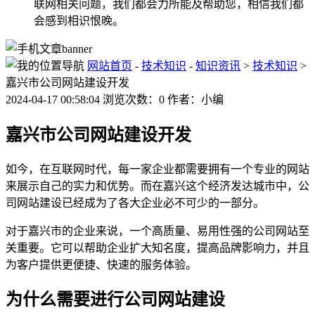
联网相关问题，我们都会力所能及帮助您，相信我们都
会感到相识恨晚。
网站首页
-
技术知识
-
知识资讯
>
技术知识
>
嘉兴市公司网站建设开发
2024-04-17 00:58:04 浏览次数：0 作者：小编
嘉兴市公司网站建设开发
如今，在互联网时代，每一家企业都需要拥有一个专业的网站
来展示自己的实力和优势。而在嘉兴这个经济发达城市中，公
司网站建设已经成为了各大企业必不可少的一部分。
对于嘉兴市的企业来说，一个高质量、易用性强的公司网站至
关重要。它可以帮助企业扩大知名度，提高品牌影响力，并且
为客户提供更便捷、快速的服务体验。
为什么需要进行公司网站建设