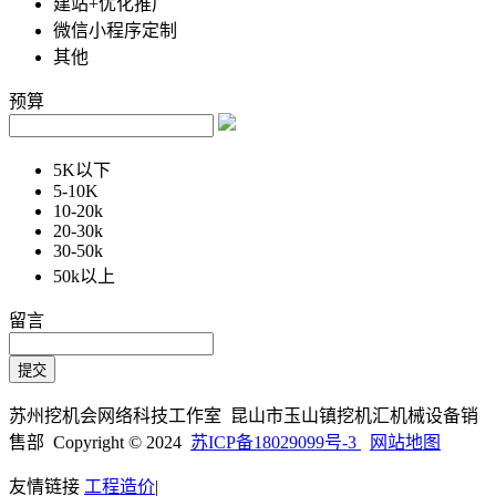
建站+优化推广
微信小程序定制
其他
预算
5K以下
5-10K
10-20k
20-30k
30-50k
50k以上
留言
苏州挖机会网络科技工作室 昆山市玉山镇挖机汇机械设备销
售部 Copyright © 2024
苏ICP备18029099号-3
网站地图
友情链接
工程造价
|