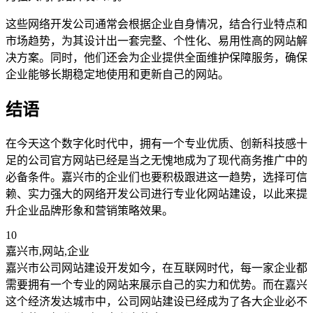
这些网络开发公司通常会根据企业自身情况，结合行业特点和
市场趋势，为其设计出一套完整、个性化、易用性高的网站解
决方案。同时，他们还会为企业提供全面维护保障服务，确保
企业能够长期稳定地使用和更新自己的网站。
结语
在今天这个数字化时代中，拥有一个专业优质、创新科技感十
足的公司官方网站已经是当之无愧地成为了现代商务推广中的
必备条件。嘉兴市的企业们也要积极跟进这一趋势，选择可信
赖、实力强大的网络开发公司进行专业化网站建设，以此来提
升企业品牌形象和营销策略效果。
10
嘉兴市,网站,企业
嘉兴市公司网站建设开发如今，在互联网时代，每一家企业都
需要拥有一个专业的网站来展示自己的实力和优势。而在嘉兴
这个经济发达城市中，公司网站建设已经成为了各大企业必不