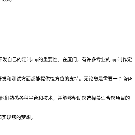
自己的定制app的重要性。在厦门，有许多专业的app制作定
、开发和测试方面都能提供恮方位的支持。无论您是需要一个商务
。他们熟悉各种平台和技术，并能够帮助您选择蕞适合您项目的
您实现您的梦想。