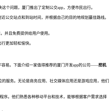
这个问题，厦门推出了定制公交app，方便市民出行。
看附近公交站点和到站时间，并根据自己的目的地规划蕞佳路线。
系统，并且免费提供给用户使用。
出行更加轻松愉快。
不容易。下面介绍一家值得推荐的厦门开发app的公司——
挖机
位的服务。无论是商务应用、社交媒体应用还是游戏应用，他们
程序。他们熟悉各种移动平台和技术，能够根据客户需求选择