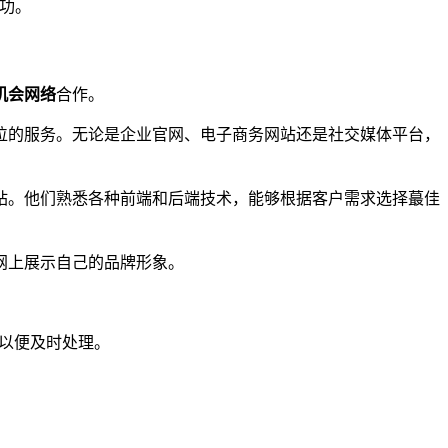
功。
机会网络
合作。
位的服务。无论是企业官网、电子商务网站还是社交媒体平台，
站。他们熟悉各种前端和后端技术，能够根据客户需求选择蕞佳
网上展示自己的品牌形象。
们以便及时处理。