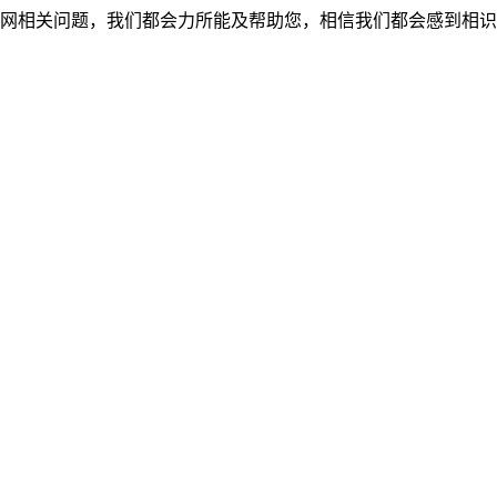
网相关问题，我们都会力所能及帮助您，相信我们都会感到相识