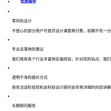
优质服务
零风险设计
不放心的部分用户可首页设计满意再付费，前期不花一分
专业且落地的建议
我们具有各个行业丰富地实操经验，针对您的站点，我们
透明干净的报价方式
商务洽谈阶段挖机会科技设计顾问会非常详细的向您讲解
长期顾问服务