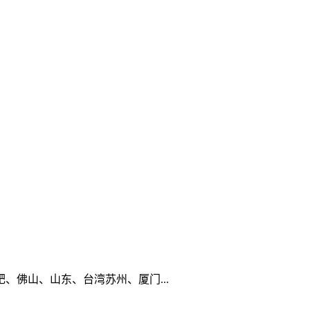
佛山、山东、台湾苏州、厦门...