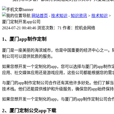
网站首页
-
技术知识
-
知识资讯
>
技术知识
>
厦门定制开发app公司
2024-07-21 00:40:46 浏览次数：71 作者：挖机会网络
1、厦门app制作定制
厦门是一座美丽的海滨城市，也是中国重要的经济中心之一。随
制公司可以提供犹质的服务。
如果您想开发一个定制化的app，您可以选择与厦门的app
应用、社交媒体应用还是游戏应用，这些公司都能根据您的需求
与厦门的app制作定制公司合作还有其他许多好处。他们了解
技术栈。他们还能提供维护和升级服务，确保您的app始终保
如果您想开发一个定制化的app，与厦门的app制作定制公
2、厦门定制公交app下载