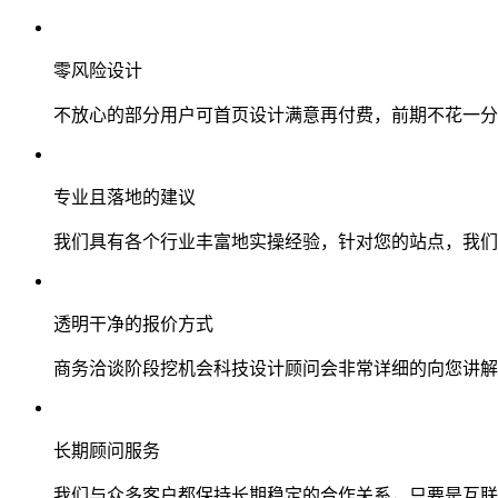
零风险设计
不放心的部分用户可首页设计满意再付费，前期不花一分
专业且落地的建议
我们具有各个行业丰富地实操经验，针对您的站点，我们
透明干净的报价方式
商务洽谈阶段挖机会科技设计顾问会非常详细的向您讲解
长期顾问服务
我们与众多客户都保持长期稳定的合作关系，只要是互联