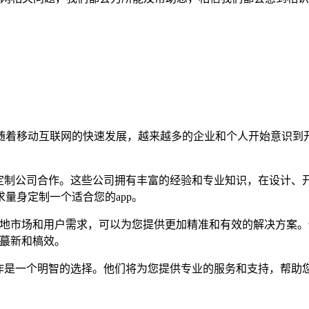
着移动互联网的快速发展，越来越多的企业和个人开始意识到开发
制作定制公司合作。这些公司拥有丰富的经验和专业知识，在设计
量身定制一个适合您的app。
当地市场和用户需求，可以为您提供更加精准和有效的解决方案
持蕞新和槁效。
司合作是一个明智的选择。他们将为您提供专业的服务和支持，帮助