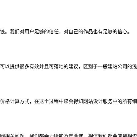
钱。我们对用户足够的信任，对自己的作品也有足够的信心。
可以提供很多有效并且可落地的建议，区别于一般建站公司的浅
价格计算方式，在这个过程中您会得知网站设计服务中的所有细
网相关问题，我们都会力所能及帮助您，相信我们都会感到相识