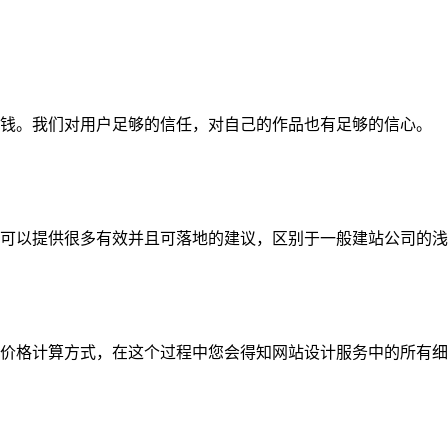
钱。我们对用户足够的信任，对自己的作品也有足够的信心。
可以提供很多有效并且可落地的建议，区别于一般建站公司的浅
价格计算方式，在这个过程中您会得知网站设计服务中的所有细