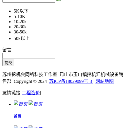
5K以下
5-10K
10-20k
20-30k
30-50k
50k以上
留言
苏州挖机会网络科技工作室 昆山市玉山镇挖机汇机械设备销
售部 Copyright © 2024
苏ICP备18029099号-3
网站地图
友情链接
工程造价
|
首页