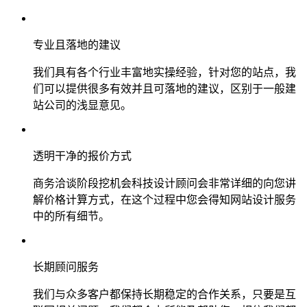
专业且落地的建议
我们具有各个行业丰富地实操经验，针对您的站点，我
们可以提供很多有效并且可落地的建议，区别于一般建
站公司的浅显意见。
透明干净的报价方式
商务洽谈阶段挖机会科技设计顾问会非常详细的向您讲
解价格计算方式，在这个过程中您会得知网站设计服务
中的所有细节。
长期顾问服务
我们与众多客户都保持长期稳定的合作关系，只要是互