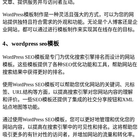
文章、提供服务并与访问者互动。
WordPress模板制作是一种灵活且强大的方式，可以为您的网
站提供独特且符合需求的外观和功能。无论是个人博客还是企
业网站，都可以通过进行模板制作来实现其在线存在的目标。
4、wordpress seo模板
WordPress SEO模板是专门为优化搜索引擎排名而设计的网站
模板。这些模板提供了各种SEO优化功能和工具，帮助网站在
搜索结果中获得更好的排名。
使用WordPress SEO模板可以帮助您优化网站的关键词、元标
签、URL结构等方面，以提高搜索引擎对您网站内容的理解
和评价。一些SEO模板还提供了集成的社交分享按钮和XML
站点地图等功能。
通过使用WordPress SEO模板，您可以更好地管理和优化您的
网站内容，以提高在搜索引擎中的可见性和排名。这将帮助您
吸引更多的有针对性的访问者，并增加网站的流量和转化率。