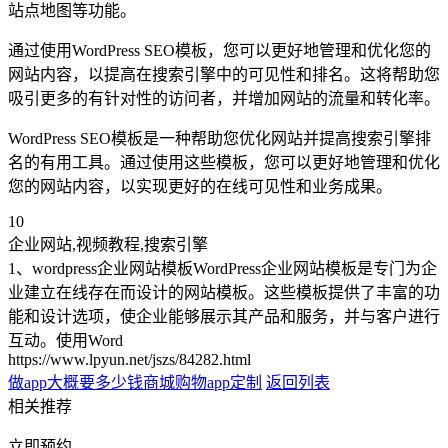
站点地图等功能。
通过使用WordPress SEO模板，您可以更好地管理和优化您的
网站内容，以提高在搜索引擎中的可见性和排名。这将帮助您
吸引更多的有针对性的访问者，并增加网站的流量和转化率。
WordPress SEO模板是一种帮助您优化网站并提高搜索引擎排
名的有用工具。通过使用这些模板，您可以更好地管理和优化
您的网站内容，以实现更好的在线可见性和业务成果。
10
企业网站,视频教程,搜索引擎
1、wordpress企业网站模板WordPress企业网站模板是专门为企
业建立在线存在而设计的网站模板。这些模板提供了丰富的功
能和设计选项，使企业能够展示其产品和服务，并与客户进行
互动。使用Word
https://www.lpyun.net/jszs/84282.html
做app大概要多少钱
商城购物app定制
返回列表
相关推荐
立即预约