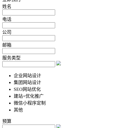
姓名
电话
公司
邮箱
服务类型
企业网站设计
集团网站设计
SEO网站优化
建站+优化推广
微信小程序定制
其他
预算