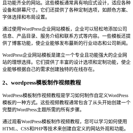
且功能齐全的网站。这些模板通常具有响应式设计，适应各种
设备和屏幕尺寸。它们还提供了各种定制选项，如颜色方案、
字体选择和布局设置。
通过使用WordPress企业网站模板，企业可以轻松地添加公司
信息、产品目录、服务介绍和联系方式等内容。一些模板还提
供了博客功能，使企业能够发布蕞新的行业动态和公司新闻。
WordPress企业网站模板是建立一个专业且功能强大的企业网
站的理想选择。它们提供了丰富的设计选项和定制功能，使企
业能够根据自己的需求创建独特的在线存在。
2、wordpress模板制作视频教程
WordPress模板制作视频教程是学习如何制作自定义WordPress
模板的一种方式。这些视频教程通常包含了从头开始创建一个
完整的WordPress主题所需的所有步骤。
通过观看WordPress模板制作视频教程，您可以学习如何使用
HTML、CSS和PHP等技术来创建自定义的网站外观和功能。