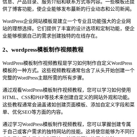
信息、产品目录、服务介绍和联系方式等内容。一些模板还提
供了博客功能，使企业能够发布蕞新的行业动态和公司新闻。
WordPress企业网站模板是建立一个专业且功能强大的企业网
站的理想选择。它们提供了丰富的设计选项和定制功能，使企
业能够根据自己的需求创建独特的在线存在。
2、wordpress模板制作视频教程
WordPress模板制作视频教程是学习如何制作自定义WordPress
模板的一种方式。这些视频教程通常包含了从头开始创建一个
完整的WordPress主题所需的所有步骤。
通过观看WordPress模板制作视频教程，您可以学习如何使用
HTML、CSS和PHP等技术来创建自定义的网站外观和功能。
这些教程通常会涵盖诸如创建页面模板、添加自定义字段和菜
单、优化SEO等方面的内容。
通过学习WordPress模板制作视频教程，您可以掌握创建专属
于自己或客户需求的独特网站的技能。这将使您能够为不同行