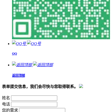
QQ
返回顶部
表单提交信息，我们会尽快与您取得联系。
姓名
电话
您的需求