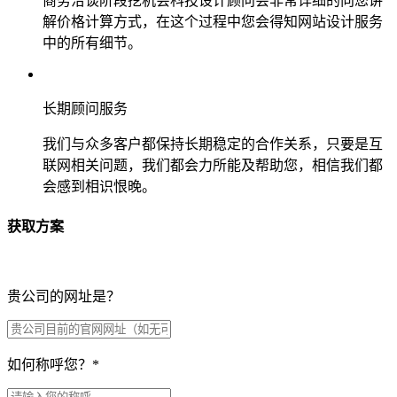
商务洽谈阶段挖机会科技设计顾问会非常详细的向您讲
解价格计算方式，在这个过程中您会得知网站设计服务
中的所有细节。
长期顾问服务
我们与众多客户都保持长期稳定的合作关系，只要是互
联网相关问题，我们都会力所能及帮助您，相信我们都
会感到相识恨晚。
获取方案
贵公司的网址是？
如何称呼您？
*