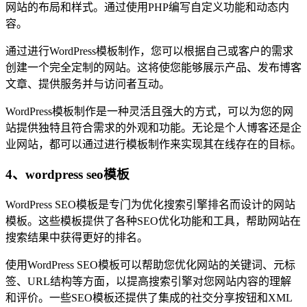
网站的布局和样式。通过使用PHP编写自定义功能和动态内
容。
通过进行WordPress模板制作，您可以根据自己或客户的需求
创建一个完全定制的网站。这将使您能够展示产品、发布博客
文章、提供服务并与访问者互动。
WordPress模板制作是一种灵活且强大的方式，可以为您的网
站提供独特且符合需求的外观和功能。无论是个人博客还是企
业网站，都可以通过进行模板制作来实现其在线存在的目标。
4、wordpress seo模板
WordPress SEO模板是专门为优化搜索引擎排名而设计的网站
模板。这些模板提供了各种SEO优化功能和工具，帮助网站在
搜索结果中获得更好的排名。
使用WordPress SEO模板可以帮助您优化网站的关键词、元标
签、URL结构等方面，以提高搜索引擎对您网站内容的理解
和评价。一些SEO模板还提供了集成的社交分享按钮和XML