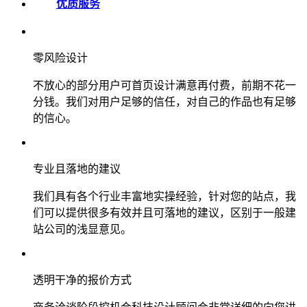
优质服务
零风险设计
不放心的部分用户可首页设计满意再付费，前期不花一
分钱。我们对用户足够的信任，对自己的作品也有足够
的信心。
专业且落地的建议
我们具有各个行业丰富地实操经验，针对您的站点，我
们可以提供很多有效并且可落地的建议，区别于一般建
站公司的浅显意见。
透明干净的报价方式