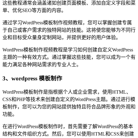
这些教程通常会涵盖诸如创建页面模板、添加自定义字段和菜
单、优化SEO等方面的内容。
通过学习WordPress模板制作视频教程，您可以掌握创建专属
于自己或客户需求的独特网站的技能。这将使您能够为不同行
业和目标受众量身定制网站，并提供更好的用户体验。
WordPress模板制作视频教程是学习如何创建自定义WordPress
主题的一种有效方式。通过掌握这些技能，您可以成为一个有
能力满足各种网站需求的专业人士。
3、wordpress 模板制作
WordPress模板制作是指根据个人或企业需求，使用HTML、
CSS和PHP等技术来创建自定义的WordPress主题。通过进行模
板制作，您可以为您的网站提供独特且符合品牌形象的外观和
功能。
在进行WordPress模板制作时，首先需要了解WordPress的基本
结构和文件组织方式。然后，您可以使用HTML和CSS来创建