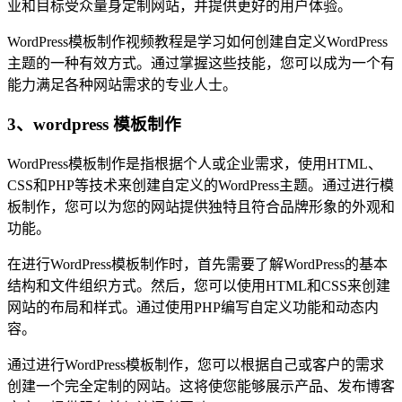
业和目标受众量身定制网站，并提供更好的用户体验。
WordPress模板制作视频教程是学习如何创建自定义WordPress
主题的一种有效方式。通过掌握这些技能，您可以成为一个有
能力满足各种网站需求的专业人士。
3、wordpress 模板制作
WordPress模板制作是指根据个人或企业需求，使用HTML、
CSS和PHP等技术来创建自定义的WordPress主题。通过进行模
板制作，您可以为您的网站提供独特且符合品牌形象的外观和
功能。
在进行WordPress模板制作时，首先需要了解WordPress的基本
结构和文件组织方式。然后，您可以使用HTML和CSS来创建
网站的布局和样式。通过使用PHP编写自定义功能和动态内
容。
通过进行WordPress模板制作，您可以根据自己或客户的需求
创建一个完全定制的网站。这将使您能够展示产品、发布博客