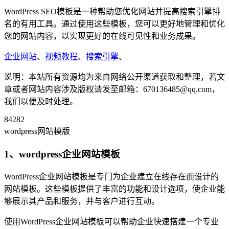
WordPress SEO模板是一种帮助您优化网站并提高搜索引擎排
名的有用工具。通过使用这些模板，您可以更好地管理和优化
您的网站内容，以实现更好的在线可见性和业务成果。
企业网站
、
视频教程
、
搜索引擎
、
说明：本站所有资源均为来自网络公开渠道获取和整理，若文
章或者网站内容涉及版权请发至邮箱：670136485@qq.com，
我们以便及时处理。
84282
wordpress网站模版
1、wordpress企业网站模板
WordPress企业网站模板是专门为企业建立在线存在而设计的
网站模板。这些模板提供了丰富的功能和设计选项，使企业能
够展示其产品和服务，并与客户进行互动。
使用WordPress企业网站模板可以帮助企业快速搭建一个专业