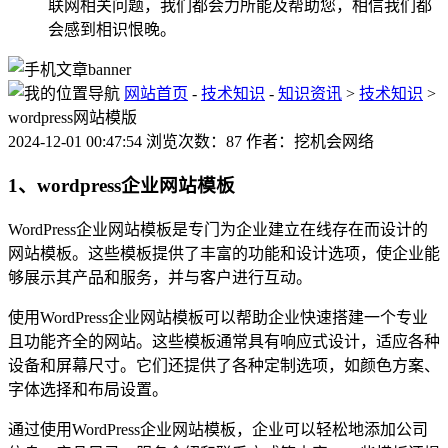
联网相关问题，我们都会力所能及帮助您，相信我们都
会感到相识恨晚。
网站首页
-
技术知识
-
知识资讯
>
技术知识
>
wordpress网站模版
2024-12-01 00:47:54 浏览次数：87 作者：挖机会网络
1、wordpress企业网站模板
WordPress企业网站模板是专门为企业建立在线存在而设计的
网站模板。这些模板提供了丰富的功能和设计选项，使企业能
够展示其产品和服务，并与客户进行互动。
使用WordPress企业网站模板可以帮助企业快速搭建一个专业
且功能齐全的网站。这些模板通常具有响应式设计，适应各种
设备和屏幕尺寸。它们还提供了各种定制选项，如颜色方案、
字体选择和布局设置。
通过使用WordPress企业网站模板，企业可以轻松地添加公司