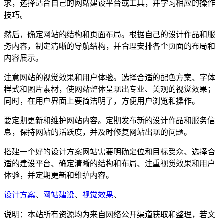
求，选择适合自己的网站建设平台或工具，并学习相应的操作
技巧。
然后，确定网站的结构和页面布局。根据自己的设计作品和服
务内容，制定清晰的导航结构，并合理安排各个页面的布局和
内容展示。
注意网站的视觉效果和用户体验。选择合适的配色方案、字体
样式和图片素材，使网站整体呈现出专业、美观的视觉效果；
同时，在用户界面上要简洁明了，方便用户浏览和操作。
要定期更新和维护网站内容。定期发布新的设计作品和服务信
息，保持网站的活跃度，并及时修复网站出现的问题。
搭建一个好的设计方案网站需要明确定位和目标受众、选择合
适的建设平台、确定清晰的结构和布局、注重视觉效果和用户
体验，并定期更新和维护内容。
设计方案
、
网站建设
、
视觉效果
、
说明：本站所有资源均为来自网络公开渠道获取和整理，若文