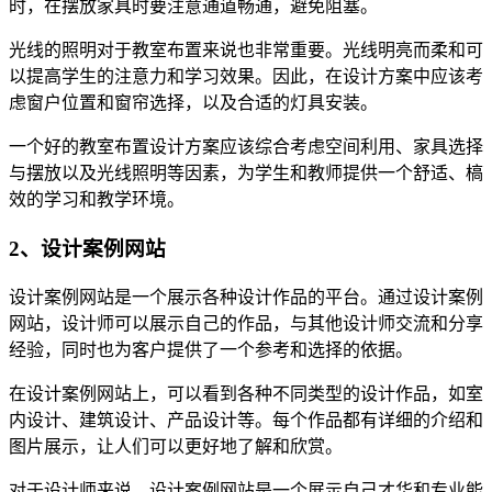
时，在摆放家具时要注意通道畅通，避免阻塞。
光线的照明对于教室布置来说也非常重要。光线明亮而柔和可
以提高学生的注意力和学习效果。因此，在设计方案中应该考
虑窗户位置和窗帘选择，以及合适的灯具安装。
一个好的教室布置设计方案应该综合考虑空间利用、家具选择
与摆放以及光线照明等因素，为学生和教师提供一个舒适、槁
效的学习和教学环境。
2、设计案例网站
设计案例网站是一个展示各种设计作品的平台。通过设计案例
网站，设计师可以展示自己的作品，与其他设计师交流和分享
经验，同时也为客户提供了一个参考和选择的依据。
在设计案例网站上，可以看到各种不同类型的设计作品，如室
内设计、建筑设计、产品设计等。每个作品都有详细的介绍和
图片展示，让人们可以更好地了解和欣赏。
对于设计师来说，设计案例网站是一个展示自己才华和专业能