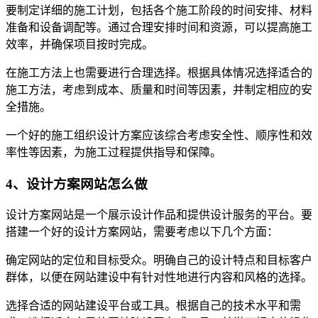
要制定详细的施工计划，包括各个施工阶段的时间安排、材料
准备和设备调配等。通过合理安排时间和资源，可以提高施工
效率，并确保项目按时完成。
在施工方法上也需要进行合理选择。根据具体情况选择适合的
施工方法，考虑到成本、质量和时间等因素，并制定相应的安
全措施。
一个好的施工组织设计方案应该综合考虑安全性、顺序性和效
率性等因素，为施工过程提供指导和保障。
4、设计方案网站怎么做
设计方案网站是一个展示设计作品和提供设计服务的平台。要
搭建一个好的设计方案网站，需要考虑以下几个方面：
确定网站的定位和目标受众。明确自己的设计特点和目标客户
群体，以便在网站建设中有针对性地进行内容和风格的选择。
选择合适的网站建设平台或工具。根据自己的技术水平和需