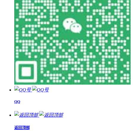
QQ
返回顶部