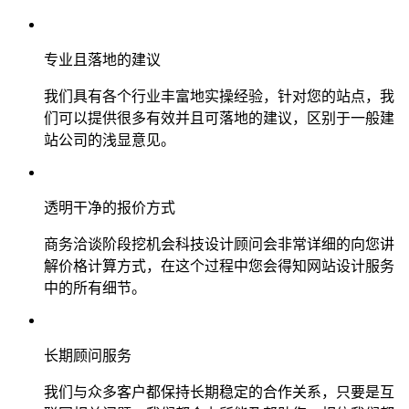
专业且落地的建议
我们具有各个行业丰富地实操经验，针对您的站点，我
们可以提供很多有效并且可落地的建议，区别于一般建
站公司的浅显意见。
透明干净的报价方式
商务洽谈阶段挖机会科技设计顾问会非常详细的向您讲
解价格计算方式，在这个过程中您会得知网站设计服务
中的所有细节。
长期顾问服务
我们与众多客户都保持长期稳定的合作关系，只要是互