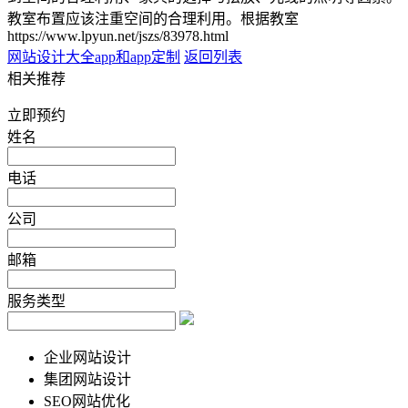
教室布置应该注重空间的合理利用。根据教室
https://www.lpyun.net/jszs/83978.html
网站设计大全
app和app定制
返回列表
相关推荐
立即预约
姓名
电话
公司
邮箱
服务类型
企业网站设计
集团网站设计
SEO网站优化