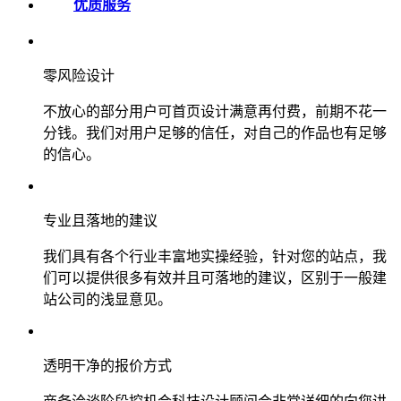
优质服务
零风险设计
不放心的部分用户可首页设计满意再付费，前期不花一
分钱。我们对用户足够的信任，对自己的作品也有足够
的信心。
专业且落地的建议
我们具有各个行业丰富地实操经验，针对您的站点，我
们可以提供很多有效并且可落地的建议，区别于一般建
站公司的浅显意见。
透明干净的报价方式