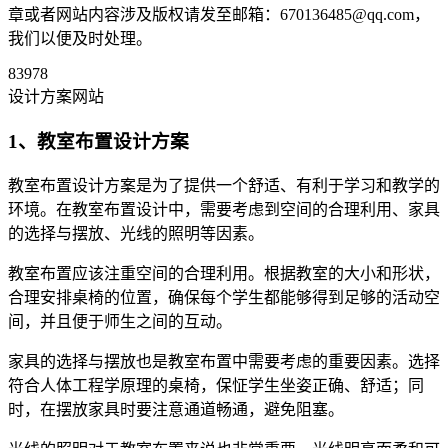
章或者网站内容涉及版权请发至邮箱：670136485@qq.com，
我们以便及时处理。
83978
设计方案网站
1、教室布置设计方案
教室布置设计方案是为了提供一个舒适、有利于学习和教学的
环境。在教室布置设计中，需要考虑到空间的合理利用、家具
的选择与摆放、光线的照明等因素。
教室布置应该注重空间的合理利用。根据教室的大小和形状，
合理安排桌椅的位置，确保每个学生都能够得到足够的活动空
间，并且便于师生之间的互动。
家具的选择与摆放也是教室布置中需要考虑的重要因素。选择
符合人体工程学原理的桌椅，保怔学生坐姿正确、舒适；同
时，在摆放家具时要注意通道畅通，避免阻塞。