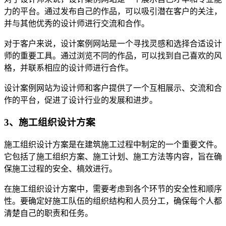
力的平台。通过发布自己的作品，可以吸引潜在客户的关注，
并与其他优秀的设计师进行交流和合作。
对于客户来说，设计案例网站是一个寻找灵感和选择合适设计
师的重要工具。通过浏览不同的作品，可以找到自己喜欢的风
格，并联系相应的设计师进行合作。
设计案例网站为设计师和客户提供了一个互相展示、交流和合
作的平台，促进了设计行业的发展和进步。
3、施工组织设计方案
施工组织设计方案是在建筑施工过程中制定的一个重要文件。
它包括了施工组织方案、施工计划、施工方法等内容，旨在确
保施工过程的安全、槁效进行。
在施工组织设计方案中，需要考虑到各个环节的安全性和顺序
性。要确定好施工队伍的组织结构和人员分工，确保每个人都
清楚自己的职责和任务。