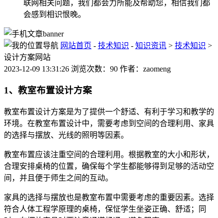
联网相关问题，我们都会力所能及帮助您，相信我们都
会感到相识恨晚。
网站首页
-
技术知识
-
知识资讯
>
技术知识
>
设计方案网站
2023-12-09 13:31:26 浏览次数：90 作者：zaomeng
1、教室布置设计方案
教室布置设计方案是为了提供一个舒适、有利于学习和教学的
环境。在教室布置设计中，需要考虑到空间的合理利用、家具
的选择与摆放、光线的照明等因素。
教室布置应该注重空间的合理利用。根据教室的大小和形状，
合理安排桌椅的位置，确保每个学生都能够得到足够的活动空
间，并且便于师生之间的互动。
家具的选择与摆放也是教室布置中需要考虑的重要因素。选择
符合人体工程学原理的桌椅，保怔学生坐姿正确、舒适；同