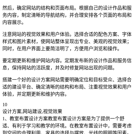
然后，确定网站的结构和页面布局。根据自己的设计作品和服
务内容，制定清晰的导航结构，并合理安排各个页面的布局和
内容展示。
注意网站的视觉效果和用户体验。选择合适的配色方案、字体
样式和图片素材，使网站整体呈现出专业、美观的视觉效果；
同时，在用户界面上要简洁明了，方便用户浏览和操作。
要定期更新和维护网站内容。定期发布新的设计作品和服务信
息，保持网站的活跃度，并及时修复网站出现的问题。
搭建一个好的设计方案网站需要明确定位和目标受众、选择合
适的建设平台、确定清晰的结构和布局、注重视觉效果和用户
体验，并定期更新和维护内容。
10
设计方案,网站建设,视觉效果
1、教室布置设计方案教室布置设计方案是为了提供一个舒
适、有利于学习和教学的环境。在教室布置设计中，需要考虑
到空间的合理利用、家具的选择与摆放、光线的照明等因素。