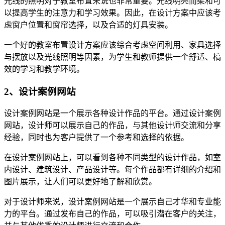
光线的照明对于教室布置来说也非常重要。光线明亮而柔和可
以提高学生的注意力和学习效果。因此，在设计方案中应该考
虑窗户位置和窗帘选择，以及合适的灯具安装。
一个好的教室布置设计方案应该综合考虑空间利用、家具选择
与摆放以及光线照明等因素，为学生和教师提供一个舒适、槁
效的学习和教学环境。
2、设计案例网站
设计案例网站是一个展示各种设计作品的平台。通过设计案例
网站，设计师可以展示自己的作品，与其他设计师交流和分享
经验，同时也为客户提供了一个参考和选择的依据。
在设计案例网站上，可以看到各种不同类型的设计作品，如室
内设计、建筑设计、产品设计等。每个作品都有详细的介绍和
图片展示，让人们可以更好地了解和欣赏。
对于设计师来说，设计案例网站是一个展示自己才华和专业能
力的平台。通过发布自己的作品，可以吸引潜在客户的关注，