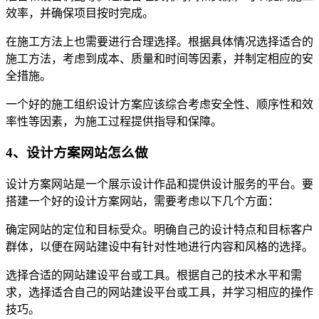
效率，并确保项目按时完成。
在施工方法上也需要进行合理选择。根据具体情况选择适合的
施工方法，考虑到成本、质量和时间等因素，并制定相应的安
全措施。
一个好的施工组织设计方案应该综合考虑安全性、顺序性和效
率性等因素，为施工过程提供指导和保障。
4、设计方案网站怎么做
设计方案网站是一个展示设计作品和提供设计服务的平台。要
搭建一个好的设计方案网站，需要考虑以下几个方面：
确定网站的定位和目标受众。明确自己的设计特点和目标客户
群体，以便在网站建设中有针对性地进行内容和风格的选择。
选择合适的网站建设平台或工具。根据自己的技术水平和需
求，选择适合自己的网站建设平台或工具，并学习相应的操作
技巧。