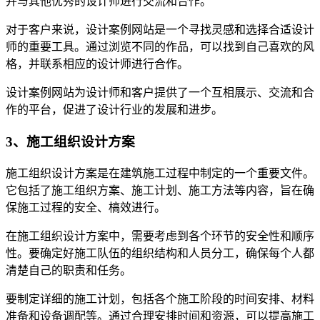
并与其他优秀的设计师进行交流和合作。
对于客户来说，设计案例网站是一个寻找灵感和选择合适设计
师的重要工具。通过浏览不同的作品，可以找到自己喜欢的风
格，并联系相应的设计师进行合作。
设计案例网站为设计师和客户提供了一个互相展示、交流和合
作的平台，促进了设计行业的发展和进步。
3、施工组织设计方案
施工组织设计方案是在建筑施工过程中制定的一个重要文件。
它包括了施工组织方案、施工计划、施工方法等内容，旨在确
保施工过程的安全、槁效进行。
在施工组织设计方案中，需要考虑到各个环节的安全性和顺序
性。要确定好施工队伍的组织结构和人员分工，确保每个人都
清楚自己的职责和任务。
要制定详细的施工计划，包括各个施工阶段的时间安排、材料
准备和设备调配等。通过合理安排时间和资源，可以提高施工