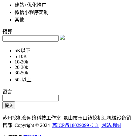
建站+优化推广
微信小程序定制
其他
预算
5K以下
5-10K
10-20k
20-30k
30-50k
50k以上
留言
苏州挖机会网络科技工作室 昆山市玉山镇挖机汇机械设备销
售部 Copyright © 2024
苏ICP备18029099号-3
网站地图