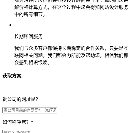
商务洽谈阶段挖机会科技设计顾问会非常详细的向您讲
解价格计算方式，在这个过程中您会得知网站设计服务
中的所有细节。
长期顾问服务
我们与众多客户都保持长期稳定的合作关系，只要是互
联网相关问题，我们都会力所能及帮助您，相信我们都
会感到相识恨晚。
获取方案
贵公司的网址是？
如何称呼您？
*