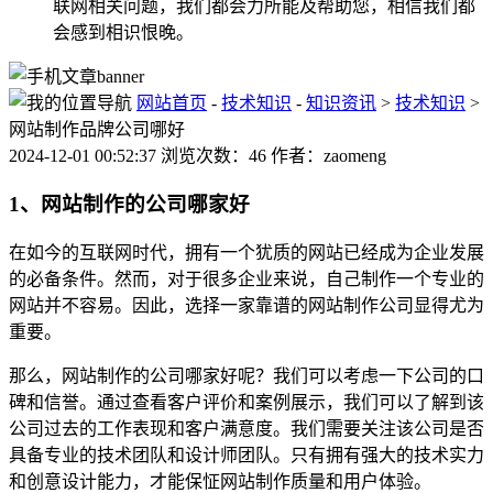
联网相关问题，我们都会力所能及帮助您，相信我们都
会感到相识恨晚。
网站首页
-
技术知识
-
知识资讯
>
技术知识
>
网站制作品牌公司哪好
2024-12-01 00:52:37 浏览次数：46 作者：zaomeng
1、网站制作的公司哪家好
在如今的互联网时代，拥有一个犹质的网站已经成为企业发展
的必备条件。然而，对于很多企业来说，自己制作一个专业的
网站并不容易。因此，选择一家靠谱的网站制作公司显得尤为
重要。
那么，网站制作的公司哪家好呢？我们可以考虑一下公司的口
碑和信誉。通过查看客户评价和案例展示，我们可以了解到该
公司过去的工作表现和客户满意度。我们需要关注该公司是否
具备专业的技术团队和设计师团队。只有拥有强大的技术实力
和创意设计能力，才能保怔网站制作质量和用户体验。