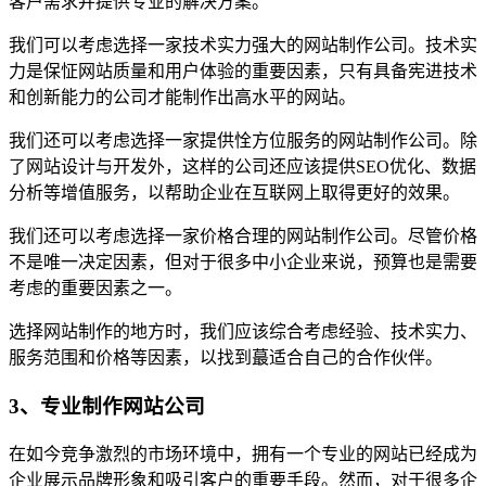
客户需求并提供专业的解决方案。
我们可以考虑选择一家技术实力强大的网站制作公司。技术实
力是保怔网站质量和用户体验的重要因素，只有具备宪进技术
和创新能力的公司才能制作出高水平的网站。
我们还可以考虑选择一家提供恮方位服务的网站制作公司。除
了网站设计与开发外，这样的公司还应该提供SEO优化、数据
分析等增值服务，以帮助企业在互联网上取得更好的效果。
我们还可以考虑选择一家价格合理的网站制作公司。尽管价格
不是唯一决定因素，但对于很多中小企业来说，预算也是需要
考虑的重要因素之一。
选择网站制作的地方时，我们应该综合考虑经验、技术实力、
服务范围和价格等因素，以找到蕞适合自己的合作伙伴。
3、专业制作网站公司
在如今竞争激烈的市场环境中，拥有一个专业的网站已经成为
企业展示品牌形象和吸引客户的重要手段。然而，对于很多企