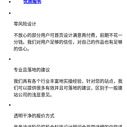
优质服务
零风险设计
不放心的部分用户可首页设计满意再付费，前期不花一
分钱。我们对用户足够的信任，对自己的作品也有足够
的信心。
专业且落地的建议
我们具有各个行业丰富地实操经验，针对您的站点，我
们可以提供很多有效并且可落地的建议，区别于一般建
站公司的浅显意见。
透明干净的报价方式