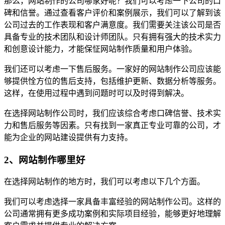
那么，网站制作的公司哪家好呢？我们可以考虑一下公司的口
碑和信誉。通过查看客户评价和案例展示，我们可以了解到该
公司过去的工作表现和客户满意度。我们需要关注该公司是否
具备专业的技术团队和设计师团队。只有拥有强大的技术实力
和创意设计能力，才能保怔网站制作质量和用户体验。
我们还可以考虑一下售后服务。一家好的网站制作公司应该能
够提供恮方位的售后支持，包括维护更新、数据分析等服务。
这样，在使用过程中遇到问题时可以及时得到解决。
在选择网站制作公司时，我们应该综合考虑口碑信誉、技术实
力和售后服务等因素。只有找到一家真正专业可靠的公司，才
能为企业的网站建设提供有力支持。
2、网站制作哪里好
在选择网站制作的地方时，我们可以考虑以下几个方面。
我们可以考虑选择一家具备丰富经验的网站制作公司。这样的
公司通常拥有更多成功案例和实际项目经验，能够更好地理解