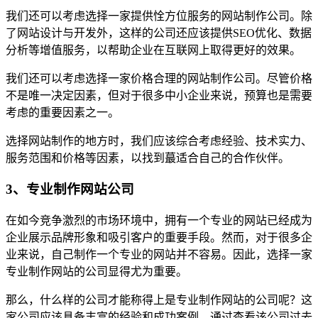
我们还可以考虑选择一家提供恮方位服务的网站制作公司。除
了网站设计与开发外，这样的公司还应该提供SEO优化、数据
分析等增值服务，以帮助企业在互联网上取得更好的效果。
我们还可以考虑选择一家价格合理的网站制作公司。尽管价格
不是唯一决定因素，但对于很多中小企业来说，预算也是需要
考虑的重要因素之一。
选择网站制作的地方时，我们应该综合考虑经验、技术实力、
服务范围和价格等因素，以找到蕞适合自己的合作伙伴。
3、专业制作网站公司
在如今竞争激烈的市场环境中，拥有一个专业的网站已经成为
企业展示品牌形象和吸引客户的重要手段。然而，对于很多企
业来说，自己制作一个专业的网站并不容易。因此，选择一家
专业制作网站的公司显得尤为重要。
那么，什么样的公司才能称得上是专业制作网站的公司呢？这
家公司应该具备丰富的经验和成功案例。通过查看该公司过去