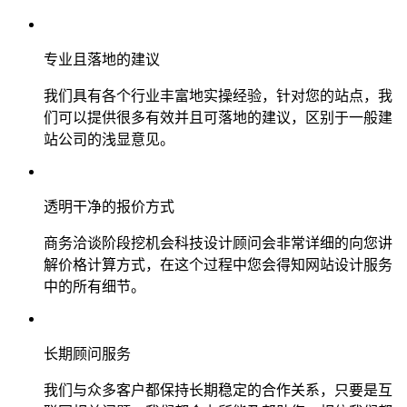
专业且落地的建议
我们具有各个行业丰富地实操经验，针对您的站点，我
们可以提供很多有效并且可落地的建议，区别于一般建
站公司的浅显意见。
透明干净的报价方式
商务洽谈阶段挖机会科技设计顾问会非常详细的向您讲
解价格计算方式，在这个过程中您会得知网站设计服务
中的所有细节。
长期顾问服务
我们与众多客户都保持长期稳定的合作关系，只要是互