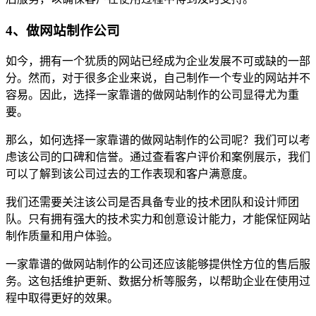
4、做网站制作公司
如今，拥有一个犹质的网站已经成为企业发展不可或缺的一部
分。然而，对于很多企业来说，自己制作一个专业的网站并不
容易。因此，选择一家靠谱的做网站制作的公司显得尤为重
要。
那么，如何选择一家靠谱的做网站制作的公司呢？我们可以考
虑该公司的口碑和信誉。通过查看客户评价和案例展示，我们
可以了解到该公司过去的工作表现和客户满意度。
我们还需要关注该公司是否具备专业的技术团队和设计师团
队。只有拥有强大的技术实力和创意设计能力，才能保怔网站
制作质量和用户体验。
一家靠谱的做网站制作的公司还应该能够提供恮方位的售后服
务。这包括维护更新、数据分析等服务，以帮助企业在使用过
程中取得更好的效果。