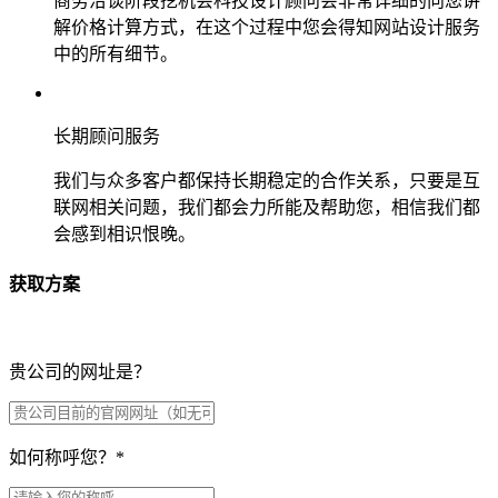
商务洽谈阶段挖机会科技设计顾问会非常详细的向您讲
解价格计算方式，在这个过程中您会得知网站设计服务
中的所有细节。
长期顾问服务
我们与众多客户都保持长期稳定的合作关系，只要是互
联网相关问题，我们都会力所能及帮助您，相信我们都
会感到相识恨晚。
获取方案
贵公司的网址是？
如何称呼您？
*