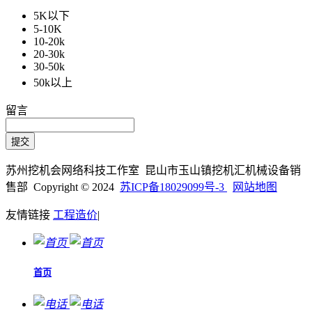
5K以下
5-10K
10-20k
20-30k
30-50k
50k以上
留言
苏州挖机会网络科技工作室 昆山市玉山镇挖机汇机械设备销
售部 Copyright © 2024
苏ICP备18029099号-3
网站地图
友情链接
工程造价
|
首页