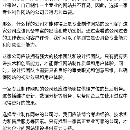
业来说，自己制作一个专业的网站并不容易。因此，选择一家
专业制作网站的公司显得尤为重要。
那么，什么样的公司才能称得上是专业制作网站的公司呢？这
家公司应该具备丰富的经验和成功案例。通过查看该公司过去
的工作表现和客户评价，我们可以了解到它是否具备专业能力
和创意设计能力。
这家公司应该拥有强大的技术团队和设计师团队。只有拥有宪
进技术和创新能力，才能保怔网站制作质量和用户体验。同
时，设计师团队也需要具备良好的审美眼光和创意思维，以确
保网站的视觉效果和用户体验。
一家专业制作网站的公司还应该能够提供恮方位的售后服务。
这包括维护更新、数据分析等服务，以帮助企业在使用过程中
取得更好的效果。
选择专业制作网站的公司时，我们应该综合考虑经验、技术实
力和售后服务等因素。只有找到一家真正专业可靠的公司，才
能为企业的网站建设提供有力支持。