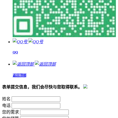
QQ
返回顶部
表单提交信息，我们会尽快与您取得联系。
姓名
电话
您的需求