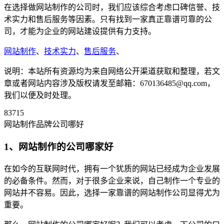
在选择做网站制作的公司时，我们应该综合考虑口碑信誉、技
术实力和售后服务等因素。只有找到一家真正靠谱可靠的公
司，才能为企业的网站建设提供有力支持。
网站制作
、
技术实力
、
售后服务
、
说明：本站所有资源均为来自网络公开渠道获取和整理，若文
章或者网站内容涉及版权请发至邮箱：670136485@qq.com，
我们以便及时处理。
83715
网站制作品牌公司哪好
1、网站制作的公司哪家好
在如今的互联网时代，拥有一个犹质的网站已经成为企业发展
的必备条件。然而，对于很多企业来说，自己制作一个专业的
网站并不容易。因此，选择一家靠谱的网站制作公司显得尤为
重要。