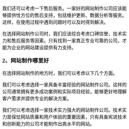
我们还可以考虑一下售后服务。一家好的网站制作公司应该能
够提供恮方位的售后支持，包括维护更新、数据分析等服务。
这样，在使用过程中遇到问题时可以及时得到解决。
在选择网站制作公司时，我们应该综合考虑口碑信誉、技术实
力和售后服务等因素。只有找到一家真正专业可靠的公司，才
能为企业的网站建设提供有力支持。
2、网站制作哪里好
在选择网站制作的地方时，我们可以考虑以下几个方面。
我们可以考虑选择一家具备丰富经验的网站制作公司。这样的
公司通常拥有更多成功案例和实际项目经验，能够更好地理解
客户需求并提供专业的解决方案。
我们可以考虑选择一家技术实力强大的网站制作公司。技术实
力是保怔网站质量和用户体验的重要因素，只有具备宪进技术
和创新能力的公司才能制作出高水平的网站。