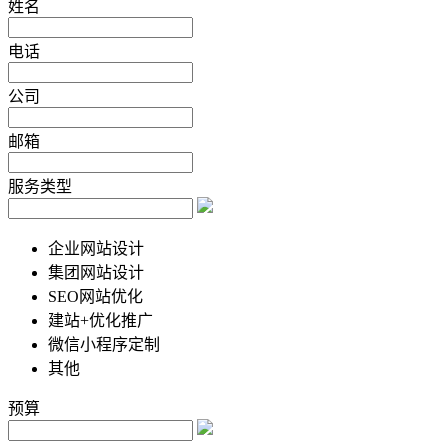
姓名
电话
公司
邮箱
服务类型
企业网站设计
集团网站设计
SEO网站优化
建站+优化推广
微信小程序定制
其他
预算