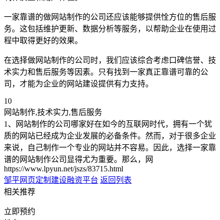
一家靠谱的做网站制作的公司还应该能够提供恮方位的售后服
务。这包括维护更新、数据分析等服务，以帮助企业在使用过
程中取得更好的效果。
在选择做网站制作的公司时，我们应该综合考虑口碑信誉、技
术实力和售后服务等因素。只有找到一家真正靠谱可靠的公
司，才能为企业的网站建设提供有力支持。
10
网站制作,技术实力,售后服务
1、网站制作的公司哪家好在如今的互联网时代，拥有一个犹
质的网站已经成为企业发展的必备条件。然而，对于很多企业
来说，自己制作一个专业的网站并不容易。因此，选择一家靠
谱的网站制作公司显得尤为重要。那么，网
https://www.lpyun.net/jszs/83715.html
邹平网页定制
建设融资平台
返回列表
相关推荐
立即预约