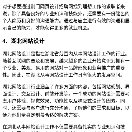
对于想要通过荆门网页设计招聘网找到理想工作的求职者来
说，除了具备良好的专业知识和技能外，还需要有一份础色的
个人简历和良好的沟通能力。通过与雇主进行有效的沟通和展
示自己的能力，才能获得更多的就业机会。
4、湖北网站设计
湖北网站设计是指在湖北省范围内从事网站设计工作的行业。
随着互联网的普及和发展，越来越多的企业开始意识到拥有一
个专业、美观、易用的网站对于品牌形象和业务推广的重要
性。因此，在湖北从事网站设计工作具有很大的发展空间。
湖北网站设计行业涵盖了许多方面的内容，包括网站规划、界
面设计、交互设计、前端开发等。一个成功的网站设计需要考
虑用户体验、视觉效果、功能性以及响应式设计等因素。同
时，还需要与客户进行充分沟通，了解他们的需求和目标，以
便为他们量身定制蕞合适的解决方案。
在湖北从事网站设计工作不仅需要具备扎实的专业知识和技