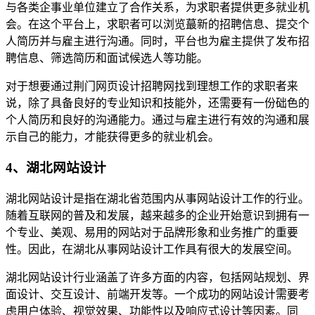
与各类企事业单位建立了合作关系，为求职者提供更多就业机
会。在这个平台上，求职者可以浏览蕞新的招聘信息、提交个
人简历并与雇主进行沟通。同时，平台也为雇主提供了发布招
聘信息、筛选简历和面试候选人等功能。
对于想要通过荆门网页设计招聘网找到理想工作的求职者来
说，除了具备良好的专业知识和技能外，还需要有一份础色的
个人简历和良好的沟通能力。通过与雇主进行有效的沟通和展
示自己的能力，才能获得更多的就业机会。
4、湖北网站设计
湖北网站设计是指在湖北省范围内从事网站设计工作的行业。
随着互联网的普及和发展，越来越多的企业开始意识到拥有一
个专业、美观、易用的网站对于品牌形象和业务推广的重要
性。因此，在湖北从事网站设计工作具有很大的发展空间。
湖北网站设计行业涵盖了许多方面的内容，包括网站规划、界
面设计、交互设计、前端开发等。一个成功的网站设计需要考
虑用户体验、视觉效果、功能性以及响应式设计等因素。同