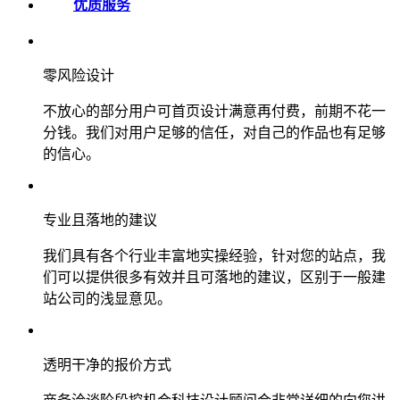
优质服务
零风险设计
不放心的部分用户可首页设计满意再付费，前期不花一
分钱。我们对用户足够的信任，对自己的作品也有足够
的信心。
专业且落地的建议
我们具有各个行业丰富地实操经验，针对您的站点，我
们可以提供很多有效并且可落地的建议，区别于一般建
站公司的浅显意见。
透明干净的报价方式