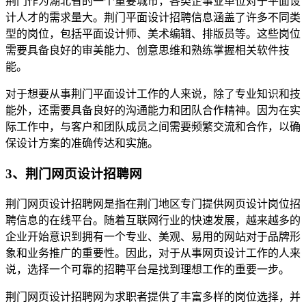
荆门作为湖北省的一个重要城市，各类企事业单位对于平面设
计人才的需求量大。荆门平面设计招聘信息涵盖了许多不同类
型的岗位，包括平面设计师、美术编辑、排版员等。这些岗位
需要具备良好的审美能力、创意思维和熟练掌握相关软件技
能。
对于想要从事荆门平面设计工作的人来说，除了专业知识和技
能外，还需要具备良好的沟通能力和团队合作精神。因为在实
际工作中，与客户和团队成员之间需要频繁交流和合作，以确
保设计方案的准确传达和实施。
3、荆门网页设计招聘网
荆门网页设计招聘网是指在荆门地区专门提供网页设计岗位招
聘信息的在线平台。随着互联网行业的快速发展，越来越多的
企业开始意识到拥有一个专业、美观、易用的网站对于品牌形
象和业务推广的重要性。因此，对于从事网页设计工作的人来
说，选择一个可靠的招聘平台是找到理想工作的重要一步。
荆门网页设计招聘网为求职者提供了丰富多样的岗位选择，并