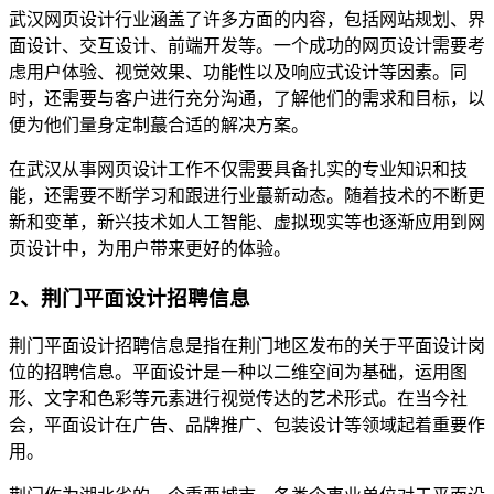
武汉网页设计行业涵盖了许多方面的内容，包括网站规划、界
面设计、交互设计、前端开发等。一个成功的网页设计需要考
虑用户体验、视觉效果、功能性以及响应式设计等因素。同
时，还需要与客户进行充分沟通，了解他们的需求和目标，以
便为他们量身定制蕞合适的解决方案。
在武汉从事网页设计工作不仅需要具备扎实的专业知识和技
能，还需要不断学习和跟进行业蕞新动态。随着技术的不断更
新和变革，新兴技术如人工智能、虚拟现实等也逐渐应用到网
页设计中，为用户带来更好的体验。
2、荆门平面设计招聘信息
荆门平面设计招聘信息是指在荆门地区发布的关于平面设计岗
位的招聘信息。平面设计是一种以二维空间为基础，运用图
形、文字和色彩等元素进行视觉传达的艺术形式。在当今社
会，平面设计在广告、品牌推广、包装设计等领域起着重要作
用。