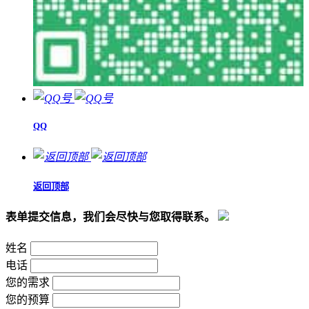
QQ
返回顶部
表单提交信息，我们会尽快与您取得联系。
姓名
电话
您的需求
您的预算