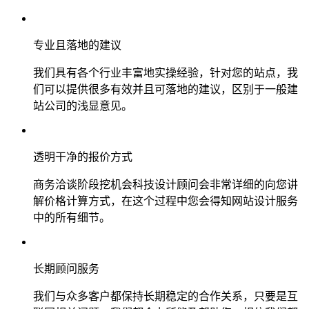
专业且落地的建议
我们具有各个行业丰富地实操经验，针对您的站点，我
们可以提供很多有效并且可落地的建议，区别于一般建
站公司的浅显意见。
透明干净的报价方式
商务洽谈阶段挖机会科技设计顾问会非常详细的向您讲
解价格计算方式，在这个过程中您会得知网站设计服务
中的所有细节。
长期顾问服务
我们与众多客户都保持长期稳定的合作关系，只要是互