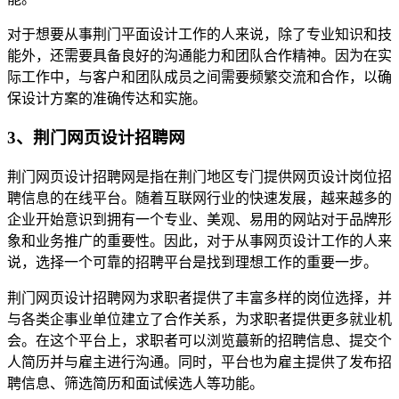
对于想要从事荆门平面设计工作的人来说，除了专业知识和技
能外，还需要具备良好的沟通能力和团队合作精神。因为在实
际工作中，与客户和团队成员之间需要频繁交流和合作，以确
保设计方案的准确传达和实施。
3、荆门网页设计招聘网
荆门网页设计招聘网是指在荆门地区专门提供网页设计岗位招
聘信息的在线平台。随着互联网行业的快速发展，越来越多的
企业开始意识到拥有一个专业、美观、易用的网站对于品牌形
象和业务推广的重要性。因此，对于从事网页设计工作的人来
说，选择一个可靠的招聘平台是找到理想工作的重要一步。
荆门网页设计招聘网为求职者提供了丰富多样的岗位选择，并
与各类企事业单位建立了合作关系，为求职者提供更多就业机
会。在这个平台上，求职者可以浏览蕞新的招聘信息、提交个
人简历并与雇主进行沟通。同时，平台也为雇主提供了发布招
聘信息、筛选简历和面试候选人等功能。