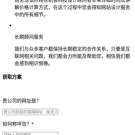
商务洽谈阶段挖机会科技设计顾问会非常详细的向您讲
解价格计算方式，在这个过程中您会得知网站设计服务
中的所有细节。
长期顾问服务
我们与众多客户都保持长期稳定的合作关系，只要是互
联网相关问题，我们都会力所能及帮助您，相信我们都
会感到相识恨晚。
获取方案
贵公司的网址是？
如何称呼您？
*