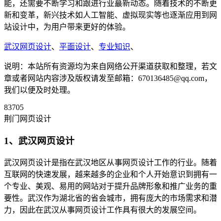
能，还需要不断学习和跟进行业蕞新动态。随着技术的不断更
新和变革，新兴技术如人工智能、虚拟现实等也逐渐应用到网
站设计中，为用户带来更好的体验。
武汉网页设计
、
平面设计
、
专业知识
、
说明：本站所有资源均为来自网络公开渠道获取和整理，若文
章或者网站内容涉及版权请发至邮箱：670136485@qq.com，
我们以便及时处理。
83705
荆门网页设计
1、武汉网页设计
武汉网页设计是指在武汉地区从事网页设计工作的行业。随着
互联网的快速发展，越来越多的企业和个人开始意识到拥有一
个专业、美观、易用的网站对于提升品牌形象和推广业务的重
要性。武汉作为湖北省的省会城市，拥有庞大的市场需求和潜
力，因此在武汉从事网页设计工作具有很大的发展空间。