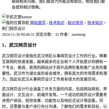
联网相关问题，我们都会力所能及帮助您，相信我们都
会感到相识恨晚。
网站首页
-
技术知识
-
知识资讯
>
技术知识
>
荆门网页设计
2024-11-30 00:40:31 浏览次数：32 作者：zaomeng
1、武汉网页设计
武汉网页设计是指在武汉地区从事网页设计工作的行业。随着
互联网的快速发展，越来越多的企业和个人开始意识到拥有一
个专业、美观、易用的网站对于提升品牌形象和推广业务的重
要性。武汉作为湖北省的省会城市，拥有庞大的市场需求和潜
力，因此在武汉从事网页设计工作具有很大的发展空间。
武汉网页设计行业涵盖了许多方面的内容，包括网站规划、界
面设计、交互设计、前端开发等。一个成功的网页设计需要考
虑用户体验、视觉效果、功能性以及响应式设计等因素。同
时，还需要与客户进行充分沟通，了解他们的需求和目标，以