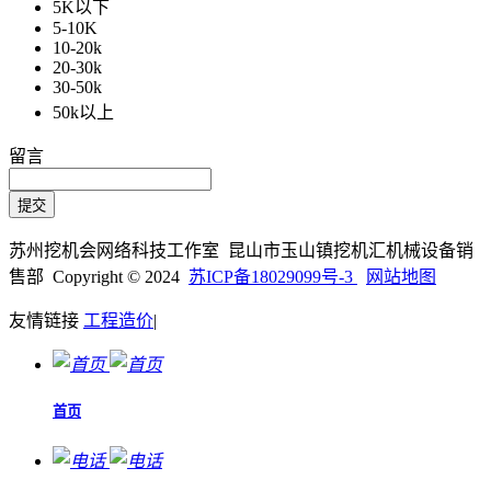
5K以下
5-10K
10-20k
20-30k
30-50k
50k以上
留言
苏州挖机会网络科技工作室 昆山市玉山镇挖机汇机械设备销
售部 Copyright © 2024
苏ICP备18029099号-3
网站地图
友情链接
工程造价
|
首页