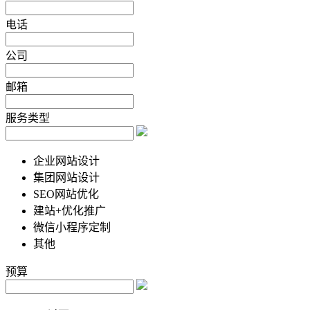
电话
公司
邮箱
服务类型
企业网站设计
集团网站设计
SEO网站优化
建站+优化推广
微信小程序定制
其他
预算