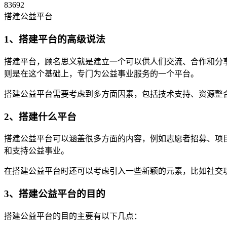
83692
搭建公益平台
1、搭建平台的高级说法
搭建平台，顾名思义就是建立一个可以供人们交流、合作和分
则是在这个基础上，专门为公益事业服务的一个平台。
搭建公益平台需要考虑到多方面因素，包括技术支持、资源整
2、搭建什么平台
搭建公益平台可以涵盖很多方面的内容，例如志愿者招募、项
和支持公益事业。
在搭建公益平台时还可以考虑引入一些新颖的元素，比如社交
3、搭建公益平台的目的
搭建公益平台的目的主要有以下几点：