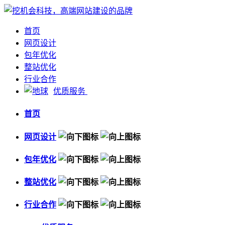
首页
网页设计
包年优化
整站优化
行业合作
优质服务
首页
网页设计
包年优化
整站优化
行业合作