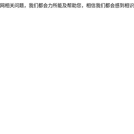
网相关问题，我们都会力所能及帮助您，相信我们都会感到相识