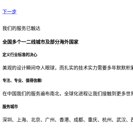
下一步
贵公司预算范围是？
我们的服务已触达
全国多个一二线城市及部分海外国家
贵公司的团队规模是？
定义行业标准的决心
美观的设计瞬间夺人眼球，而扎实的技术实力需要多年默默积
目前主要的营销渠道是？
专注、专业、值得信赖!
在中国我们的服务遍布南北，全球化进程让我们接触到更多世
从哪里了解到我们？
服务城市
上一步
确认发送
深圳、上海、北京、广州、香港、成都、重庆、杭州、武汉、西