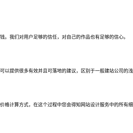
钱。我们对用户足够的信任，对自己的作品也有足够的信心。
可以提供很多有效并且可落地的建议，区别于一般建站公司的浅
价格计算方式，在这个过程中您会得知网站设计服务中的所有细