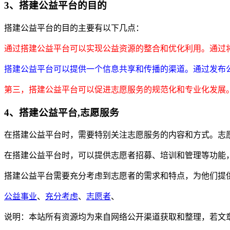
3、搭建公益平台的目的
搭建公益平台的目的主要有以下几点：
通过搭建公益平台可以实现公益资源的整合和优化利用。通过
搭建公益平台可以提供一个信息共享和传播的渠道。通过发布
第三，搭建公益平台可以促进志愿服务的规范化和专业化发展
4、搭建公益平台,志愿服务
在搭建公益平台时，需要特别关注志愿服务的内容和方式。志
在搭建公益平台时，可以提供志愿者招募、培训和管理等功能
搭建公益平台需要充分考虑到志愿者的需求和特点，为他们提
公益事业
、
充分考虑
、
志愿者
、
说明：本站所有资源均为来自网络公开渠道获取和整理，若文章或者