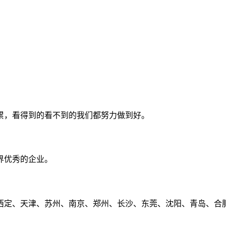
累，看得到的看不到的我们都努力做到好。
界优秀的企业。
定、天津、苏州、南京、郑州、长沙、东莞、沈阳、青岛、合肥、