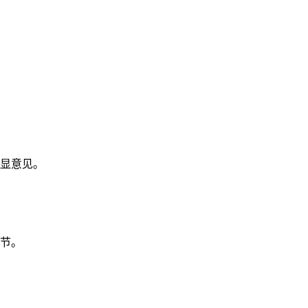
显意见。
节。