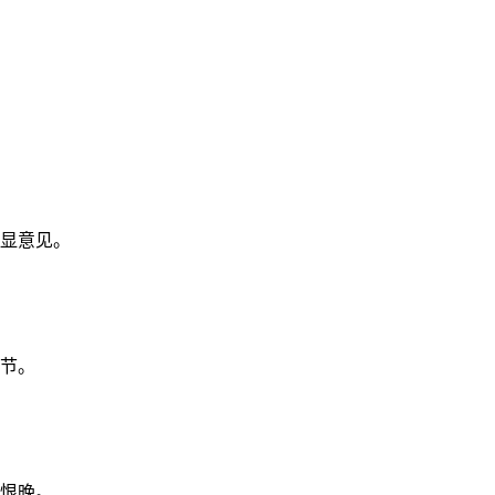
显意见。
节。
恨晚。