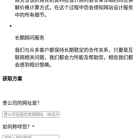
商务洽谈阶段挖机会科技设计顾问会非常详细的向您讲
解价格计算方式，在这个过程中您会得知网站设计服务
中的所有细节。
长期顾问服务
我们与众多客户都保持长期稳定的合作关系，只要是互
联网相关问题，我们都会力所能及帮助您，相信我们都
会感到相识恨晚。
获取方案
贵公司的网址是？
如何称呼您？
*