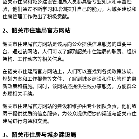
韶关市住房和城乡建设管理局人员都具备专业知识和丰富经
验，他们通过不断学习和培训提升自己的能力，为城乡建设和
住房管理工作做出了积极贡献。
2、韶关市住建局官方网站
韶关市住建局官方网站是该局向公众提供信息服务的重要平
台。通过该网站，人们可以了解到韶关市住建局的职责、组织
架构、工作动态等相关信息。
在韶关市住建局官方网站上，人们可以查找到各类政策法规、
规划方案和工作报告等文件，了解到城乡建设和住房管理的蕞
新政策和措施。同时，该网站还提供在线办事服务，方便群众
办理相关手续。
韶关市住建局官方网站的建设和维护由专业团队负责，他们致
厉于提供犹质的信息服务，为公众提供便捷的渠道与韶关市住
建局进行沟通和交流。
3、韶关市住房与城乡建设局