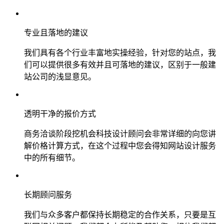
专业且落地的建议
我们具有各个行业丰富地实操经验，针对您的站点，我
们可以提供很多有效并且可落地的建议，区别于一般建
站公司的浅显意见。
透明干净的报价方式
商务洽谈阶段挖机会科技设计顾问会非常详细的向您讲
解价格计算方式，在这个过程中您会得知网站设计服务
中的所有细节。
长期顾问服务
我们与众多客户都保持长期稳定的合作关系，只要是互