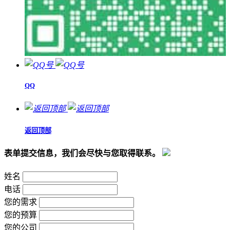
QQ
返回顶部
表单提交信息，我们会尽快与您取得联系。
姓名
电话
您的需求
您的预算
您的公司