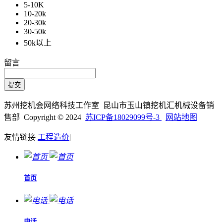
5-10K
10-20k
20-30k
30-50k
50k以上
留言
苏州挖机会网络科技工作室 昆山市玉山镇挖机汇机械设备销
售部 Copyright © 2024
苏ICP备18029099号-3
网站地图
友情链接
工程造价
|
首页
电话