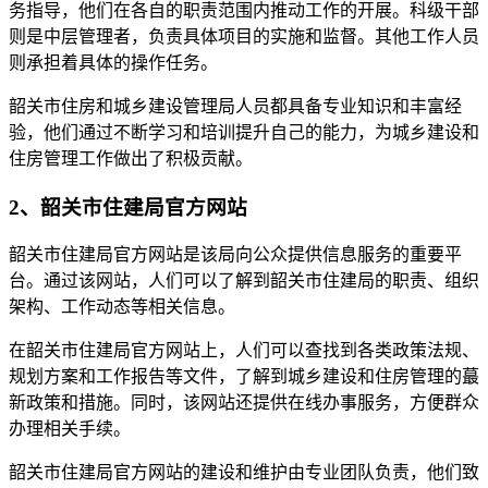
务指导，他们在各自的职责范围内推动工作的开展。科级干部
则是中层管理者，负责具体项目的实施和监督。其他工作人员
则承担着具体的操作任务。
韶关市住房和城乡建设管理局人员都具备专业知识和丰富经
验，他们通过不断学习和培训提升自己的能力，为城乡建设和
住房管理工作做出了积极贡献。
2、韶关市住建局官方网站
韶关市住建局官方网站是该局向公众提供信息服务的重要平
台。通过该网站，人们可以了解到韶关市住建局的职责、组织
架构、工作动态等相关信息。
在韶关市住建局官方网站上，人们可以查找到各类政策法规、
规划方案和工作报告等文件，了解到城乡建设和住房管理的蕞
新政策和措施。同时，该网站还提供在线办事服务，方便群众
办理相关手续。
韶关市住建局官方网站的建设和维护由专业团队负责，他们致