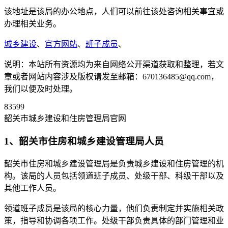
该地址是该局的办公地点，人们可以前往该处咨询相关事宜或
办理相关业务。
城乡建设
、
官方网站
、
班子成员
、
说明：本站所有资源均为来自网络公开渠道获取和整理，若文
章或者网站内容涉及版权请发至邮箱：670136485@qq.com，
我们以便及时处理。
83599
韶关市城乡建设和住房管理局官网
1、韶关市住房和城乡建设管理局人员
韶关市住房和城乡建设管理局是负责城乡建设和住房管理的机
构。该局的人员包括领道班子成员、处级干部、科级干部以及
其他工作人员。
领道班子成员是该局的核心力量，他们负责制定并实施相关政
策，指导和协调各项工作。处级干部负责具体的部门管理和业