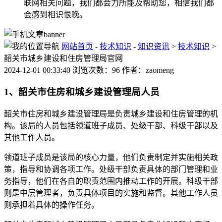
联网相关问题，我们都会力所能及帮助您，相信我们都
会感到相识恨晚。
网站首页
-
技术知识
-
知识资讯
>
技术知识
>
韶关市城乡建设和住房管理局官网
2024-12-01 00:33:40 浏览次数：96 作者：zaomeng
1、韶关市住房和城乡建设管理局人员
韶关市住房和城乡建设管理局是负责城乡建设和住房管理的机
构。该局的人员包括领道班子成员、处级干部、科级干部以及
其他工作人员。
领道班子成员是该局的核心力量，他们负责制定并实施相关政
策，指导和协调各项工作。处级干部负责具体的部门管理和业
务指导，他们在各自的职责范围内推动工作的开展。科级干部
则是中层管理者，负责具体项目的实施和监督。其他工作人员
则承担着具体的操作任务。