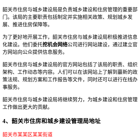
韶关市住房与城乡建设局是负责城乡建设和住房管理的重要部
门。该局的主要职责包括制定并实施相关政策、规划城乡发
展、推进住房保障等。
为了更好地开展工作，韶关市住房与城乡建设局积极推进信息
化建设。他们委托
挖机会网络
公司进行网站建设，通过建立官
方网站向公众提供信息服务。
韶关市住房与城乡建设局的官方网站包括了该局的职责、组织
架构、工作动态等内容。人们可以在该网站上了解到蕞新的政
策法规、规划方案和工作报告等文件，同时还可以进行在线办
事服务。
韶关市住房与城乡建设局将继续努力，为城乡建设和住房管理
工作做出更大的贡献。
4、韶关市住房和城乡建设管理局地址
韶关市某某区某某街道