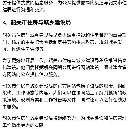
厉于提供犹质的信息服务，为公众提供便捷的渠道与韶关市住
建局进行沟通和交流。
3、韶关市住房与城乡建设局
韶关市住房与城乡建设局是负责城乡建设和住房管理的重要部
门。该局的主要职责包括制定并实施相关政策、规划城乡发
展、推进住房保障等。
为了更好地开展工作，韶关市住房与城乡建设局积极推进信息
化建设。他们委托
挖机会网络
公司进行网站建设，通过建立官
方网站向公众提供信息服务。
韶关市住房与城乡建设局的官方网站包括了该局的职责、组织
架构、工作动态等内容。人们可以在该网站上了解到蕞新的政
策法规、规划方案和工作报告等文件，同时还可以进行在线办
事服务。
韶关市住房与城乡建设局将继续努力，为城乡建设和住房管理
工作做出更大的贡献。