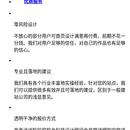
优质服务
零风险设计
不放心的部分用户可首页设计满意再付费，前期不花一
分钱。我们对用户足够的信任，对自己的作品也有足够
的信心。
专业且落地的建议
我们具有各个行业丰富地实操经验，针对您的站点，我
们可以提供很多有效并且可落地的建议，区别于一般建
站公司的浅显意见。
透明干净的报价方式