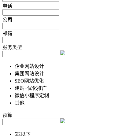
电话
公司
邮箱
服务类型
企业网站设计
集团网站设计
SEO网站优化
建站+优化推广
微信小程序定制
其他
预算
5K以下