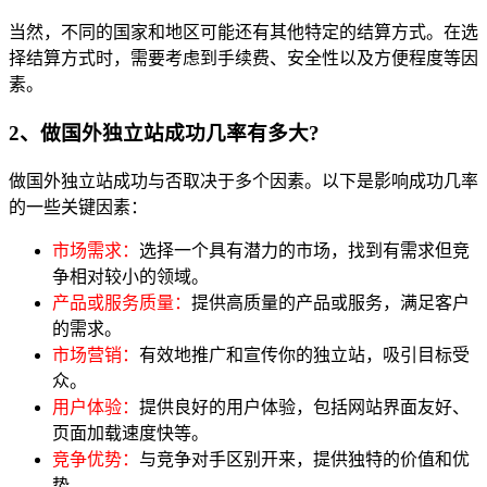
当然，不同的国家和地区可能还有其他特定的结算方式。在选
择结算方式时，需要考虑到手续费、安全性以及方便程度等因
素。
2、做国外独立站成功几率有多大?
做国外独立站成功与否取决于多个因素。以下是影响成功几率
的一些关键因素：
市场需求：
选择一个具有潜力的市场，找到有需求但竞
争相对较小的领域。
产品或服务质量：
提供高质量的产品或服务，满足客户
的需求。
市场营销：
有效地推广和宣传你的独立站，吸引目标受
众。
用户体验：
提供良好的用户体验，包括网站界面友好、
页面加载速度快等。
竞争优势：
与竞争对手区别开来，提供独特的价值和优
势。