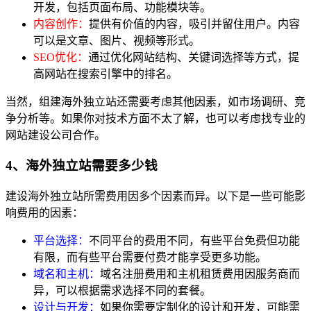
开发，包括页面布局、功能模块等。
内容创作：
提供有价值的内容，吸引并留住用户。内容
可以是文章、图片、视频等形式。
SEO优化：
通过优化网站结构、关键词选择等方式，提
高网站在搜索引擎中的排名。
当然，组建海外独立站还需要考虑其他因素，如市场调研、竞
争分析等。如果你对技术方面不太了解，也可以考虑找专业的
网站建设公司合作。
4、海外独立站需要多少钱
建设海外独立站所需费用因多个因素而异。以下是一些可能影
响费用的因素：
平台选择：
不同平台的费用不同，有些平台免费但功能
有限，而有些平台需要付费才能享受更多功能。
域名和主机：
域名注册费用和主机租赁费用因服务商而
异，可以根据需求选择不同的套餐。
设计与开发：
如果你需要定制化的设计和开发，可能需