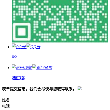
QQ
返回顶部
表单提交信息，我们会尽快与您取得联系。
姓名
电话