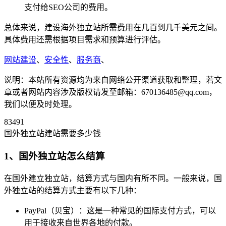
支付给SEO公司的费用。
总体来说，建设海外独立站所需费用在几百到几千美元之间。
具体费用还需根据项目需求和预算进行评估。
网站建设
、
安全性
、
服务商
、
说明：本站所有资源均为来自网络公开渠道获取和整理，若文
章或者网站内容涉及版权请发至邮箱：670136485@qq.com，
我们以便及时处理。
83491
国外独立站建站需要多少钱
1、国外独立站怎么结算
在国外建立独立站，结算方式与国内有所不同。一般来说，国
外独立站的结算方式主要有以下几种：
PayPal（贝宝）：这是一种常见的国际支付方式，可以
用于接收来自世界各地的付款。