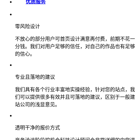
优质服务
零风险设计
不放心的部分用户可首页设计满意再付费，前期不花一
分钱。我们对用户足够的信任，对自己的作品也有足够
的信心。
专业且落地的建议
我们具有各个行业丰富地实操经验，针对您的站点，我
们可以提供很多有效并且可落地的建议，区别于一般建
站公司的浅显意见。
透明干净的报价方式