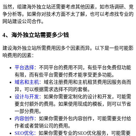
当然，组建海外独立站还需要考虑其他因素，如市场调研、竞
争分析等。如果你对技术方面不太了解，也可以考虑找专业的
网站建设公司合作。
4、海外独立站需要多少钱
建设海外独立站所需费用因多个因素而异。以下是一些可能影
响费用的因素：
平台选择：
不同平台的费用不同，有些平台免费但功能
有限，而有些平台需要付费才能享受更多功能。
域名和主机：
域名注册费用和主机租赁费用因服务商而
异，可以根据需求选择不同的套餐。
设计与开发：
如果你需要定制化的设计和开发，可能需
要支付额外的费用。如果使用现成的模板，则可以节省
一部分费用。
内容创作：
如果你需要外包内容创作，可能需要支付给
作者或者营销公司的费用。
SEO优化：
如果你需要专业的SEO优化服务，可能需要