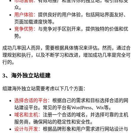
市场营销：
有效地推广和宣传你的独立站，吸引目标受
众。
用户体验：
提供良好的用户体验，包括网站界面友好、
页面加载速度快等。
竞争优势：
与竞争对手区别开来，提供独特的价值和优
势。
成功几率因人而异，需要根据具体情况来评估。然而，通过合
理规划和执行，以及不断学习和改进，增加成功几率是完全可
行的。
3、海外独立站组建
组建海外独立站需要考虑以下几个方面：
选择合适的平台：
根据自己的需求和目标选择合适的网
站建设平台。常见的平台有WordPress、Wix等。
域名和主机：
注册一个合适的域名，并选择可靠的主机
服务商，确保网站的稳定性和安全性。
设计与开发：
根据品牌形象和用户需求进行网站设计与