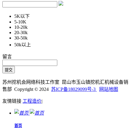
5K以下
5-10K
10-20k
20-30k
30-50k
50k以上
留言
苏州挖机会网络科技工作室 昆山市玉山镇挖机汇机械设备销
售部 Copyright © 2024
苏ICP备18029099号-3
网站地图
友情链接
工程造价
|
首页