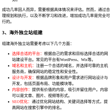
成功几率因人而异，需要根据具体情况来评估。然而，通过合
理规划和执行，以及不断学习和改进，增加成功几率是完全可
行的。
3、海外独立站组建
组建海外独立站需要考虑以下几个方面：
选择合适的平台：
根据自己的需求和目标选择合适的网
站建设平台。常见的平台有WordPress、Wix等。
域名和主机：
注册一个合适的域名，并选择可靠的主机
服务商，确保网站的稳定性和安全性。
设计与开发：
根据品牌形象和用户需求进行网站设计与
开发，包括页面布局、功能模块等。
内容创作：
提供有价值的内容，吸引并留住用户。内容
可以是文章、图片、视频等形式。
SEO优化：
通过优化网站结构、关键词选择等方式，提
高网站在搜索引擎中的排名。