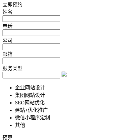
立即预约
姓名
电话
公司
邮箱
服务类型
企业网站设计
集团网站设计
SEO网站优化
建站+优化推广
微信小程序定制
其他
预算