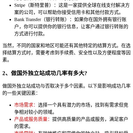
Stripe（斯特里普）：这是一家提供全球在线支付解决方
案的公司，可以帮助你接受信用卡和其他付款方式。
Bank Transfer（银行转账）：如果你在国外拥有银行账
户，你可以提供你的银行信息，让客户通过银行转账的
方式进行付款。
当然，不同的国家和地区可能还有其他特定的结算方式。在选
择结算方式时，需要考虑到手续费、安全性以及方便程度等因
素。
2、做国外独立站成功几率有多大?
做国外独立站成功与否取决于多个因素。以下是影响成功几率
的一些关键因素：
市场需求：
选择一个具有潜力的市场，找到有需求但竞
争相对较小的领域。
产品或服务质量：
提供高质量的产品或服务，满足客户
的需求。