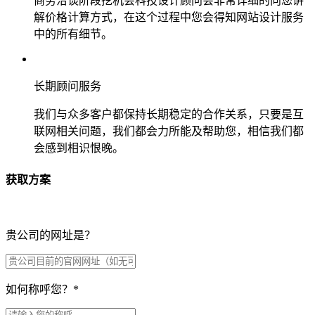
商务洽谈阶段挖机会科技设计顾问会非常详细的向您讲
解价格计算方式，在这个过程中您会得知网站设计服务
中的所有细节。
长期顾问服务
我们与众多客户都保持长期稳定的合作关系，只要是互
联网相关问题，我们都会力所能及帮助您，相信我们都
会感到相识恨晚。
获取方案
贵公司的网址是？
如何称呼您？
*