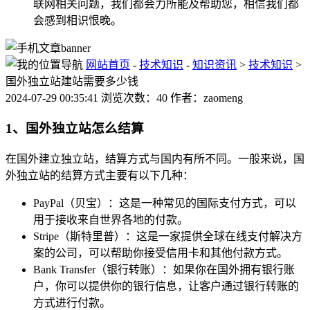
联网相关问题，我们都会力所能及帮助您，相信我们都
会感到相识恨晚。
网站首页
-
技术知识
-
知识资讯
>
技术知识
>
国外独立站建站需要多少钱
2024-07-29 00:35:41 浏览次数：40 作者：zaomeng
1、国外独立站怎么结算
在国外建立独立站，结算方式与国内有所不同。一般来说，国
外独立站的结算方式主要有以下几种：
PayPal（贝宝）：这是一种常见的国际支付方式，可以
用于接收来自世界各地的付款。
Stripe（斯特里普）：这是一家提供全球在线支付解决方
案的公司，可以帮助你接受信用卡和其他付款方式。
Bank Transfer（银行转账）：如果你在国外拥有银行账
户，你可以提供你的银行信息，让客户通过银行转账的
方式进行付款。