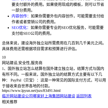
要支付额外的费用。如果使用现成的模板，则可以节省
一部分费用。
内容创作：
如果你需要外包内容创作，可能需要支付给
作者或者营销公司的费用。
SEO优化：
如果你需要专业的SEO优化服务，可能需要
支付给SEO公司的费用。
总体来说，建设海外独立站所需费用在几百到几千美元之间。
具体费用还需根据项目需求和预算进行评估。
10
网站建设,安全性,服务商
1、国外独立站怎么结算在国外建立独立站，结算方式与国内
有所不同。一般来说，国外独立站的结算方式主要有以下几
种： PayPal（贝宝）：这是一种常见的国际支付方式，可以用
于接收来自世界各地的付款。
https://www.lpyun.net/jszs/83491.html
临沂网站建设公司哪家好
上海集团网站建设
返回列表
相关推荐