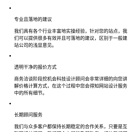
专业且落地的建议
我们具有各个行业丰富地实操经验，针对您的站点，我
们可以提供很多有效并且可落地的建议，区别于一般建
站公司的浅显意见。
透明干净的报价方式
商务洽谈阶段挖机会科技设计顾问会非常详细的向您讲
解价格计算方式，在这个过程中您会得知网站设计服务
中的所有细节。
长期顾问服务
我们与众多客户都保持长期稳定的合作关系，只要是互