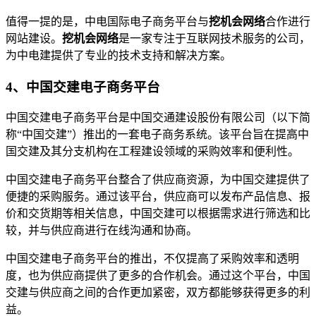
值得一提的是，中电国际电子商务平台与
挖机会网络
合作进行
网站建设。
挖机会网络
是一家专注于互联网技术服务的公司，
为中电建提供了专业的技术支持和解决方案。
4、中国交建电子商务平台
中国交建电子商务平台是中国交通建设股份有限公司（以下简
称“中国交建”）推出的一套电子商务系统。该平台旨在提高中
国交建及其分支机构在工程建设领域的采购效率和便利性。
中国交建电子商务平台整合了供应商资源，为中国交建提供了
便捷的采购服务。通过该平台，供应商可以发布产品信息、报
价和交货期等相关信息，中国交建可以根据需求进行筛选和比
较，并与供应商进行在线沟通和协商。
中国交建电子商务平台的推出，不仅提高了采购效率和透明
度，也为供应商提供了更多的合作机会。通过这个平台，中国
交建与供应商之间的合作更加紧密，双方都能够获得更多的利
益。