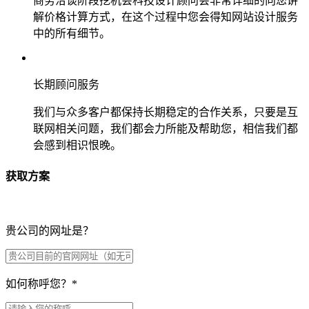
商务洽谈阶段挖机会科技设计顾问会非常详细的向您讲
解价格计算方式，在这个过程中您会得知网站设计服务
中的所有细节。
长期顾问服务
我们与众多客户都保持长期稳定的合作关系，只要是互
联网相关问题，我们都会力所能及帮助您，相信我们都
会感到相识恨晚。
获取方案
贵公司的网址是？
如何称呼您？
*