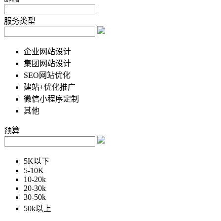
服务类型
企业网站设计
集团网站设计
SEO网站优化
建站+优化推广
微信小程序定制
其他
预算
5K以下
5-10K
10-20k
20-30k
30-50k
50k以上