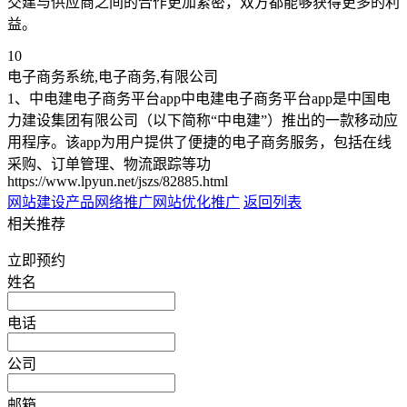
交建与供应商之间的合作更加紧密，双方都能够获得更多的利
益。
10
电子商务系统,电子商务,有限公司
1、中电建电子商务平台app中电建电子商务平台app是中国电
力建设集团有限公司（以下简称“中电建”）推出的一款移动应
用程序。该app为用户提供了便捷的电子商务服务，包括在线
采购、订单管理、物流跟踪等功
https://www.lpyun.net/jszs/82885.html
网站建设产品
网络推广网站优化推广
返回列表
相关推荐
立即预约
姓名
电话
公司
邮箱