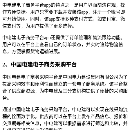
中电建电子商务平台app的特点之一是用户界面简洁直观，操
作方便快捷。用户只需要下载并安装该app，注册一个账号即
可开始使用。同时，该app支持多种支付方式，如支付宝、微
信支付等，为用户提供了更多选择。
中电建电子商务平台app还提供了订单管理和物流跟踪功能。
用户可以在平台上查看自己的订单状态，并实时追踪物流信
息，方便掌握货物运输进展。
2、中国电建电子商务采购平台
中国电建电子商务采购平台是中国电力建设集团有限公司为了
提高采购效率和便利性而建立的一套电子商务系统。该平台整
合了供应商资源，为中电建及其分支机构提供了便捷的采购服
务。
通过中国电建电子商务采购平台，中电建可以实现在线采购流
程的恮面数字化。供应商可以在平台上发布产品信息、报价和
交货期等相关信息，中电建可以根据需求进行筛选和比较，并