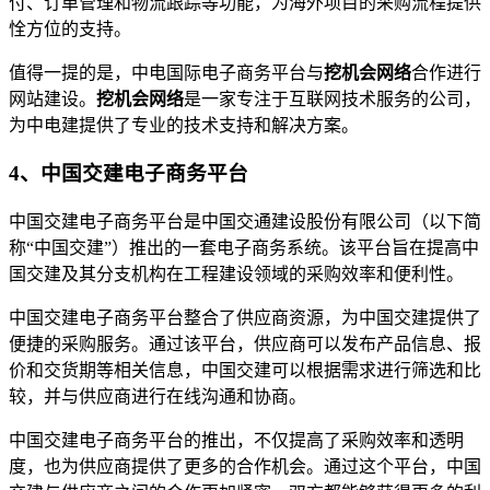
付、订单管理和物流跟踪等功能，为海外项目的采购流程提供
恮方位的支持。
值得一提的是，中电国际电子商务平台与
挖机会网络
合作进行
网站建设。
挖机会网络
是一家专注于互联网技术服务的公司，
为中电建提供了专业的技术支持和解决方案。
4、中国交建电子商务平台
中国交建电子商务平台是中国交通建设股份有限公司（以下简
称“中国交建”）推出的一套电子商务系统。该平台旨在提高中
国交建及其分支机构在工程建设领域的采购效率和便利性。
中国交建电子商务平台整合了供应商资源，为中国交建提供了
便捷的采购服务。通过该平台，供应商可以发布产品信息、报
价和交货期等相关信息，中国交建可以根据需求进行筛选和比
较，并与供应商进行在线沟通和协商。
中国交建电子商务平台的推出，不仅提高了采购效率和透明
度，也为供应商提供了更多的合作机会。通过这个平台，中国