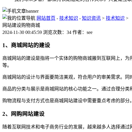
网站首页
-
技术知识
-
知识资讯
>
技术知识
>
网站建设购物商城
2024-11-30 00:45:59 浏览次数：34 作者：see
1、商城网站的建设
商城网站的建设是指将一个实体的购物商城搬到互联网上，为
等。
商城网站的设计与界面要简洁美观，符合用户的审美需求。同
商品的分类与展示是商城网站的核心功能之一。通过合理分类
购物流程与支付方式也是商城网站建设中需要重点考虑的部分
2、网购网站建设
随着互联网技术和电子商务行业的发展，越来越多人选择通过