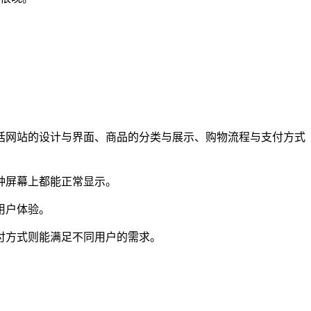
括网站的设计与界面、商品的分类与展示、购物流程与支付方式
种屏幕上都能正常显示。
用户体验。
付方式则能满足不同用户的需求。
。