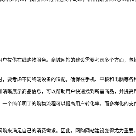
用户提供在线购物服务。商城网站的建设需要考虑多个方面，包
时，要考虑不同终端设备的适配，确保在手机、平板和电脑等各
和清晰展示商品信息，可以帮助用户快速找到所需商品，并提高
。一个简单明了的购物流程可以提高用户转化率，而多样化的支
网购来满足自己的消费需求。因此，网购网站建设变得尤为重要