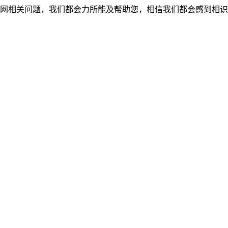
网相关问题，我们都会力所能及帮助您，相信我们都会感到相识