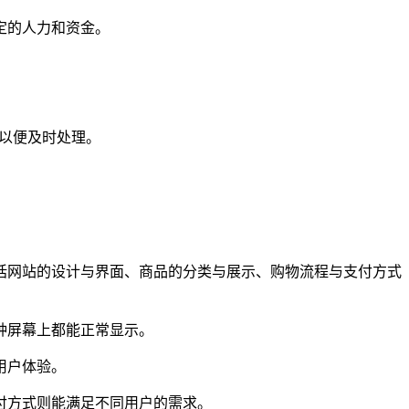
定的人力和资金。
们以便及时处理。
括网站的设计与界面、商品的分类与展示、购物流程与支付方式
种屏幕上都能正常显示。
用户体验。
付方式则能满足不同用户的需求。