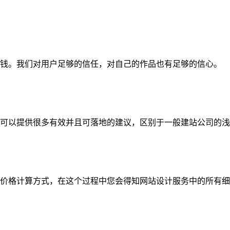
钱。我们对用户足够的信任，对自己的作品也有足够的信心。
可以提供很多有效并且可落地的建议，区别于一般建站公司的浅
价格计算方式，在这个过程中您会得知网站设计服务中的所有细