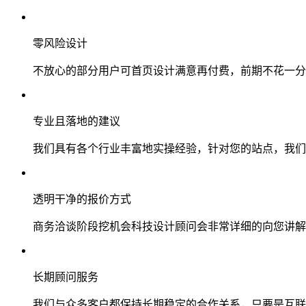
零风险设计
不放心的部分用户可首页设计满意再付费，前期不花一分
专业且落地的建议
我们具有各个行业丰富地实操经验，针对您的站点，我们
透明干净的报价方式
商务洽谈阶段挖机会科技设计顾问会非常详细的向您讲解
长期顾问服务
我们与众多客户都保持长期稳定的合作关系，只要是互联