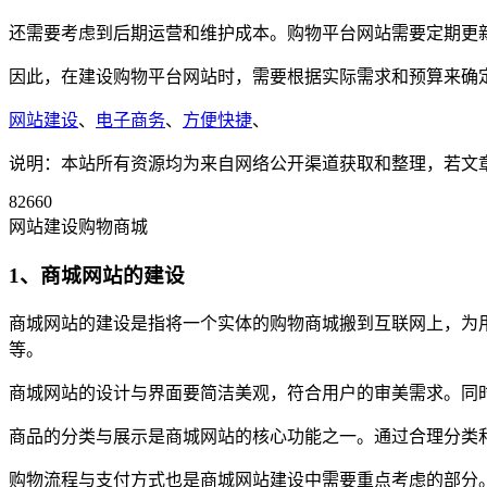
还需要考虑到后期运营和维护成本。购物平台网站需要定期更
因此，在建设购物平台网站时，需要根据实际需求和预算来确
网站建设
、
电子商务
、
方便快捷
、
说明：本站所有资源均为来自网络公开渠道获取和整理，若文章或者
82660
网站建设购物商城
1、商城网站的建设
商城网站的建设是指将一个实体的购物商城搬到互联网上，为
等。
商城网站的设计与界面要简洁美观，符合用户的审美需求。同
商品的分类与展示是商城网站的核心功能之一。通过合理分类
购物流程与支付方式也是商城网站建设中需要重点考虑的部分