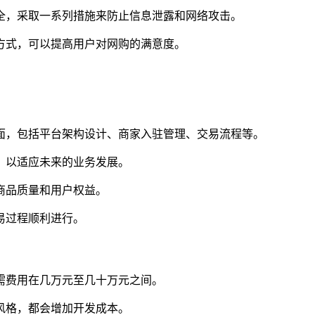
全，采取一系列措施来防止信息泄露和网络攻击。
方式，可以提高用户对网购的满意度。
面，包括平台架构设计、商家入驻管理、交易流程等。
，以适应未来的业务发展。
商品质量和用户权益。
易过程顺利进行。
需费用在几万元至几十万元之间。
风格，都会增加开发成本。