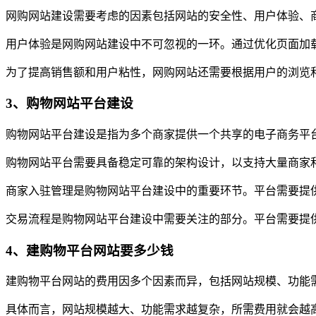
网购网站建设需要考虑的因素包括网站的安全性、用户体验、
用户体验是网购网站建设中不可忽视的一环。通过优化页面加
为了提高销售额和用户粘性，网购网站还需要根据用户的浏览
3、购物网站平台建设
购物网站平台建设是指为多个商家提供一个共享的电子商务平
购物网站平台需要具备稳定可靠的架构设计，以支持大量商家
商家入驻管理是购物网站平台建设中的重要环节。平台需要提
交易流程是购物网站平台建设中需要关注的部分。平台需要提
4、建购物平台网站要多少钱
建购物平台网站的费用因多个因素而异，包括网站规模、功能
具体而言，网站规模越大、功能需求越复杂，所需费用就会越