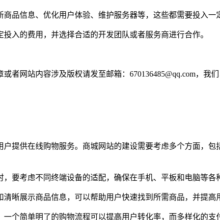
新商品信息、优化用户体验、维护服务器等，这些都需要投入一
定投入的费用，并选择合适的开发团队或者服务商进行合作。
网站内容涉及版权请发至邮箱：670136485@qq.com，我
用户提供在线购物服务。商城网站的建设需要考虑多个方面，包
时，要考虑不同终端设备的适配，确保在手机、平板和电脑等各
和清晰展示商品信息，可以帮助用户快速找到所需商品，并提高
。一个简单明了的购物流程可以提高用户转化率，而多样化的支