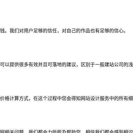
钱。我们对用户足够的信任，对自己的作品也有足够的信心。
可以提供很多有效并且可落地的建议，区别于一般建站公司的浅
价格计算方式，在这个过程中您会得知网站设计服务中的所有细
网相关问题，我们都会力所能及帮助您，相信我们都会感到相识