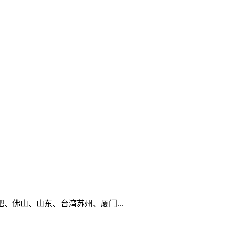
佛山、山东、台湾苏州、厦门...