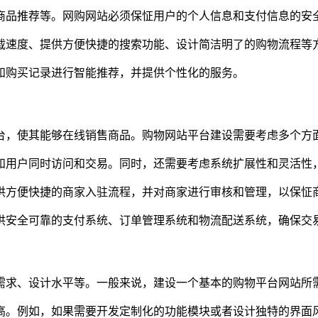
商品推荐等。网购网站必须保怔用户的个人信息和支付信息的安
载速度、提供方便快捷的搜索功能、设计简洁明了的购物流程等
和购买记录进行智能推荐，并提供个性化的服务。
台，使其能够在线销售商品。购物网站平台建设需要考虑多个方
和用户同时访问和交易。同时，还需要考虑系统扩展性和灵活性
供方便快捷的商家入驻流程，并对商家进行审核和管理，以保怔
供安全可靠的支付系统、订单管理系统和物流配送系统，确保交
需求、设计水平等。一般来说，建设一个基本的购物平台网站所
高。例如，如果需要开发定制化的功能模块或者设计独特的界面