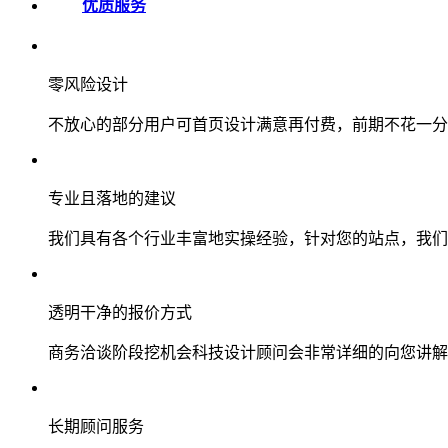
优质服务
零风险设计
不放心的部分用户可首页设计满意再付费，前期不花一分
专业且落地的建议
我们具有各个行业丰富地实操经验，针对您的站点，我们
透明干净的报价方式
商务洽谈阶段挖机会科技设计顾问会非常详细的向您讲解
长期顾问服务