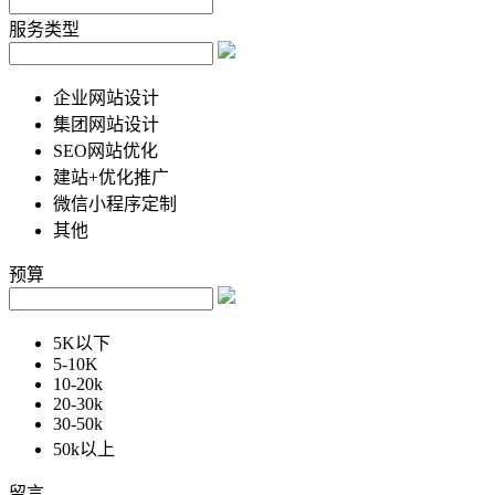
服务类型
企业网站设计
集团网站设计
SEO网站优化
建站+优化推广
微信小程序定制
其他
预算
5K以下
5-10K
10-20k
20-30k
30-50k
50k以上
留言