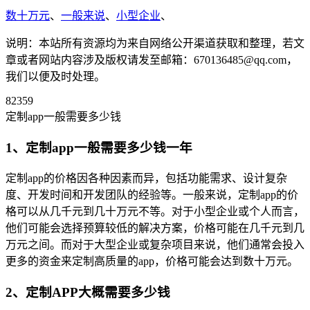
数十万元
、
一般来说
、
小型企业
、
说明：本站所有资源均为来自网络公开渠道获取和整理，若文
章或者网站内容涉及版权请发至邮箱：670136485@qq.com，
我们以便及时处理。
82359
定制app一般需要多少钱
1、定制app一般需要多少钱一年
定制app的价格因各种因素而异，包括功能需求、设计复杂
度、开发时间和开发团队的经验等。一般来说，定制app的价
格可以从几千元到几十万元不等。对于小型企业或个人而言，
他们可能会选择预算较低的解决方案，价格可能在几千元到几
万元之间。而对于大型企业或复杂项目来说，他们通常会投入
更多的资金来定制高质量的app，价格可能会达到数十万元。
2、定制APP大概需要多少钱