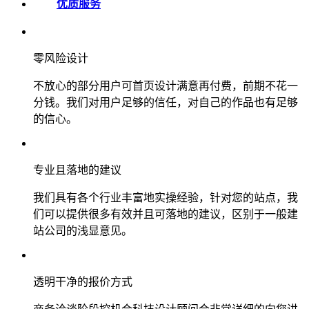
优质服务
零风险设计
不放心的部分用户可首页设计满意再付费，前期不花一
分钱。我们对用户足够的信任，对自己的作品也有足够
的信心。
专业且落地的建议
我们具有各个行业丰富地实操经验，针对您的站点，我
们可以提供很多有效并且可落地的建议，区别于一般建
站公司的浅显意见。
透明干净的报价方式