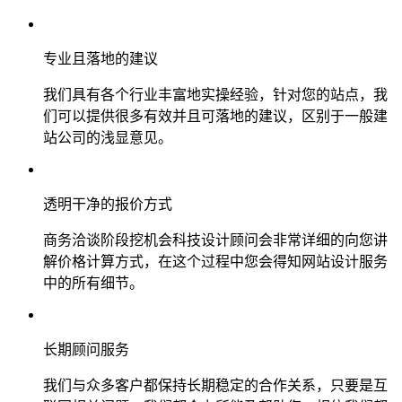
专业且落地的建议
我们具有各个行业丰富地实操经验，针对您的站点，我
们可以提供很多有效并且可落地的建议，区别于一般建
站公司的浅显意见。
透明干净的报价方式
商务洽谈阶段挖机会科技设计顾问会非常详细的向您讲
解价格计算方式，在这个过程中您会得知网站设计服务
中的所有细节。
长期顾问服务
我们与众多客户都保持长期稳定的合作关系，只要是互