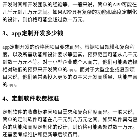
开发时间和开发团队的经验等。一般来说，简单的APP可能在
几千元到几万元之间。如果APP具有复杂的功能和高度定制化
的设计，则价格可能会超过数十万元。
3、app定制开发多少钱
app定制开发的价格因项目要求而异。根据项目规模和复杂程
度，以及所需功能和设计要求等因素，预算范围可能从几千元
到数十万元不等。对于小型企业或个人而言，他们可能会选择
相对较低的预算来开发简单的app。而对于大型企业或复杂项
目来说，他们通常会投入更多的资金来开发高质量、功能丰富
的app。
4、定制软件收费标准
定制软件的收费标准因项目需求和复杂程度而异。一般来说，
简单的定制软件可能在几千元到几万元之间。如果软件具有复
杂的功能和高度定制化的设计，则价格可能会超过数十万元。
还需要考虑维护和更新等后续费用。