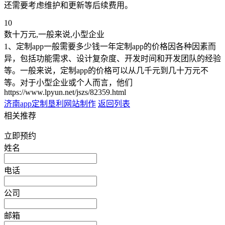
还需要考虑维护和更新等后续费用。
10
数十万元,一般来说,小型企业
1、定制app一般需要多少钱一年定制app的价格因各种因素而
异，包括功能需求、设计复杂度、开发时间和开发团队的经验
等。一般来说，定制app的价格可以从几千元到几十万元不
等。对于小型企业或个人而言，他们
https://www.lpyun.net/jszs/82359.html
济南app定制
垦利网站制作
返回列表
相关推荐
立即预约
姓名
电话
公司
邮箱