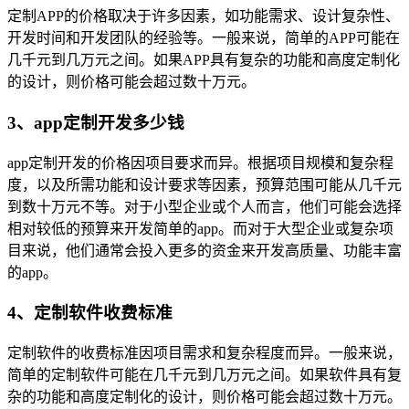
定制APP的价格取决于许多因素，如功能需求、设计复杂性、
开发时间和开发团队的经验等。一般来说，简单的APP可能在
几千元到几万元之间。如果APP具有复杂的功能和高度定制化
的设计，则价格可能会超过数十万元。
3、app定制开发多少钱
app定制开发的价格因项目要求而异。根据项目规模和复杂程
度，以及所需功能和设计要求等因素，预算范围可能从几千元
到数十万元不等。对于小型企业或个人而言，他们可能会选择
相对较低的预算来开发简单的app。而对于大型企业或复杂项
目来说，他们通常会投入更多的资金来开发高质量、功能丰富
的app。
4、定制软件收费标准
定制软件的收费标准因项目需求和复杂程度而异。一般来说，
简单的定制软件可能在几千元到几万元之间。如果软件具有复
杂的功能和高度定制化的设计，则价格可能会超过数十万元。