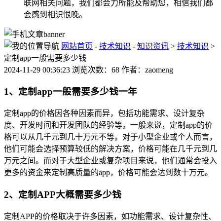
联网相关问题，我们都会力所能及帮助您，相信我们都
会感到相识恨晚。
网站首页
-
技术知识
-
知识资讯
>
技术知识
>
定制app一般需要多少钱
2024-11-29 00:36:23 浏览次数：68 作者：zaomeng
1、定制app一般需要多少钱一年
定制app的价格因各种因素而异，包括功能需求、设计复杂
度、开发时间和开发团队的经验等。一般来说，定制app的价
格可以从几千元到几十万元不等。对于小型企业或个人而言，
他们可能会选择预算较低的解决方案，价格可能在几千元到几
万元之间。而对于大型企业或复杂项目来说，他们通常会投入
更多的资金来定制高质量的app，价格可能会达到数十万元。
2、定制APP大概需要多少钱
定制APP的价格取决于许多因素，如功能需求、设计复杂性、