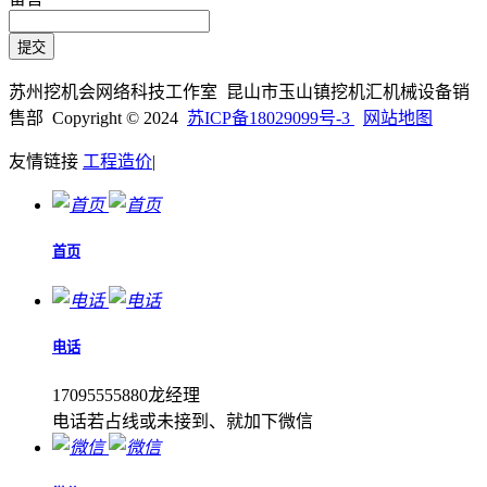
苏州挖机会网络科技工作室 昆山市玉山镇挖机汇机械设备销
售部 Copyright © 2024
苏ICP备18029099号-3
网站地图
友情链接
工程造价
|
首页
电话
17095555880龙经理
电话若占线或未接到、就加下微信