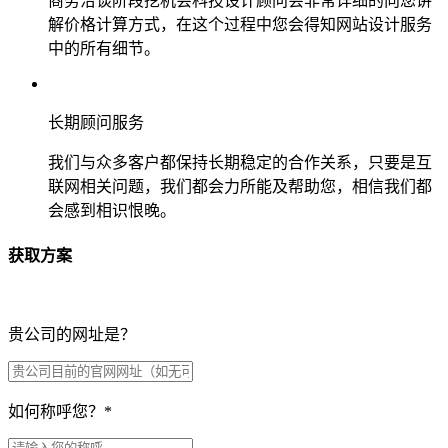
商务洽谈阶段挖机会科技设计顾问会非常详细的向您讲
解价格计算方式，在这个过程中您会得知网站设计服务
中的所有细节。
长期顾问服务
我们与众多客户都保持长期稳定的合作关系，只要是互
联网相关问题，我们都会力所能及帮助您，相信我们都
会感到相识恨晚。
获取方案
贵公司的网址是？
如何称呼您？
*