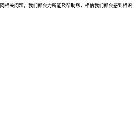
网相关问题，我们都会力所能及帮助您，相信我们都会感到相识