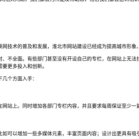
联网技术的普及和发展，淮北市网站建设已经成为提高城市形象
时、不全面。有些部门甚至没有开设自己的专栏，在网站上无法
需要更多投入和创新。
下几个方面入手：
在网站上。同时增加各部门专栏内容，并且要求每周保证至少一
比如可以增加一些多媒体元素，丰富页面内容；设计出更具有吸