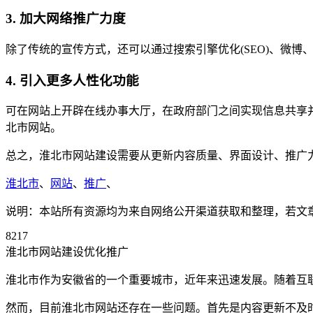
3. 加大网络推广力度
除了传统的宣传方式，还可以通过搜索引擎优化(SEO)、微博
4. 引入更多人性化功能
可在网站上开辟在线办事大厅，在政府部门之间实现信息共享
北市网站。
总之，淮北市网站建设需要从更新内容质量、界面设计、推广
淮北市
、
网站
、
推广
、
说明：本站所有资源均为来自网络公开渠道获取和整理，若文章或者
8217
淮北市网站建设优化推广
淮北市作为安徽省的一个重要城市，近年来迅速发展。随着互
然而，目前淮北市网站还存在一些问题。首先是内容更新不及