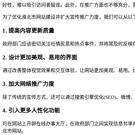
好性，难以吸引访问者留连。此外，在推广方面也不够充分，
为了优化淮北市网站建设并扩大宣传推广力度，我们可以从以
1. 提高内容更新质量
政府部门应该密切关注社情民意和热点事件，并将其及时反映
2. 设计更加美观、易用的界面
通过改善整体视觉效果和交互体验，让网站更加美观、易用。
3. 加大网络推广力度
除了传统的宣传方式，还可以通过搜索引擎优化(SEO)、微博
4. 引入更多人性化功能
可在网站上开辟在线办事大厅，在政府部门之间实现信息共享
北市网站。