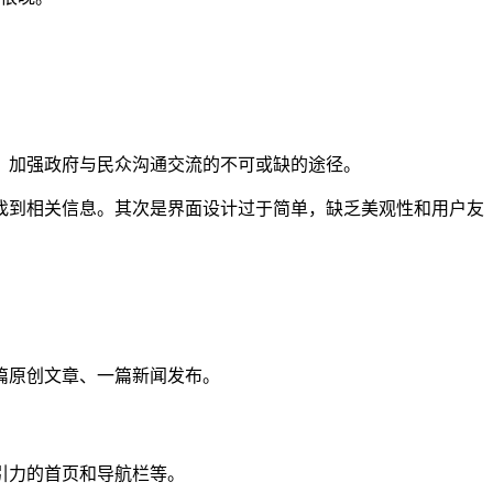
、加强政府与民众沟通交流的不可或缺的途径。
找到相关信息。其次是界面设计过于简单，缺乏美观性和用户友
篇原创文章、一篇新闻发布。
引力的首页和导航栏等。