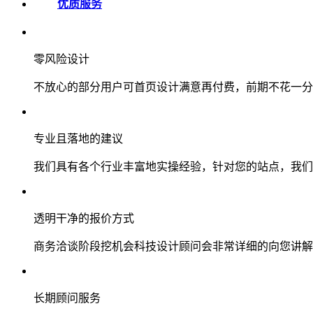
优质服务
零风险设计
不放心的部分用户可首页设计满意再付费，前期不花一分
专业且落地的建议
我们具有各个行业丰富地实操经验，针对您的站点，我们
透明干净的报价方式
商务洽谈阶段挖机会科技设计顾问会非常详细的向您讲解
长期顾问服务