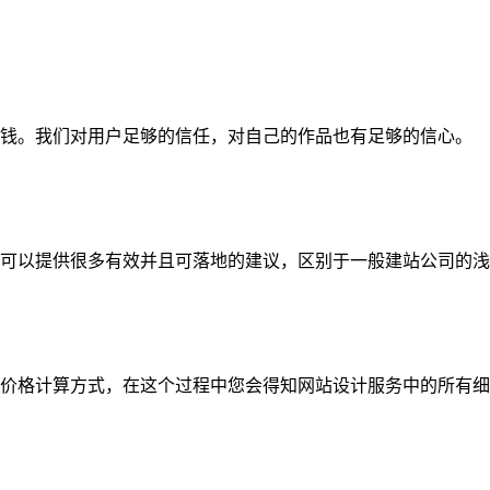
钱。我们对用户足够的信任，对自己的作品也有足够的信心。
可以提供很多有效并且可落地的建议，区别于一般建站公司的浅
价格计算方式，在这个过程中您会得知网站设计服务中的所有细