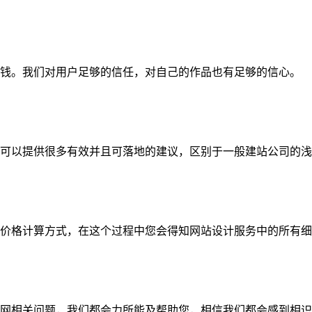
钱。我们对用户足够的信任，对自己的作品也有足够的信心。
可以提供很多有效并且可落地的建议，区别于一般建站公司的浅
价格计算方式，在这个过程中您会得知网站设计服务中的所有细
网相关问题，我们都会力所能及帮助您，相信我们都会感到相识