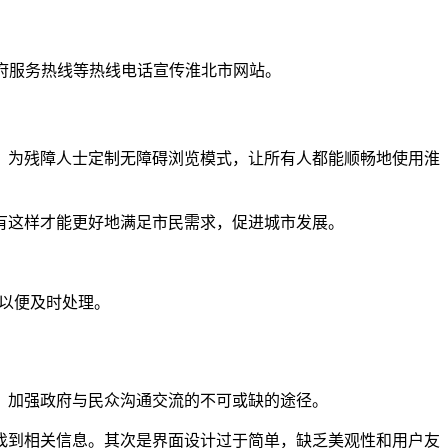
政府服务热线等热线电话宣传淮北市网站。
；为残障人士定制无障碍浏览模式，让所有人都能顺畅地使用淮
有这样才能更好地满足市民需求，促进城市发展。
们以便及时处理。
、加强政府与民众沟通交流的不可或缺的途径。
找到相关信息。其次是界面设计过于简单，缺乏美观性和用户友