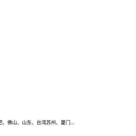
佛山、山东、台湾苏州、厦门...