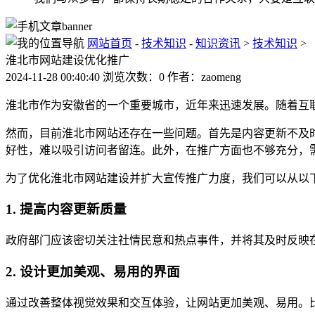
网站首页
-
技术知识
-
知识资讯
>
技术知识
>
淮北市网站建设优化推广
2024-11-28 00:40:40 浏览次数：0 作者：zaomeng
淮北市作为安徽省的一个重要城市，近年来迅速发展。随着互
然而，目前淮北市网站还存在一些问题。首先是内容更新不及
好性，难以吸引访问者留连。此外，在推广方面也不够充分，
为了优化淮北市网站建设并扩大宣传推广力度，我们可以从以
1. 提高内容更新质量
政府部门应该密切关注社情民意和热点事件，并将其及时反映
2. 设计更加美观、易用的界面
通过改善整体视觉效果和交互体验，让网站更加美观、易用。