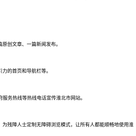
篇原创文章、一篇新闻发布。
引力的首页和导航栏等。
政府服务热线等热线电话宣传淮北市网站。
；为残障人士定制无障碍浏览模式，让所有人都能顺畅地使用淮