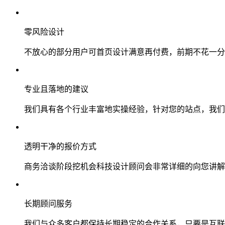
零风险设计
不放心的部分用户可首页设计满意再付费，前期不花一分
专业且落地的建议
我们具有各个行业丰富地实操经验，针对您的站点，我们
透明干净的报价方式
商务洽谈阶段挖机会科技设计顾问会非常详细的向您讲解
长期顾问服务
我们与众多客户都保持长期稳定的合作关系，只要是互联