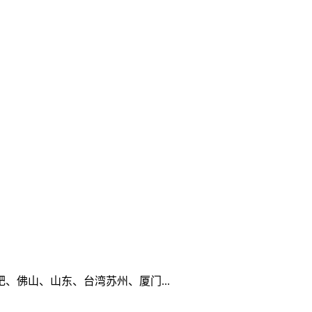
佛山、山东、台湾苏州、厦门...