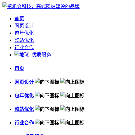
首页
网页设计
包年优化
整站优化
行业合作
优质服务
首页
网页设计
包年优化
整站优化
行业合作