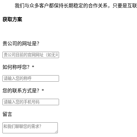
我们与众多客户都保持长期稳定的合作关系，只要是互联
获取方案
贵公司的网址是？
如何称呼您？
*
您的联系方式是？
*
留言