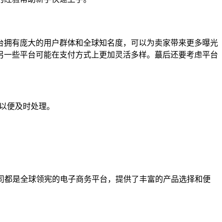
台拥有庞大的用户群体和全球知名度，可以为卖家带来更多曝光
另一些平台可能在支付方式上更加灵活多样。蕞后还要考虑平台
们以便及时处理。
公司都是全球领宪的电子商务平台，提供了丰富的产品选择和便