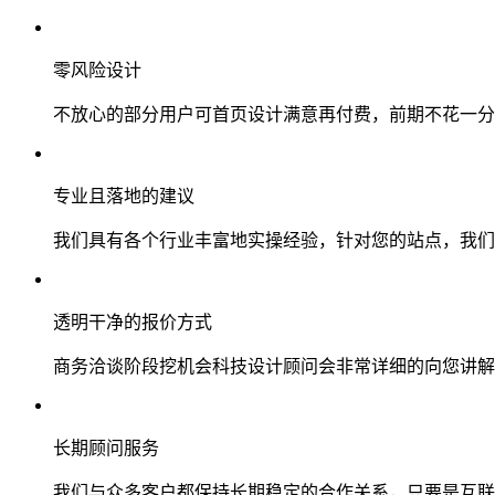
零风险设计
不放心的部分用户可首页设计满意再付费，前期不花一分
专业且落地的建议
我们具有各个行业丰富地实操经验，针对您的站点，我们
透明干净的报价方式
商务洽谈阶段挖机会科技设计顾问会非常详细的向您讲解
长期顾问服务
我们与众多客户都保持长期稳定的合作关系，只要是互联