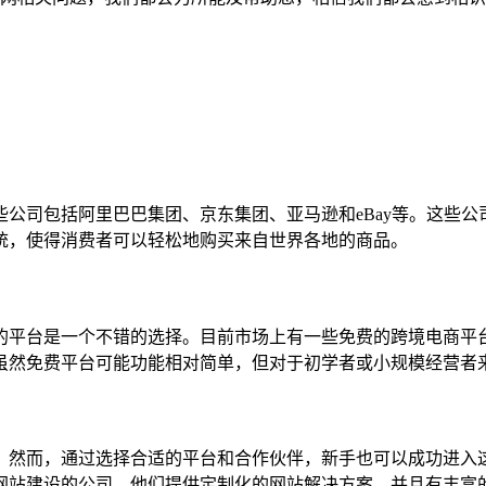
公司包括阿里巴巴集团、京东集团、亚马逊和eBay等。这些
统，使得消费者可以轻松地购买来自世界各地的商品。
一个不错的选择。目前市场上有一些免费的跨境电商平台，如Shopi
虽然免费平台可能功能相对简单，但对于初学者或小规模经营者
。然而，通过选择合适的平台和合作伙伴，新手也可以成功进入
网站建设的公司，他们提供定制化的网站解决方案，并且有丰富