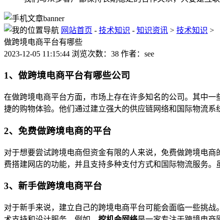
网站首页
-
技术知识
-
知识资讯
>
技术知识
>
做跨境电商平台有哪些
2023-12-05 11:15:44 浏览次数：38 作者：see
1、做跨境电商平台有哪些公司
在做跨境电商平台方面，市场上存在许多知名的公司。其中一些
捷的购物体验。他们通过建立强大的供应链网络和国际物流系
2、免费做跨境电商的平台
对于想要尝试跨境电商但资金有限的人来说，免费做跨境电商的平台是
费搭建网店的功能，并且支持多种支付方式和国际物流服务。
3、新手做跨境电商平台
对于新手来说，建立自己的跨境电商平台可能会面临一些挑战
术支持和设计服务。例如，
挖机会网络
是一家专注于跨境电商