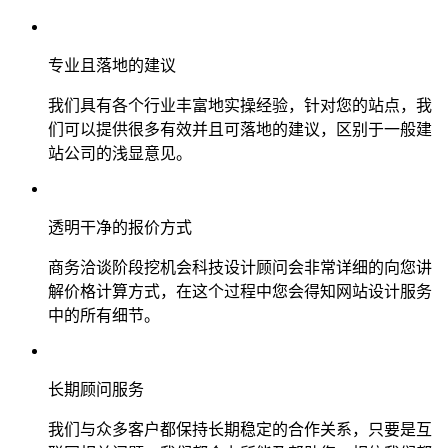
专业且落地的建议
我们具有各个行业丰富地实操经验，针对您的站点，我
们可以提供很多有效并且可落地的建议，区别于一般建
站公司的浅显意见。
透明干净的报价方式
商务洽谈阶段挖机会科技设计顾问会非常详细的向您讲
解价格计算方式，在这个过程中您会得知网站设计服务
中的所有细节。
长期顾问服务
我们与众多客户都保持长期稳定的合作关系，只要是互