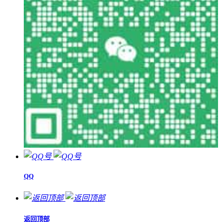
QQ
返回顶部