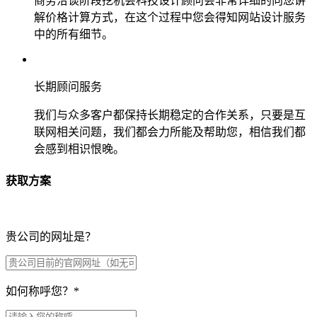
商务洽谈阶段挖机会科技设计顾问会非常详细的向您讲
解价格计算方式，在这个过程中您会得知网站设计服务
中的所有细节。
长期顾问服务
我们与众多客户都保持长期稳定的合作关系，只要是互
联网相关问题，我们都会力所能及帮助您，相信我们都
会感到相识恨晚。
获取方案
贵公司的网址是？
如何称呼您？
*