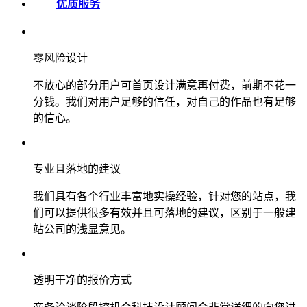
优质服务
零风险设计
不放心的部分用户可首页设计满意再付费，前期不花一
分钱。我们对用户足够的信任，对自己的作品也有足够
的信心。
专业且落地的建议
我们具有各个行业丰富地实操经验，针对您的站点，我
们可以提供很多有效并且可落地的建议，区别于一般建
站公司的浅显意见。
透明干净的报价方式