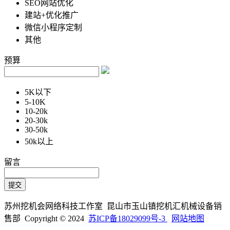
SEO网站优化
建站+优化推广
微信小程序定制
其他
预算
5K以下
5-10K
10-20k
20-30k
30-50k
50k以上
留言
苏州挖机会网络科技工作室 昆山市玉山镇挖机汇机械设备销
售部 Copyright © 2024
苏ICP备18029099号-3
网站地图