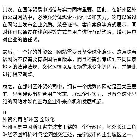
其次，在国际贸易中诚信与实力同样重要。因此，在鄞州区外
贸公司网站中，必须充分体现企业的信誉和实力。这可以通过
在网站上发布企业资质、荣誉证书、客户案例等方式展示，同
时还可以通过在线客服等方式与用户进行互动沟通，增强用户
对企业的信任感。
最后，一个好的外贸公司网站需要具备全球化意识。这意味着
该网站不仅需要有多国语言版本，而且还需要考虑到不同国家
地区的法律法规、文化习惯以及市场需求变化等因素，并据此
进行相应调整。
总之，在鄞州区外贸公司中，拥有一个优秀的网站是至关重要
的。只有建设出符合用户需求、展现企业实力、具备全球化思
维的网站才能真正为企业带来商机和发展机遇。
10
外贸公司,鄞州区,全球化
鄞州区是中国浙江省宁波市下辖的一个行政区，地处长江三角
洲经济圈和杭州湾经济圈交汇处，是宁波市的主要城区之一。