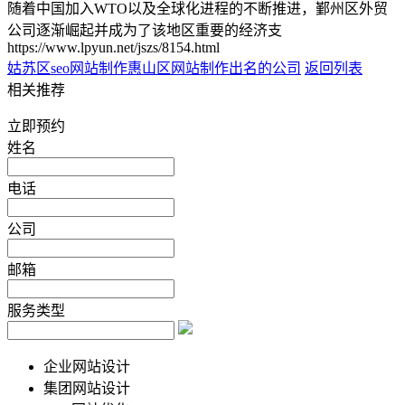
随着中国加入WTO以及全球化进程的不断推进，鄞州区外贸
公司逐渐崛起并成为了该地区重要的经济支
https://www.lpyun.net/jszs/8154.html
姑苏区seo网站制作
惠山区网站制作出名的公司
返回列表
相关推荐
立即预约
姓名
电话
公司
邮箱
服务类型
企业网站设计
集团网站设计