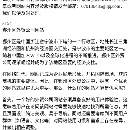
章或者网站内容涉及版权请发至邮箱：670136485@qq.com，
我们以便及时处理。
8154
鄞州区外贸公司网站
鄞州区是中国浙江省宁波市下辖的一个行政区，地处长江三角
洲经济圈和杭州湾经济圈交汇处，是宁波市的主要城区之一。
随着中国加入WTO以及全球化进程的不断推进，鄞州区外贸
公司逐渐崛起并成为了该地区重要的经济支柱。
在网络时代，网站已成为企业展示形象、开拓国际市场、获取
商机的重要载体。因此，在鄞州区外贸公司中，拥有一个优秀
的网站就显得尤为重要。那么，什么样的网站才算是优秀呢？
首先，一个好的外贸公司网站必须具备良好的用户体验性。这
意味着用户在访问该网站时需要能够快速地找到所需信息，并
且页面设计简洁美观、易于导航。同时还需要考虑到不同用户
群体（如语言、文化等）对网站使用习惯和需求上存在差异，
并做出相应调整。