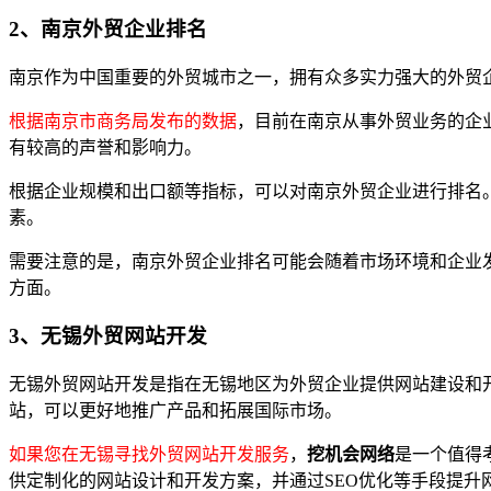
2、南京外贸企业排名
南京作为中国重要的外贸城市之一，拥有众多实力强大的外贸
根据南京市商务局发布的数据
，目前在南京从事外贸业务的企
有较高的声誉和影响力。
根据企业规模和出口额等指标，可以对南京外贸企业进行排名
素。
需要注意的是，南京外贸企业排名可能会随着市场环境和企业
方面。
3、无锡外贸网站开发
无锡外贸网站开发是指在无锡地区为外贸企业提供网站建设和
站，可以更好地推广产品和拓展国际市场。
如果您在无锡寻找外贸网站开发服务
，
挖机会网络
是一个值得
供定制化的网站设计和开发方案，并通过SEO优化等手段提升