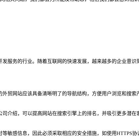
开发服务的行业。随着互联网的快速发展，越来越多的企业意识
的外贸网站应该具备清晰明了的导航结构，方便用户浏览和搜索
公司介绍，可以提高网站在搜索引擎上的排名，并吸引更多潜在
等敏感信息，因此必须采取相应的安全措施，如使用HTTPS协