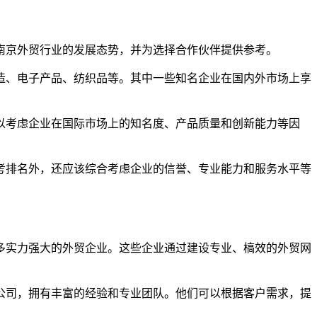
南京外贸行业的发展态势，并为选择合作伙伴提供参考。
制造、电子产品、纺织品等。其中一些知名企业在国内外市场上享
以考虑企业在国际市场上的知名度、产品质量和创新能力等因
考排名外，还应该综合考虑企业的信誉、专业能力和服务水平等
多实力强大的外贸企业。这些企业通过建设专业、槁效的外贸网
公司，拥有丰富的经验和专业团队。他们可以根据客户需求，提