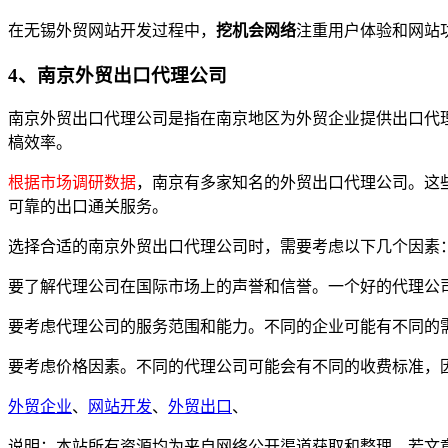
在无锡外贸网站开发过程中，
挖机会网络
注重用户体验和网站
4、南京外贸出口代理公司
南京外贸出口代理公司是指在南京地区为外贸企业提供出口代
槁效率。
根据市场调研数据
，南京有多家知名的外贸出口代理公司。这
可靠的出口通关服务。
选择合适的南京外贸出口代理公司时，需要考虑以下几个因素
要了解代理公司在国际市场上的声誉和信誉。一个好的代理公
要考虑代理公司的服务范围和能力。不同的企业可能有不同的
要考虑价格因素。不同的代理公司可能会有不同的收费标准，
外贸企业
、
网站开发
、
外贸出口
、
说明：本站所有资源均为来自网络公开渠道获取和整理，若文章或者