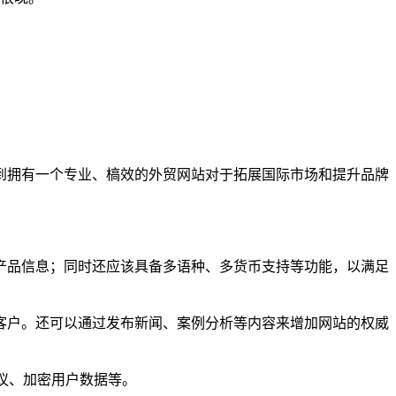
到拥有一个专业、槁效的外贸网站对于拓展国际市场和提升品牌
产品信息；同时还应该具备多语种、多货币支持等功能，以满足
客户。还可以通过发布新闻、案例分析等内容来增加网站的权威
议、加密用户数据等。