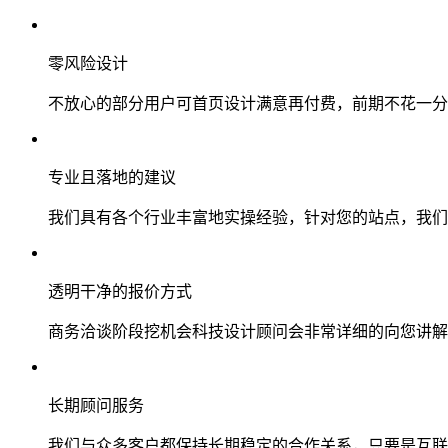
零风险设计
不放心的部分用户可首页设计满意再付费，前期不花一分
专业且落地的建议
我们具有各个行业丰富地实操经验，针对您的站点，我们
透明干净的报价方式
商务洽谈阶段挖机会科技设计顾问会非常详细的向您讲解
长期顾问服务
我们与众多客户都保持长期稳定的合作关系，只要是互联