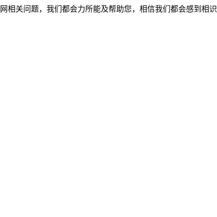
网相关问题，我们都会力所能及帮助您，相信我们都会感到相识