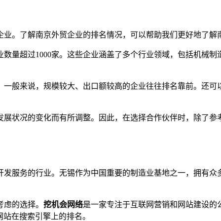
企业。了解南京外贸企业的排名情况，可以帮助我们更好地了解
业数量超过1000家。这些企业涵盖了多个行业领域，包括机械
。一般来说，规模较大、出口额较高的企业往往排名靠前。还可
发展状况的变化而有所调整。因此，在选择合作伙伴时，除了参
开发服务的行业。无锡作为中国重要的制造业基地之一，拥有众
考虑的选择。
挖机会网络
是一家专注于互联网营销和网站建设的
网站在搜索引擎上的排名。