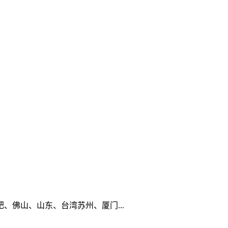
佛山、山东、台湾苏州、厦门...