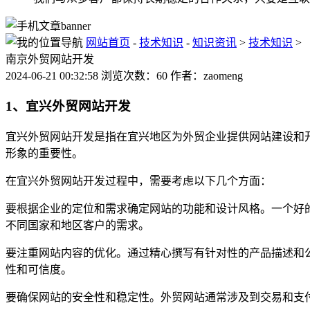
网站首页
-
技术知识
-
知识资讯
>
技术知识
>
南京外贸网站开发
2024-06-21 00:32:58 浏览次数：60 作者：zaomeng
1、宜兴外贸网站开发
宜兴外贸网站开发是指在宜兴地区为外贸企业提供网站建设和
形象的重要性。
在宜兴外贸网站开发过程中，需要考虑以下几个方面：
要根据企业的定位和需求确定网站的功能和设计风格。一个好
不同国家和地区客户的需求。
要注重网站内容的优化。通过精心撰写有针对性的产品描述和
性和可信度。
要确保网站的安全性和稳定性。外贸网站通常涉及到交易和支付