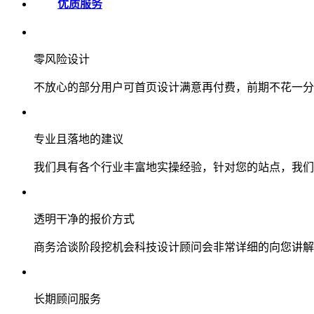
优质服务
零风险设计
不放心的部分用户可首页设计满意再付费，前期不花一分
专业且落地的建议
我们具有各个行业丰富地实操经验，针对您的站点，我们
透明干净的报价方式
商务洽谈阶段挖机会科技设计顾问会非常详细的向您讲解
长期顾问服务