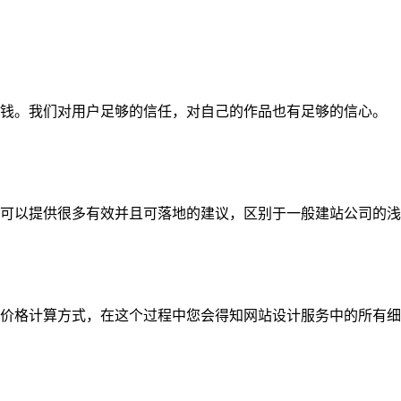
钱。我们对用户足够的信任，对自己的作品也有足够的信心。
可以提供很多有效并且可落地的建议，区别于一般建站公司的浅
价格计算方式，在这个过程中您会得知网站设计服务中的所有细