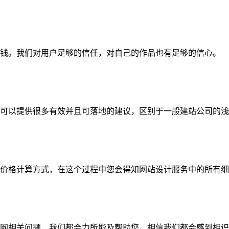
钱。我们对用户足够的信任，对自己的作品也有足够的信心。
可以提供很多有效并且可落地的建议，区别于一般建站公司的浅
价格计算方式，在这个过程中您会得知网站设计服务中的所有细
网相关问题，我们都会力所能及帮助您，相信我们都会感到相识