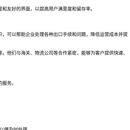
度和友好的界面，以提高用户满意度和留存率。
识，可以帮助企业处理各种出口手续和问题，降低运营成本并提
等。他们与海关、物流公司等合作紧密，能够为客户提供快速、
的服务。
们以便及时处理。