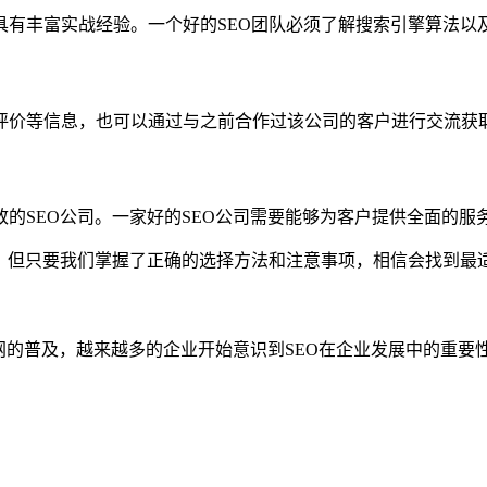
具有丰富实战经验。一个好的SEO团队必须了解搜索引擎算法以
评价等信息，也可以通过与之前合作过该公司的客户进行交流获
的SEO公司。一家好的SEO公司需要能够为客户提供全面的
情，但只要我们掌握了正确的选择方法和注意事项，相信会找到最
联网的普及，越来越多的企业开始意识到SEO在企业发展中的重