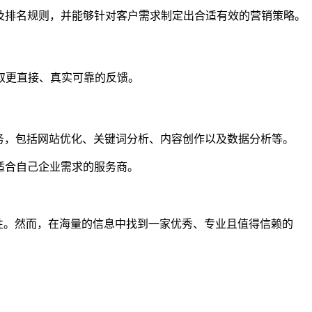
及排名规则，并能够针对客户需求制定出合适有效的营销策略。
取更直接、真实可靠的反馈。
服务，包括网站优化、关键词分析、内容创作以及数据分析等。
适合自己企业需求的服务商。
要性。然而，在海量的信息中找到一家优秀、专业且值得信赖的