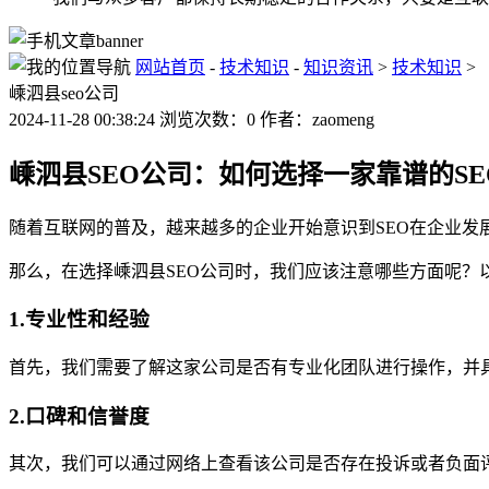
网站首页
-
技术知识
-
知识资讯
>
技术知识
>
嵊泗县seo公司
2024-11-28 00:38:24 浏览次数：0 作者：zaomeng
嵊泗县SEO公司：如何选择一家靠谱的S
随着互联网的普及，越来越多的企业开始意识到SEO在企业发
那么，在选择嵊泗县SEO公司时，我们应该注意哪些方面呢？
1.专业性和经验
首先，我们需要了解这家公司是否有专业化团队进行操作，并
2.口碑和信誉度
其次，我们可以通过网络上查看该公司是否存在投诉或者负面