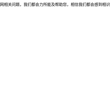
网相关问题，我们都会力所能及帮助您，相信我们都会感到相识