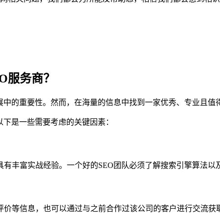
EO服务商？
展中的重要性。然而，在海量的信息中找到一家优秀、专业且值得
以下是一些需要考虑的关键因素：
具有丰富实战经验。一个好的SEO团队必须了解搜索引擎算法以
评价等信息，也可以通过与之前合作过该公司的客户进行交流获