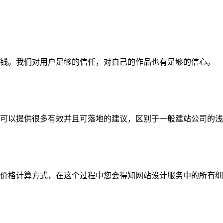
钱。我们对用户足够的信任，对自己的作品也有足够的信心。
可以提供很多有效并且可落地的建议，区别于一般建站公司的浅
价格计算方式，在这个过程中您会得知网站设计服务中的所有细