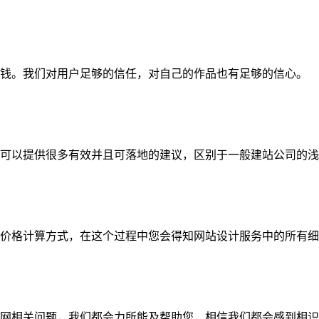
钱。我们对用户足够的信任，对自己的作品也有足够的信心。
可以提供很多有效并且可落地的建议，区别于一般建站公司的浅
价格计算方式，在这个过程中您会得知网站设计服务中的所有细
网相关问题，我们都会力所能及帮助您，相信我们都会感到相识