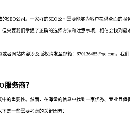
的SEO公司。一家好的SEO公司需要能够为客户提供全面的
情，但只要我们掌握了正确的选择方法和注意事项，相信会找到最
网站内容涉及版权请发至邮箱：670136485@qq.com，我
EO服务商？
展中的重要性。然而，在海量的信息中找到一家优秀、专业且值得
以下是一些需要考虑的关键因素：