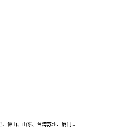
佛山、山东、台湾苏州、厦门...