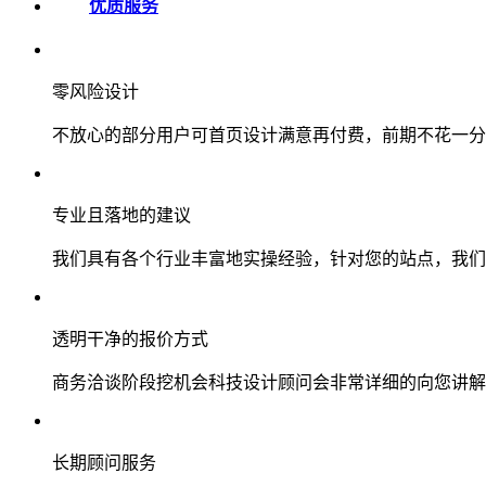
优质服务
零风险设计
不放心的部分用户可首页设计满意再付费，前期不花一分
专业且落地的建议
我们具有各个行业丰富地实操经验，针对您的站点，我们
透明干净的报价方式
商务洽谈阶段挖机会科技设计顾问会非常详细的向您讲解
长期顾问服务