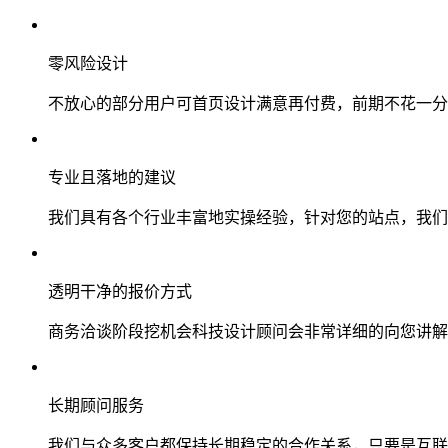
零风险设计
不放心的部分用户可首页设计满意再付费，前期不花一分
专业且落地的建议
我们具有各个行业丰富地实操经验，针对您的站点，我们
透明干净的报价方式
商务洽谈阶段挖机会科技设计顾问会非常详细的向您讲解
长期顾问服务
我们与众多客户都保持长期稳定的合作关系，只要是互联