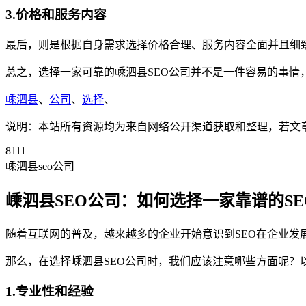
3.价格和服务内容
最后，则是根据自身需求选择价格合理、服务内容全面并且细致
总之，选择一家可靠的嵊泗县SEO公司并不是一件容易的事
嵊泗县
、
公司
、
选择
、
说明：本站所有资源均为来自网络公开渠道获取和整理，若文章或者
8111
嵊泗县seo公司
嵊泗县SEO公司：如何选择一家靠谱的S
随着互联网的普及，越来越多的企业开始意识到SEO在企业发
那么，在选择嵊泗县SEO公司时，我们应该注意哪些方面呢？
1.专业性和经验