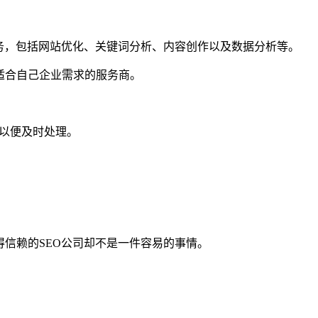
服务，包括网站优化、关键词分析、内容创作以及数据分析等。
适合自己企业需求的服务商。
们以便及时处理。
信赖的SEO公司却不是一件容易的事情。