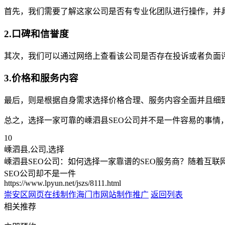
首先，我们需要了解这家公司是否有专业化团队进行操作，并
2.口碑和信誉度
其次，我们可以通过网络上查看该公司是否存在投诉或者负面
3.价格和服务内容
最后，则是根据自身需求选择价格合理、服务内容全面并且细致
总之，选择一家可靠的嵊泗县SEO公司并不是一件容易的事
10
嵊泗县,公司,选择
嵊泗县SEO公司：如何选择一家靠谱的SEO服务商？随着互
SEO公司却不是一件
https://www.lpyun.net/jszs/8111.html
崇安区网页在线制作
海门市网站制作推广
返回列表
相关推荐