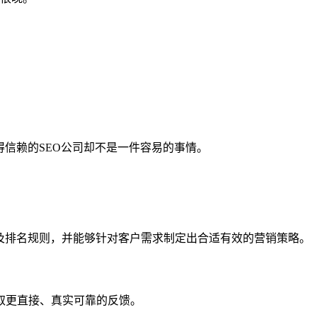
信赖的SEO公司却不是一件容易的事情。
及排名规则，并能够针对客户需求制定出合适有效的营销策略。
取更直接、真实可靠的反馈。