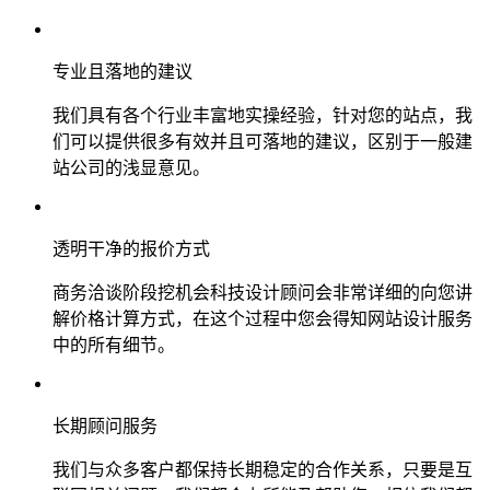
专业且落地的建议
我们具有各个行业丰富地实操经验，针对您的站点，我
们可以提供很多有效并且可落地的建议，区别于一般建
站公司的浅显意见。
透明干净的报价方式
商务洽谈阶段挖机会科技设计顾问会非常详细的向您讲
解价格计算方式，在这个过程中您会得知网站设计服务
中的所有细节。
长期顾问服务
我们与众多客户都保持长期稳定的合作关系，只要是互