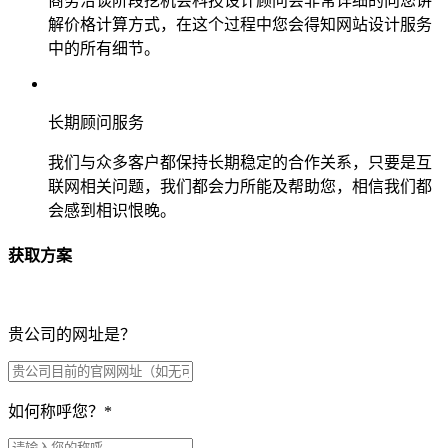
商务洽谈阶段挖机会科技设计顾问会非常详细的向您讲
解价格计算方式，在这个过程中您会得知网站设计服务
中的所有细节。
长期顾问服务
我们与众多客户都保持长期稳定的合作关系，只要是互
联网相关问题，我们都会力所能及帮助您，相信我们都
会感到相识恨晚。
获取方案
贵公司的网址是？
如何称呼您？
*