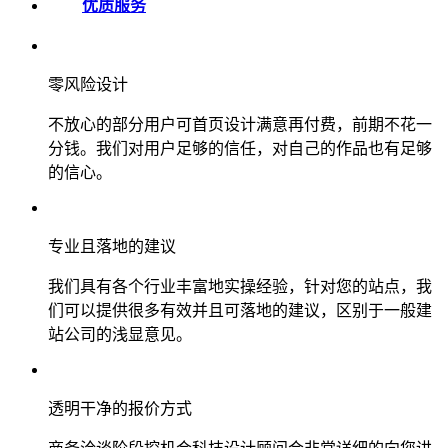
优质服务
零风险设计
不放心的部分用户可首页设计满意再付费，前期不花一
分钱。我们对用户足够的信任，对自己的作品也有足够
的信心。
专业且落地的建议
我们具有各个行业丰富地实操经验，针对您的站点，我
们可以提供很多有效并且可落地的建议，区别于一般建
站公司的浅显意见。
透明干净的报价方式