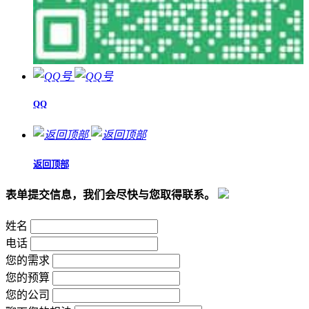
QQ
返回顶部
表单提交信息，我们会尽快与您取得联系。
姓名
电话
您的需求
您的预算
您的公司