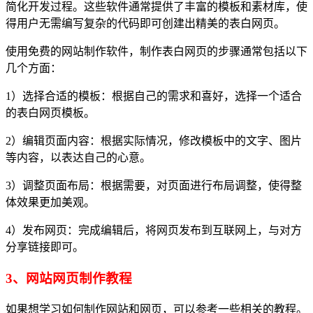
简化开发过程。这些软件通常提供了丰富的模板和素材库，使
得用户无需编写复杂的代码即可创建出精美的表白网页。
使用免费的网站制作软件，制作表白网页的步骤通常包括以下
几个方面：
1）选择合适的模板：根据自己的需求和喜好，选择一个适合
的表白网页模板。
2）编辑页面内容：根据实际情况，修改模板中的文字、图片
等内容，以表达自己的心意。
3）调整页面布局：根据需要，对页面进行布局调整，使得整
体效果更加美观。
4）发布网页：完成编辑后，将网页发布到互联网上，与对方
分享链接即可。
3、网站网页制作教程
如果想学习如何制作网站和网页，可以参考一些相关的教程。