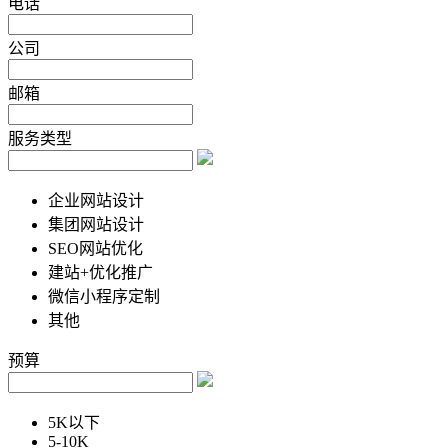
电话
公司
邮箱
服务类型
企业网站设计
集团网站设计
SEO网站优化
建站+优化推广
微信小程序定制
其他
预算
5K以下
5-10K