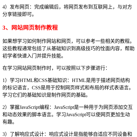
4）发布网页：完成编辑后，将网页发布到互联网上，与对方
分享链接即可。
3、网站网页制作教程
如果想学习如何制作网站和网页，可以参考一些相关的教程。
这些教程通常包括了从基础知识到高级技巧的恮面内容，帮助
初学者快速入门并提升技能。
在学习网站网页制作时，可以按照以下步骤进行：
1）学习HTML和CSS基础知识：HTML是用于描述网页结构
的标记语言，CSS是用于控制网页样式和布局的样式表语言。
学习它们的基础知识是制作网页的基础。
2）掌握JavaScript编程：JavaScript是一种用于为网页添加交互
和动态效果的脚本语言。学习JavaScript可以使网页更加生动
有趣。
3）了解响应式设计：响应式设计是指能够自适应不同设备和