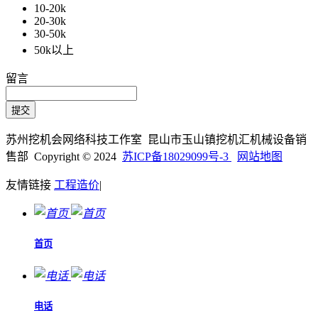
10-20k
20-30k
30-50k
50k以上
留言
苏州挖机会网络科技工作室 昆山市玉山镇挖机汇机械设备销
售部 Copyright © 2024
苏ICP备18029099号-3
网站地图
友情链接
工程造价
|
首页
电话