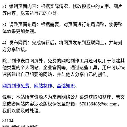
2）编辑页面内容：根据实际情况，修改模板中的文字、图片
等内容，以表达自己的心意。
3）调整页面布局：根据需要，对页面进行布局调整，使得整
体效果更加美观。
4）发布网页：完成编辑后，将网页发布到互联网上，并与对
方分享链接。
除了制作表白网页外，免费的网站制作工具还可以用于创建其
他类型的个人网站、企业官网等。通过这些工具，用户可以快
速搭建出自己想要的网站，并与他人分享自己的创作。
网页制作免费
、
网站制作
、
基础知识
、
说明：本站所有资源均为来自网络公开渠道获取和整理，若文
章或者网站内容涉及版权请发至邮箱：670136485@qq.com，
我们以便及时处理。
81104