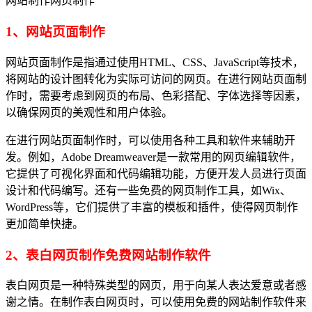
网站制作网页制作
1、网站页面制作
网站页面制作是指通过使用HTML、CSS、JavaScript等技术，
将网站的设计图转化为实际可访问的网页。在进行网站页面制
作时，需要考虑到网页的布局、色彩搭配、字体选择等因素，
以确保网页的美观性和用户体验。
在进行网站页面制作时，可以使用各种工具和软件来辅助开
发。例如，Adobe Dreamweaver是一款常用的网页编辑软件，
它提供了可视化界面和代码编辑功能，方便开发人员进行页面
设计和代码编写。还有一些免费的网页制作工具，如Wix、
WordPress等，它们提供了丰富的模板和插件，使得网页制作
更加简单快捷。
2、表白网页制作免费网站制作软件
表白网页是一种特殊类型的网页，用于向某人表达爱意或者感
谢之情。在制作表白网页时，可以使用免费的网站制作软件来