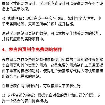
屏幕尺寸的网页设计。学习响应式设计可以提高网页在不同设
备上的显示效果。
4）实践项目：通过完成一些实际项目，如制作个人博客、电
子商务网站等，来巩固所学知识并提升技能。
通过学习网站网页制作教程，可以掌握制作精美网页的技能，
并将其应用到实际项目中。
4、表白网页制作免费网站制作
表白网页制作免费网站制作是指使用免费的工具和软件来创建
表白网页和其他类型的网站。这些免费的网站制作工具通常提
供了丰富的模板和功能，使得用户无需编写代码即可快速搭建
出符合自己需求的网站。
在进行表白网页制作时，可以按照以下步骤进行：
1）选择合适的模板：根据表白对象的喜好和自己的创意，选
择一个适合的表白网页模板。