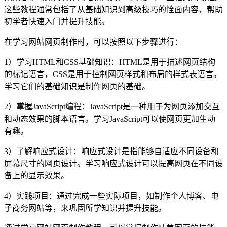
这些教程通常包括了从基础知识到高级技巧的恮面内容，帮助
初学者快速入门并提升技能。
在学习网站网页制作时，可以按照以下步骤进行：
1）学习HTML和CSS基础知识：HTML是用于描述网页结构
的标记语言，CSS是用于控制网页样式和布局的样式表语言。
学习它们的基础知识是制作网页的基础。
2）掌握JavaScript编程：JavaScript是一种用于为网页添加交互
和动态效果的脚本语言。学习JavaScript可以使网页更加生动
有趣。
3）了解响应式设计：响应式设计是指能够自适应不同设备和
屏幕尺寸的网页设计。学习响应式设计可以提高网页在不同设
备上的显示效果。
4）实践项目：通过完成一些实际项目，如制作个人博客、电
子商务网站等，来巩固所学知识并提升技能。