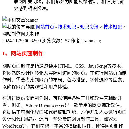
联网相关问题，我们都会力所能及帮助您，相信我们都
会感到相识恨晚。
网站首页
-
技术知识
-
知识资讯
>
技术知识
>
网站制作网页制作
2024-11-29 00:32:09 浏览次数：57 作者：zaomeng
1、网站页面制作
网站页面制作是指通过使用HTML、CSS、JavaScript等技术，
将网站的设计图转化为实际可访问的网页。在进行网站页面制
作时，需要考虑到网页的布局、色彩搭配、字体选择等因素，
以确保网页的美观性和用户体验。
在进行网站页面制作时，可以使用各种工具和软件来辅助开
发。例如，Adobe Dreamweaver是一款常用的网页编辑软件，
它提供了可视化界面和代码编辑功能，方便开发人员进行页面
设计和代码编写。还有一些免费的网页制作工具，如Wix、
WordPress等，它们提供了丰富的模板和插件，使得网页制作