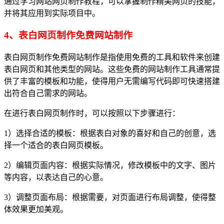
通过学习网站网页制作教程，可以掌握制作精美网页的技能，
并将其应用到实际项目中。
4、表白网页制作免费网站制作
表白网页制作免费网站制作是指使用免费的工具和软件来创建
表白网页和其他类型的网站。这些免费的网站制作工具通常提
供了丰富的模板和功能，使得用户无需编写代码即可快速搭建
出符合自己需求的网站。
在进行表白网页制作时，可以按照以下步骤进行：
1）选择合适的模板：根据表白对象的喜好和自己的创意，选
择一个适合的表白网页模板。
2）编辑页面内容：根据实际情况，修改模板中的文字、图片
等内容，以表达自己的心意。
3）调整页面布局：根据需要，对页面进行布局调整，使得整
体效果更加美观。