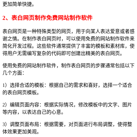
更加简单快捷。
2、表白网页制作免费网站制作软件
表白网页是一种特殊类型的网页，用于向某人表达爱意或者感
谢之情。在制作表白网页时，可以使用免费的网站制作软件来
简化开发过程。这些软件通常提供了丰富的模板和素材库，使
得用户无需编写复杂的代码即可创建出精美的表白网页。
使用免费的网站制作软件，制作表白网页的步骤通常包括以下
几个方面：
1）选择合适的模板：根据自己的需求和喜好，选择一个适合
的表白网页模板。
2）编辑页面内容：根据实际情况，修改模板中的文字、图片
等内容，以表达自己的心意。
3）调整页面布局：根据需要，对页面进行布局调整，使得整
体效果更加美观。