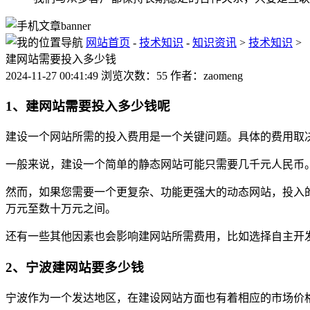
网站首页
-
技术知识
-
知识资讯
>
技术知识
>
建网站需要投入多少钱
2024-11-27 00:41:49 浏览次数：55 作者：zaomeng
1、建网站需要投入多少钱呢
建设一个网站所需的投入费用是一个关键问题。具体的费用取
一般来说，建设一个简单的静态网站可能只需要几千元人民币
然而，如果您需要一个更复杂、功能更强大的动态网站，投入
万元至数十万元之间。
还有一些其他因素也会影响建网站所需费用，比如选择自主开
2、宁波建网站要多少钱
宁波作为一个发达地区，在建设网站方面也有着相应的市场价