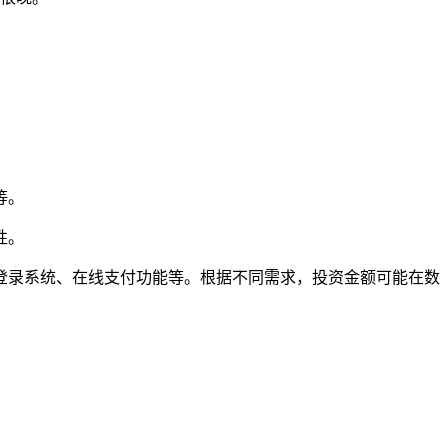
等。
性。
登录系统、在线支付功能等。根据不同需求，投资金额可能在数