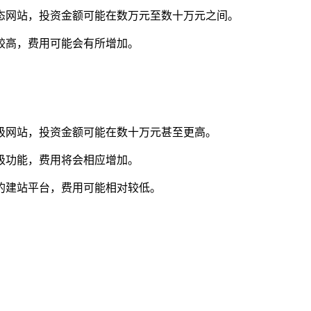
态网站，投资金额可能在数万元至数十万元之间。
较高，费用可能会有所增加。
级网站，投资金额可能在数十万元甚至更高。
级功能，费用将会相应增加。
的建站平台，费用可能相对较低。
。