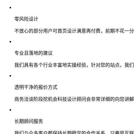
零风险设计
不放心的部分用户可首页设计满意再付费，前期不花一分
专业且落地的建议
我们具有各个行业丰富地实操经验，针对您的站点，我们
透明干净的报价方式
商务洽谈阶段挖机会科技设计顾问会非常详细的向您讲解
长期顾问服务
我们与众多客户都保持长期稳定的合作关系，只要是互联