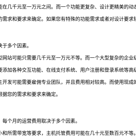
能在几千元至一万元之间。而一个功能更复杂、设计更精美的动
的需求和要求来确定。如果您有特殊的功能需求或者对设计要求
决于多个因素。
型网站可能只需要几千元至一万元不等。而一个大型复杂的企业
要添加各种交互功能、在线支付系统、用户注册和登录系统等高
主开发可能需要雇佣专业团队，并且费用相对较高。而使用现成
根据您的需求和要求来确定。
。每个月的运营费用取决于多个因素。
小和所需带宽等要求，主机托管费用可能在几十元至数百元不等