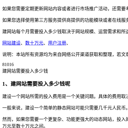
如果您需要定期更新网站内容或者进行市场推广活动，还需要
如果您选择使用第三方服务提供商提供的功能模块或者在线服
建网站每个月需要投入多少钱取决于网站规模、运营需求和所
网站建设
、
数十万元
、
用户注册
、
说明：本站所有资源均为来自网络公开渠道获取和整理，若文章或者
81016
建网站需要投入多少钱
1、建网站需要投入多少钱呢
建设一个网站所需的投入费用是一个关键问题。具体的费用取
一般来说，建设一个简单的静态网站可能只需要几千元人民币
然而，如果您需要一个更复杂、功能更强大的动态网站，投入
万元至数十万元之间。