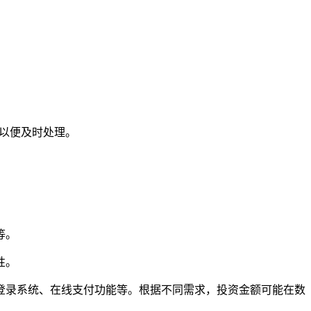
。
们以便及时处理。
等。
性。
登录系统、在线支付功能等。根据不同需求，投资金额可能在数