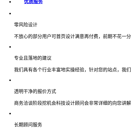
优质服务
零风险设计
不放心的部分用户可首页设计满意再付费，前期不花一分
专业且落地的建议
我们具有各个行业丰富地实操经验，针对您的站点，我们
透明干净的报价方式
商务洽谈阶段挖机会科技设计顾问会非常详细的向您讲解
长期顾问服务