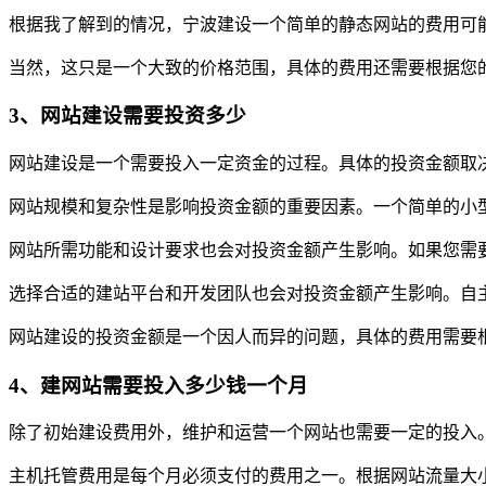
根据我了解到的情况，宁波建设一个简单的静态网站的费用可
当然，这只是一个大致的价格范围，具体的费用还需要根据您
3、网站建设需要投资多少
网站建设是一个需要投入一定资金的过程。具体的投资金额取
网站规模和复杂性是影响投资金额的重要因素。一个简单的小
网站所需功能和设计要求也会对投资金额产生影响。如果您需
选择合适的建站平台和开发团队也会对投资金额产生影响。自
网站建设的投资金额是一个因人而异的问题，具体的费用需要
4、建网站需要投入多少钱一个月
除了初始建设费用外，维护和运营一个网站也需要一定的投入
主机托管费用是每个月必须支付的费用之一。根据网站流量大