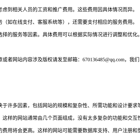
考虑到相关人员的工资和推广费用。这些费用因具体情况而异。
务（如在线支付、客服系统等），还需要支付相应的服务费用。
选择的服务等因素。具体费用可以根据实际情况进行调整和优化
网站内容涉及版权请发至邮箱：670136485@qq.com，我
决于许多因素，包括网站的规模和复杂性、所需功能和设计要求
。这样的网站通常由几个页面组成，没有太多复杂的功能和交互
的费用将会更高。这样的网站可能需要数据库支持、用户注册和