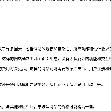
决于许多因素，包括网站的规模和复杂性、所需功能和设计要求
。这样的网站通常由几个页面组成，没有太多复杂的功能和交互
的费用将会更高。这样的网站可能需要数据库支持、用户注册和
发还是使用现成的建站平台、雇佣专业团队还是自己动手等。
格。与其他地区相比，宁波建网站的价格可能稍高一些。