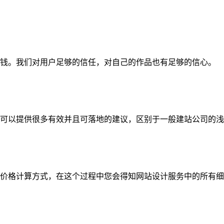
钱。我们对用户足够的信任，对自己的作品也有足够的信心。
可以提供很多有效并且可落地的建议，区别于一般建站公司的浅
价格计算方式，在这个过程中您会得知网站设计服务中的所有细