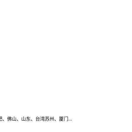
佛山、山东、台湾苏州、厦门...