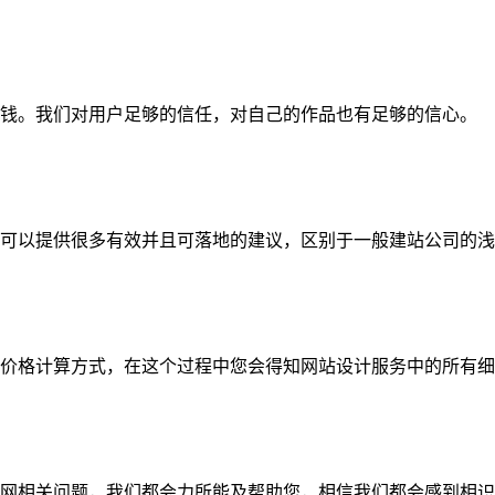
钱。我们对用户足够的信任，对自己的作品也有足够的信心。
可以提供很多有效并且可落地的建议，区别于一般建站公司的浅
价格计算方式，在这个过程中您会得知网站设计服务中的所有细
网相关问题，我们都会力所能及帮助您，相信我们都会感到相识