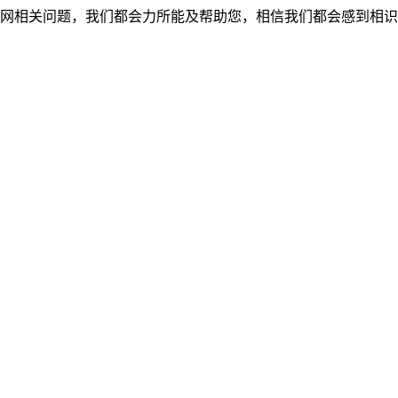
网相关问题，我们都会力所能及帮助您，相信我们都会感到相识