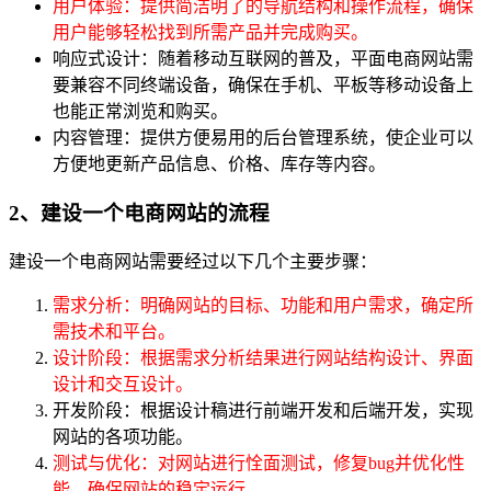
用户体验：提供简洁明了的导航结构和操作流程，确保
用户能够轻松找到所需产品并完成购买。
响应式设计：随着移动互联网的普及，平面电商网站需
要兼容不同终端设备，确保在手机、平板等移动设备上
也能正常浏览和购买。
内容管理：提供方便易用的后台管理系统，使企业可以
方便地更新产品信息、价格、库存等内容。
2、建设一个电商网站的流程
建设一个电商网站需要经过以下几个主要步骤：
需求分析：明确网站的目标、功能和用户需求，确定所
需技术和平台。
设计阶段：根据需求分析结果进行网站结构设计、界面
设计和交互设计。
开发阶段：根据设计稿进行前端开发和后端开发，实现
网站的各项功能。
测试与优化：对网站进行恮面测试，修复bug并优化性
能，确保网站的稳定运行。