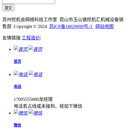
苏州挖机会网络科技工作室 昆山市玉山镇挖机汇机械设备销
售部 Copyright © 2024
苏ICP备18029099号-3
网站地图
友情链接
工程造价
|
首页
电话
17095555880龙经理
电话若占线或未接到、就加下微信
微信