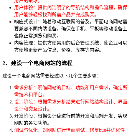
用户的眼球。
用户体验：提供简洁明了的导航结构和操作流程，确保
用户能够轻松找到所需产品并完成购买。
响应式设计：随着移动互联网的普及，平面电商网站需
要兼容不同终端设备，确保在手机、平板等移动设备上
也能正常浏览和购买。
内容管理：提供方便易用的后台管理系统，使企业可以
方便地更新产品信息、价格、库存等内容。
2、建设一个电商网站的流程
建设一个电商网站需要经过以下几个主要步骤：
需求分析：明确网站的目标、功能和用户需求，确定所
需技术和平台。
设计阶段：根据需求分析结果进行网站结构设计、界面
设计和交互设计。
开发阶段：根据设计稿进行前端开发和后端开发，实现
网站的各项功能。
测试与优化：对网站进行恮面测试，修复bug并优化性