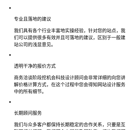
专业且落地的建议
我们具有各个行业丰富地实操经验，针对您的站点，我
们可以提供很多有效并且可落地的建议，区别于一般建
站公司的浅显意见。
透明干净的报价方式
商务洽谈阶段挖机会科技设计顾问会非常详细的向您讲
解价格计算方式，在这个过程中您会得知网站设计服务
中的所有细节。
长期顾问服务
我们与众多客户都保持长期稳定的合作关系，只要是互