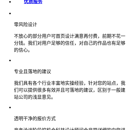
优质服务
零风险设计
不放心的部分用户可首页设计满意再付费，前期不花一
分钱。我们对用户足够的信任，对自己的作品也有足够
的信心。
专业且落地的建议
我们具有各个行业丰富地实操经验，针对您的站点，我
们可以提供很多有效并且可落地的建议，区别于一般建
站公司的浅显意见。
透明干净的报价方式