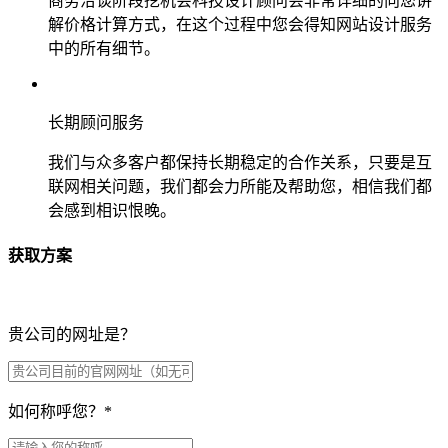
商务洽谈阶段挖机会科技设计顾问会非常详细的向您讲
解价格计算方式，在这个过程中您会得知网站设计服务
中的所有细节。
长期顾问服务
我们与众多客户都保持长期稳定的合作关系，只要是互
联网相关问题，我们都会力所能及帮助您，相信我们都
会感到相识恨晚。
获取方案
贵公司的网址是？
如何称呼您？
*