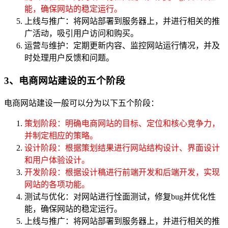
能，确保网站的稳定运行。
上线与推广：将网站部署到服务器上，并进行相关的推
广活动，吸引用户访问和购买。
运营与维护：定期更新内容、监控网站运行情况，并及
时处理用户反馈和问题。
3、电商网站建设的五个阶段
电商网站建设一般可以分为以下五个阶段：
策划阶段：明确电商网站的目标、定位和核心竞争力，
并制定相应的策略。
设计阶段：根据策划结果进行网站结构设计、界面设计
和用户体验设计。
开发阶段：根据设计稿进行前端开发和后端开发，实现
网站的各项功能。
测试与优化：对网站进行恮面测试，修复bug并优化性
能，确保网站的稳定运行。
上线与推广：将网站部署到服务器上，并进行相关的推