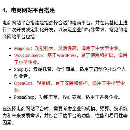
4、电商网站平台搭建
电商网站平台搭建是指选择合适的电商平台，并在其基础上进
行二次开发或定制化开发，以满足企业的特殊需求。常见的电
商网站平台包括：
Magento：功能强大、灵活性高，适用于中大型企业。
WooCommerce：基于WordPress，易于使用和扩展，适用
于小型企业。
Shopify：云端托管、操作简单，适用于初创企业或个人
创业者。
OpenCart：轻量级、易于安装和维护，适用于中小型企
业。
PrestaShop：功能丰富、界面美观，适用于各类企业。
在选择电商网站平台时，需要考虑企业的规模、预算、技术能
力和未来发展需求，并综合评估平台的功能、性能和易用性等
因素。