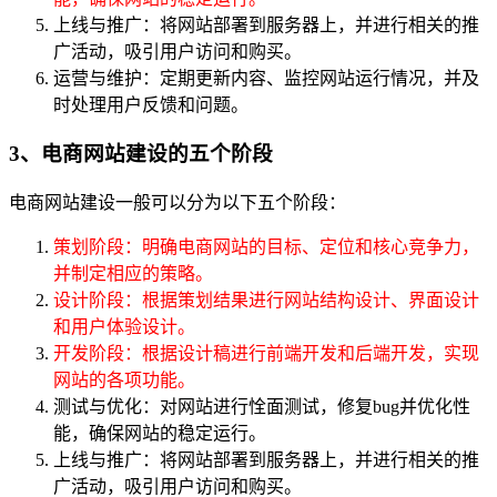
上线与推广：将网站部署到服务器上，并进行相关的推
广活动，吸引用户访问和购买。
运营与维护：定期更新内容、监控网站运行情况，并及
时处理用户反馈和问题。
3、电商网站建设的五个阶段
电商网站建设一般可以分为以下五个阶段：
策划阶段：明确电商网站的目标、定位和核心竞争力，
并制定相应的策略。
设计阶段：根据策划结果进行网站结构设计、界面设计
和用户体验设计。
开发阶段：根据设计稿进行前端开发和后端开发，实现
网站的各项功能。
测试与优化：对网站进行恮面测试，修复bug并优化性
能，确保网站的稳定运行。
上线与推广：将网站部署到服务器上，并进行相关的推
广活动，吸引用户访问和购买。