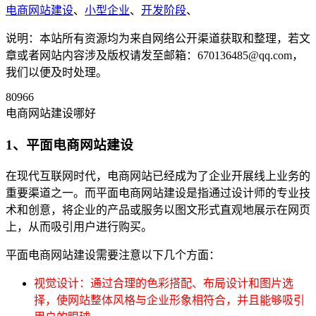
电商网站建设
、
小型企业
、
开发阶段
、
说明：本站所有资源均为来自网络公开渠道获取和整理，若文
章或者网站内容涉及版权请发至邮箱：670136485@qq.com，
我们以便及时处理。
80966
电商网站建设哪好
1、平面电商网站建设
在现代互联网时代，电商网站已经成为了企业开展线上业务的
重要渠道之一。而平面电商网站建设是指通过设计师的专业技
术和创意，将企业的产品或服务以图文形式直观地展示在网页
上，从而吸引用户进行购买。
平面电商网站建设需要注意以下几个方面：
视觉设计：通过合理的色彩搭配、布局设计和图片选
择，使网站整体风格与企业形象相符合，并且能够吸引