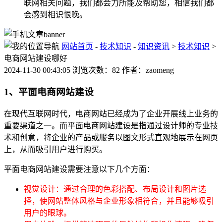
联网相关问题，我们都会力所能及帮助您，相信我们都
会感到相识恨晚。
网站首页
-
技术知识
-
知识资讯
>
技术知识
>
电商网站建设哪好
2024-11-30 00:43:05 浏览次数：82 作者：zaomeng
1、平面电商网站建设
在现代互联网时代，电商网站已经成为了企业开展线上业务的
重要渠道之一。而平面电商网站建设是指通过设计师的专业技
术和创意，将企业的产品或服务以图文形式直观地展示在网页
上，从而吸引用户进行购买。
平面电商网站建设需要注意以下几个方面：
视觉设计：通过合理的色彩搭配、布局设计和图片选
择，使网站整体风格与企业形象相符合，并且能够吸引
用户的眼球。