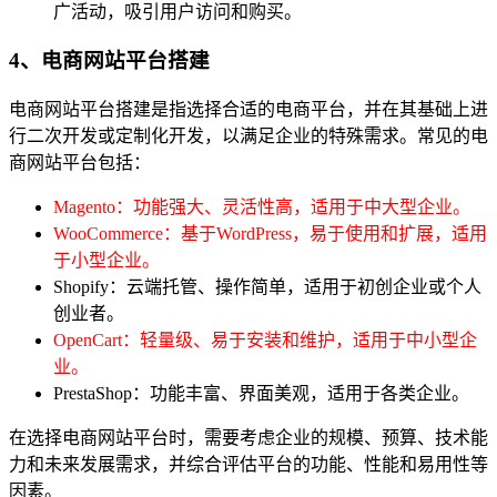
广活动，吸引用户访问和购买。
4、电商网站平台搭建
电商网站平台搭建是指选择合适的电商平台，并在其基础上进
行二次开发或定制化开发，以满足企业的特殊需求。常见的电
商网站平台包括：
Magento：功能强大、灵活性高，适用于中大型企业。
WooCommerce：基于WordPress，易于使用和扩展，适用
于小型企业。
Shopify：云端托管、操作简单，适用于初创企业或个人
创业者。
OpenCart：轻量级、易于安装和维护，适用于中小型企
业。
PrestaShop：功能丰富、界面美观，适用于各类企业。
在选择电商网站平台时，需要考虑企业的规模、预算、技术能
力和未来发展需求，并综合评估平台的功能、性能和易用性等
因素。