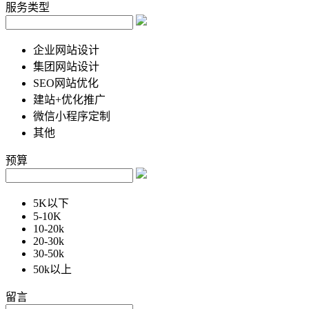
服务类型
企业网站设计
集团网站设计
SEO网站优化
建站+优化推广
微信小程序定制
其他
预算
5K以下
5-10K
10-20k
20-30k
30-50k
50k以上
留言