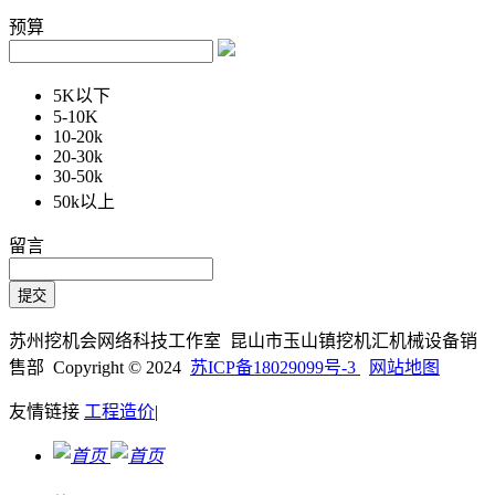
预算
5K以下
5-10K
10-20k
20-30k
30-50k
50k以上
留言
苏州挖机会网络科技工作室 昆山市玉山镇挖机汇机械设备销
售部 Copyright © 2024
苏ICP备18029099号-3
网站地图
友情链接
工程造价
|