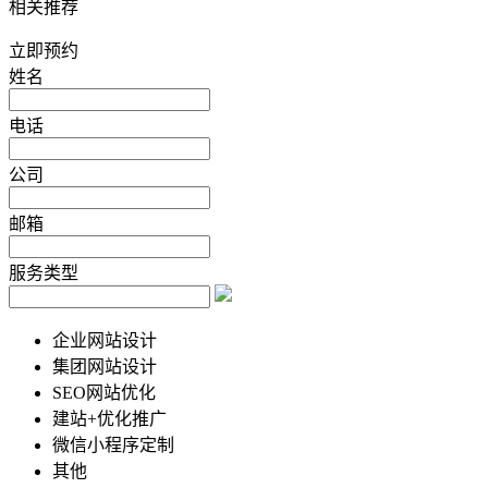
相关推荐
立即预约
姓名
电话
公司
邮箱
服务类型
企业网站设计
集团网站设计
SEO网站优化
建站+优化推广
微信小程序定制
其他