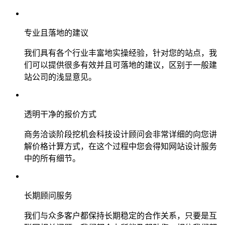
专业且落地的建议
我们具有各个行业丰富地实操经验，针对您的站点，我
们可以提供很多有效并且可落地的建议，区别于一般建
站公司的浅显意见。
透明干净的报价方式
商务洽谈阶段挖机会科技设计顾问会非常详细的向您讲
解价格计算方式，在这个过程中您会得知网站设计服务
中的所有细节。
长期顾问服务
我们与众多客户都保持长期稳定的合作关系，只要是互