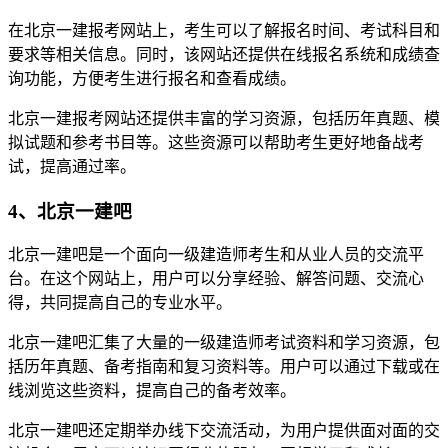
在北京一建报考网站上，考生可以了解报名时间、考试科目和
要求等相关信息。同时，该网站还提供在线报名系统和成绩查
询功能，方便考生进行报名和查看成绩。
北京一建报考网站还提供丰富的学习资源，包括历年真题、模
拟试题和参考书目等。这些资源可以帮助考生更好地备战考
试，提高通过率。
4、北京一建吧
北京一建吧是一个面向一级建造师考生和从业人员的交流平
台。在这个网站上，用户可以分享经验、解答问题、交流心
得，共同提高自己的专业水平。
北京一建吧汇集了大量的一级建造师考试资料和学习资源，包
括历年真题、备考指南和复习资料等。用户可以通过下载或在
线浏览这些资料，提高自己的备考效率。
北京一建吧还定期举办线下交流活动，为用户提供面对面的交