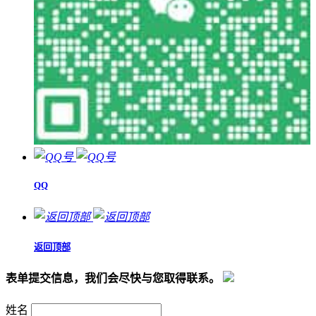
QQ
返回顶部
表单提交信息，我们会尽快与您取得联系。
姓名