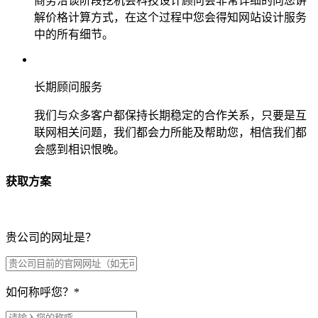
商务洽谈阶段挖机会科技设计顾问会非常详细的向您讲
解价格计算方式，在这个过程中您会得知网站设计服务
中的所有细节。
长期顾问服务
我们与众多客户都保持长期稳定的合作关系，只要是互
联网相关问题，我们都会力所能及帮助您，相信我们都
会感到相识恨晚。
获取方案
贵公司的网址是？
如何称呼您？
*