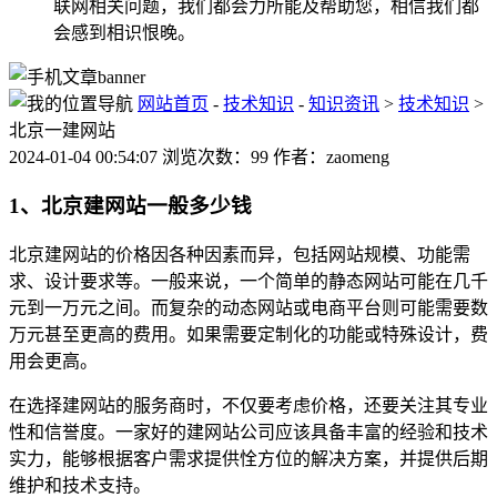
联网相关问题，我们都会力所能及帮助您，相信我们都
会感到相识恨晚。
网站首页
-
技术知识
-
知识资讯
>
技术知识
>
北京一建网站
2024-01-04 00:54:07 浏览次数：99 作者：zaomeng
1、北京建网站一般多少钱
北京建网站的价格因各种因素而异，包括网站规模、功能需
求、设计要求等。一般来说，一个简单的静态网站可能在几千
元到一万元之间。而复杂的动态网站或电商平台则可能需要数
万元甚至更高的费用。如果需要定制化的功能或特殊设计，费
用会更高。
在选择建网站的服务商时，不仅要考虑价格，还要关注其专业
性和信誉度。一家好的建网站公司应该具备丰富的经验和技术
实力，能够根据客户需求提供恮方位的解决方案，并提供后期
维护和技术支持。