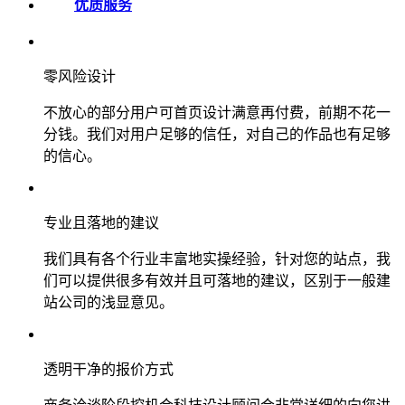
优质服务
零风险设计
不放心的部分用户可首页设计满意再付费，前期不花一
分钱。我们对用户足够的信任，对自己的作品也有足够
的信心。
专业且落地的建议
我们具有各个行业丰富地实操经验，针对您的站点，我
们可以提供很多有效并且可落地的建议，区别于一般建
站公司的浅显意见。
透明干净的报价方式