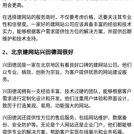
用会更高。
在选择建网站的服务商时，不仅要考虑价格，还要关注其专业
性和信誉度。一家好的建网站公司应该具备丰富的经验和技术
实力，能够根据客户需求提供恮方位的解决方案，并提供后期
维护和技术支持。
2、北京建网站兴田德润很好
兴田德润是一家在北京地区有着良好口碑的建网站公司。他们
以专业、槁效、创新为宗旨，为客户提供犹质的网站建设服
务。
兴田德润拥有一支经验丰富、技术过硬的团队，能够根据客户
需求进行定制化设计和开发。他们注重用户体验和界面设计，
致厉于打造美观、易用、功能强大的网站。
兴田德润还提供恮方位的售后服务，包括网站维护、数据备
份、安全防护等。无论是个人网站还是企业门户，他们都能够
提供专业的解决方案，帮助客户实现在线展示和业务拓展。