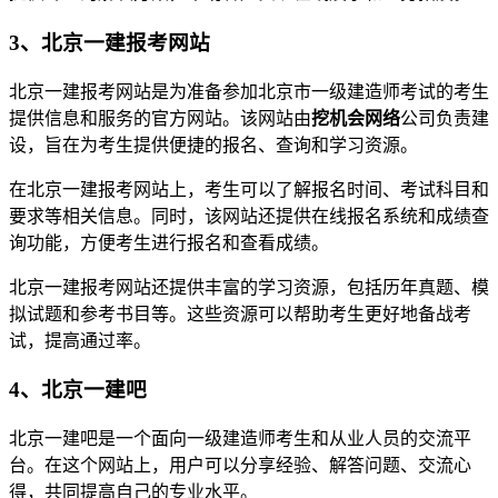
3、北京一建报考网站
北京一建报考网站是为准备参加北京市一级建造师考试的考生
提供信息和服务的官方网站。该网站由
挖机会网络
公司负责建
设，旨在为考生提供便捷的报名、查询和学习资源。
在北京一建报考网站上，考生可以了解报名时间、考试科目和
要求等相关信息。同时，该网站还提供在线报名系统和成绩查
询功能，方便考生进行报名和查看成绩。
北京一建报考网站还提供丰富的学习资源，包括历年真题、模
拟试题和参考书目等。这些资源可以帮助考生更好地备战考
试，提高通过率。
4、北京一建吧
北京一建吧是一个面向一级建造师考生和从业人员的交流平
台。在这个网站上，用户可以分享经验、解答问题、交流心
得，共同提高自己的专业水平。