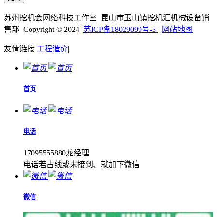
苏州挖机会网络科技工作室 昆山市玉山镇挖机汇机械设备销
售部 Copyright © 2024
苏ICP备18029099号-3
网站地图
友情链接
工程造价
|
首页
电话
17095555880龙经理
电话若占线或未接到、就加下微信
微信