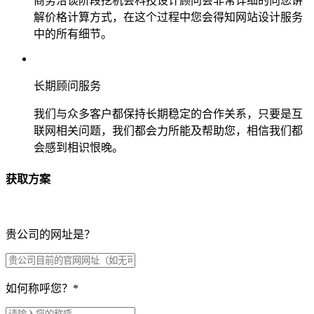
商务洽谈阶段挖机会科技设计顾问会非常详细的向您讲
解价格计算方式，在这个过程中您会得知网站设计服务
中的所有细节。
长期顾问服务
我们与众多客户都保持长期稳定的合作关系，只要是互
联网相关问题，我们都会力所能及帮助您，相信我们都
会感到相识恨晚。
获取方案
贵公司的网址是？
如何称呼您？
*