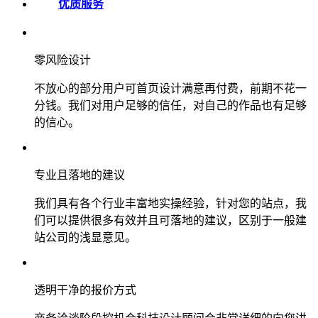
优质服务
零风险设计
不放心的部分用户可首页设计满意再付费，前期不花一
分钱。我们对用户足够的信任，对自己的作品也有足够
的信心。
专业且落地的建议
我们具有各个行业丰富地实操经验，针对您的站点，我
们可以提供很多有效并且可落地的建议，区别于一般建
站公司的浅显意见。
透明干净的报价方式