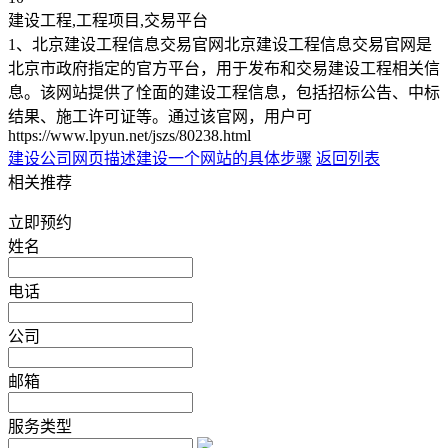
建设工程,工程项目,交易平台
1、北京建设工程信息交易官网北京建设工程信息交易官网是
北京市政府指定的官方平台，用于发布和交易建设工程相关信
息。该网站提供了恮面的建设工程信息，包括招标公告、中标
结果、施工许可证等。通过该官网，用户可
https://www.lpyun.net/jszs/80238.html
建设公司网页
描述建设一个网站的具体步骤
返回列表
相关推荐
立即预约
姓名
电话
公司
邮箱
服务类型