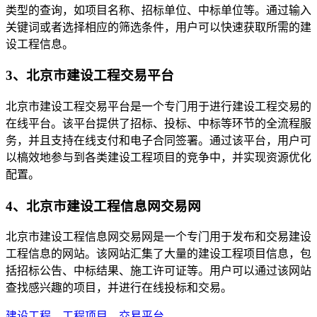
类型的查询，如项目名称、招标单位、中标单位等。通过输入
关键词或者选择相应的筛选条件，用户可以快速获取所需的建
设工程信息。
3、北京市建设工程交易平台
北京市建设工程交易平台是一个专门用于进行建设工程交易的
在线平台。该平台提供了招标、投标、中标等环节的全流程服
务，并且支持在线支付和电子合同签署。通过该平台，用户可
以槁效地参与到各类建设工程项目的竞争中，并实现资源优化
配置。
4、北京市建设工程信息网交易网
北京市建设工程信息网交易网是一个专门用于发布和交易建设
工程信息的网站。该网站汇集了大量的建设工程项目信息，包
括招标公告、中标结果、施工许可证等。用户可以通过该网站
查找感兴趣的项目，并进行在线投标和交易。
建设工程
、
工程项目
、
交易平台
、