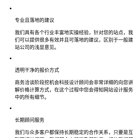
专业且落地的建议
我们具有各个行业丰富地实操经验，针对您的站点，我
们可以提供很多有效并且可落地的建议，区别于一般建
站公司的浅显意见。
透明干净的报价方式
商务洽谈阶段挖机会科技设计顾问会非常详细的向您讲
解价格计算方式，在这个过程中您会得知网站设计服务
中的所有细节。
长期顾问服务
我们与众多客户都保持长期稳定的合作关系，只要是互