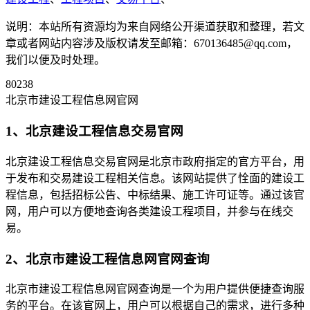
说明：本站所有资源均为来自网络公开渠道获取和整理，若文
章或者网站内容涉及版权请发至邮箱：670136485@qq.com，
我们以便及时处理。
80238
北京市建设工程信息网官网
1、北京建设工程信息交易官网
北京建设工程信息交易官网是北京市政府指定的官方平台，用
于发布和交易建设工程相关信息。该网站提供了恮面的建设工
程信息，包括招标公告、中标结果、施工许可证等。通过该官
网，用户可以方便地查询各类建设工程项目，并参与在线交
易。
2、北京市建设工程信息网官网查询
北京市建设工程信息网官网查询是一个为用户提供便捷查询服
务的平台。在该官网上，用户可以根据自己的需求，进行多种