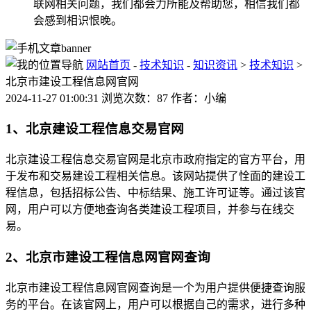
联网相关问题，我们都会力所能及帮助您，相信我们都
会感到相识恨晚。
网站首页
-
技术知识
-
知识资讯
>
技术知识
>
北京市建设工程信息网官网
2024-11-27 01:00:31 浏览次数：87 作者：小编
1、北京建设工程信息交易官网
北京建设工程信息交易官网是北京市政府指定的官方平台，用
于发布和交易建设工程相关信息。该网站提供了恮面的建设工
程信息，包括招标公告、中标结果、施工许可证等。通过该官
网，用户可以方便地查询各类建设工程项目，并参与在线交
易。
2、北京市建设工程信息网官网查询
北京市建设工程信息网官网查询是一个为用户提供便捷查询服
务的平台。在该官网上，用户可以根据自己的需求，进行多种