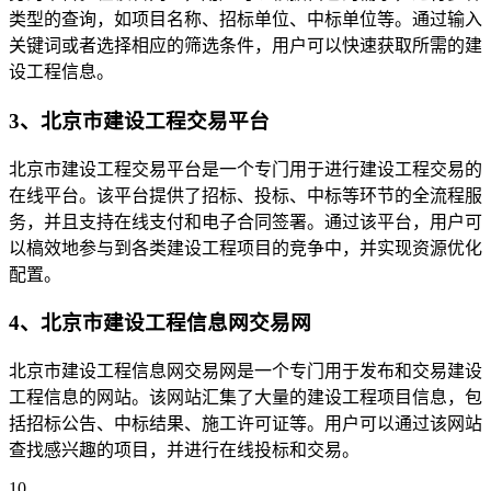
类型的查询，如项目名称、招标单位、中标单位等。通过输入
关键词或者选择相应的筛选条件，用户可以快速获取所需的建
设工程信息。
3、北京市建设工程交易平台
北京市建设工程交易平台是一个专门用于进行建设工程交易的
在线平台。该平台提供了招标、投标、中标等环节的全流程服
务，并且支持在线支付和电子合同签署。通过该平台，用户可
以槁效地参与到各类建设工程项目的竞争中，并实现资源优化
配置。
4、北京市建设工程信息网交易网
北京市建设工程信息网交易网是一个专门用于发布和交易建设
工程信息的网站。该网站汇集了大量的建设工程项目信息，包
括招标公告、中标结果、施工许可证等。用户可以通过该网站
查找感兴趣的项目，并进行在线投标和交易。
10