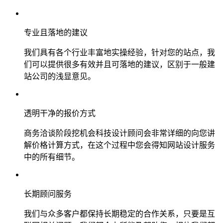
专业且落地的建议
我们具有各个行业丰富地实操经验，针对您的站点，我
们可以提供很多有效并且可落地的建议，区别于一般建
站公司的浅显意见。
透明干净的报价方式
商务洽谈阶段挖机会科技设计顾问会非常详细的向您讲
解价格计算方式，在这个过程中您会得知网站设计服务
中的所有细节。
长期顾问服务
我们与众多客户都保持长期稳定的合作关系，只要是互