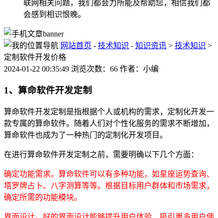
联网相关问题，我们都会力所能及帮助您，相信我们都
会感到相识恨晚。
网站首页
-
技术知识
-
知识资讯
>
技术知识
>
定制软件开发价格
2024-01-22 00:35:49 浏览次数：66 作者：小编
1、算命软件开发定制
算命软件开发定制是指根据个人或机构的需求，定制化开发一
款专属的算命软件。随着人们对个性化服务的需求不断增加，
算命软件也成为了一种热门的定制化开发项目。
在进行算命软件开发定制之前，需要明确以下几个方面：
确定功能需求。算命软件可以有多种功能，如星座运势查询、
塔罗牌占卜、八字测算等等。根据目标用户群体和市场需求，
确定所需的功能模块。
界面设计。好的界面设计能够提升用户体验，吸引更多用户使