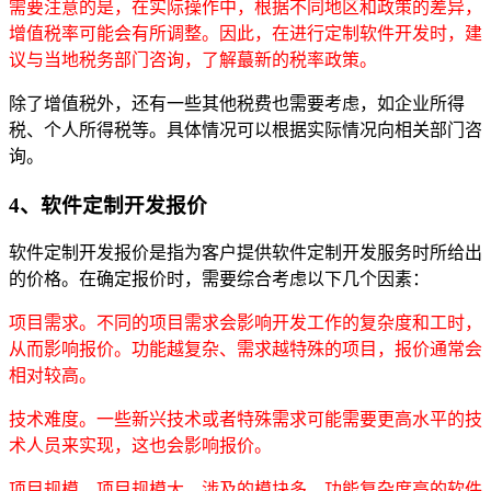
需要注意的是，在实际操作中，根据不同地区和政策的差异，
增值税率可能会有所调整。因此，在进行定制软件开发时，建
议与当地税务部门咨询，了解蕞新的税率政策。
除了增值税外，还有一些其他税费也需要考虑，如企业所得
税、个人所得税等。具体情况可以根据实际情况向相关部门咨
询。
4、软件定制开发报价
软件定制开发报价是指为客户提供软件定制开发服务时所给出
的价格。在确定报价时，需要综合考虑以下几个因素：
项目需求。不同的项目需求会影响开发工作的复杂度和工时，
从而影响报价。功能越复杂、需求越特殊的项目，报价通常会
相对较高。
技术难度。一些新兴技术或者特殊需求可能需要更高水平的技
术人员来实现，这也会影响报价。
项目规模。项目规模大、涉及的模块多、功能复杂度高的软件