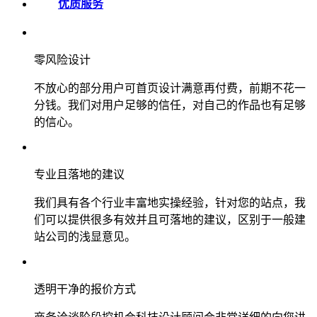
优质服务
零风险设计
不放心的部分用户可首页设计满意再付费，前期不花一
分钱。我们对用户足够的信任，对自己的作品也有足够
的信心。
专业且落地的建议
我们具有各个行业丰富地实操经验，针对您的站点，我
们可以提供很多有效并且可落地的建议，区别于一般建
站公司的浅显意见。
透明干净的报价方式