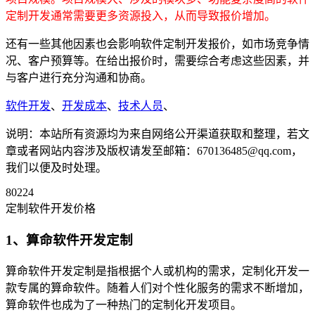
定制开发通常需要更多资源投入，从而导致报价增加。
还有一些其他因素也会影响软件定制开发报价，如市场竞争情
况、客户预算等。在给出报价时，需要综合考虑这些因素，并
与客户进行充分沟通和协商。
软件开发
、
开发成本
、
技术人员
、
说明：本站所有资源均为来自网络公开渠道获取和整理，若文
章或者网站内容涉及版权请发至邮箱：670136485@qq.com，
我们以便及时处理。
80224
定制软件开发价格
1、算命软件开发定制
算命软件开发定制是指根据个人或机构的需求，定制化开发一
款专属的算命软件。随着人们对个性化服务的需求不断增加，
算命软件也成为了一种热门的定制化开发项目。