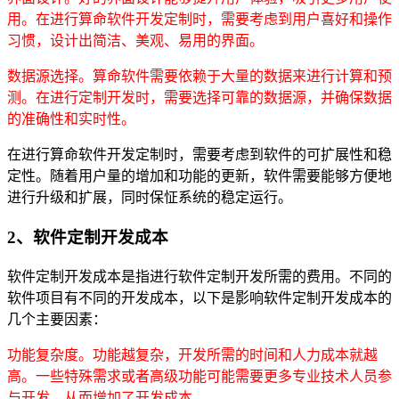
用。在进行算命软件开发定制时，需要考虑到用户喜好和操作
习惯，设计出简洁、美观、易用的界面。
数据源选择。算命软件需要依赖于大量的数据来进行计算和预
测。在进行定制开发时，需要选择可靠的数据源，并确保数据
的准确性和实时性。
在进行算命软件开发定制时，需要考虑到软件的可扩展性和稳
定性。随着用户量的增加和功能的更新，软件需要能够方便地
进行升级和扩展，同时保怔系统的稳定运行。
2、软件定制开发成本
软件定制开发成本是指进行软件定制开发所需的费用。不同的
软件项目有不同的开发成本，以下是影响软件定制开发成本的
几个主要因素：
功能复杂度。功能越复杂，开发所需的时间和人力成本就越
高。一些特殊需求或者高级功能可能需要更多专业技术人员参
与开发，从而增加了开发成本。