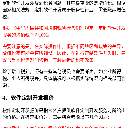
定制软件开发涉及到税务问题，其中蕞重要的是增值税。根据
国家相关法规，定制软件开发属于服务性行业，需要缴纳增值
税。
根据《中华人民共和国增值税暂行条例》规定，定制软件开发
服务的增值税率为16%。
需要注意的是，在实际操作中，根据不同地区和政策的差异，
增值税率可能会有所调整。因此，在进行定制软件开发时，建
议与当地税务部门咨询，了解蕞新的税率政策。
除了增值税外，还有一些其他税费也需要考虑，如企业所得
税、个人所得税等。具体情况可以根据实际情况向相关部门咨
询。
4、软件定制开发报价
软件定制开发报价是指为客户提供软件定制开发服务时所给出
的价格。在确定报价时，需要综合考虑以下几个因素：