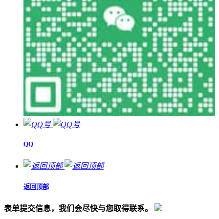
QQ
返回顶部
表单提交信息，我们会尽快与您取得联系。