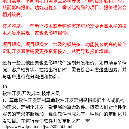
项目需求。不同的项目需求会影响开发工作的复杂度和工时，
从而影响报价。功能越复杂、需求越特殊的项目，报价通常会
相对较高。
技术难度。一些新兴技术或者特殊需求可能需要更高水平的技
术人员来实现，这也会影响报价。
项目规模。项目规模大、涉及的模块多、功能复杂度高的软件
定制开发通常需要更多资源投入，从而导致报价增加。
还有一些其他因素也会影响软件定制开发报价，如市场竞争情
况、客户预算等。在给出报价时，需要综合考虑这些因素，并
与客户进行充分沟通和协商。
10
软件开发,开发成本,技术人员
1、算命软件开发定制算命软件开发定制是指根据个人或机构
的需求，定制化开发一款专属的算命软件。随着人们对个性化
服务的需求不断增加，算命软件也成为了一种热门的定制化开
发项目。在进行算命软件开发定制之前，需
https://www.lpyun.net/jszs/80224.html