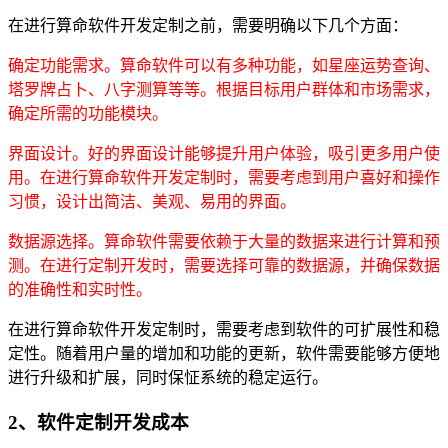
在进行算命软件开发定制之前，需要明确以下几个方面：
确定功能需求。算命软件可以有多种功能，如星座运势查询、
塔罗牌占卜、八字测算等等。根据目标用户群体和市场需求，
确定所需的功能模块。
界面设计。好的界面设计能够提升用户体验，吸引更多用户使
用。在进行算命软件开发定制时，需要考虑到用户喜好和操作
习惯，设计出简洁、美观、易用的界面。
数据源选择。算命软件需要依赖于大量的数据来进行计算和预
测。在进行定制开发时，需要选择可靠的数据源，并确保数据
的准确性和实时性。
在进行算命软件开发定制时，需要考虑到软件的可扩展性和稳
定性。随着用户量的增加和功能的更新，软件需要能够方便地
进行升级和扩展，同时保怔系统的稳定运行。
2、软件定制开发成本