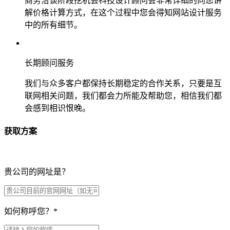
商务洽谈阶段挖机会科技设计顾问会非常详细的向您讲
解价格计算方式，在这个过程中您会得知网站设计服务
中的所有细节。
长期顾问服务
我们与众多客户都保持长期稳定的合作关系，只要是互
联网相关问题，我们都会力所能及帮助您，相信我们都
会感到相识恨晚。
获取方案
贵公司的网址是？
如何称呼您？
*