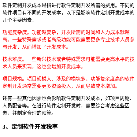
软件定制开发成本是指进行软件定制开发所需的费用。不同的
软件项目有不同的开发成本，以下是影响软件定制开发成本的
几个主要因素：
功能复杂度。功能越复杂，开发所需的时间和人力成本就越
高。一些特殊需求或者高级功能可能需要更多专业技术人员参
与开发，从而增加了开发成本。
技术难度。一些新兴技术或者特殊需求可能需要更高水平的技
术人员来实现，这也会增加开发成本。
项目规模。项目规模大、涉及的模块多、功能复杂度高的软件
定制开发通常需要更多资源投入，从而导致成本增加。
还有一些其他因素也会影响软件定制开发成本，如项目周期、
人员配备等。在进行软件定制开发时，需要综合考虑这些因
素，并制定合理的预算。
3、定制软件开发税率