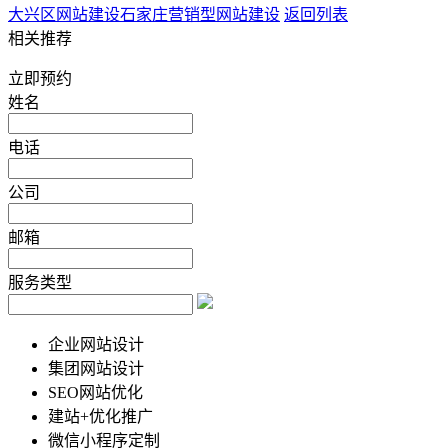
大兴区网站建设
石家庄营销型网站建设
返回列表
相关推荐
立即预约
姓名
电话
公司
邮箱
服务类型
企业网站设计
集团网站设计
SEO网站优化
建站+优化推广
微信小程序定制