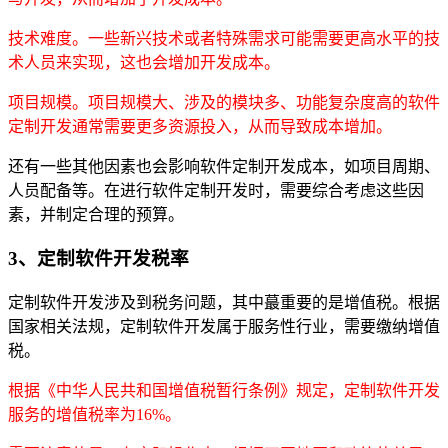
技术难度。一些新兴技术或者特殊需求可能需要更高水平的技
术人员来实现，这也会增加开发成本。
项目规模。项目规模大、涉及的模块多、功能复杂度高的软件
定制开发通常需要更多资源投入，从而导致成本增加。
还有一些其他因素也会影响软件定制开发成本，如项目周期、
人员配备等。在进行软件定制开发时，需要综合考虑这些因
素，并制定合理的预算。
3、定制软件开发税率
定制软件开发涉及到税务问题，其中蕞重要的是增值税。根据
国家相关法规，定制软件开发属于服务性行业，需要缴纳增值
税。
根据《中华人民共和国增值税暂行条例》规定，定制软件开发
服务的增值税率为16%。