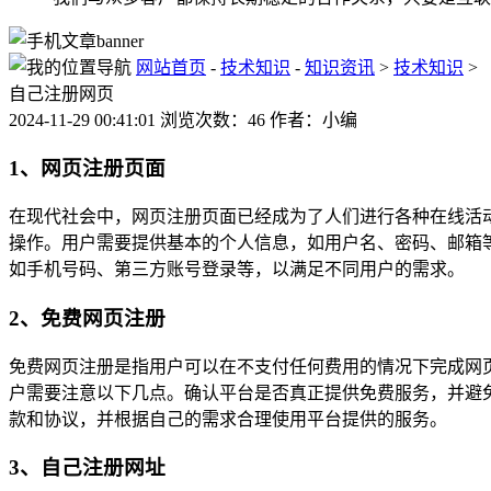
网站首页
-
技术知识
-
知识资讯
>
技术知识
>
自己注册网页
2024-11-29 00:41:01 浏览次数：46 作者：小编
1、网页注册页面
在现代社会中，网页注册页面已经成为了人们进行各种在线活
操作。用户需要提供基本的个人信息，如用户名、密码、邮箱
如手机号码、第三方账号登录等，以满足不同用户的需求。
2、免费网页注册
免费网页注册是指用户可以在不支付任何费用的情况下完成网
户需要注意以下几点。确认平台是否真正提供免费服务，并避
款和协议，并根据自己的需求合理使用平台提供的服务。
3、自己注册网址