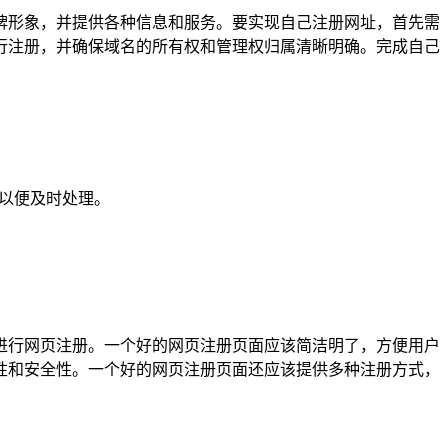
牌形象，并提供各种信息和服务。要实现自己注册网址，首先需
行注册，并确保域名的所有权和管理权归属清晰明确。完成自己
们以便及时处理。
进行网页注册。一个好的网页注册页面应该简洁明了，方便用户
性和安全性。一个好的网页注册页面还应该提供多种注册方式，