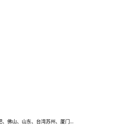
佛山、山东、台湾苏州、厦门...