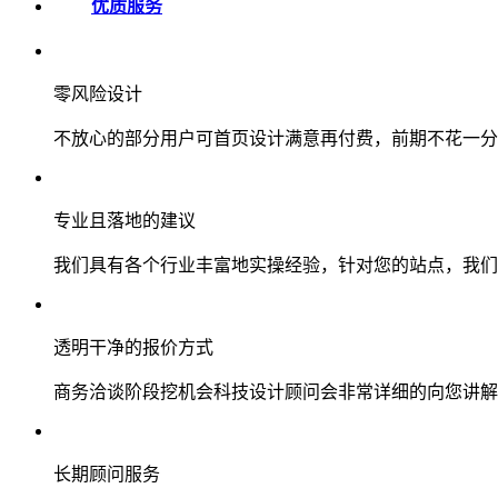
优质服务
零风险设计
不放心的部分用户可首页设计满意再付费，前期不花一分
专业且落地的建议
我们具有各个行业丰富地实操经验，针对您的站点，我们
透明干净的报价方式
商务洽谈阶段挖机会科技设计顾问会非常详细的向您讲解
长期顾问服务