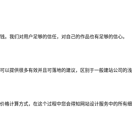
钱。我们对用户足够的信任，对自己的作品也有足够的信心。
可以提供很多有效并且可落地的建议，区别于一般建站公司的浅
价格计算方式，在这个过程中您会得知网站设计服务中的所有细