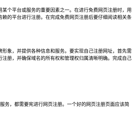
用某个平台或服务的重要因素之一。在进行免费网页注册时，用
信赖的平台进行注册。在完成免费网页注册后要仔细阅读相关条
牌形象，并提供各种信息和服务。要实现自己注册网址，首先需
行注册，并确保域名的所有权和管理权归属清晰明确。完成自己
种服务，都需要宪进行网页注册。一个好的网页注册页面应该简