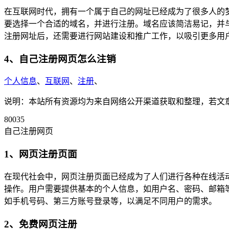
在互联网时代，拥有一个属于自己的网址已经成为了很多人的
要选择一个合适的域名，并进行注册。域名应该简洁易记，并
注册网址后，还需要进行网站建设和推广工作，以吸引更多用
4、自己注册网页怎么注销
个人信息
、
互联网
、
注册
、
说明：本站所有资源均为来自网络公开渠道获取和整理，若文章或者
80035
自己注册网页
1、网页注册页面
在现代社会中，网页注册页面已经成为了人们进行各种在线活
操作。用户需要提供基本的个人信息，如用户名、密码、邮箱
如手机号码、第三方账号登录等，以满足不同用户的需求。
2、免费网页注册