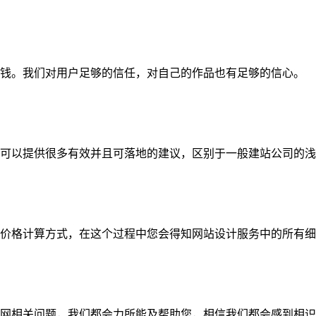
钱。我们对用户足够的信任，对自己的作品也有足够的信心。
可以提供很多有效并且可落地的建议，区别于一般建站公司的浅
价格计算方式，在这个过程中您会得知网站设计服务中的所有细
网相关问题，我们都会力所能及帮助您，相信我们都会感到相识