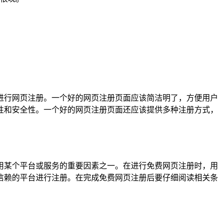
进行网页注册。一个好的网页注册页面应该简洁明了，方便用户
性和安全性。一个好的网页注册页面还应该提供多种注册方式，
用某个平台或服务的重要因素之一。在进行免费网页注册时，用
信赖的平台进行注册。在完成免费网页注册后要仔细阅读相关条