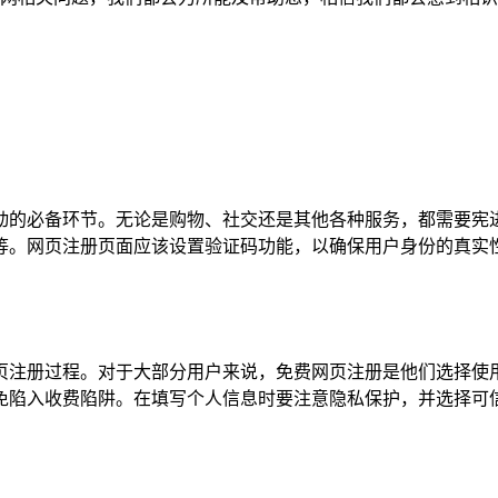
动的必备环节。无论是购物、社交还是其他各种服务，都需要宪
等。网页注册页面应该设置验证码功能，以确保用户身份的真实
页注册过程。对于大部分用户来说，免费网页注册是他们选择使
免陷入收费陷阱。在填写个人信息时要注意隐私保护，并选择可