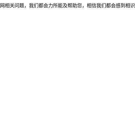
网相关问题，我们都会力所能及帮助您，相信我们都会感到相识