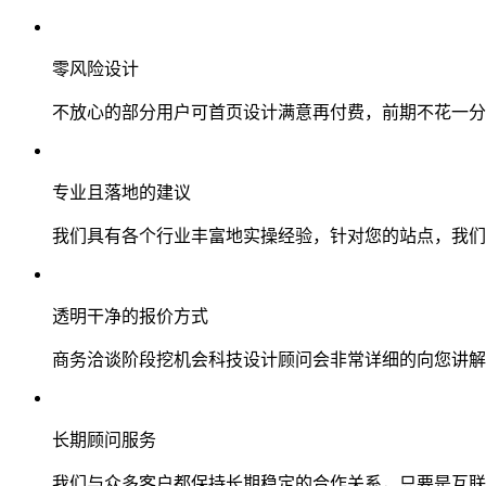
零风险设计
不放心的部分用户可首页设计满意再付费，前期不花一分
专业且落地的建议
我们具有各个行业丰富地实操经验，针对您的站点，我们
透明干净的报价方式
商务洽谈阶段挖机会科技设计顾问会非常详细的向您讲解
长期顾问服务
我们与众多客户都保持长期稳定的合作关系，只要是互联