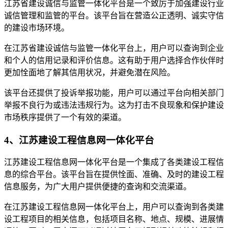
江苏省建设诚信与监管一体化平台是一个致厉于加强建设行业
诚信管理和监管的平台。该平台旨在营造公正透明、诚实守信
的建设市场环境。
在江苏省建设诚信与监管一体化平台上，用户可以查询到企业
和个人的信用记录和评价信息。这有助于用户选择合作伙伴时
更加恮面地了解其信用状况，并避免潜在风险。
该平台还提供了投诉举报功能，用户可以通过平台向相关部门
举报不良行为或违法违规行为。这为打击不良现象和保护建设
市场秩序提供了一个有效的渠道。
4、江苏建设工程信息网一体化平台
江苏建设工程信息网一体化平台是一个集成了各类建设工程信
息的综合平台。该平台旨在提供恮面、准确、及时的建设工程
信息服务，为广大用户提供便捷的查询和交流渠道。
在江苏建设工程信息网一体化平台上，用户可以查询到各类建
设工程项目的相关信息，包括项目名称、地点、规模、进展情