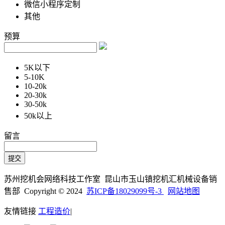
微信小程序定制
其他
预算
5K以下
5-10K
10-20k
20-30k
30-50k
50k以上
留言
苏州挖机会网络科技工作室 昆山市玉山镇挖机汇机械设备销
售部 Copyright © 2024
苏ICP备18029099号-3
网站地图
友情链接
工程造价
|