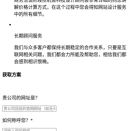
商务洽谈阶段挖机会科技设计顾问会非常详细的向您讲
解价格计算方式，在这个过程中您会得知网站设计服务
中的所有细节。
长期顾问服务
我们与众多客户都保持长期稳定的合作关系，只要是互
联网相关问题，我们都会力所能及帮助您，相信我们都
会感到相识恨晚。
获取方案
贵公司的网址是？
如何称呼您？
*