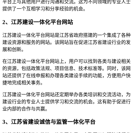
平台上与其他用户进行沟通和交流。这为不同领域的专业人士
提供了一个互相学习和分享经验的机会。
2、江苏建设一体化平台网站
江苏建设一体化平台网站是江苏省政府搭建的一个集成了各种
建设资源和服务的网站。该网站旨在促进江苏省建设行业的发
展和创新。
在江苏建设一体化平台网站上，用户可以找到各类与建设相关
的资源，包括政策法规、项目信息、技术标准等。同时，该网
站还提供了在线申报和办理各类建设手续的功能，方便用户快
捷地完成相关事务。
江苏建设一体化平台网站还定期举办各类培训和交流活动，为
建设行业的专业人士提供学习和交流的机会。这有助于促进行
业内部的合作与共赢。
3、江苏省建设诚信与监管一体化平台