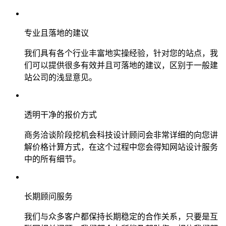
专业且落地的建议
我们具有各个行业丰富地实操经验，针对您的站点，我
们可以提供很多有效并且可落地的建议，区别于一般建
站公司的浅显意见。
透明干净的报价方式
商务洽谈阶段挖机会科技设计顾问会非常详细的向您讲
解价格计算方式，在这个过程中您会得知网站设计服务
中的所有细节。
长期顾问服务
我们与众多客户都保持长期稳定的合作关系，只要是互