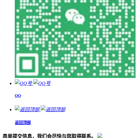
QQ
返回顶部
表单提交信息，我们会尽快与您取得联系。