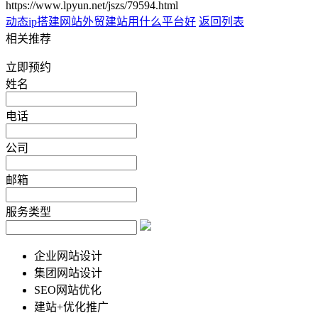
https://www.lpyun.net/jszs/79594.html
动态ip搭建网站
外贸建站用什么平台好
返回列表
相关推荐
立即预约
姓名
电话
公司
邮箱
服务类型
企业网站设计
集团网站设计
SEO网站优化
建站+优化推广