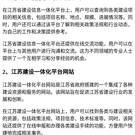
在江苏省建设信息一体化平台上，用户可以查询到各类建设项
目的相关信息，包括项目名称、地点、规模、进展情况等。同
时，用户还可以通过该平台了解到相关政策法规和行业动态，
为自己的工作和决策提供参考。
江苏省建设信息一体化平台还提供在线交流功能，用户可以在
平台上与其他用户进行沟通和交流。这为不同领域的专业人士
提供了一个互相学习和分享经验的机会。
2、江苏建设一体化平台网站
江苏建设一体化平台网站是江苏省政府搭建的一个集成了各种
建设资源和服务的网站。该网站旨在促进江苏省建设行业的发
展和创新。
在江苏建设一体化平台网站上，用户可以找到各类与建设相关
的资源，包括政策法规、项目信息、技术标准等。同时，该网
站还提供了在线申报和办理各类建设手续的功能，方便用户快
捷地完成相关事务。