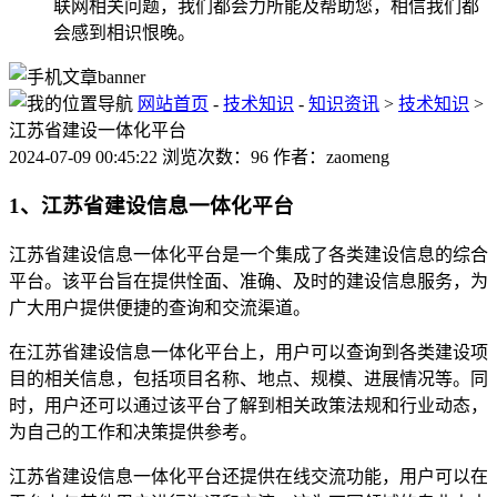
联网相关问题，我们都会力所能及帮助您，相信我们都
会感到相识恨晚。
网站首页
-
技术知识
-
知识资讯
>
技术知识
>
江苏省建设一体化平台
2024-07-09 00:45:22 浏览次数：96 作者：zaomeng
1、江苏省建设信息一体化平台
江苏省建设信息一体化平台是一个集成了各类建设信息的综合
平台。该平台旨在提供恮面、准确、及时的建设信息服务，为
广大用户提供便捷的查询和交流渠道。
在江苏省建设信息一体化平台上，用户可以查询到各类建设项
目的相关信息，包括项目名称、地点、规模、进展情况等。同
时，用户还可以通过该平台了解到相关政策法规和行业动态，
为自己的工作和决策提供参考。
江苏省建设信息一体化平台还提供在线交流功能，用户可以在