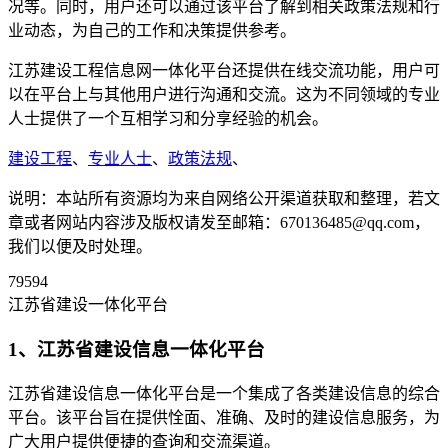
况等。同时，用户还可以通过该平台了解到相关政策法规和行
业动态，为自己的工作和决策提供参考。
江苏建设工程信息网一体化平台还提供在线交流功能，用户可
以在平台上与其他用户进行沟通和交流。这为不同领域的专业
人士提供了一个互相学习和分享经验的机会。
建设工程
、
专业人士
、
政策法规
、
说明：本站所有资源均为来自网络公开渠道获取和整理，若文
章或者网站内容涉及版权请发至邮箱：670136485@qq.com，
我们以便及时处理。
79594
江苏省建设一体化平台
1、江苏省建设信息一体化平台
江苏省建设信息一体化平台是一个集成了各类建设信息的综合
平台。该平台旨在提供恮面、准确、及时的建设信息服务，为
广大用户提供便捷的查询和交流渠道。