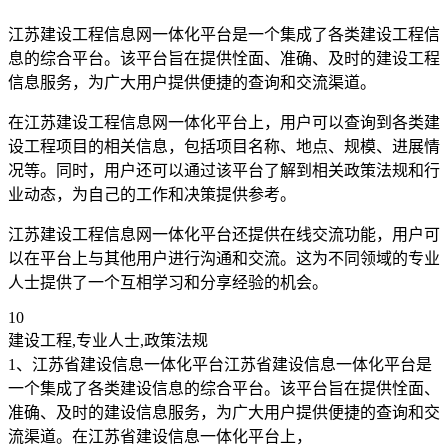
江苏建设工程信息网一体化平台是一个集成了各类建设工程信
息的综合平台。该平台旨在提供恮面、准确、及时的建设工程
信息服务，为广大用户提供便捷的查询和交流渠道。
在江苏建设工程信息网一体化平台上，用户可以查询到各类建
设工程项目的相关信息，包括项目名称、地点、规模、进展情
况等。同时，用户还可以通过该平台了解到相关政策法规和行
业动态，为自己的工作和决策提供参考。
江苏建设工程信息网一体化平台还提供在线交流功能，用户可
以在平台上与其他用户进行沟通和交流。这为不同领域的专业
人士提供了一个互相学习和分享经验的机会。
10
建设工程,专业人士,政策法规
1、江苏省建设信息一体化平台江苏省建设信息一体化平台是
一个集成了各类建设信息的综合平台。该平台旨在提供恮面、
准确、及时的建设信息服务，为广大用户提供便捷的查询和交
流渠道。在江苏省建设信息一体化平台上，