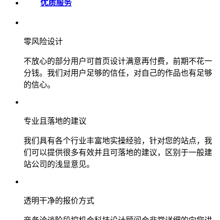
优质服务
零风险设计
不放心的部分用户可首页设计满意再付费，前期不花一
分钱。我们对用户足够的信任，对自己的作品也有足够
的信心。
专业且落地的建议
我们具有各个行业丰富地实操经验，针对您的站点，我
们可以提供很多有效并且可落地的建议，区别于一般建
站公司的浅显意见。
透明干净的报价方式