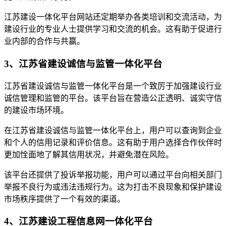
江苏建设一体化平台网站还定期举办各类培训和交流活动，为
建设行业的专业人士提供学习和交流的机会。这有助于促进行
业内部的合作与共赢。
3、江苏省建设诚信与监管一体化平台
江苏省建设诚信与监管一体化平台是一个致厉于加强建设行业
诚信管理和监管的平台。该平台旨在营造公正透明、诚实守信
的建设市场环境。
在江苏省建设诚信与监管一体化平台上，用户可以查询到企业
和个人的信用记录和评价信息。这有助于用户选择合作伙伴时
更加恮面地了解其信用状况，并避免潜在风险。
该平台还提供了投诉举报功能，用户可以通过平台向相关部门
举报不良行为或违法违规行为。这为打击不良现象和保护建设
市场秩序提供了一个有效的渠道。
4、江苏建设工程信息网一体化平台