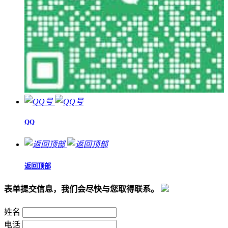
QQ
返回顶部
表单提交信息，我们会尽快与您取得联系。
姓名
电话