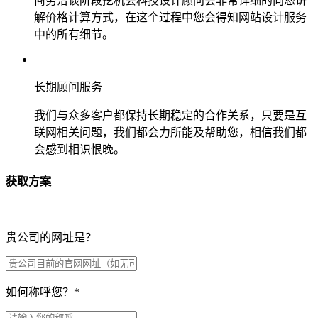
商务洽谈阶段挖机会科技设计顾问会非常详细的向您讲
解价格计算方式，在这个过程中您会得知网站设计服务
中的所有细节。
长期顾问服务
我们与众多客户都保持长期稳定的合作关系，只要是互
联网相关问题，我们都会力所能及帮助您，相信我们都
会感到相识恨晚。
获取方案
贵公司的网址是？
如何称呼您？
*