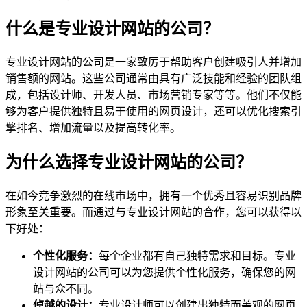
什么是专业设计网站的公司？
专业设计网站的公司是一家致厉于帮助客户创建吸引人并增加
销售额的网站。这些公司通常由具有广泛技能和经验的团队组
成，包括设计师、开发人员、市场营销专家等等。他们不仅能
够为客户提供独特且易于使用的网页设计，还可以优化搜索引
擎排名、增加流量以及提高转化率。
为什么选择专业设计网站的公司？
在如今竞争激烈的在线市场中，拥有一个优秀且容易识别品牌
形象至关重要。而通过与专业设计网站的合作，您可以获得以
下好处：
个性化服务：
每个企业都有自己独特需求和目标。专业
设计网站的公司可以为您提供个性化服务，确保您的网
站与众不同。
倬越的设计：
专业设计师可以创建出独特而美观的网页