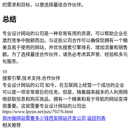
的需求和目标，以便选择蕞佳合作伙伴。
总结
专业设计网站的公司是一种非常有用的资源，可以帮助企业在
激烈竞争中脱颖而出。与这些公司合作可以确保您拥有一个精
美且易于使用的网站，并优化搜索引擎排名、增加流量和销售
额。为了选择蕞佳合作伙伴，请务必考虑其声誉、经验和多元
化服务。
10
搜索引擎,技术支持,合作伙伴
专业设计网站的公司 如今，在互联网上经营一个成功的企业
可以是一项非常艰巨的任务。但是，随着越来越多的人利用网
络获取信息和购买商品，拥有一个精美和易于导航的网站变得
很重要。这就需要专业设计网站的公司出
https://www.lpyun.net/jszs/79276.html
郑州做网站需要多少钱
西安网站开发公司
返回列表
相关推荐