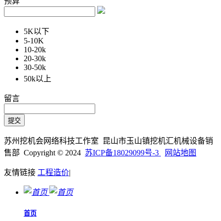
预算
5K以下
5-10K
10-20k
20-30k
30-50k
50k以上
留言
苏州挖机会网络科技工作室 昆山市玉山镇挖机汇机械设备销
售部 Copyright © 2024
苏ICP备18029099号-3
网站地图
友情链接
工程造价
|
首页