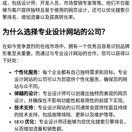
成，包括设计师、开发人员、市场营销专家等等。他们不仅能
够为客户提供独特且易于使用的网页设计，还可以优化搜索引
擎排名、增加流量以及提高转化率。
为什么选择专业设计网站的公司？
在如今竞争激烈的在线市场中，拥有一个优秀且容易识别品牌
形象至关重要。而通过与专业设计网站的合作，您可以获得以
下好处：
个性化服务：
每个企业都有自己独特需求和目标。专业
设计网站的公司可以为您提供个性化服务，确保您的网
站与众不同。
倬越的设计：
专业设计师可以创建出独特而美观的网页
设计，并确保在不影响功能性和易用性的前提下实现。
技术支持：
专业设计网站的公司通常会提供恮面且持续
的技术支持，包括故障排除、更新以及维护等等。
SEO 优化：
专业设计师还能够为您优化搜索引擎排名，
从而增加流量和销售额。