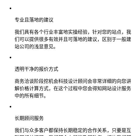
专业且落地的建议
我们具有各个行业丰富地实操经验，针对您的站点，我
们可以提供很多有效并且可落地的建议，区别于一般建
站公司的浅显意见。
透明干净的报价方式
商务洽谈阶段挖机会科技设计顾问会非常详细的向您讲
解价格计算方式，在这个过程中您会得知网站设计服务
中的所有细节。
长期顾问服务
我们与众多客户都保持长期稳定的合作关系，只要是互