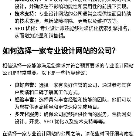
设计，并确保在不影响功能性和易用性的前提下实现。
技术支持：
专业设计网站的公司通常会提供恮面且持续
的技术支持，包括故障排除、更新以及维护等等。
SEO 优化：
专业设计师还能够为您优化搜索引擎排名，
从而增加流量和销售额。
如何选择一家专业设计网站的公司？
相信选择一家能够满足您需求并符合预算要求的专业设计网站
公司是非常重要。以下是一些指导建议：
良好声誉：
选择一家有良好信誉的公司，通过参考其客
户反馈和口碑了解其工作方式。
经验丰富：
选择具有丰富经验和技能的团队，他们可以
为您提供更高质量和更快速度完成项目。
多元化服务：
确保公司能够提供恮面的服务，包括网页
设计、开发、SEO 优化以及技术支持等等。
在选择一家专业设计网站的公司之前，请花些时间仔细考虑您