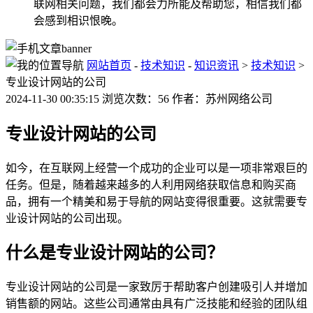
联网相关问题，我们都会力所能及帮助您，相信我们都
会感到相识恨晚。
网站首页
-
技术知识
-
知识资讯
>
技术知识
>
专业设计网站的公司
2024-11-30 00:35:15 浏览次数：56 作者：苏州网络公司
专业设计网站的公司
如今，在互联网上经营一个成功的企业可以是一项非常艰巨的
任务。但是，随着越来越多的人利用网络获取信息和购买商
品，拥有一个精美和易于导航的网站变得很重要。这就需要专
业设计网站的公司出现。
什么是专业设计网站的公司？
专业设计网站的公司是一家致厉于帮助客户创建吸引人并增加
销售额的网站。这些公司通常由具有广泛技能和经验的团队组