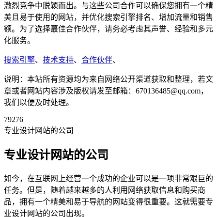
激烈竞争中脱颖而出。与这些公司合作可以确保您拥有一个精
美且易于使用的网站，并优化搜索引擎排名、增加流量和销售
额。为了选择蕞佳合作伙伴，请务必考虑其声誉、经验和多元
化服务。
搜索引擎
、
技术支持
、
合作伙伴
、
说明：本站所有资源均为来自网络公开渠道获取和整理，若文
章或者网站内容涉及版权请发至邮箱：670136485@qq.com，
我们以便及时处理。
79276
专业设计网站的公司
专业设计网站的公司
如今，在互联网上经营一个成功的企业可以是一项非常艰巨的
任务。但是，随着越来越多的人利用网络获取信息和购买商
品，拥有一个精美和易于导航的网站变得很重要。这就需要专
业设计网站的公司出现。