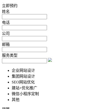
立即预约
姓名
电话
公司
邮箱
服务类型
企业网站设计
集团网站设计
SEO网站优化
建站+优化推广
微信小程序定制
其他