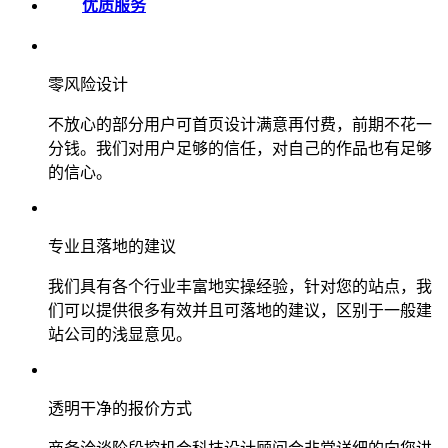
优质服务
零风险设计
不放心的部分用户可首页设计满意再付费，前期不花一
分钱。我们对用户足够的信任，对自己的作品也有足够
的信心。
专业且落地的建议
我们具有各个行业丰富地实操经验，针对您的站点，我
们可以提供很多有效并且可落地的建议，区别于一般建
站公司的浅显意见。
透明干净的报价方式