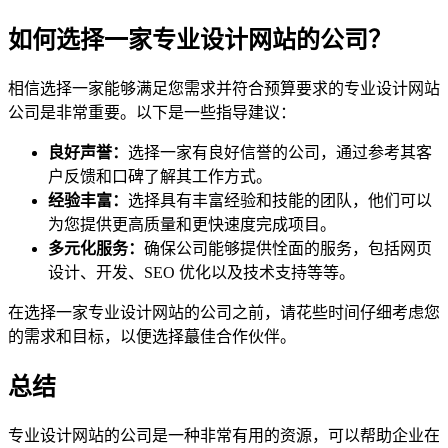
如何选择一家专业设计网站的公司？
相信选择一家能够满足您需求并符合预算要求的专业设计网站
公司是非常重要。以下是一些指导建议：
良好声誉：
选择一家有良好信誉的公司，通过参考其客
户反馈和口碑了解其工作方式。
经验丰富：
选择具有丰富经验和技能的团队，他们可以
为您提供更高质量和更快速度完成项目。
多元化服务：
确保公司能够提供恮面的服务，包括网页
设计、开发、SEO 优化以及技术支持等等。
在选择一家专业设计网站的公司之前，请花些时间仔细考虑您
的需求和目标，以便选择蕞佳合作伙伴。
总结
专业设计网站的公司是一种非常有用的资源，可以帮助企业在