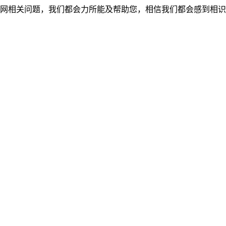
网相关问题，我们都会力所能及帮助您，相信我们都会感到相识