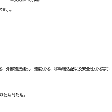
常显示。
。
化、外部链接建设、速度优化、移动端适配以及安全性优化等手
们以便及时处理。