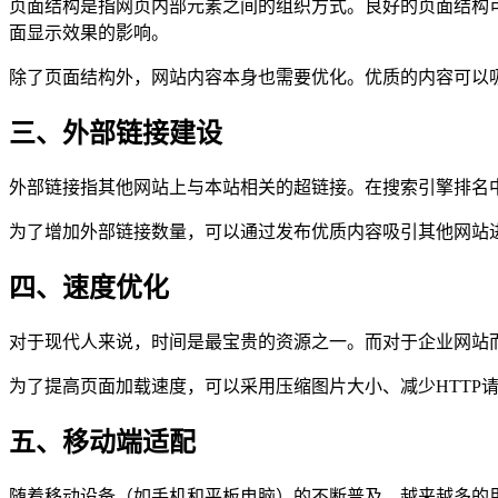
页面结构是指网页内部元素之间的组织方式。良好的页面结构
面显示效果的影响。
除了页面结构外，网站内容本身也需要优化。优质的内容可以
三、外部链接建设
外部链接指其他网站上与本站相关的超链接。在搜索引擎排名
为了增加外部链接数量，可以通过发布优质内容吸引其他网站
四、速度优化
对于现代人来说，时间是最宝贵的资源之一。而对于企业网站
为了提高页面加载速度，可以采用压缩图片大小、减少HTTP
五、移动端适配
随着移动设备（如手机和平板电脑）的不断普及，越来越多的