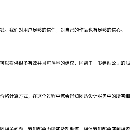
钱。我们对用户足够的信任，对自己的作品也有足够的信心。
可以提供很多有效并且可落地的建议，区别于一般建站公司的浅
价格计算方式，在这个过程中您会得知网站设计服务中的所有细
网相关问题，我们都会力所能及帮助您，相信我们都会感到相识