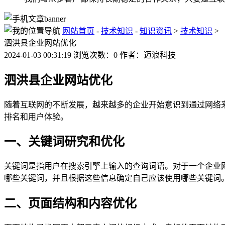
网站首页
-
技术知识
-
知识资讯
>
技术知识
>
泗洪县企业网站优化
2024-01-03 00:31:19 浏览次数：0 作者：迈浪科技
泗洪县企业网站优化
随着互联网的不断发展，越来越多的企业开始意识到通过网络
排名和用户体验。
一、关键词研究和优化
关键词是指用户在搜索引擎上输入的查询词语。对于一个企业
哪些关键词，并且根据这些信息确定自己应该使用哪些关键词
二、页面结构和内容优化