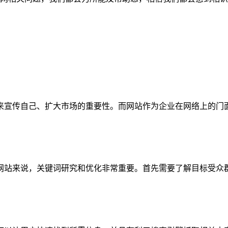
来宣传自己、扩大市场的重要性。而网站作为企业在网络上的门
网站来说，关键词研究和优化非常重要。首先需要了解目标受众
。