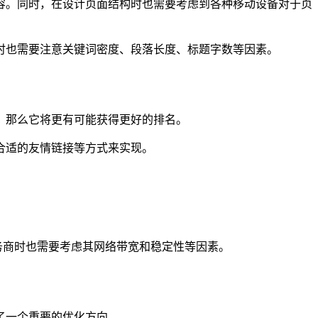
容。同时，在设计页面结构时也需要考虑到各种移动设备对于页
时也需要注意关键词密度、段落长度、标题字数等因素。
，那么它将更有可能获得更好的排名。
合适的友情链接等方式来实现。
务商时也需要考虑其网络带宽和稳定性等因素。
了一个重要的优化方向。