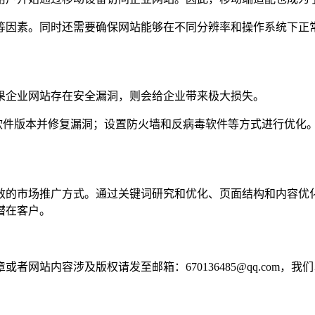
等因素。同时还需要确保网站能够在不同分辨率和操作系统下正
果企业网站存在安全漏洞，则会给企业带来极大损失。
软件版本并修复漏洞；设置防火墙和反病毒软件等方式进行优化
效的市场推广方式。通过关键词研究和优化、页面结构和内容优
潜在客户。
网站内容涉及版权请发至邮箱：670136485@qq.com，我