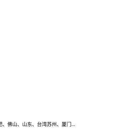
佛山、山东、台湾苏州、厦门...