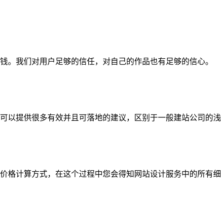
钱。我们对用户足够的信任，对自己的作品也有足够的信心。
可以提供很多有效并且可落地的建议，区别于一般建站公司的浅
价格计算方式，在这个过程中您会得知网站设计服务中的所有细