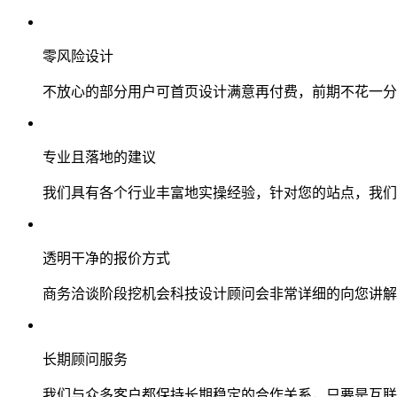
零风险设计
不放心的部分用户可首页设计满意再付费，前期不花一分
专业且落地的建议
我们具有各个行业丰富地实操经验，针对您的站点，我们
透明干净的报价方式
商务洽谈阶段挖机会科技设计顾问会非常详细的向您讲解
长期顾问服务
我们与众多客户都保持长期稳定的合作关系，只要是互联