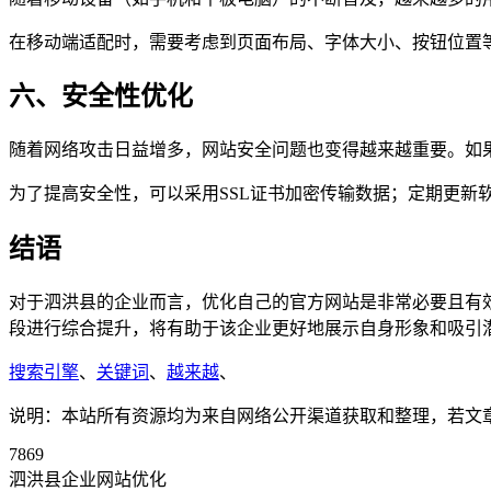
在移动端适配时，需要考虑到页面布局、字体大小、按钮位置
六、安全性优化
随着网络攻击日益增多，网站安全问题也变得越来越重要。如
为了提高安全性，可以采用SSL证书加密传输数据；定期更新
结语
对于泗洪县的企业而言，优化自己的官方网站是非常必要且有
段进行综合提升，将有助于该企业更好地展示自身形象和吸引
搜索引擎
、
关键词
、
越来越
、
说明：本站所有资源均为来自网络公开渠道获取和整理，若文章或者
7869
泗洪县企业网站优化