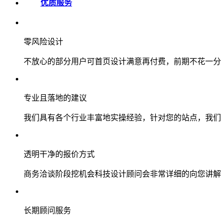
优质服务
零风险设计
不放心的部分用户可首页设计满意再付费，前期不花一分
专业且落地的建议
我们具有各个行业丰富地实操经验，针对您的站点，我们
透明干净的报价方式
商务洽谈阶段挖机会科技设计顾问会非常详细的向您讲解
长期顾问服务