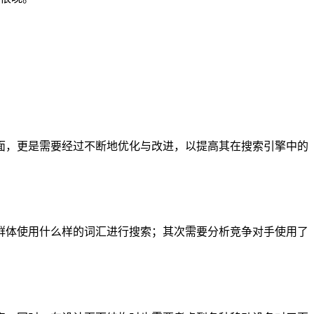
面，更是需要经过不断地优化与改进，以提高其在搜索引擎中的
群体使用什么样的词汇进行搜索；其次需要分析竞争对手使用了