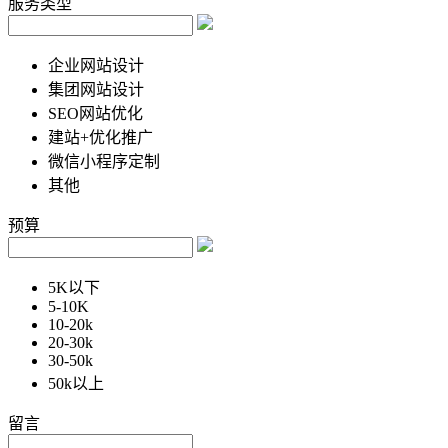
服务类型
企业网站设计
集团网站设计
SEO网站优化
建站+优化推广
微信小程序定制
其他
预算
5K以下
5-10K
10-20k
20-30k
30-50k
50k以上
留言