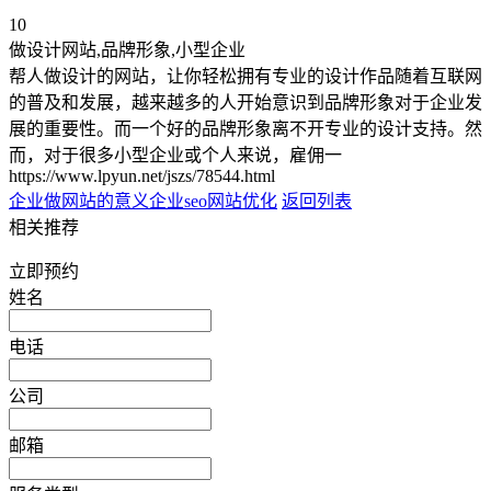
10
做设计网站,品牌形象,小型企业
帮人做设计的网站，让你轻松拥有专业的设计作品随着互联网
的普及和发展，越来越多的人开始意识到品牌形象对于企业发
展的重要性。而一个好的品牌形象离不开专业的设计支持。然
而，对于很多小型企业或个人来说，雇佣一
https://www.lpyun.net/jszs/78544.html
企业做网站的意义
企业seo网站优化
返回列表
相关推荐
立即预约
姓名
电话
公司
邮箱