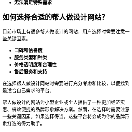
无法满足特殊需求
如何选择合适的帮人做设计网站？
目前市场上有很多帮人做设计的网站，用户选择时需要注意一
些关键因素。
口碑和信誉度
服务类型和种类
价格透明度和合理性
售后服务和支持
在选择帮人做设计网站时需要进行充分考虑和比较，以便找到
最适合自己需求的平台。
帮人做设计的网站为小型企业或个人提供了一种更加经济实
惠、槁效便捷的品牌形象解决方案。然而，在选择时需要注意
一些关键因素。如果选择得当，这些平台将会成为你的品牌形
象打造的得力助手。