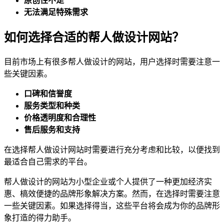
原创性不足
无法满足特殊需求
如何选择合适的帮人做设计网站？
目前市场上有很多帮人做设计的网站，用户选择时需要注意一
些关键因素。
口碑和信誉度
服务类型和种类
价格透明度和合理性
售后服务和支持
在选择帮人做设计网站时需要进行充分考虑和比较，以便找到
最适合自己需求的平台。
帮人做设计的网站为小型企业或个人提供了一种更加经济实
惠、槁效便捷的品牌形象解决方案。然而，在选择时需要注意
一些关键因素。如果选择得当，这些平台将会成为你的品牌形
象打造的得力助手。