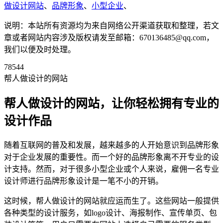
做设计网站
、
品牌形象
、
小型企业
、
说明：本站所有资源均为来自网络公开渠道获取和整理，若文
章或者网站内容涉及版权请发至邮箱：670136485@qq.com，
我们以便及时处理。
78544
帮人做设计的网站
帮人做设计的网站，让你轻松拥有专业的
设计作品
随着互联网的普及和发展，越来越多的人开始意识到品牌形象
对于企业发展的重要性。而一个好的品牌形象离不开专业的设
计支持。然而，对于很多小型企业或个人来说，雇佣一名专业
设计师进行品牌形象设计是一笔不小的开销。
这时候，帮人做设计的网站就应运而生了。这些网站一般提供
各种类型的设计服务，如logo设计、海报制作、宣传单页、包