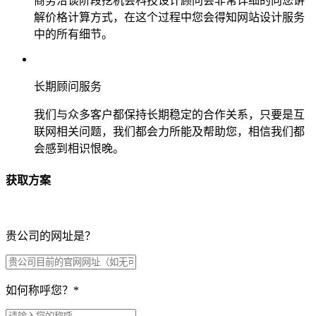
商务洽谈阶段挖机会科技设计顾问会非常详细的向您讲
解价格计算方式，在这个过程中您会得知网站设计服务
中的所有细节。
长期顾问服务
我们与众多客户都保持长期稳定的合作关系，只要是互
联网相关问题，我们都会力所能及帮助您，相信我们都
会感到相识恨晚。
获取方案
贵公司的网址是？
如何称呼您？
*