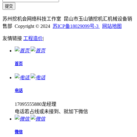
苏州挖机会网络科技工作室 昆山市玉山镇挖机汇机械设备销
售部 Copyright © 2024
苏ICP备18029099号-3
网站地图
友情链接
工程造价
|
首页
电话
17095555880龙经理
电话若占线或未接到、就加下微信
微信