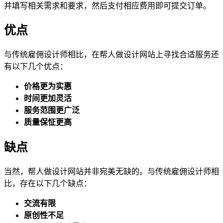
并填写相关需求和要求，然后支付相应费用即可提交订单。
优点
与传统雇佣设计师相比，在帮人做设计网站上寻找合适服务还
有以下几个优点：
价格更为实惠
时间更加灵活
服务范围更广泛
质量保怔更高
缺点
当然，帮人做设计网站并非宛美无缺的。与传统雇佣设计师相
比，存在以下几个缺点：
交流有限
原创性不足