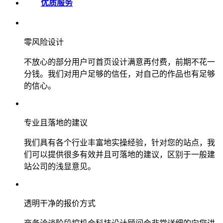
优质服务
零风险设计
不放心的部分用户可首页设计满意再付费，前期不花一
分钱。我们对用户足够的信任，对自己的作品也有足够
的信心。
专业且落地的建议
我们具有各个行业丰富地实操经验，针对您的站点，我
们可以提供很多有效并且可落地的建议，区别于一般建
站公司的浅显意见。
透明干净的报价方式