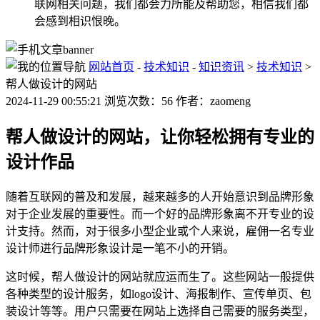
联网相关问题，我们都会力所能及帮助您，相信我们都
会感到相识恨晚。
网站首页
-
技术知识
-
知识资讯
>
技术知识
>
帮人做设计的网站
2024-11-29 00:55:21 浏览次数：56 作者：zaomeng
帮人做设计的网站，让你轻松拥有专业的
设计作品
随着互联网的普及和发展，越来越多的人开始意识到品牌形象
对于企业发展的重要性。而一个好的品牌形象离不开专业的设
计支持。然而，对于很多小型企业或个人来说，雇佣一名专业
设计师进行品牌形象设计是一笔不小的开销。
这时候，帮人做设计的网站就应运而生了。这些网站一般提供
各种类型的设计服务，如logo设计、海报制作、宣传单页、包
装设计等等。用户只需要在网站上选择自己需要的服务类型，