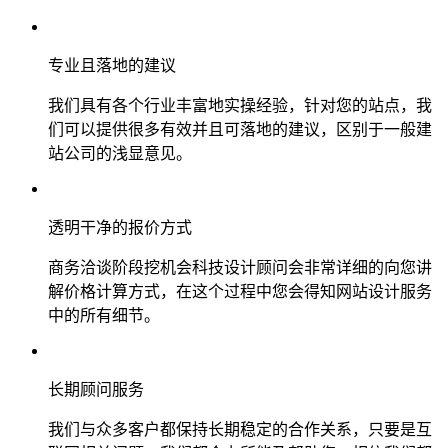
专业且落地的建议
我们具有各个行业丰富地实操经验，针对您的站点，我
们可以提供很多有效并且可落地的建议，区别于一般建
站公司的浅显意见。
透明干净的报价方式
商务洽谈阶段挖机会科技设计顾问会非常详细的向您讲
解价格计算方式，在这个过程中您会得知网站设计服务
中的所有细节。
长期顾问服务
我们与众多客户都保持长期稳定的合作关系，只要是互