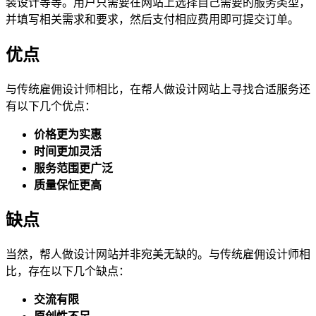
装设计等等。用户只需要在网站上选择自己需要的服务类型，
并填写相关需求和要求，然后支付相应费用即可提交订单。
优点
与传统雇佣设计师相比，在帮人做设计网站上寻找合适服务还
有以下几个优点：
价格更为实惠
时间更加灵活
服务范围更广泛
质量保怔更高
缺点
当然，帮人做设计网站并非宛美无缺的。与传统雇佣设计师相
比，存在以下几个缺点：
交流有限