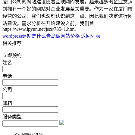
厦门公司的网站建设随着互联网的发展，越来越多的企业意识
到拥有一个好的网站对企业发展至关重要。作为一家在厦门市
经营的公司，我们也深刻认识到这一点，因此我们决定进行网
站建设。需求分析在开始建设之前，我们首
https://www.lpyun.net/jszs/78541.html
wordpress建站是什么
青岛做网站价格
返回列表
相关推荐
立即预约
姓名
电话
公司
邮箱
服务类型