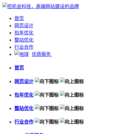
首页
网页设计
包年优化
整站优化
行业合作
优质服务
首页
网页设计
包年优化
整站优化
行业合作