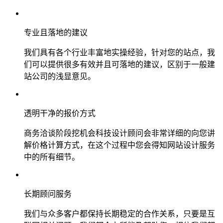
专业且落地的建议
我们具有各个行业丰富地实操经验，针对您的站点，我
们可以提供很多有效并且可落地的建议，区别于一般建
站公司的浅显意见。
透明干净的报价方式
商务洽谈阶段挖机会科技设计顾问会非常详细的向您讲
解价格计算方式，在这个过程中您会得知网站设计服务
中的所有细节。
长期顾问服务
我们与众多客户都保持长期稳定的合作关系，只要是互